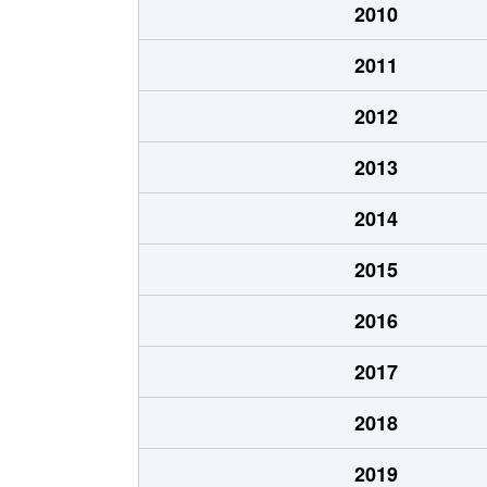
2010
2011
2012
2013
2014
2015
2016
2017
2018
2019