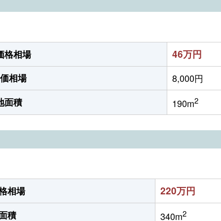
46万円
価格相場
価相場
8,000円
2
地面積
190m
220万円
格相場
2
面積
340m