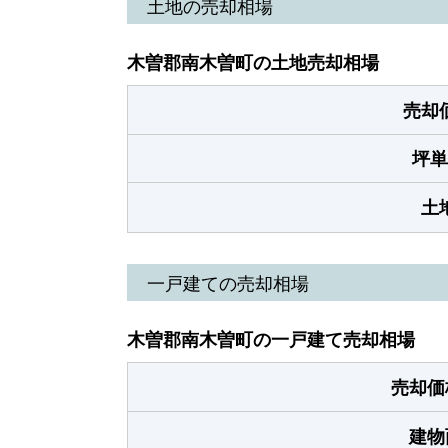
土地の売却相場
木曽郡南木曽町の土地売却相場
売却
坪単
土
一戸建ての売却相場
木曽郡南木曽町の一戸建て売却相場
売却価
建物