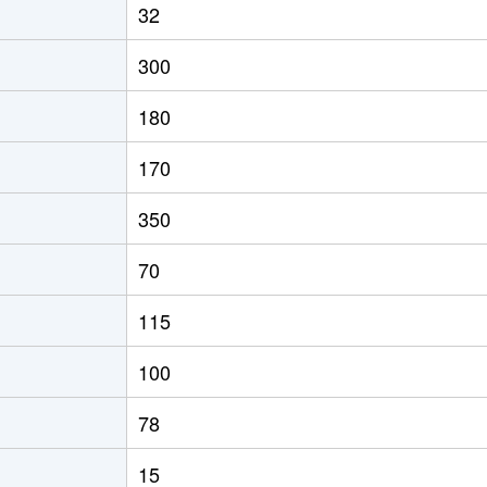
32
300
180
170
350
70
115
100
78
15