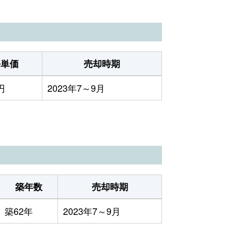
坪単価
売却時期
円
2023年7～9月
築年数
売却時期
築62年
2023年7～9月