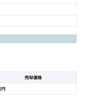
売却価格
万円