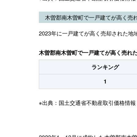
木曽郡南木曽町で一戸建てが高く売
2023年に一戸建てが高く売却された地
木曽郡南木曽町で一戸建てが高く売れた地
ランキング
1
※出典：国土交通省不動産取引価格情報
2023年1～12月に成約した木曽郡南