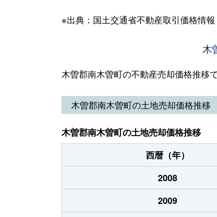
※出典：国土交通省不動産取引価格情報
木
木曽郡南木曽町の不動産売却価格推移
木曽郡南木曽町の土地売却価格推移
木曽郡南木曽町の土地売却価格推移
西暦（年）
2008
2009