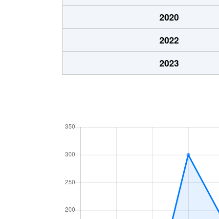
2020
2022
2023