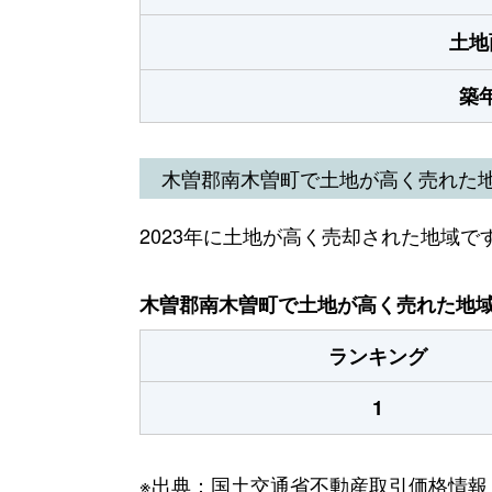
土地
築
木曽郡南木曽町で土地が高く売れた
2023年に土地が高く売却された地域で
木曽郡南木曽町で土地が高く売れた地域（
ランキング
1
※出典：国土交通省不動産取引価格情報