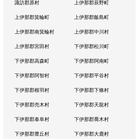
諏訪郡原村
上伊那郡辰野町
上伊那郡箕輪町
上伊那郡飯島町
上伊那郡南箕輪村
上伊那郡中川村
上伊那郡宮田村
下伊那郡松川町
下伊那郡高森町
下伊那郡阿南町
下伊那郡阿智村
下伊那郡平谷村
下伊那郡根羽村
下伊那郡下條村
下伊那郡売木村
下伊那郡天龍村
下伊那郡泰阜村
下伊那郡喬木村
下伊那郡豊丘村
下伊那郡大鹿村