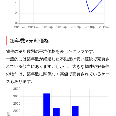
築年数×売却価格
物件の築年数別の平均価格を表したグラフです。
一般的には築年数が経過した不動産は安い値段で売買さ
れている傾向にあります。しかし、大きな物件や好条件
の物件は、築年数に関係なく高値で売買されているケー
スもあります。