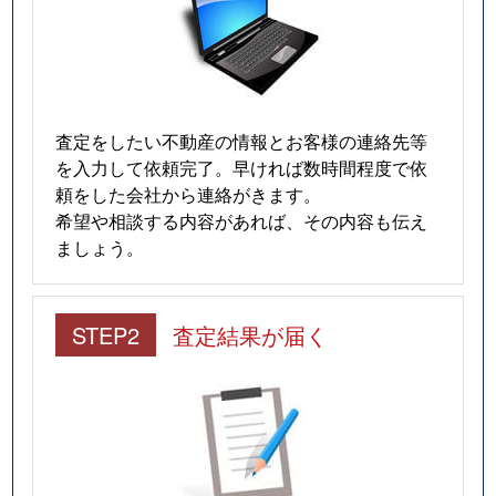
査定をしたい不動産の情報とお客様の連絡先等
を入力して依頼完了。早ければ数時間程度で依
頼をした会社から連絡がきます。
希望や相談する内容があれば、その内容も伝え
ましょう。
STEP2
査定結果が届く