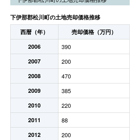
下伊那郡松川町の土地売却価格推移
西暦（年）
売却価格（万円）
2006
390
2007
200
2008
470
2009
385
2010
220
2011
88
2012
200