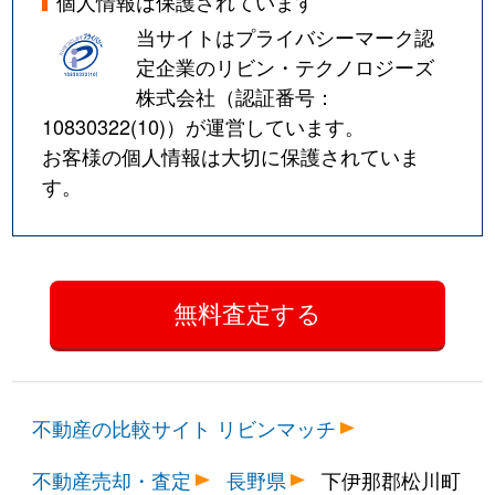
個人情報は保護されています
当サイトはプライバシーマーク認
定企業のリビン・テクノロジーズ
株式会社（認証番号：
10830322(10)
）が運営しています。
お客様の個人情報は大切に保護されていま
す。
不動産の比較サイト リビンマッチ
不動産売却・査定
長野県
下伊那郡松川町