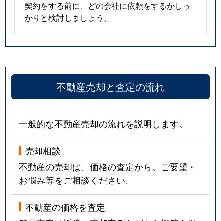
契約をする前に、どの会社に依頼をするかしっ
かりと検討しましょう。
不動産売却と査定の流れ
一般的な不動産売却の流れを説明します。
売却相談
不動産の売却は、価格の査定から。ご要望・
お悩み等をご相談ください。
不動産の価格を査定