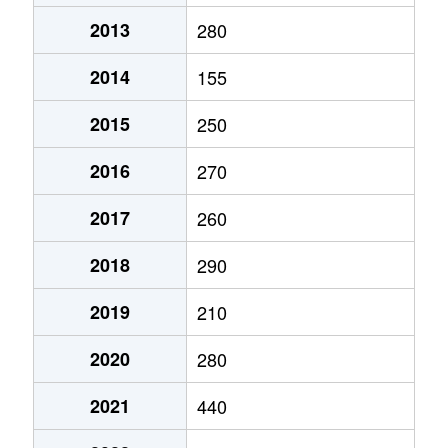
2013
280
2014
155
2015
250
2016
270
2017
260
2018
290
2019
210
2020
280
2021
440