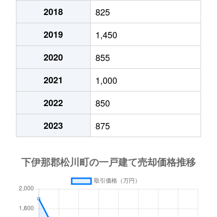
2018
825
2019
1,450
2020
855
2021
1,000
2022
850
2023
875