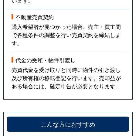
います。
不動産売買契約
購入希望者が見つかった場合、売主・買主間
で各種条件の調整を行い売買契約を締結しま
す。
代金の受領・物件引渡し
売買代金を受け取りと同時に物件の引き渡し
及び所有権の移転登記を行います。売却益が
ある場合には、確定申告が必要となります。
こんな方におすすめ