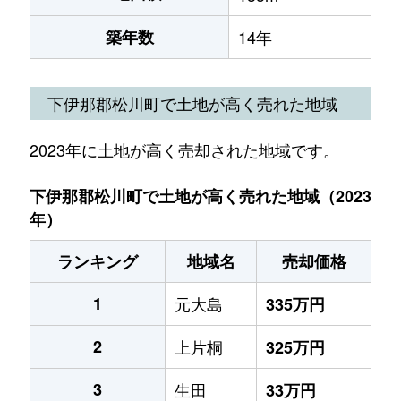
築年数
14年
下伊那郡松川町で土地が高く売れた地域
2023年に土地が高く売却された地域です。
下伊那郡松川町で土地が高く売れた地域（2023
年）
ランキング
地域名
売却価格
1
元大島
335万円
2
上片桐
325万円
3
生田
33万円