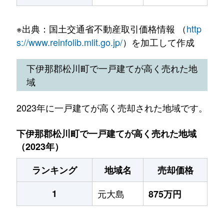
※出典：国土交通省不動産取引価格情報 （
http
s://www.reinfolib.mlit.go.jp/
）を加工して作成
下伊那郡松川町で一戸建てが高く売れた地
域
2023年に一戸建てが高く売却された地域です。
下伊那郡松川町で一戸建てが高く売れた地域
（2023年）
ランキング
地域名
売却価格
1
元大島
875万円