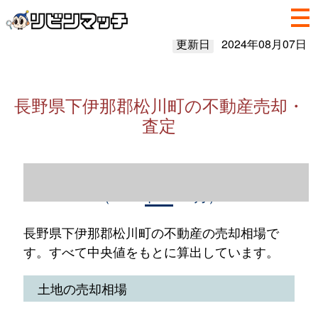
更新日
2024年08月07日
長野県下伊那郡松川町の不動産売却・
査定
長野県下伊那郡松川町の不動産売却情報
（2023年1～12月）
長野県下伊那郡松川町の不動産の売却相場で
す。すべて中央値をもとに算出しています。
土地の売却相場