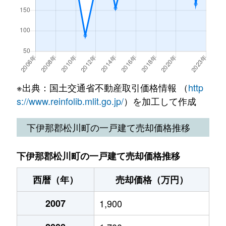
※出典：国土交通省不動産取引価格情報 （
http
s://www.reinfolib.mlit.go.jp/
）を加工して作成
下伊那郡松川町の一戸建て売却価格推移
下伊那郡松川町の一戸建て売却価格推移
西暦（年）
売却価格（万円）
2007
1,900