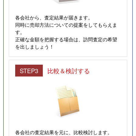
各会社から、査定結果が届きます。
同時に売却方法についての提案をしてもらえま
す。
正確な金額を把握する場合は、訪問査定の希望
を出しましょう！
STEP3
比較＆検討する
各会社の査定結果を元に、比較検討します。