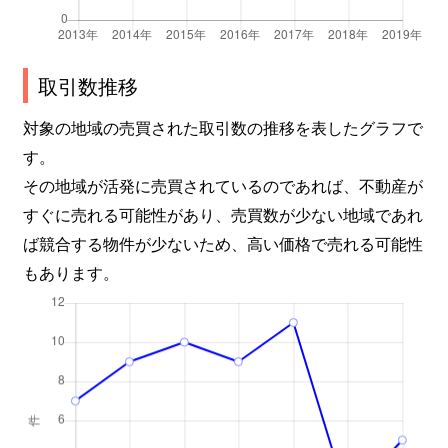
取引数推移
対象の地域の売買された取引数の推移を表したグラフで
す。
その地域が活発に売買されているのであれば、不動産が
すぐに売れる可能性があり、売買数が少ない地域であれ
ば競合する物件が少ないため、高い価格で売れる可能性
もあります。