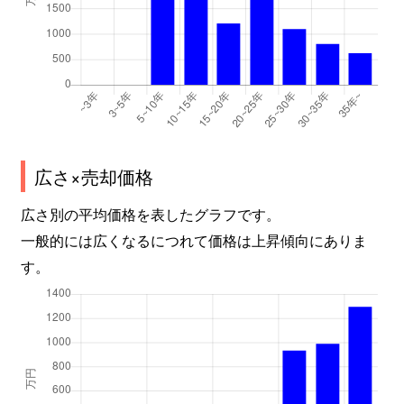
広さ×売却価格
広さ別の平均価格を表したグラフです。
一般的には広くなるにつれて価格は上昇傾向にありま
す。