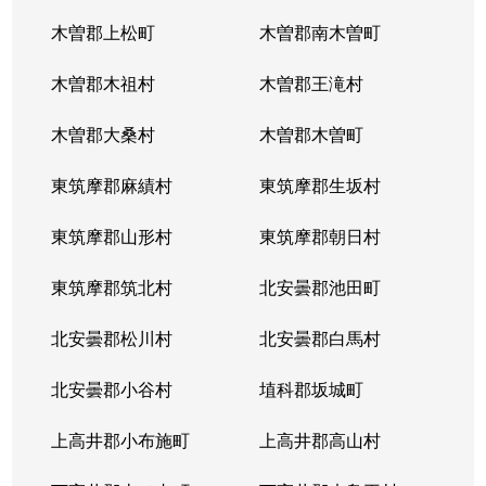
木曽郡上松町
木曽郡南木曽町
木曽郡木祖村
木曽郡王滝村
木曽郡大桑村
木曽郡木曽町
東筑摩郡麻績村
東筑摩郡生坂村
東筑摩郡山形村
東筑摩郡朝日村
東筑摩郡筑北村
北安曇郡池田町
北安曇郡松川村
北安曇郡白馬村
北安曇郡小谷村
埴科郡坂城町
上高井郡小布施町
上高井郡高山村