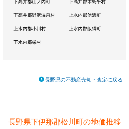
下高井郡山ノ内町
下高井郡木島平村
下高井郡野沢温泉村
上水内郡信濃町
上水内郡小川村
上水内郡飯綱町
下水内郡栄村
長野県の不動産売却・査定に戻る
長野県下伊那郡松川町の地価推移