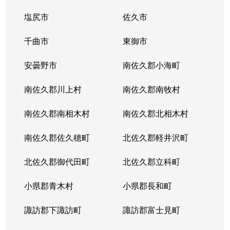
塩尻市
佐久市
千曲市
東御市
安曇野市
南佐久郡小海町
南佐久郡川上村
南佐久郡南牧村
南佐久郡南相木村
南佐久郡北相木村
南佐久郡佐久穂町
北佐久郡軽井沢町
北佐久郡御代田町
北佐久郡立科町
小県郡青木村
小県郡長和町
諏訪郡下諏訪町
諏訪郡富士見町