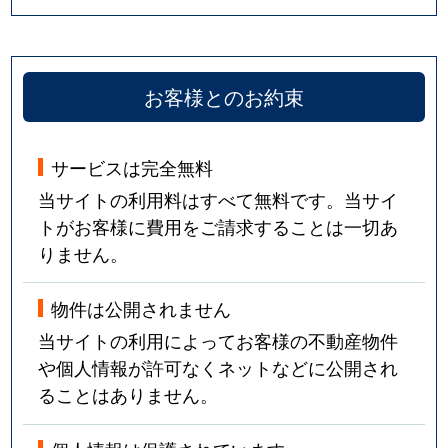
お客様とのお約束
サービスは完全無料
当サイトの利用料はすべて無料です。当サイ
トがお客様に費用をご請求することは一切あ
りません。
物件は公開されません
当サイトの利用によってお客様の不動産物件
や個人情報が許可なくネットなどに公開され
ることはありません。