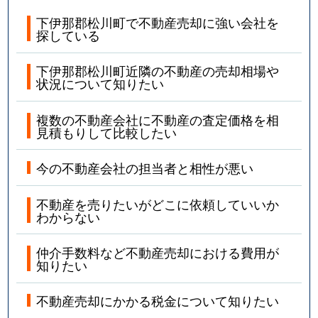
下伊那郡松川町で不動産売却に強い会社を
探している
下伊那郡松川町近隣の不動産の売却相場や
状況について知りたい
複数の不動産会社に不動産の査定価格を相
見積もりして比較したい
今の不動産会社の担当者と相性が悪い
不動産を売りたいがどこに依頼していいか
わからない
仲介手数料など不動産売却における費用が
知りたい
不動産売却にかかる税金について知りたい