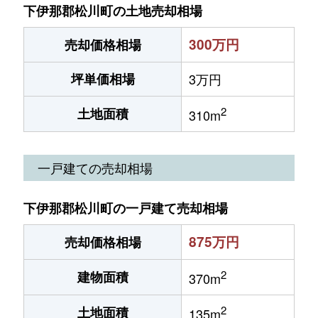
下伊那郡松川町の土地売却相場
300万円
売却価格相場
坪単価相場
3万円
2
土地面積
310m
一戸建ての売却相場
下伊那郡松川町の一戸建て売却相場
875万円
売却価格相場
2
建物面積
370m
2
土地面積
135m