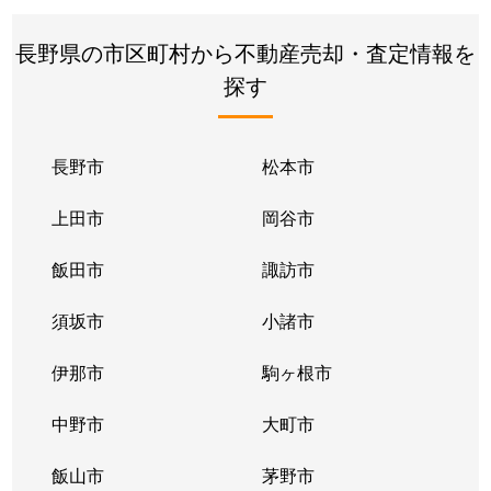
長野県の市区町村から不動産売却・査定情報を
探す
長野市
松本市
上田市
岡谷市
飯田市
諏訪市
須坂市
小諸市
伊那市
駒ヶ根市
中野市
大町市
飯山市
茅野市