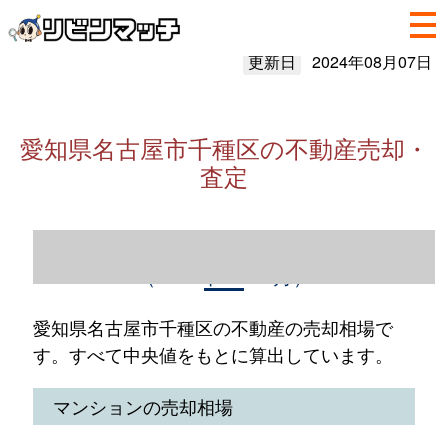
更新日
2024年08月07日
愛知県名古屋市千種区の不動産売却・
査定
愛知県名古屋市千種区の不動産売却情報
（2023年1～12月）
愛知県名古屋市千種区の不動産の売却相場で
す。すべて中央値をもとに算出しています。
マンションの売却相場