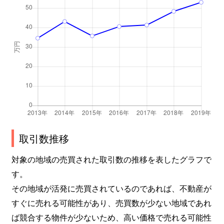
取引数推移
対象の地域の売買された取引数の推移を表したグラフで
す。
その地域が活発に売買されているのであれば、不動産が
すぐに売れる可能性があり、売買数が少ない地域であれ
ば競合する物件が少ないため、高い価格で売れる可能性