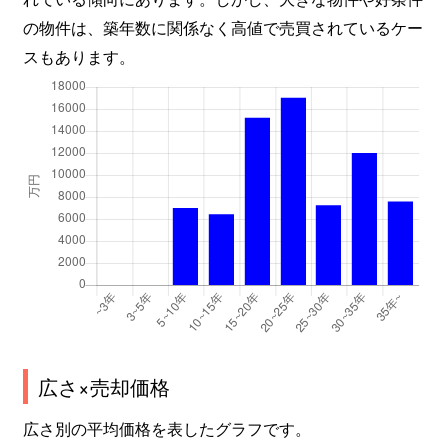
の物件は、築年数に関係なく高値で売買されているケー
スもあります。
広さ×売却価格
広さ別の平均価格を表したグラフです。