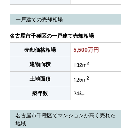
一戸建ての売却相場
名古屋市千種区の一戸建て売却相場
5,500万円
売却価格相場
2
建物面積
132m
2
土地面積
125m
築年数
24年
名古屋市千種区でマンションが高く売れた
地域