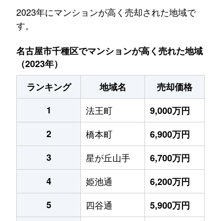
2023年にマンションが高く売却された地域で
す。
名古屋市千種区でマンションが高く売れた地域
（2023年）
ランキング
地域名
売却価格
1
法王町
9,000万円
2
橋本町
6,900万円
3
星が丘山手
6,700万円
4
姫池通
6,200万円
5
四谷通
5,900万円