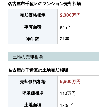
名古屋市千種区のマンション売却相場
2,300万円
売却価格相場
2
専有面積
65m
築年数
21年
土地の売却相場
名古屋市千種区の土地売却相場
5,600万円
売却価格相場
坪単価相場
110万円
2
土地面積
180m