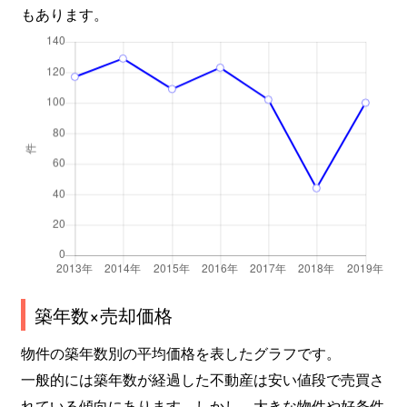
もあります。
築年数×売却価格
物件の築年数別の平均価格を表したグラフです。
一般的には築年数が経過した不動産は安い値段で売買さ
れている傾向にあります。しかし、大きな物件や好条件