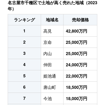
名古屋市千種区で土地が高く売れた地域（2023
年）
ランキング
地域名
売却価格
1
高見
42,800万円
2
京命
25,000万円
3
内山
25,000万円
4
仲田
24,000万円
5
姫池通
22,000万円
6
唐山町
18,500万円
7
今池
18,000万円