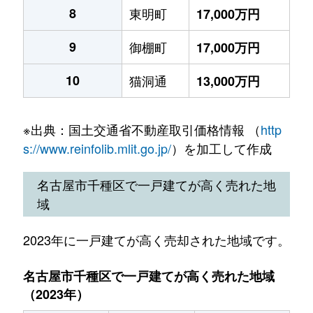
8
東明町
17,000万円
9
御棚町
17,000万円
10
猫洞通
13,000万円
※出典：国土交通省不動産取引価格情報 （
http
s://www.reinfolib.mlit.go.jp/
）を加工して作成
名古屋市千種区で一戸建てが高く売れた地
域
2023年に一戸建てが高く売却された地域です。
名古屋市千種区で一戸建てが高く売れた地域
（2023年）