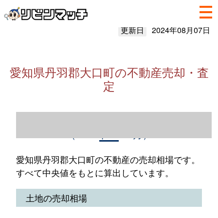
更新日
2024年08月07日
愛知県丹羽郡大口町の不動産売却・査
定
愛知県丹羽郡大口町の不動産売却情報
（2023年1～12月）
愛知県丹羽郡大口町の不動産の売却相場です。
すべて中央値をもとに算出しています。
土地の売却相場