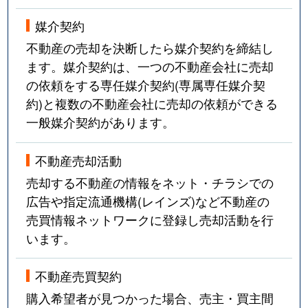
媒介契約
不動産の売却を決断したら媒介契約を締結し
ます。媒介契約は、一つの不動産会社に売却
の依頼をする専任媒介契約(専属専任媒介契
約)と複数の不動産会社に売却の依頼ができる
一般媒介契約があります。
不動産売却活動
売却する不動産の情報をネット・チラシでの
広告や指定流通機構(レインズ)など不動産の
売買情報ネットワークに登録し売却活動を行
います。
不動産売買契約
購入希望者が見つかった場合、売主・買主間