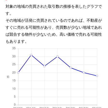
対象の地域の売買された取引数の推移を表したグラフで
す。
その地域が活発に売買されているのであれば、不動産が
すぐに売れる可能性があり、売買数が少ない地域であれ
ば競合する物件が少ないため、高い価格で売れる可能性
もあります。