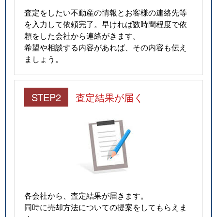
査定をしたい不動産の情報とお客様の連絡先等
を入力して依頼完了。早ければ数時間程度で依
頼をした会社から連絡がきます。
希望や相談する内容があれば、その内容も伝え
ましょう。
STEP2
査定結果が届く
各会社から、査定結果が届きます。
同時に売却方法についての提案をしてもらえま