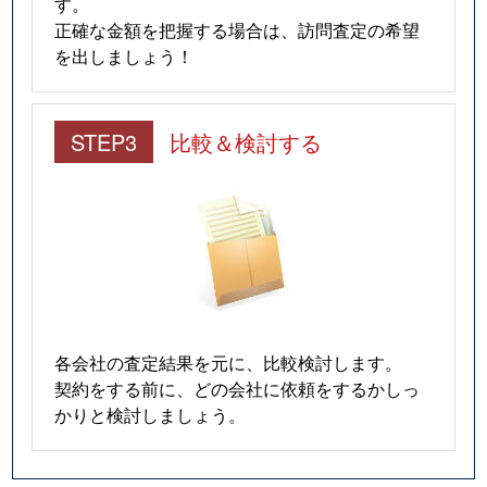
す。
正確な金額を把握する場合は、訪問査定の希望
を出しましょう！
STEP3
比較＆検討する
各会社の査定結果を元に、比較検討します。
契約をする前に、どの会社に依頼をするかしっ
かりと検討しましょう。