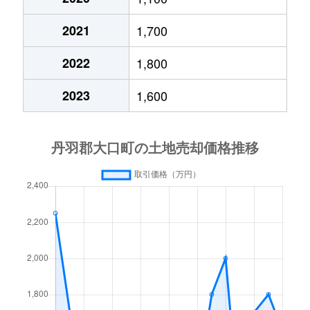
2021
1,700
2022
1,800
2023
1,600