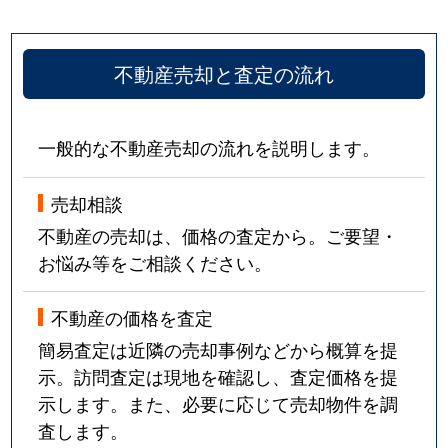
不動産売却と査定の流れ
一般的な不動産売却の流れを説明します。
売却相談
不動産の売却は、価格の査定から。ご要望・
お悩み等をご相談ください。
不動産の価格を査定
簡易査定は近隣の売却事例などから概算を提
示。訪問査定は現地を確認し、査定価格を提
示します。また、必要に応じて売却物件を調
査します。