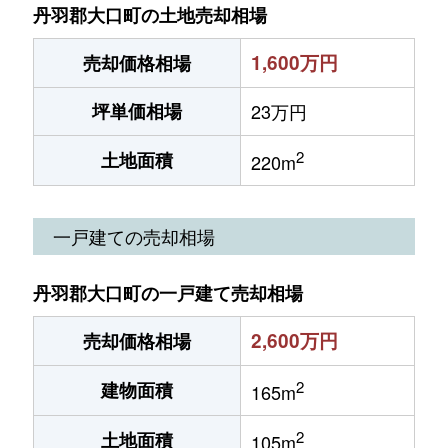
丹羽郡大口町の土地売却相場
1,600万円
売却価格相場
坪単価相場
23万円
2
土地面積
220m
一戸建ての売却相場
丹羽郡大口町の一戸建て売却相場
2,600万円
売却価格相場
2
建物面積
165m
2
土地面積
105m