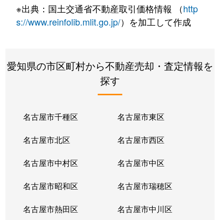
※出典：国土交通省不動産取引価格情報 （
http
s://www.reinfolib.mlit.go.jp/
）を加工して作成
愛知県の市区町村から不動産売却・査定情報を
探す
名古屋市千種区
名古屋市東区
名古屋市北区
名古屋市西区
名古屋市中村区
名古屋市中区
名古屋市昭和区
名古屋市瑞穂区
名古屋市熱田区
名古屋市中川区