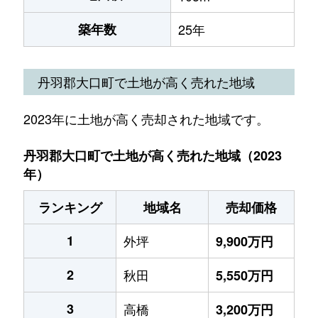
築年数
25年
丹羽郡大口町で土地が高く売れた地域
2023年に土地が高く売却された地域です。
丹羽郡大口町で土地が高く売れた地域（2023
年）
ランキング
地域名
売却価格
1
外坪
9,900万円
2
秋田
5,550万円
3
高橋
3,200万円