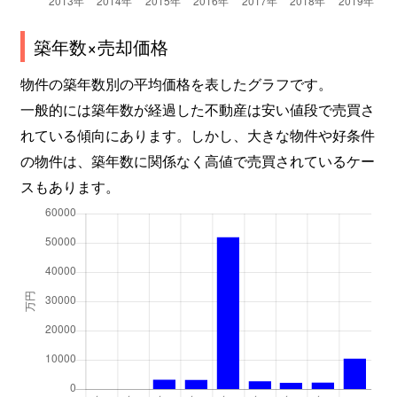
築年数×売却価格
物件の築年数別の平均価格を表したグラフです。
一般的には築年数が経過した不動産は安い値段で売買さ
れている傾向にあります。しかし、大きな物件や好条件
の物件は、築年数に関係なく高値で売買されているケー
スもあります。