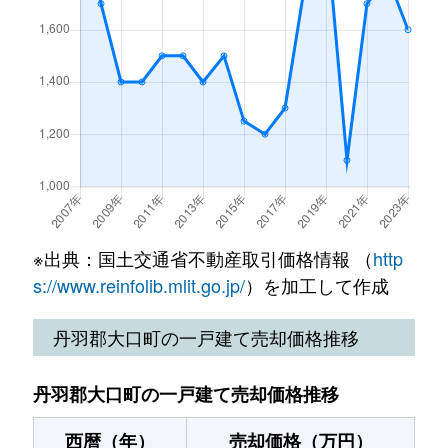
※出典：国土交通省不動産取引価格情報 （
http
s://www.reinfolib.mlit.go.jp/
）を加工して作成
丹羽郡大口町の一戸建て売却価格推移
丹羽郡大口町の一戸建て売却価格推移
西暦（年）
売却価格（万円）