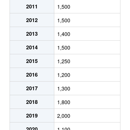
2011
1,500
2012
1,500
2013
1,400
2014
1,500
2015
1,250
2016
1,200
2017
1,300
2018
1,800
2019
2,000
2020
1,100