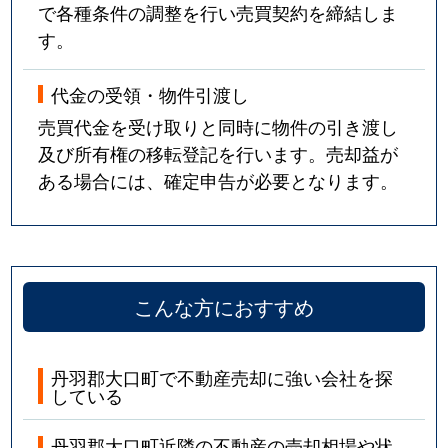
で各種条件の調整を行い売買契約を締結しま
す。
代金の受領・物件引渡し
売買代金を受け取りと同時に物件の引き渡し
及び所有権の移転登記を行います。売却益が
ある場合には、確定申告が必要となります。
こんな方におすすめ
丹羽郡大口町で不動産売却に強い会社を探
している
丹羽郡大口町近隣の不動産の売却相場や状