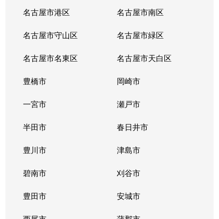
名古屋市港区
名古屋市南区
名古屋市守山区
名古屋市緑区
名古屋市名東区
名古屋市天白区
豊橋市
岡崎市
一宮市
瀬戸市
半田市
春日井市
豊川市
津島市
碧南市
刈谷市
豊田市
安城市
西尾市
蒲郡市