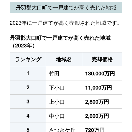
丹羽郡大口町で一戸建てが高く売れた地域
2023年に一戸建てが高く売却された地域です。
丹羽郡大口町で一戸建てが高く売れた地域
（2023年）
ランキング
地域名
売却価格
1
竹田
130,000万円
2
下小口
11,000万円
3
上小口
2,800万円
4
中小口
2,600万円
5
さつきケ丘
720万円