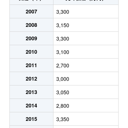
2007
3,300
2008
3,150
2009
3,300
2010
3,100
2011
2,700
2012
3,000
2013
3,050
2014
2,800
2015
3,350