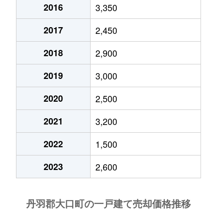
2016
3,350
2017
2,450
2018
2,900
2019
3,000
2020
2,500
2021
3,200
2022
1,500
2023
2,600