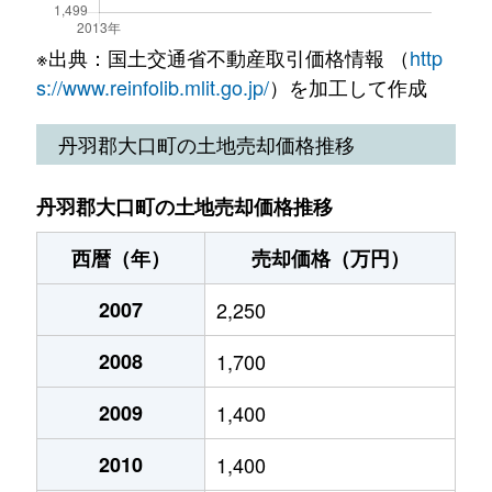
※出典：国土交通省不動産取引価格情報 （
http
s://www.reinfolib.mlit.go.jp/
）を加工して作成
丹羽郡大口町の土地売却価格推移
丹羽郡大口町の土地売却価格推移
西暦（年）
売却価格（万円）
2007
2,250
2008
1,700
2009
1,400
2010
1,400