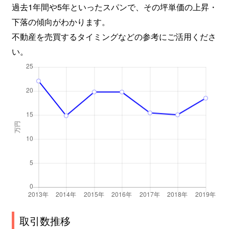
過去1年間や5年といったスパンで、その坪単価の上昇・
下落の傾向がわかります。
不動産を売買するタイミングなどの参考にご活用くださ
い。
取引数推移