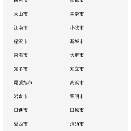
犬山市
常滑市
江南市
小牧市
稲沢市
新城市
東海市
大府市
知多市
知立市
尾張旭市
高浜市
岩倉市
豊明市
日進市
田原市
愛西市
清須市