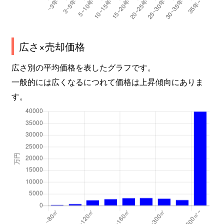
広さ×売却価格
広さ別の平均価格を表したグラフです。
一般的には広くなるにつれて価格は上昇傾向にありま
す。