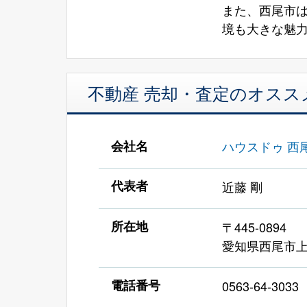
また、西尾市
境も大きな魅
不動産 売却・査定のオスス
会社名
ハウスドゥ 西
代表者
近藤 剛
所在地
〒445-0894
愛知県西尾市上
電話番号
0563-64-3033