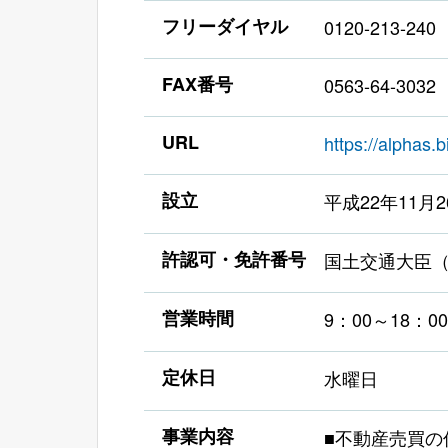
フリーダイヤル
0120-213-240
FAX番号
0563-64-3032
URL
https://alphas.b
設立
平成22年11月2
許認可・免許番号
国土交通大臣（1
営業時間
9：00～18：00
定休日
水曜日
事業内容
■不動産売買の