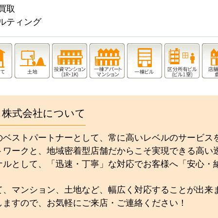
買取
ルティング
ス株式会社について
のベストパートナーとして、常に高いレベルのサービス
トワークと、地域密着型店舗だからこそ実現できる高い
ナルとして、「迅速・丁寧」な対応でお客様へ「安心・
て、マンション、土地など、幅広く対応することが出来
しますので、お気軽にご来店・ご連絡ください！