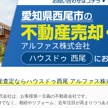
産査定ならハウスドゥ西尾 アルファス株
株式会社は、お客様第一主義の不動産会社です。
けでなく、相続やリフォーム、近年注目が高まりつつあ