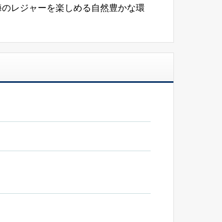
海のレジャーを楽しめる自然豊かな環