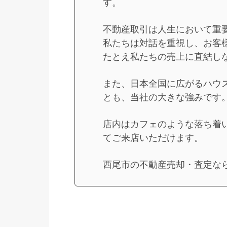
す。
不動産取引は人生において重
私たちは対話を重視し、お客
たとえ私たちの売上に直結し
また、日本全国に広がるハウ
とも、当社の大きな強みです
店内はカフェのような落ち着
てご来店いただけます。
西尾市の不動産売却・査定な