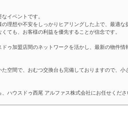
要なイベントです。
様の理想や不安をしっかりヒアリングした上で、最適な
なくても、お客様の利益を優先することが信念です。
スドゥ加盟店間のネットワークを活かし、最新の物件情
。
いた空間で、おむつ交換台も完備しておりますので、小
ら、ハウスドゥ西尾 アルファス株式会社にお任せくださ