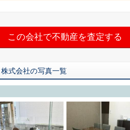
ス株式会社の写真一覧