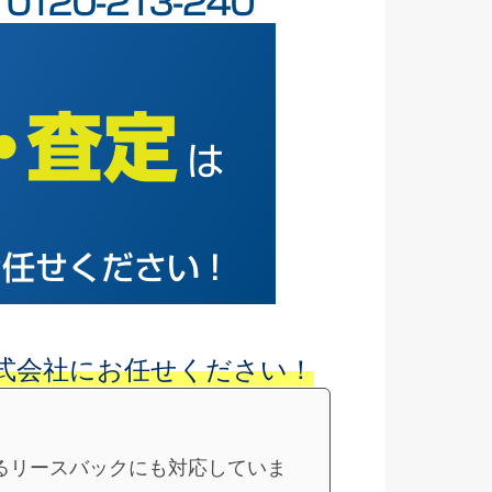
式会社にお任せください！
るリースバックにも対応していま