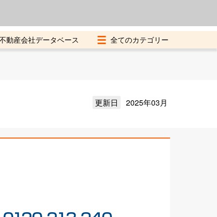
よくある質問
加盟店募集中
不動産会社データベース
更新日
2025年03月