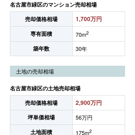
名古屋市緑区のマンション売却相場
1,700万円
売却価格相場
2
専有面積
70m
築年数
30年
土地の売却相場
名古屋市緑区の土地売却相場
2,900万円
売却価格相場
坪単価相場
56万円
2
土地面積
175m