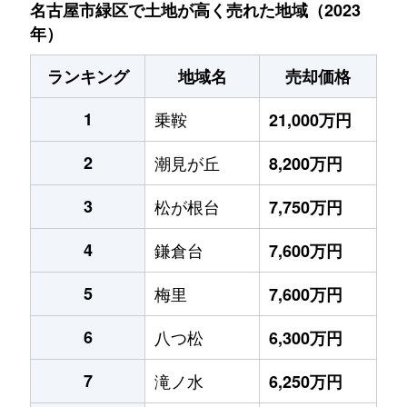
名古屋市緑区で土地が高く売れた地域（2023
年）
ランキング
地域名
売却価格
1
乗鞍
21,000万円
2
潮見が丘
8,200万円
3
松が根台
7,750万円
4
鎌倉台
7,600万円
5
梅里
7,600万円
6
八つ松
6,300万円
7
滝ノ水
6,250万円