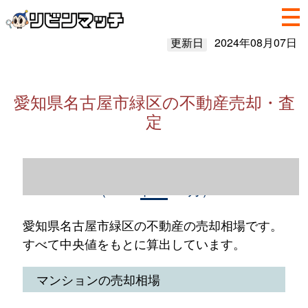
更新日
2024年08月07日
愛知県名古屋市緑区の不動産売却・査
定
愛知県名古屋市緑区の不動産売却情報
（2023年1～12月）
愛知県名古屋市緑区の不動産の売却相場です。
すべて中央値をもとに算出しています。
マンションの売却相場