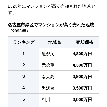
2023年にマンションが高く売却された地域で
す。
名古屋市緑区でマンションが高く売れた地域
（2023年）
ランキング
地域名
売却価格
1
亀が洞
4,800万円
2
元徳重
4,300万円
3
南大高
3,900万円
4
黒沢台
3,500万円
5
相川
3,000万円