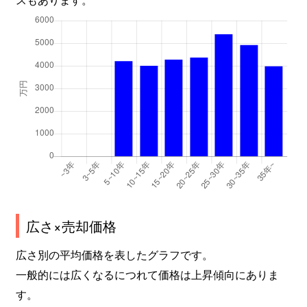
広さ×売却価格
広さ別の平均価格を表したグラフです。
一般的には広くなるにつれて価格は上昇傾向にありま
す。