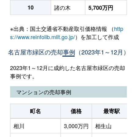
10
諸の木
5,700万円
※出典：国土交通省不動産取引価格情報 （
http
s://www.reinfolib.mlit.go.jp/
）を加工して作成
名古屋市緑区の売却事例（2023年1～12月）
2023年1～12月に成約した名古屋市緑区の売却
事例です。
マンションの売却事例
町名
価格
最寄駅
相川
3,000万円
相生山