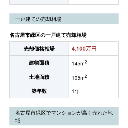
一戸建ての売却相場
名古屋市緑区の一戸建て売却相場
4,100万円
売却価格相場
2
建物面積
145m
2
土地面積
105m
築年数
1年
名古屋市緑区でマンションが高く売れた地
域