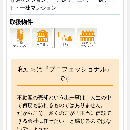
ト・一棟マンション
取扱物件
私たちは『プロフェッショナル』
です
不動産の売却という出来事は、人生の中
で何度も訪れるものではありません。
だからこそ、多くの方が「本当に信頼で
きる会社に任せたい」と感じるのではな
いでしょうか。