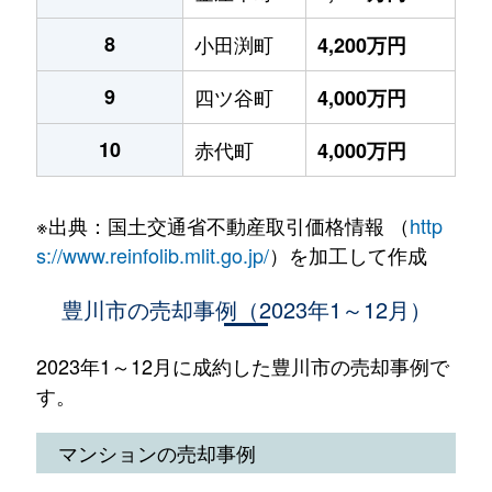
8
小田渕町
4,200万円
9
四ツ谷町
4,000万円
10
赤代町
4,000万円
※出典：国土交通省不動産取引価格情報 （
http
s://www.reinfolib.mlit.go.jp/
）を加工して作成
豊川市の売却事例（2023年1～12月）
2023年1～12月に成約した豊川市の売却事例で
す。
マンションの売却事例