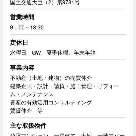
国土交通大臣（2）第9781号
営業時間
9：00～18:30
定休日
水曜日 GW、夏季休暇、年末年始
事業内容
不動産（土地・建物）の売買仲介
建築企画・設計・請負・施工管理・リフォー
ム・メンテナンス
資産の有効活用コンサルティング
賃貸仲介 等
主な取扱物件
分譲マンション、一戸建て、土地、一棟アパー