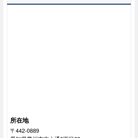
所在地
〒442-0889