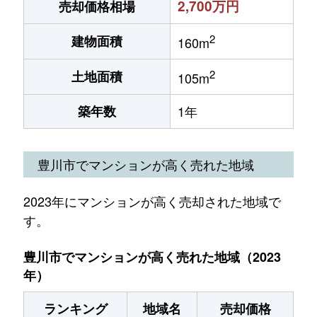
2,700万円
売却価格相場
2
建物面積
160m
2
土地面積
105m
築年数
1年
豊川市でマンションが高く売れた地域
2023年にマンションが高く売却された地域で
す。
豊川市でマンションが高く売れた地域（2023
年）
ランキング
地域名
売却価格