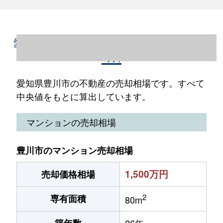
愛知県豊川市の不動産売却情報（2023年1～
12月）
愛知県豊川市の不動産の売却相場です。すべて
中央値をもとに算出しています。
マンションの売却相場
豊川市のマンション売却相場
1,500万円
売却価格相場
2
専有面積
80m