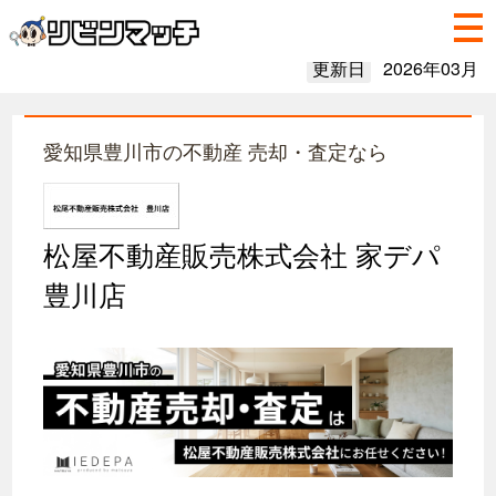
更新日
2026年03月
愛知県豊川市の不動産 売却・査定なら
松屋不動産販売株式会社 家デパ
豊川店