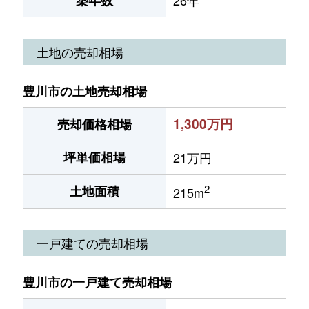
築年数
26年
土地の売却相場
豊川市の土地売却相場
1,300万円
売却価格相場
坪単価相場
21万円
2
土地面積
215m
一戸建ての売却相場
豊川市の一戸建て売却相場