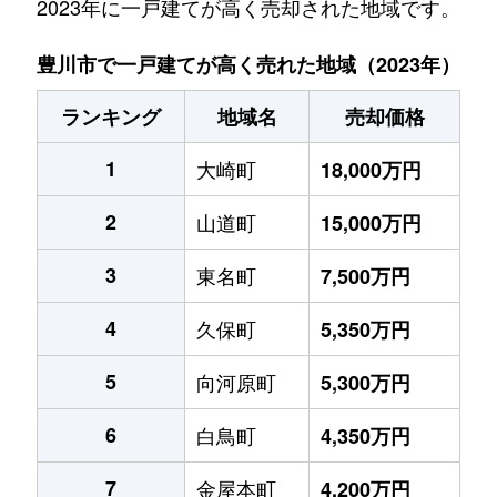
2023年に一戸建てが高く売却された地域です。
豊川市で一戸建てが高く売れた地域（2023年）
ランキング
地域名
売却価格
1
大崎町
18,000万円
2
山道町
15,000万円
3
東名町
7,500万円
4
久保町
5,350万円
5
向河原町
5,300万円
6
白鳥町
4,350万円
7
金屋本町
4,200万円