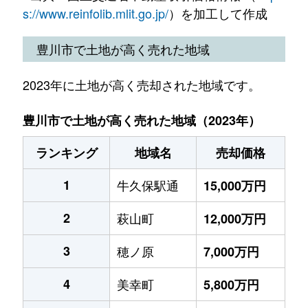
s://www.reinfolib.mlit.go.jp/
）を加工して作成
豊川市で土地が高く売れた地域
2023年に土地が高く売却された地域です。
豊川市で土地が高く売れた地域（2023年）
ランキング
地域名
売却価格
1
牛久保駅通
15,000万円
2
萩山町
12,000万円
3
穂ノ原
7,000万円
4
美幸町
5,800万円