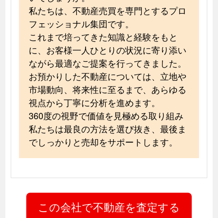
私たちは、不動産売買を専門とするプロ
フェッショナル集団です。
これまで培ってきた知識と経験をもと
に、お客様一人ひとりの状況に寄り添い
ながら最適なご提案を行ってきました。
お預かりした不動産については、立地や
市場動向、将来性に至るまで、あらゆる
視点から丁寧に分析を進めます。
360度の視野で価値を見極める取り組み
私たちは最良の方法を選び抜き、最後ま
でしっかりと売却をサポートします。