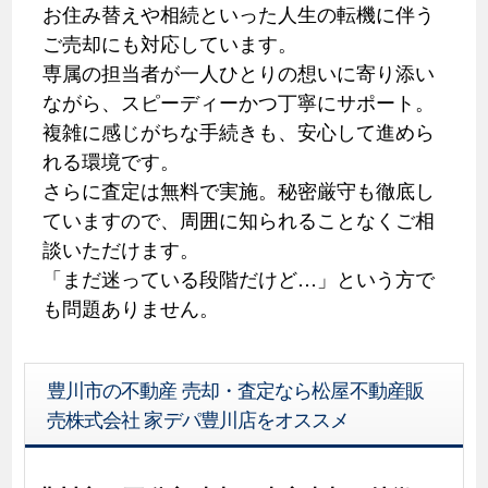
お住み替えや相続といった人生の転機に伴う
ご売却にも対応しています。
専属の担当者が一人ひとりの想いに寄り添い
ながら、スピーディーかつ丁寧にサポート。
複雑に感じがちな手続きも、安心して進めら
れる環境です。
さらに査定は無料で実施。秘密厳守も徹底し
ていますので、周囲に知られることなくご相
談いただけます。
「まだ迷っている段階だけど…」という方で
も問題ありません。
豊川市の不動産 売却・査定なら松屋不動産販
売株式会社 家デパ豊川店をオススメ