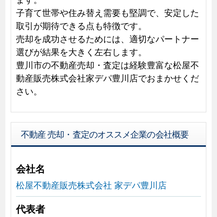
子育て世帯や住み替え需要も堅調で、安定した
取引が期待できる点も特徴です。
売却を成功させるためには、適切なパートナー
選びが結果を大きく左右します。
豊川市の不動産売却・査定は経験豊富な松屋不
動産販売株式会社家デパ豊川店でおまかせくだ
さい。
不動産 売却・査定のオススメ企業の会社概要
会社名
松屋不動産販売株式会社 家デパ豊川店
代表者