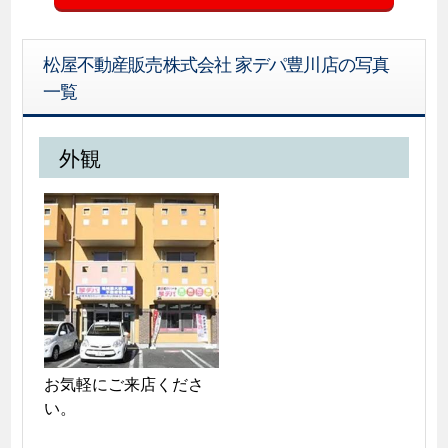
松屋不動産販売株式会社 家デパ豊川店の写真
一覧
外観
お気軽にご来店くださ
い。