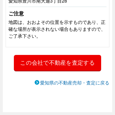
愛知県豊川市南大通3丁目28
ご注意
地図は、おおよその位置を示すものであり、正
確な場所が表示されない場合もありますので、
ご了承下さい。
愛知県の不動産売却・査定に戻る