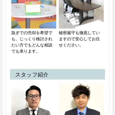
急ぎでの売却を希望で
秘密厳守も徹底してい
も、じっくり検討され
ますので安心してお任
たい方でもどんな相談
せください。
でも承ります。
スタッフ紹介