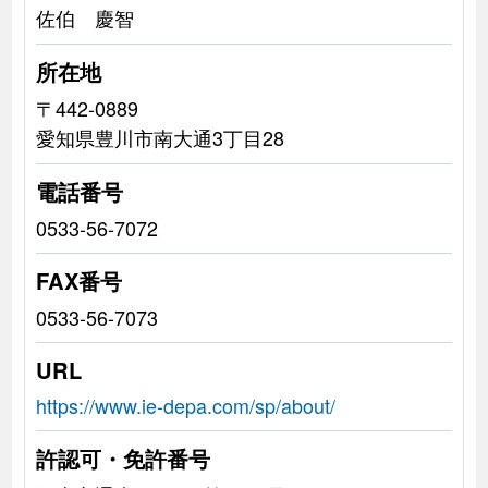
佐伯 慶智
所在地
〒442-0889
愛知県豊川市南大通3丁目28
電話番号
0533-56-7072
FAX番号
0533-56-7073
URL
https://www.ie-depa.com/sp/about/
許認可・免許番号