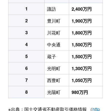
1
諏訪
2,400万円
2
豊川町
1,900万円
3
川花町
1,800万円
4
中央通
1,500万円
5
蔵子
1,500万円
6
光明町
1,300万円
7
西豊町
1,050万円
8
光陽町
980万円
※出典：国土交通省不動産取引価格情報 （
http