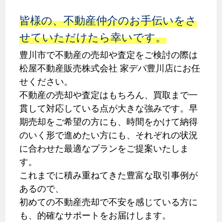
皆様の、不動産仲介のお手伝いをさ
せていただけたら幸いです。
豊川市で不動産の売却や査定をご検討の際は
松屋不動産販売株式会社 家デパ豊川店にお任
せください。
不動産の売却や査定はもちろん、買取まで一
貫して対応している点が大きな強みです。早
期売却をご希望の方にも、時間をかけて納得
のいく形で進めたい方にも、それぞれの状況
に合わせた最適なプランをご提案いたしま
す。
これまでに積み重ねてきた豊富な取引事例が
あるので、
初めての不動産売却で不安を感じている方に
も、的確なサポートをお届けします。