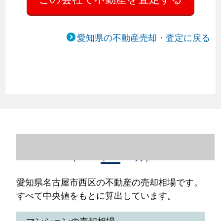
愛知県の不動産売却・査定に戻る
愛知県名古屋市西区の不動産売却情報
（2023年1～12月）
愛知県名古屋市西区の不動産の売却相場です。
すべて中央値をもとに算出しています。
マンションの売却相場