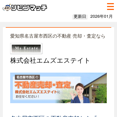
更新日
2026年01月
愛知県名古屋市西区の不動産 売却・査定なら
株式会社エムズエステイト