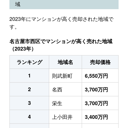
域
2023年にマンションが高く売却された地域で
す。
名古屋市西区でマンションが高く売れた地域
（2023年）
ランキング
地域名
売却価格
1
則武新町
6,550万円
2
名西
3,700万円
3
栄生
3,700万円
4
上小田井
3,400万円