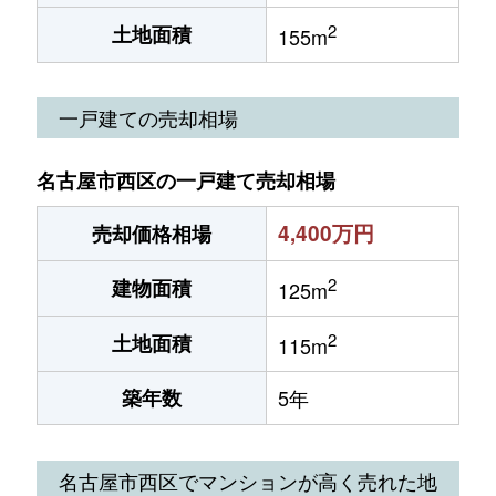
2
土地面積
155m
一戸建ての売却相場
名古屋市西区の一戸建て売却相場
4,400万円
売却価格相場
2
建物面積
125m
2
土地面積
115m
築年数
5年
名古屋市西区でマンションが高く売れた地