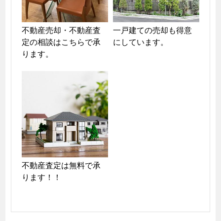
不動産売却・不動産査
一戸建ての売却も得意
定の相談はこちらで承
にしています。
ります。
不動産査定は無料で承
ります！！