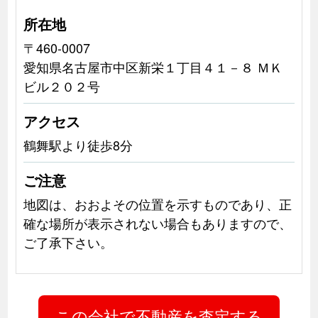
所在地
〒460-0007
愛知県名古屋市中区新栄１丁目４１－８ ＭＫ
ビル２０２号
アクセス
鶴舞駅より徒歩8分
ご注意
地図は、おおよその位置を示すものであり、正
確な場所が表示されない場合もありますので、
ご了承下さい。