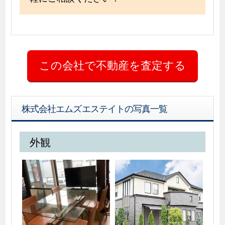
株式会社エムズエステイトの写真一覧
外観