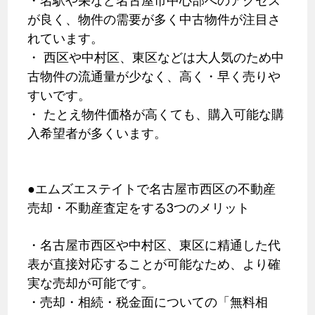
が良く、物件の需要が多く中古物件が注目さ
れています。
・ 西区や中村区、東区などは大人気のため中
古物件の流通量が少なく、高く・早く売りや
すいです。
・ たとえ物件価格が高くても、購入可能な購
入希望者が多くいます。
●エムズエステイトで名古屋市西区の不動産
売却・不動産査定をする3つのメリット
・名古屋市西区や中村区、東区に精通した代
表が直接対応することが可能なため、より確
実な売却が可能です。
・売却・相続・税金面についての「無料相