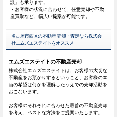
談」も承ります。
・お客様の状況に合わせて、任意売却や不動
産買取など、幅広い提案が可能です。
名古屋市西区の不動産 売却・査定なら株式会
社エムズエステイトをオススメ
エムズエステイトの不動産売却
株式会社エムズエステイトは、お客様の大切な
不動産をお預かりするということ、お客様の本
当の希望は何かを理解したうえでの売却活動を
おこないます。
お客様のそれぞれに合わせた最善の不動産売却
を考え、ベストな方法をご提案いたします。