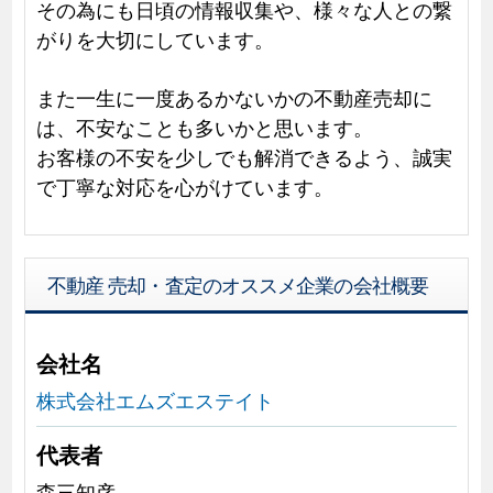
その為にも日頃の情報収集や、様々な人との繋
がりを大切にしています。
また一生に一度あるかないかの不動産売却に
は、不安なことも多いかと思います。
お客様の不安を少しでも解消できるよう、誠実
で丁寧な対応を心がけています。
不動産 売却・査定のオススメ企業の会社概要
会社名
株式会社エムズエステイト
代表者
森三知彦