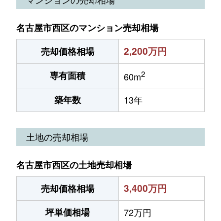
名古屋市西区のマンション売却相場
2,200万円
売却価格相場
2
専有面積
60m
築年数
13年
土地の売却相場
名古屋市西区の土地売却相場
3,400万円
売却価格相場
坪単価相場
72万円