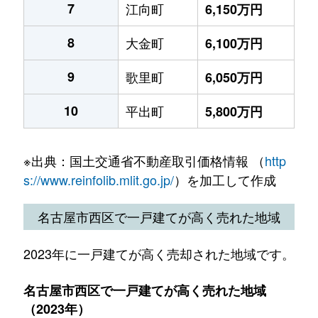
7
江向町
6,150万円
8
大金町
6,100万円
9
歌里町
6,050万円
10
平出町
5,800万円
※出典：国土交通省不動産取引価格情報 （
http
s://www.reinfolib.mlit.go.jp/
）を加工して作成
名古屋市西区で一戸建てが高く売れた地域
2023年に一戸建てが高く売却された地域です。
名古屋市西区で一戸建てが高く売れた地域
（2023年）