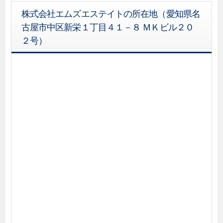
株式会社エムズエステイトの所在地（愛知県名
古屋市中区新栄１丁目４１－８ ＭＫビル２０
２号）