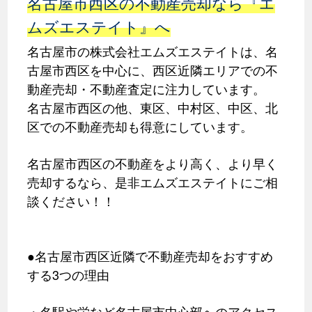
名古屋市西区の不動産売却なら『エ
ムズエステイト』へ
名古屋市の株式会社エムズエステイトは、名
古屋市西区を中心に、西区近隣エリアでの不
動産売却・不動産査定に注力しています。
名古屋市西区の他、東区、中村区、中区、北
区での不動産売却も得意にしています。
名古屋市西区の不動産をより高く、より早く
売却するなら、是非エムズエステイトにご相
談ください！！
●名古屋市西区近隣で不動産売却をおすすめ
する3つの理由
・名駅や栄など名古屋市中心部へのアクセス