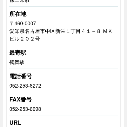
所在地
〒460-0007
愛知県名古屋市中区新栄１丁目４１－８ ＭＫ
ビル２０２号
最寄駅
鶴舞駅
電話番号
052-253-6272
FAX番号
052-253-6698
URL