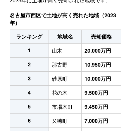
2023年に土地が高く売却された地域です。
名古屋市西区で土地が高く売れた地域（2023
年）
ランキング
地域名
売却価格
1
山木
20,000万円
2
那古野
10,950万円
3
砂原町
10,000万円
4
花の木
9,500万円
5
市場木町
9,450万円
6
又穂町
7,000万円