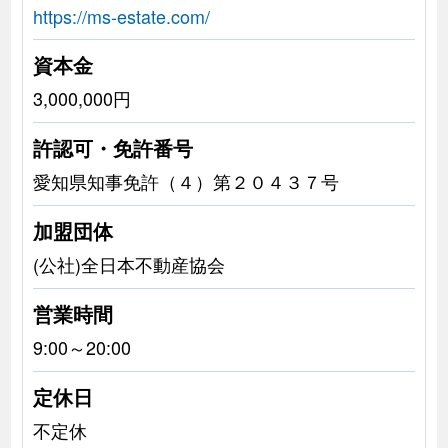
https://ms-estate.com/
資本金
3,000,000円
許認可・免許番号
愛知県知事免許（４）第２０４３７号
加盟団体
(公社)全日本不動産協会
営業時間
9:00～20:00
定休日
不定休