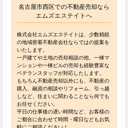
名古屋市西区での不動産売却なら
エムズエステイトへ
株式会社エムズエステイトは、少数精鋭
の地域密着不動産会社ならではの提案を
いたします。
一戸建てや土地の売却相談の他、一棟マ
ンションや一棟ビルの売却も経験豊富な
ベテランスタッフが対応したします。
もちろん不動産売却以外にも、不動産の
購入、融資の相談やリフォーム、引っ越
しなど、住まいに関わることなら何でも
お任せください。
平日の仕事後の遅い時間など、お客様の
ご都合に合わせて時間・曜日などもお気
軽にご相談ください！