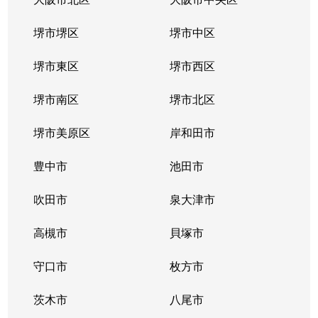
堺市堺区
堺市中区
堺市東区
堺市西区
堺市南区
堺市北区
堺市美原区
岸和田市
豊中市
池田市
吹田市
泉大津市
高槻市
貝塚市
守口市
枚方市
茨木市
八尾市