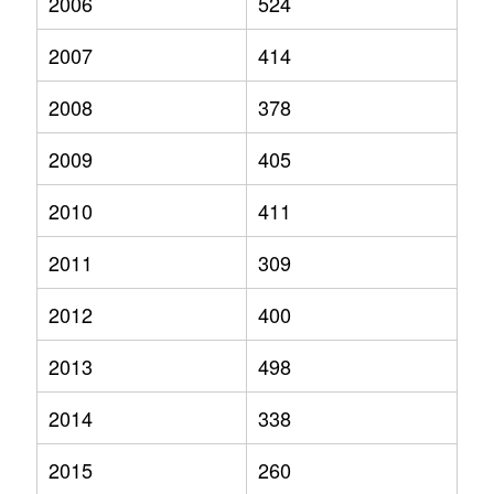
2006
524
2007
414
2008
378
2009
405
2010
411
2011
309
2012
400
2013
498
2014
338
2015
260