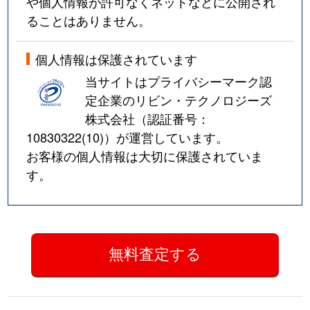
や個人情報が許可なくネットなどに公開され
ることはありません。
個人情報は保護されています
当サイトはプライバシーマーク認
定企業のリビン・テクノロジーズ
株式会社（認証番号：
10830322(10)
）が運営しています。
お客様の個人情報は大切に保護されていま
す。