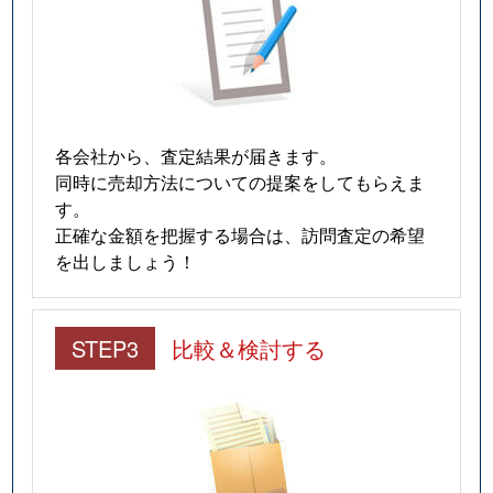
各会社から、査定結果が届きます。
同時に売却方法についての提案をしてもらえま
す。
正確な金額を把握する場合は、訪問査定の希望
を出しましょう！
STEP3
比較＆検討する