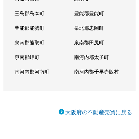
三島郡島本町
豊能郡豊能町
豊能郡能勢町
泉北郡忠岡町
泉南郡熊取町
泉南郡田尻町
泉南郡岬町
南河内郡太子町
南河内郡河南町
南河内郡千早赤阪村
大阪府の不動産売買に戻る