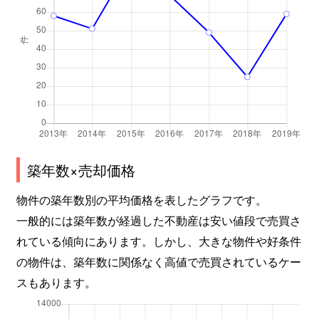
築年数×売却価格
物件の築年数別の平均価格を表したグラフです。
一般的には築年数が経過した不動産は安い値段で売買さ
れている傾向にあります。しかし、大きな物件や好条件
の物件は、築年数に関係なく高値で売買されているケー
スもあります。