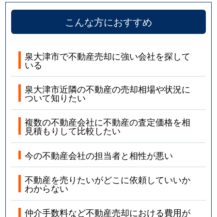
こんな方におすすめ
泉大津市で不動産売却に強い会社を探して
いる
泉大津市近隣の不動産の売却相場や状況に
ついて知りたい
複数の不動産会社に不動産の査定価格を相
見積もりして比較したい
今の不動産会社の担当者と相性が悪い
不動産を売りたいがどこに依頼していいか
わからない
仲介手数料など不動産売却における費用が