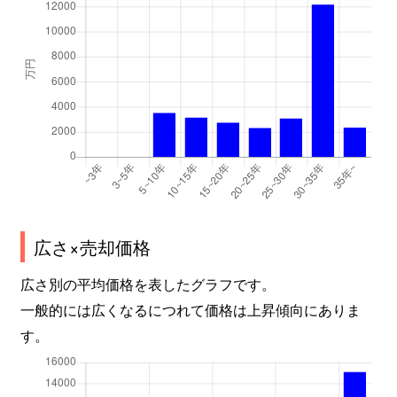
広さ×売却価格
広さ別の平均価格を表したグラフです。
一般的には広くなるにつれて価格は上昇傾向にありま
す。