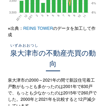
※出典：
REINS TOWER
のデータを加工して作
成
いずみおおつし
泉大津市
の不動産売買の動
向
泉大津市の2000～2021年の間で新設住宅着工
戸数がもっとも多かったのは2001年で830戸
で、もっとも少なかったのは2015年で260戸で
した。2000年と2021年を比較すると12戸減少
しています。