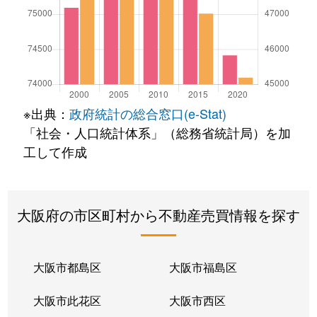
※出典：
政府統計の総合窓口(e-Stat)
「社会・人口統計体系」（総務省統計局）を加
工して作成
大阪府の市区町村から不動産売買情報を探す
大阪市都島区
大阪市福島区
大阪市此花区
大阪市西区