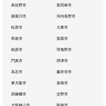
泉佐野市
富田林市
寝屋川市
河内長野市
松原市
大東市
和泉市
箕面市
柏原市
羽曳野市
門真市
摂津市
高石市
藤井寺市
東大阪市
泉南市
四條畷市
交野市
大阪狭山市
阪南市