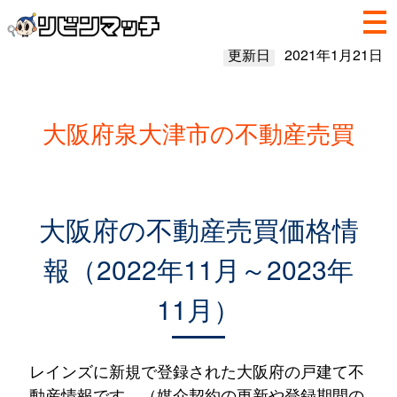
更新日
2021年1月21日
大阪府泉大津市の不動産売買
大阪府の不動産売買価格情
報（2022年11月～2023年
11月）
レインズに新規で登録された大阪府の戸建て不
動産情報です。（媒介契約の更新や登録期間の