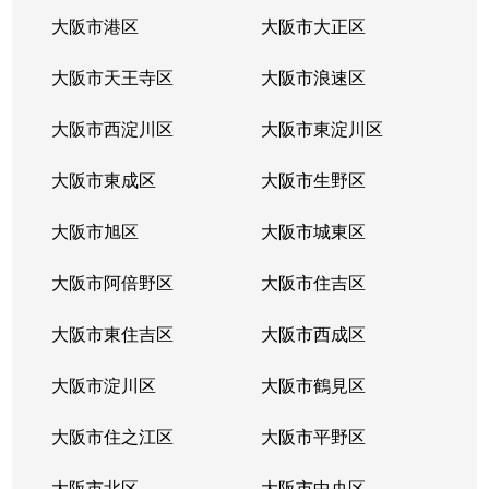
大阪市港区
大阪市大正区
大阪市天王寺区
大阪市浪速区
大阪市西淀川区
大阪市東淀川区
大阪市東成区
大阪市生野区
大阪市旭区
大阪市城東区
大阪市阿倍野区
大阪市住吉区
大阪市東住吉区
大阪市西成区
大阪市淀川区
大阪市鶴見区
大阪市住之江区
大阪市平野区
大阪市北区
大阪市中央区