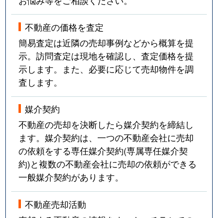
不動産の価格を査定
簡易査定は近隣の売却事例などから概算を提
示。訪問査定は現地を確認し、査定価格を提
示します。また、必要に応じて売却物件を調
査します。
媒介契約
不動産の売却を決断したら媒介契約を締結し
ます。媒介契約は、一つの不動産会社に売却
の依頼をする専任媒介契約(専属専任媒介契
約)と複数の不動産会社に売却の依頼ができる
一般媒介契約があります。
不動産売却活動