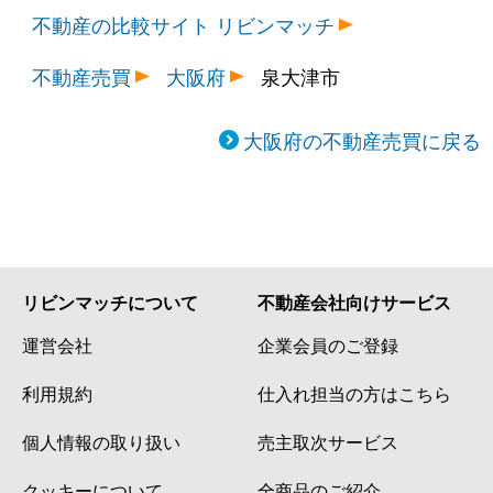
不動産の比較サイト リビンマッチ
不動産売買
大阪府
泉大津市
大阪府の不動産売買に戻る
リビンマッチについて
不動産会社向けサービス
運営会社
企業会員のご登録
利用規約
仕入れ担当の方はこちら
個人情報の取り扱い
売主取次サービス
クッキーについて
全商品のご紹介