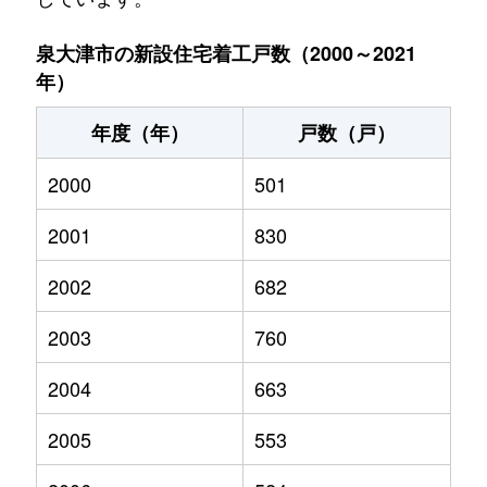
泉大津市の新設住宅着工戸数（2000～2021
年）
年度（年）
戸数（戸）
2000
501
2001
830
2002
682
2003
760
2004
663
2005
553