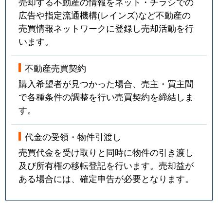
売却する不動産の情報をネット・チラシでの
広告や指定流通機構(レインズ)など不動産の
売買情報ネットワークに登録し売却活動を行
います。
不動産売買契約
購入希望者が見つかった場合、売主・買主間
で各種条件の調整を行い売買契約を締結しま
す。
代金の受領・物件引渡し
売買代金を受け取りと同時に物件の引き渡し
及び所有権の移転登記を行います。売却益が
ある場合には、確定申告が必要となります。