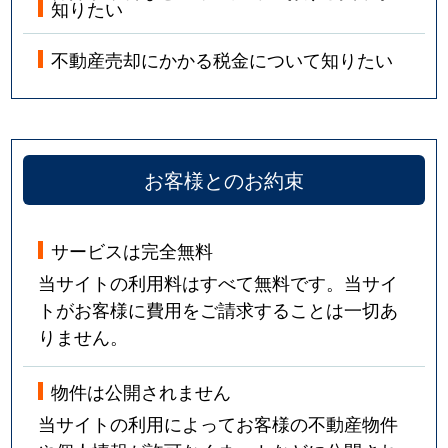
知りたい
不動産売却にかかる税金について知りたい
お客様とのお約束
サービスは完全無料
当サイトの利用料はすべて無料です。当サイ
トがお客様に費用をご請求することは一切あ
りません。
物件は公開されません
当サイトの利用によってお客様の不動産物件