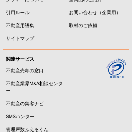
引用ルール
お問い合わせ（企業用）
不動産用語集
取材のご依頼
サイトマップ
関連サービス
不動産売却の窓口
不動産業界M&A相談センタ
ー
不動産の集客ナビ
SMSハンター
管理戸数ふえるくん