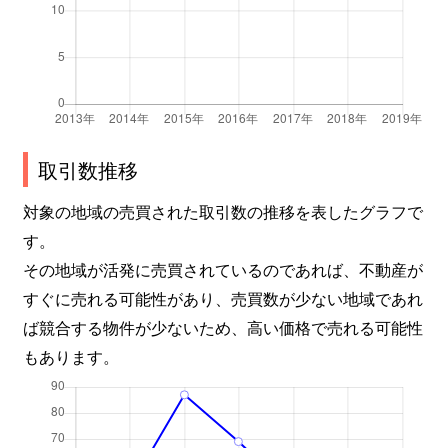
取引数推移
対象の地域の売買された取引数の推移を表したグラフで
す。
その地域が活発に売買されているのであれば、不動産が
すぐに売れる可能性があり、売買数が少ない地域であれ
ば競合する物件が少ないため、高い価格で売れる可能性
もあります。