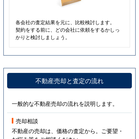
各会社の査定結果を元に、比較検討します。
契約をする前に、どの会社に依頼をするかしっ
かりと検討しましょう。
不動産売却と査定の流れ
一般的な不動産売却の流れを説明します。
売却相談
不動産の売却は、価格の査定から。ご要望・
お悩み等をご相談ください。