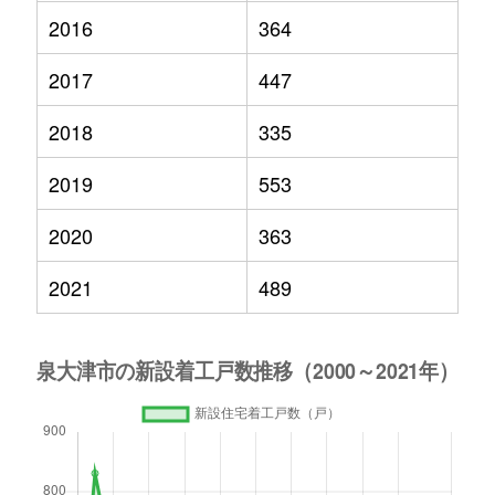
2016
364
2017
447
2018
335
2019
553
2020
363
2021
489