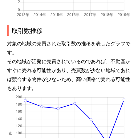
取引数推移
対象の地域の売買された取引数の推移を表したグラフで
す。
その地域が活発に売買されているのであれば、不動産が
すぐに売れる可能性があり、売買数が少ない地域であれ
ば競合する物件が少ないため、高い価格で売れる可能性
もあります。