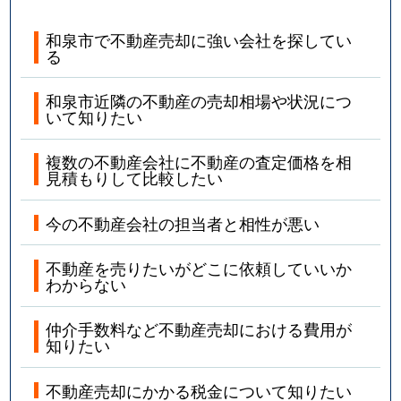
和泉市で不動産売却に強い会社を探してい
る
和泉市近隣の不動産の売却相場や状況につ
いて知りたい
複数の不動産会社に不動産の査定価格を相
見積もりして比較したい
今の不動産会社の担当者と相性が悪い
不動産を売りたいがどこに依頼していいか
わからない
仲介手数料など不動産売却における費用が
知りたい
不動産売却にかかる税金について知りたい