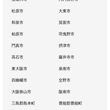
松原市
大東市
和泉市
箕面市
柏原市
羽曳野市
門真市
摂津市
高石市
藤井寺市
東大阪市
泉南市
四條畷市
交野市
大阪狭山市
阪南市
三島郡島本町
豊能郡豊能町