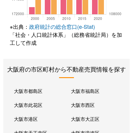
※出典：
政府統計の総合窓口(e-Stat)
「社会・人口統計体系」（総務省統計局）を加
工して作成
大阪府の市区町村から不動産売買情報を探す
大阪市都島区
大阪市福島区
大阪市此花区
大阪市西区
大阪市港区
大阪市大正区
大阪市天王寺区
大阪市浪速区