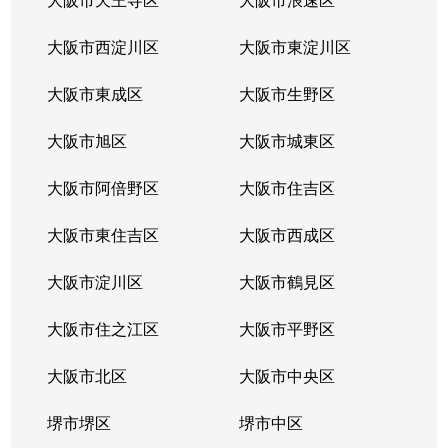
大阪市西淀川区
大阪市東淀川区
大阪市東成区
大阪市生野区
大阪市旭区
大阪市城東区
大阪市阿倍野区
大阪市住吉区
大阪市東住吉区
大阪市西成区
大阪市淀川区
大阪市鶴見区
大阪市住之江区
大阪市平野区
大阪市北区
大阪市中央区
堺市堺区
堺市中区