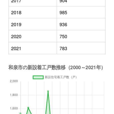
2017
904
2018
985
2019
936
2020
750
2021
783