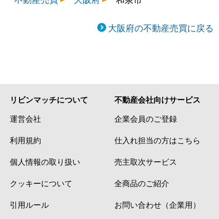
大阪府の不動産売買に戻る
リビンマッチについて
不動産会社向けサービス
運営会社
企業会員のご登録
利用規約
仕入れ担当の方はこちら
個人情報の取り扱い
売主取次サービス
クッキーについて
全商品のご紹介
引用ルール
お問い合わせ（企業用）