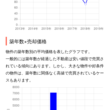
築年数×売却価格
物件の築年数別の平均価格を表したグラフです。
一般的には築年数が経過した不動産は安い値段で売買さ
れている傾向にあります。しかし、大きな物件や好条件
の物件は、築年数に関係なく高値で売買されているケー
スもあります。