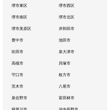
堺市東区
堺市西区
堺市南区
堺市北区
堺市美原区
岸和田市
豊中市
池田市
吹田市
泉大津市
高槻市
貝塚市
守口市
枚方市
茨木市
八尾市
泉佐野市
富田林市
寝屋川市
河内長野市