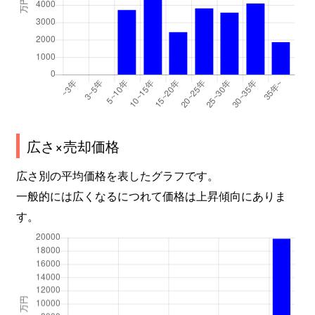
広さ×売却価格
広さ別の平均価格を表したグラフです。
一般的には広くなるにつれて価格は上昇傾向にありま
す。