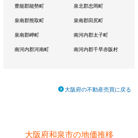
豊能郡能勢町
泉北郡忠岡町
泉南郡熊取町
泉南郡田尻町
泉南郡岬町
南河内郡太子町
南河内郡河南町
南河内郡千早赤阪村
大阪府の不動産売買に戻る
大阪府和泉市の地価推移