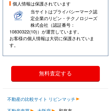
個人情報は保護されています
当サイトはプライバシーマーク認
定企業のリビン・テクノロジーズ
株式会社（認証番号：
10830322(10)
）が運営しています。
お客様の個人情報は大切に保護されていま
す。
不動産の比較サイト リビンマッチ
不動産売買
大阪府
和泉市