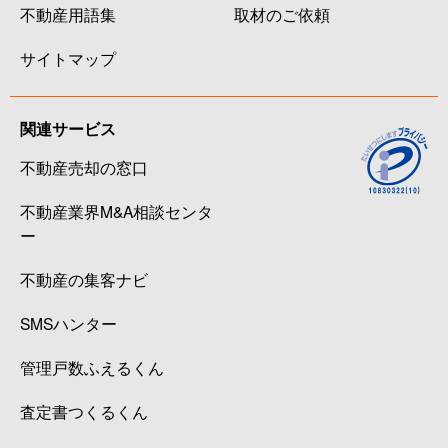
不動産用語集
取材のご依頼
サイトマップ
関連サービス
不動産売却の窓口
不動産業界M&A相談センタ
ー
不動産の集客ナビ
SMSハンター
管理戸数ふえるくん
査定書つくるくん