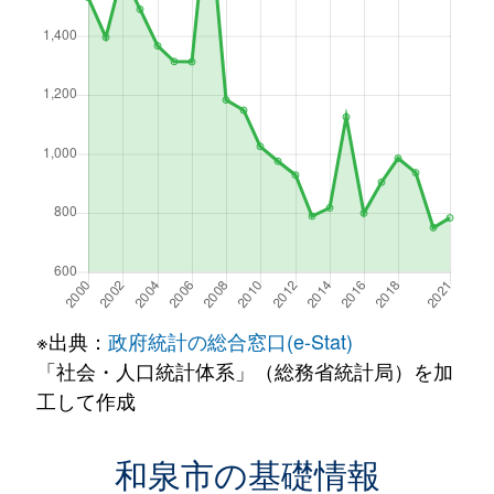
※出典：
政府統計の総合窓口(e-Stat)
「社会・人口統計体系」（総務省統計局）を加
工して作成
和泉市の基礎情報