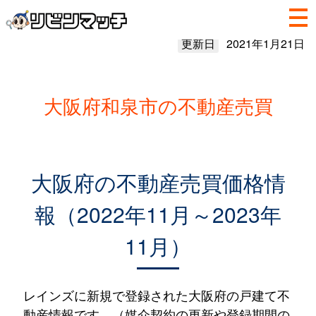
更新日
2021年1月21日
大阪府和泉市の不動産売買
大阪府の不動産売買価格情
報（2022年11月～2023年
11月）
レインズに新規で登録された大阪府の戸建て不
動産情報です。（媒介契約の更新や登録期間の