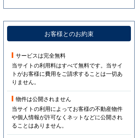
お客様とのお約束
サービスは完全無料
当サイトの利用料はすべて無料です。当サイ
トがお客様に費用をご請求することは一切あ
りません。
物件は公開されません
当サイトの利用によってお客様の不動産物件
や個人情報が許可なくネットなどに公開され
ることはありません。