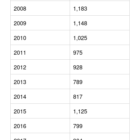
2008
1,183
2009
1,148
2010
1,025
2011
975
2012
928
2013
789
2014
817
2015
1,125
2016
799