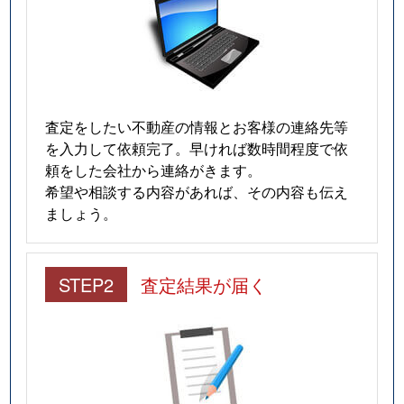
査定をしたい不動産の情報とお客様の連絡先等
を入力して依頼完了。早ければ数時間程度で依
頼をした会社から連絡がきます。
希望や相談する内容があれば、その内容も伝え
ましょう。
STEP2
査定結果が届く