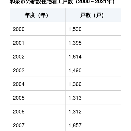
和泉市の新設住宅着工戸数（2000～2021年）
年度（年）
戸数（戸）
2000
1,530
2001
1,395
2002
1,614
2003
1,490
2004
1,366
2005
1,313
2006
1,312
2007
1,857