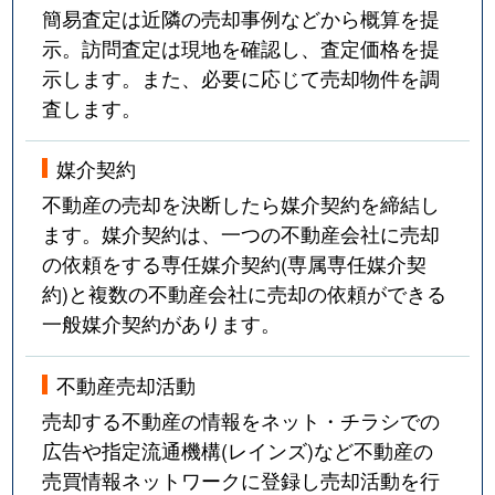
簡易査定は近隣の売却事例などから概算を提
示。訪問査定は現地を確認し、査定価格を提
示します。また、必要に応じて売却物件を調
査します。
媒介契約
不動産の売却を決断したら媒介契約を締結し
ます。媒介契約は、一つの不動産会社に売却
の依頼をする専任媒介契約(専属専任媒介契
約)と複数の不動産会社に売却の依頼ができる
一般媒介契約があります。
不動産売却活動
売却する不動産の情報をネット・チラシでの
広告や指定流通機構(レインズ)など不動産の
売買情報ネットワークに登録し売却活動を行