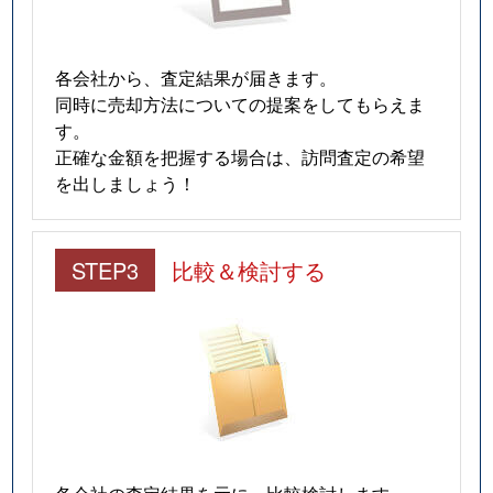
各会社から、査定結果が届きます。
同時に売却方法についての提案をしてもらえま
す。
正確な金額を把握する場合は、訪問査定の希望
を出しましょう！
STEP3
比較＆検討する
各会社の査定結果を元に、比較検討します。