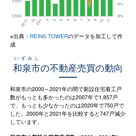
※出典：
REINS TOWER
のデータを加工して作
成
いずみし
和泉市
の不動産売買の動向
和泉市の2000～2021年の間で新設住宅着工戸
数がもっとも多かったのは2007年で1,857戸
で、もっとも少なかったのは2020年で750戸で
した。2000年と2021年を比較すると747戸減少
しています。