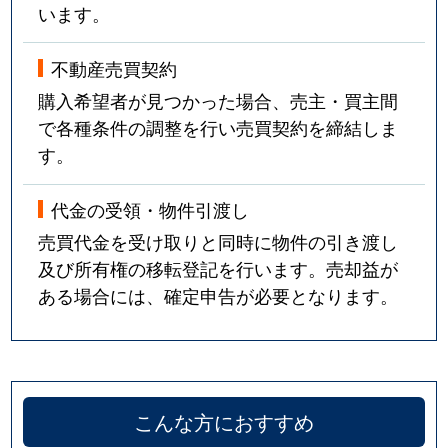
います。
不動産売買契約
購入希望者が見つかった場合、売主・買主間
で各種条件の調整を行い売買契約を締結しま
す。
代金の受領・物件引渡し
売買代金を受け取りと同時に物件の引き渡し
及び所有権の移転登記を行います。売却益が
ある場合には、確定申告が必要となります。
こんな方におすすめ