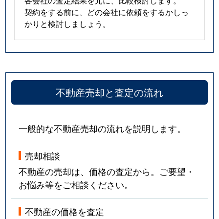
契約をする前に、どの会社に依頼をするかしっ
かりと検討しましょう。
不動産売却と査定の流れ
一般的な不動産売却の流れを説明します。
売却相談
不動産の売却は、価格の査定から。ご要望・
お悩み等をご相談ください。
不動産の価格を査定