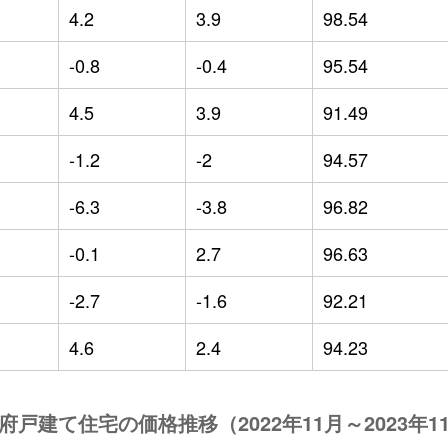
4.2
3.9
98.54
-0.8
-0.4
95.54
4.5
3.9
91.49
-1.2
-2
94.57
-6.3
-3.8
96.82
-0.1
2.7
96.63
-2.7
-1.6
92.21
4.6
2.4
94.23