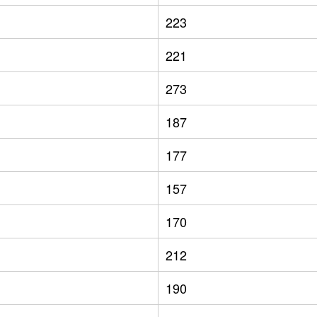
223
221
273
187
177
157
170
212
190