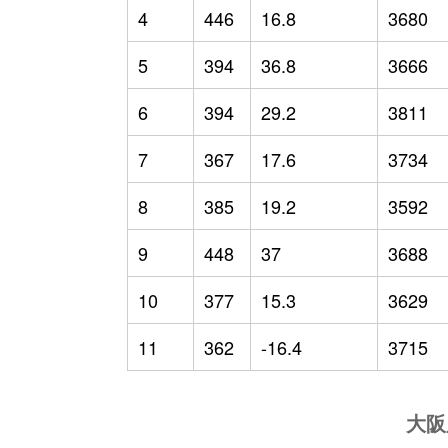
4
446
16.8
3680
5
394
36.8
3666
6
394
29.2
3811
7
367
17.6
3734
8
385
19.2
3592
9
448
37
3688
10
377
15.3
3629
11
362
-16.4
3715