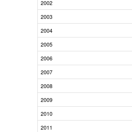
2002
2003
2004
2005
2006
2007
2008
2009
2010
2011