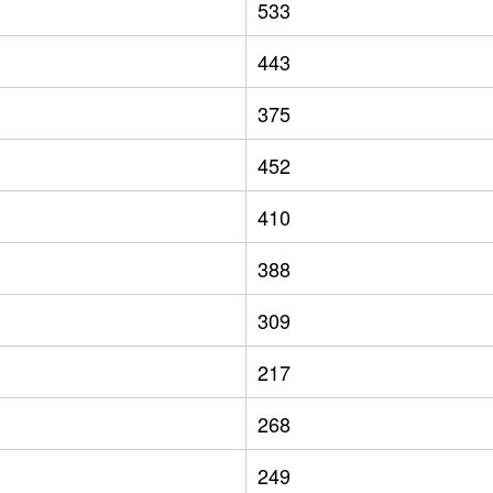
533
443
375
452
410
388
309
217
268
249