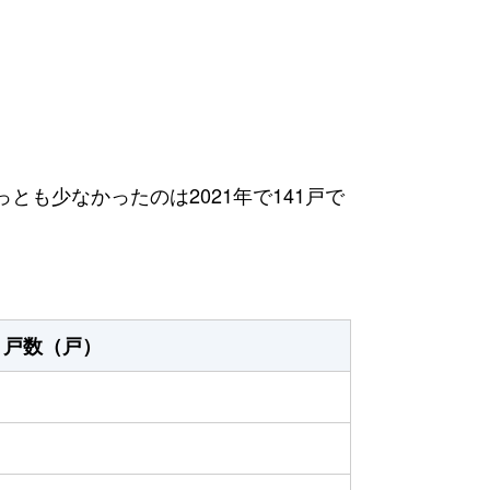
っとも少なかったのは2021年で141戸で
戸数（戸）