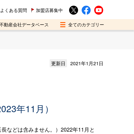
よくある質問
加盟店募集中
不動産会社データベース
更新日
2021年1月21日
023年11月）
などは含みません。）2022年11月と