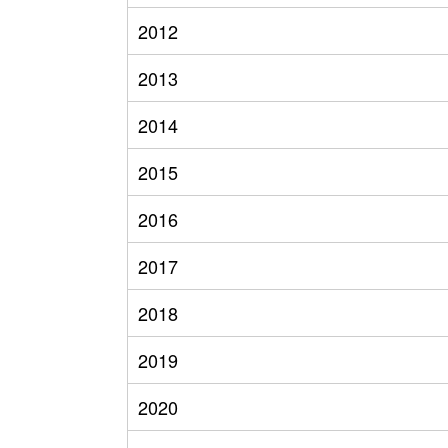
2012
2013
2014
2015
2016
2017
2018
2019
2020