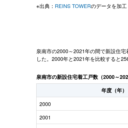
※出典：
REINS TOWER
のデータを加工
泉南市の2000～2021年の間で新設住
した。2000年と2021年を比較すると2
泉南市の新設住宅着工戸数（2000～20
年度（年）
2000
2001