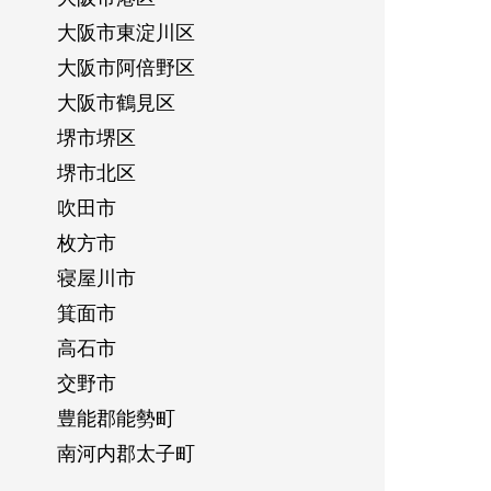
大阪市東淀川区
大阪市阿倍野区
大阪市鶴見区
堺市堺区
堺市北区
吹田市
枚方市
寝屋川市
箕面市
高石市
交野市
豊能郡能勢町
南河内郡太子町