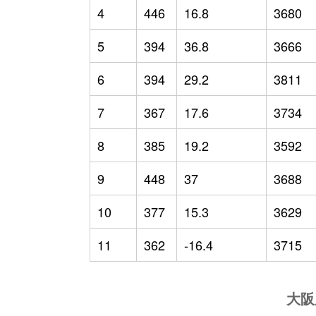
4
446
16.8
3680
5
394
36.8
3666
6
394
29.2
3811
7
367
17.6
3734
8
385
19.2
3592
9
448
37
3688
10
377
15.3
3629
11
362
-16.4
3715