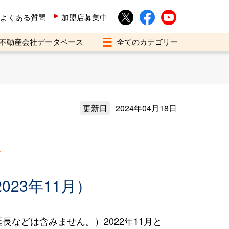
よくある質問
加盟店募集中
不動産会社データベース
更新日
2024年04月18日
買
023年11月）
などは含みません。）2022年11月と