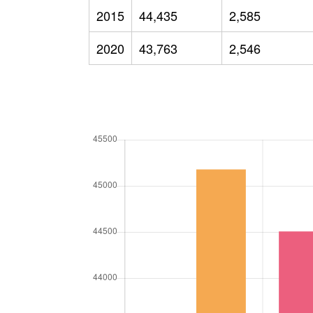
2015
44,435
2,585
2020
43,763
2,546