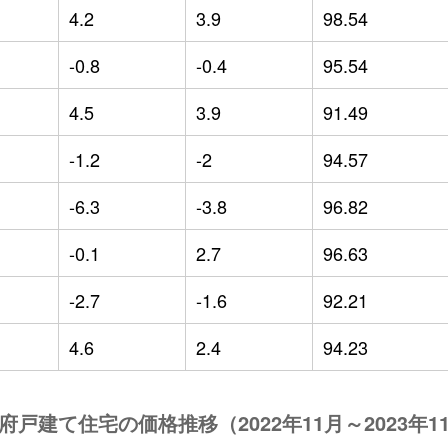
4.2
3.9
98.54
-0.8
-0.4
95.54
4.5
3.9
91.49
-1.2
-2
94.57
-6.3
-3.8
96.82
-0.1
2.7
96.63
-2.7
-1.6
92.21
4.6
2.4
94.23