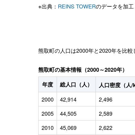
※出典：
REINS TOWER
のデータを加工
熊取町の人口は2000年と2020年を比較
熊取町の基本情報（2000～2020年）
年度
総人口（人）
人口密度（人/
2000
42,914
2,496
2005
44,505
2,589
2010
45,069
2,622