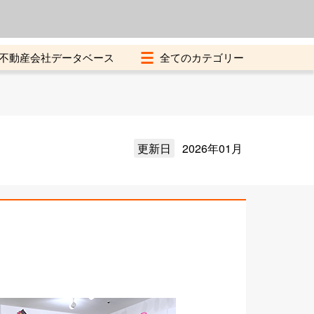
よくある質問
加盟店募集中
不動産会社データベース
更新日
2026年01月
ン