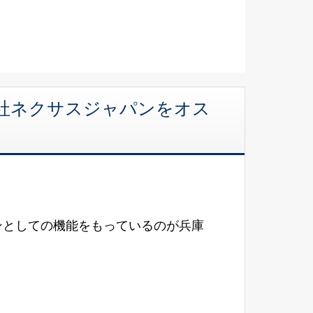
会社ネクサスジャパンをオス
ンとしての機能をもっているのが兵庫