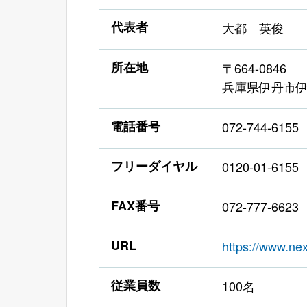
代表者
大都 英俊
所在地
〒664-0846
兵庫県伊丹市伊丹
電話番号
072-744-6155
フリーダイヤル
0120-01-6155
FAX番号
072-777-6623
URL
https://www.nex
従業員数
100名