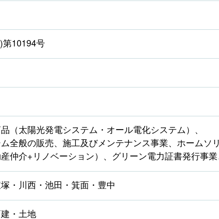
第10194号
商品（太陽光発電システム・オール電化システム）、
ーム全般の販売、施工及びメンテナンス事業、ホームソ
産仲介+リノベーション）、グリーン電力証書発行事業
宝塚・川西・池田・箕面・豊中
戸建・土地