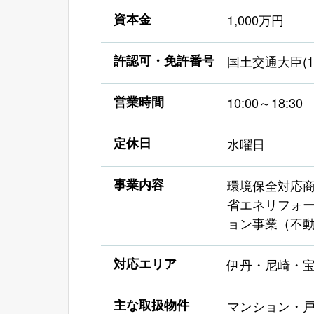
資本金
1,000万円
許認可・免許番号
国土交通大臣(1)
営業時間
10:00～18:30
定休日
水曜日
事業内容
環境保全対応
省エネリフォ
ョン事業（不動
対応エリア
伊丹・尼崎・
主な取扱物件
マンション・