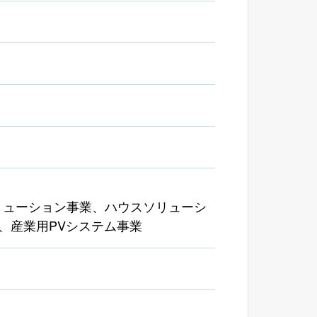
リューション事業、ハウスソリューシ
、産業用PVシステム事業