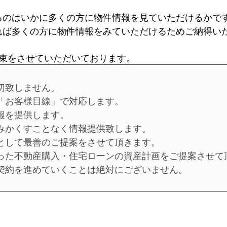
るのはいかに多くの方に物件情報を見ていただけるかで
れば多くの方に物件情報をみていただけるためご納得い
約束をさせていただいております。
切致しません。
「お客様目線」で対応します。
報を提供します。
包みかくすことなく情報提供致します。
社として最善のご提案をさせて頂きます。
あった不動産購入・住宅ローンの資産計画をご提案させて
ま契約を進めていくことは絶対にございません。