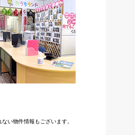
れない物件情報もございます。