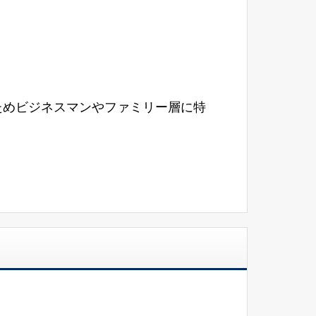
ためビジネスマンやファミリー層に特