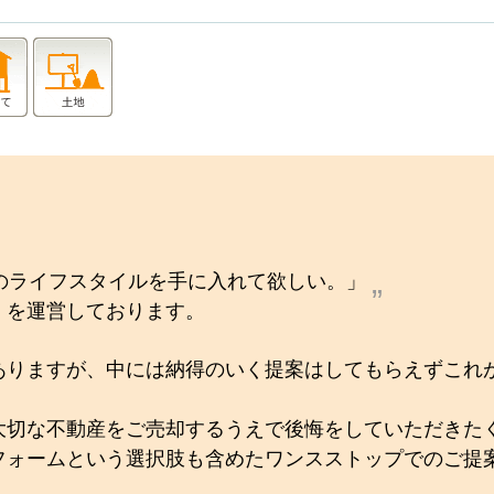
のライフスタイルを手に入れて欲しい。」
】を運営しております。
ありますが、中には納得のいく提案はしてもらえずこれ
大切な不動産をご売却するうえで後悔をしていただきた
フォームという選択肢も含めたワンスストップでのご提