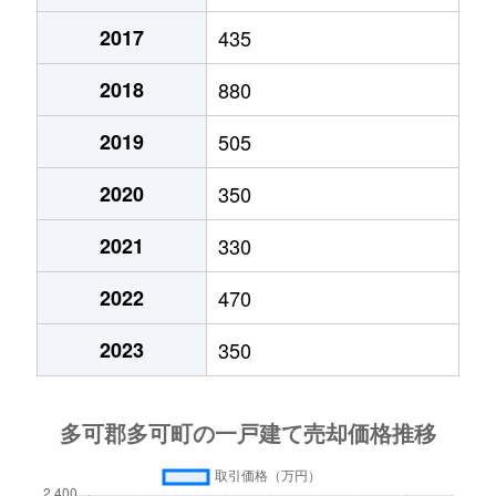
2017
435
2018
880
2019
505
2020
350
2021
330
2022
470
2023
350