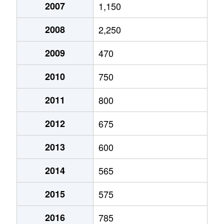
2007
1,150
2008
2,250
2009
470
2010
750
2011
800
2012
675
2013
600
2014
565
2015
575
2016
785