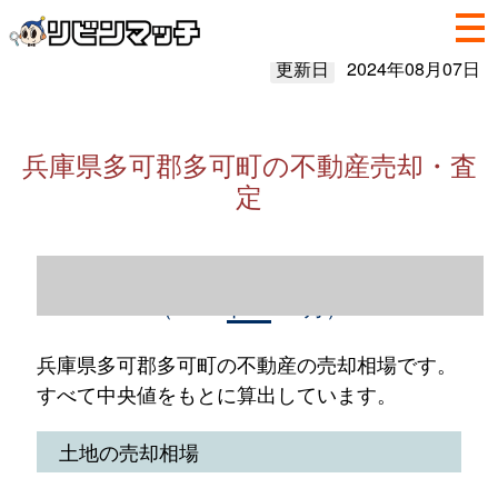
更新日
2024年08月07日
兵庫県多可郡多可町の不動産売却・査
定
兵庫県多可郡多可町の不動産売却情報
（2023年1～12月）
兵庫県多可郡多可町の不動産の売却相場です。
すべて中央値をもとに算出しています。
土地の売却相場