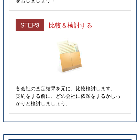
を出しましょう！
STEP3
比較＆検討する
各会社の査定結果を元に、比較検討します。
契約をする前に、どの会社に依頼をするかしっ
かりと検討しましょう。