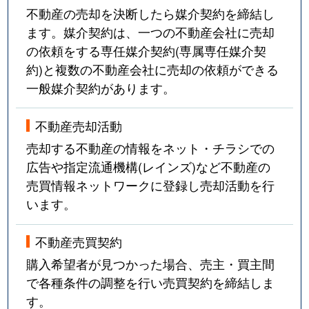
不動産の売却を決断したら媒介契約を締結し
ます。媒介契約は、一つの不動産会社に売却
の依頼をする専任媒介契約(専属専任媒介契
約)と複数の不動産会社に売却の依頼ができる
一般媒介契約があります。
不動産売却活動
売却する不動産の情報をネット・チラシでの
広告や指定流通機構(レインズ)など不動産の
売買情報ネットワークに登録し売却活動を行
います。
不動産売買契約
購入希望者が見つかった場合、売主・買主間
で各種条件の調整を行い売買契約を締結しま
す。