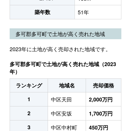
築年数
51年
多可郡多可町で土地が高く売れた地域
2023年に土地が高く売却された地域です。
多可郡多可町で土地が高く売れた地域（2023
年）
ランキング
地域名
売却価格
1
中区天田
2,000万円
2
中区安坂
1,700万円
3
中区中村町
450万円