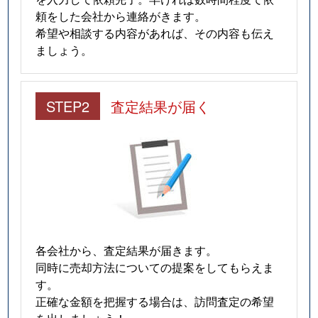
頼をした会社から連絡がきます。
希望や相談する内容があれば、その内容も伝え
ましょう。
STEP2
査定結果が届く
各会社から、査定結果が届きます。
同時に売却方法についての提案をしてもらえま
す。
正確な金額を把握する場合は、訪問査定の希望