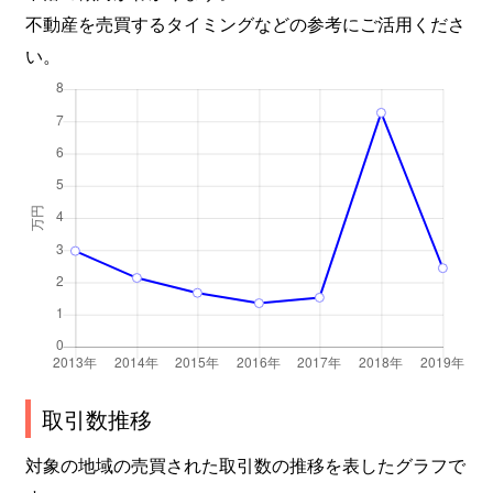
不動産を売買するタイミングなどの参考にご活用くださ
い。
取引数推移
対象の地域の売買された取引数の推移を表したグラフで