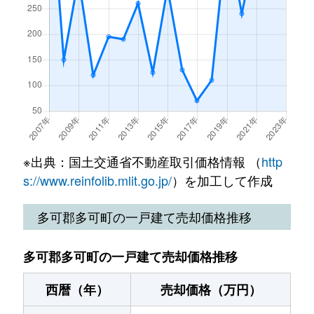
※出典：国土交通省不動産取引価格情報 （
http
s://www.reinfolib.mlit.go.jp/
）を加工して作成
多可郡多可町の一戸建て売却価格推移
多可郡多可町の一戸建て売却価格推移
西暦（年）
売却価格（万円）