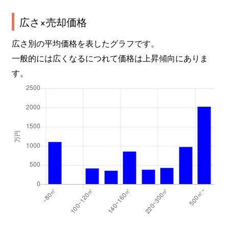
広さ×売却価格
広さ別の平均価格を表したグラフです。
一般的には広くなるにつれて価格は上昇傾向にありま
す。