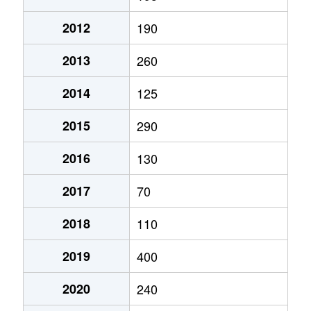
2012
190
2013
260
2014
125
2015
290
2016
130
2017
70
2018
110
2019
400
2020
240