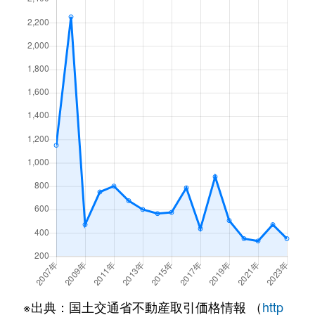
※出典：国土交通省不動産取引価格情報 （
http