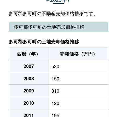
多可郡多可町の不動産売却価格推移です。
多可郡多可町の土地売却価格推移
多可郡多可町の土地売却価格推移
西暦（年）
売却価格（万円）
2007
530
2008
150
2009
310
2010
120
2011
195