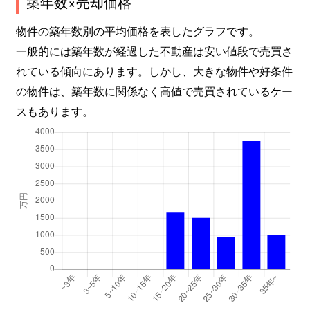
築年数×売却価格
物件の築年数別の平均価格を表したグラフです。
一般的には築年数が経過した不動産は安い値段で売買さ
れている傾向にあります。しかし、大きな物件や好条件
の物件は、築年数に関係なく高値で売買されているケー
スもあります。