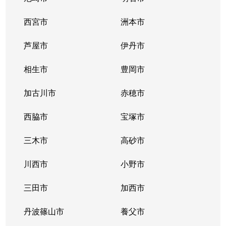
西宮市
洲本市
芦屋市
伊丹市
相生市
豊岡市
加古川市
赤穂市
西脇市
宝塚市
三木市
高砂市
川西市
小野市
三田市
加西市
丹波篠山市
養父市