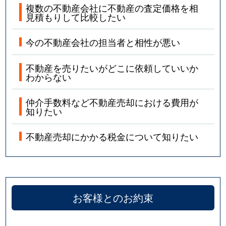
複数の不動産会社に不動産の査定価格を相
見積もりして比較したい
今の不動産会社の担当者と相性が悪い
不動産を売りたいがどこに依頼していいか
わからない
仲介手数料など不動産売却における費用が
知りたい
不動産売却にかかる税金について知りたい
お客様とのお約束