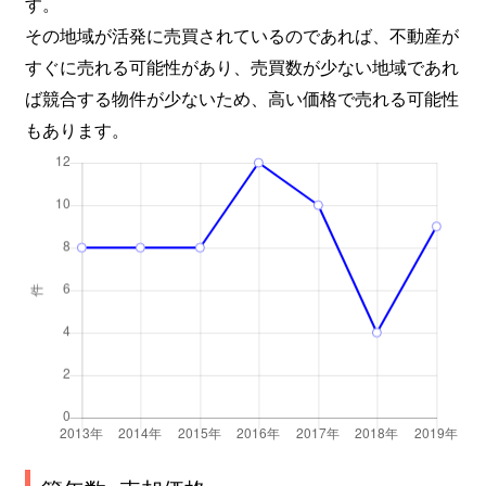
す。
その地域が活発に売買されているのであれば、不動産が
すぐに売れる可能性があり、売買数が少ない地域であれ
ば競合する物件が少ないため、高い価格で売れる可能性
もあります。