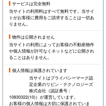
サービスは完全無料
当サイトの利用料はすべて無料です。当サイ
トがお客様に費用をご請求することは一切あ
りません。
物件は公開されません
当サイトの利用によってお客様の不動産物件
や個人情報が許可なくネットなどに公開され
ることはありません。
個人情報は保護されています
当サイトはプライバシーマーク認
定企業のリビン・テクノロジーズ
株式会社（認証番号：
10830322(10)
）が運営しています。
お客様の個人情報は大切に保護されていま