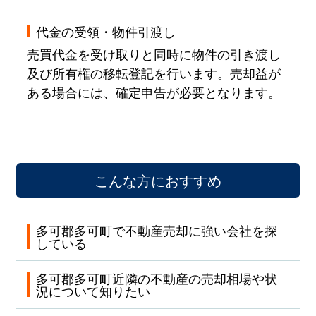
代金の受領・物件引渡し
売買代金を受け取りと同時に物件の引き渡し
及び所有権の移転登記を行います。売却益が
ある場合には、確定申告が必要となります。
こんな方におすすめ
多可郡多可町で不動産売却に強い会社を探
している
多可郡多可町近隣の不動産の売却相場や状
況について知りたい