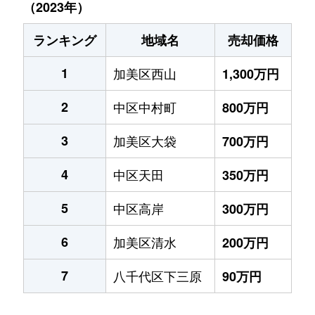
（2023年）
ランキング
地域名
売却価格
1
加美区西山
1,300万円
2
中区中村町
800万円
3
加美区大袋
700万円
4
中区天田
350万円
5
中区高岸
300万円
6
加美区清水
200万円
7
八千代区下三原
90万円