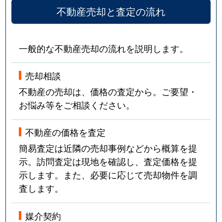
不動産売却と査定の流れ
一般的な不動産売却の流れを説明します。
売却相談
不動産の売却は、価格の査定から。ご要望・
お悩み等をご相談ください。
不動産の価格を査定
簡易査定は近隣の売却事例などから概算を提
示。訪問査定は現地を確認し、査定価格を提
示します。また、必要に応じて売却物件を調
査します。
媒介契約