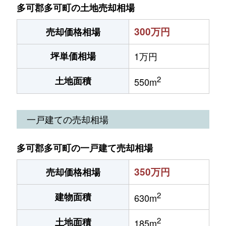
多可郡多可町の土地売却相場
300万円
売却価格相場
坪単価相場
1万円
2
土地面積
550m
一戸建ての売却相場
多可郡多可町の一戸建て売却相場
350万円
売却価格相場
2
建物面積
630m
2
土地面積
185m