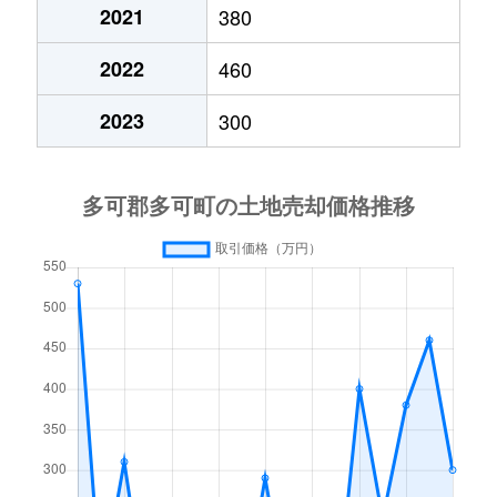
2021
380
2022
460
2023
300