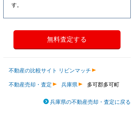
す。
不動産の比較サイト リビンマッチ
不動産売却・査定
兵庫県
多可郡多可町
兵庫県の不動産売却・査定に戻る