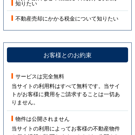
知りたい
不動産売却にかかる税金について知りたい
お客様とのお約束
サービスは完全無料
当サイトの利用料はすべて無料です。当サイ
トがお客様に費用をご請求することは一切あ
りません。
物件は公開されません
当サイトの利用によってお客様の不動産物件