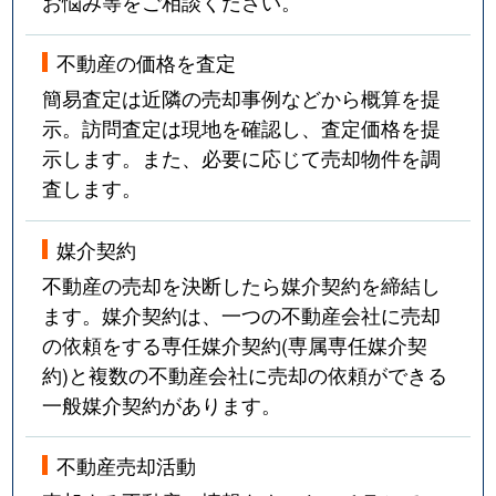
お悩み等をご相談ください。
不動産の価格を査定
簡易査定は近隣の売却事例などから概算を提
示。訪問査定は現地を確認し、査定価格を提
示します。また、必要に応じて売却物件を調
査します。
媒介契約
不動産の売却を決断したら媒介契約を締結し
ます。媒介契約は、一つの不動産会社に売却
の依頼をする専任媒介契約(専属専任媒介契
約)と複数の不動産会社に売却の依頼ができる
一般媒介契約があります。
不動産売却活動