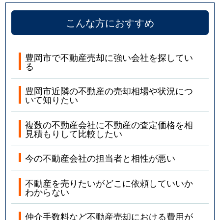
こんな方におすすめ
豊岡市で不動産売却に強い会社を探してい
る
豊岡市近隣の不動産の売却相場や状況につ
いて知りたい
複数の不動産会社に不動産の査定価格を相
見積もりして比較したい
今の不動産会社の担当者と相性が悪い
不動産を売りたいがどこに依頼していいか
わからない
仲介手数料など不動産売却における費用が