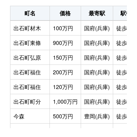
町名
価格
最寄駅
駅徒歩
出石町材木
100万円
国府(兵庫)
徒歩2時
出石町東條
900万円
国府(兵庫)
徒歩2時
出石町弘原
150万円
国府(兵庫)
徒歩2時
出石町福住
200万円
国府(兵庫)
徒歩2時
出石町福住
120万円
国府(兵庫)
徒歩2時
出石町町分
1,000万円
国府(兵庫)
徒歩2時
今森
500万円
豊岡(兵庫)
徒歩45
江本
1,900万円
豊岡(兵庫)
徒歩45