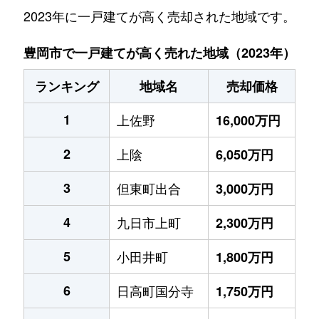
2023年に一戸建てが高く売却された地域です。
豊岡市で一戸建てが高く売れた地域（2023年）
ランキング
地域名
売却価格
1
上佐野
16,000万円
2
上陰
6,050万円
3
但東町出合
3,000万円
4
九日市上町
2,300万円
5
小田井町
1,800万円
6
日高町国分寺
1,750万円