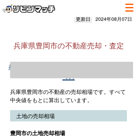
更新日
2024年08月07日
兵庫県豊岡市の不動産売却・査定
兵庫県豊岡市の不動産売却情報（2023年1～
12月）
兵庫県豊岡市の不動産の売却相場です。すべて
中央値をもとに算出しています。
土地の売却相場
豊岡市の土地売却相場