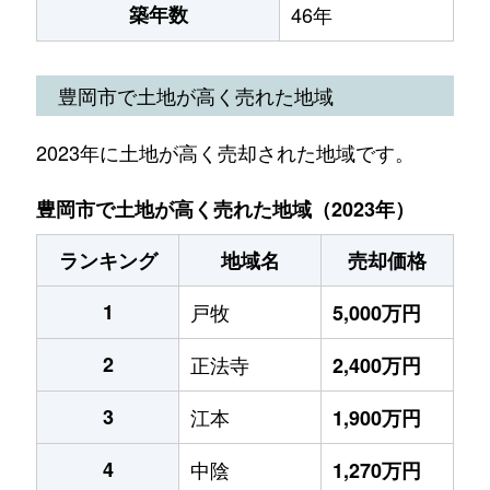
築年数
46年
豊岡市で土地が高く売れた地域
2023年に土地が高く売却された地域です。
豊岡市で土地が高く売れた地域（2023年）
ランキング
地域名
売却価格
1
戸牧
5,000万円
2
正法寺
2,400万円
3
江本
1,900万円
4
中陰
1,270万円