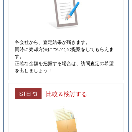
各会社から、査定結果が届きます。
同時に売却方法についての提案をしてもらえま
す。
正確な金額を把握する場合は、訪問査定の希望
を出しましょう！
STEP3
比較＆検討する