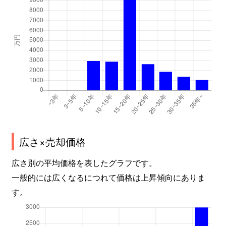
広さ×売却価格
広さ別の平均価格を表したグラフです。
一般的には広くなるにつれて価格は上昇傾向にありま
す。