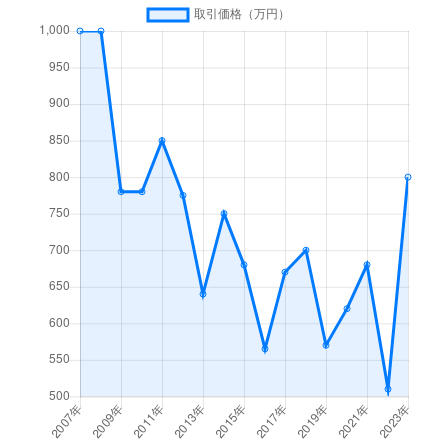
日高町宵田
690万円
江原
徒歩3分
千代田町
350万円
豊岡(兵庫)
徒歩3
若松町
800万円
豊岡(兵庫)
徒歩8分
戸牧
150万円
豊岡(兵庫)
徒歩4
戸牧
1万円
豊岡(兵庫)
徒歩2
野上
500万円
豊岡(兵庫)
徒歩4
日高町江原
480万円
江原
徒歩7
日高町上郷
140万円
江原
徒歩4
日高町久斗
310万円
江原
徒歩2
日高町国分寺
3,400万円
江原
徒歩1
日高町国分寺
100万円
江原
徒歩7