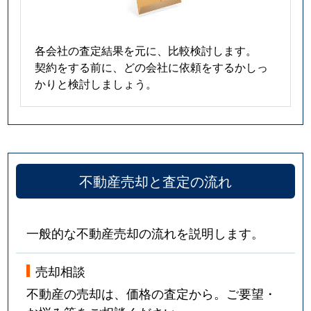
各会社の査定結果を元に、比較検討します。
契約をする前に、どの会社に依頼をするかしっ
かりと検討しましょう。
不動産売却と査定の流れ
一般的な不動産売却の流れを説明します。
売却相談
不動産の売却は、価格の査定から。ご要望・