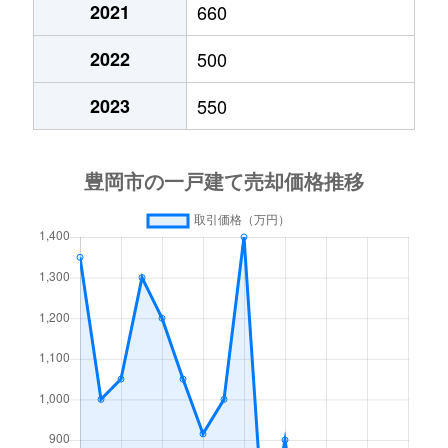
2021
660
2022
500
2023
550