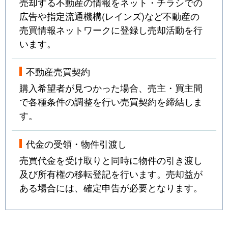
売却する不動産の情報をネット・チラシでの
広告や指定流通機構(レインズ)など不動産の
売買情報ネットワークに登録し売却活動を行
います。
不動産売買契約
購入希望者が見つかった場合、売主・買主間
で各種条件の調整を行い売買契約を締結しま
す。
代金の受領・物件引渡し
売買代金を受け取りと同時に物件の引き渡し
及び所有権の移転登記を行います。売却益が
ある場合には、確定申告が必要となります。