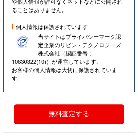
や個人情報が許可なくネットなどに公開され
ることはありません。
個人情報は保護されています
当サイトはプライバシーマーク認
定企業のリビン・テクノロジーズ
株式会社（認証番号：
10830322(10)
）が運営しています。
お客様の個人情報は大切に保護されていま
す。