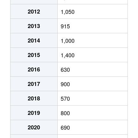
三坂町
750万円
豊岡(兵庫)
徒歩1
2012
1,050
妙楽寺
1,400万円
豊岡(兵庫)
徒歩2
2013
915
妙楽寺
580万円
豊岡(兵庫)
徒歩2
2014
1,000
2015
1,400
2016
630
2017
900
2018
570
2019
800
2020
690