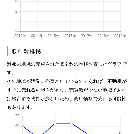
取引数推移
対象の地域の売買された取引数の推移を表したグラフで
す。
その地域が活発に売買されているのであれば、不動産が
すぐに売れる可能性があり、売買数が少ない地域であれ
ば競合する物件が少ないため、高い価格で売れる可能性
もあります。