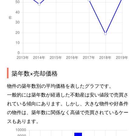
築年数×売却価格
物件の築年数別の平均価格を表したグラフです。
一般的には築年数が経過した不動産は安い値段で売買さ
れている傾向にあります。しかし、大きな物件や好条件
の物件は、築年数に関係なく高値で売買されているケー
スもあります。