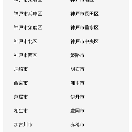
神戸市兵庫区
神戸市長田区
神戸市須磨区
神戸市垂水区
神戸市北区
神戸市中央区
神戸市西区
姫路市
尼崎市
明石市
西宮市
洲本市
芦屋市
伊丹市
相生市
豊岡市
加古川市
赤穂市