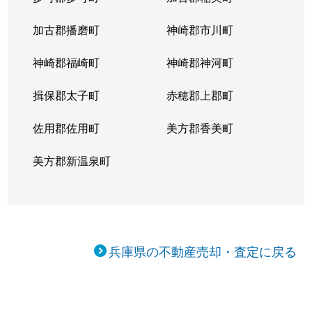
加古郡播磨町
神崎郡市川町
神崎郡福崎町
神崎郡神河町
揖保郡太子町
赤穂郡上郡町
佐用郡佐用町
美方郡香美町
美方郡新温泉町
兵庫県の不動産売却・査定に戻る