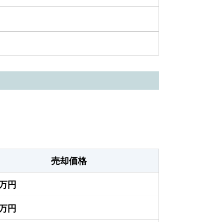
売却価格
0万円
5万円