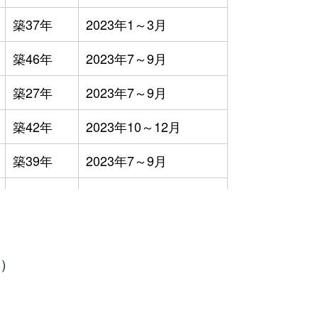
築37年
2023年1～3月
築46年
2023年7～9月
築27年
2023年7～9月
築42年
2023年10～12月
築39年
2023年7～9月
築22年
2023年1～3月
築34年
2023年1～3月
年）
築35年
2023年10～12月
築36年
2023年7～9月