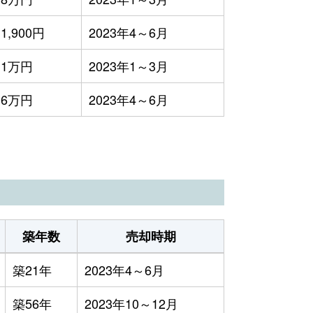
1,900円
2023年4～6月
1万円
2023年1～3月
6万円
2023年4～6月
築年数
売却時期
築21年
2023年4～6月
築56年
2023年10～12月