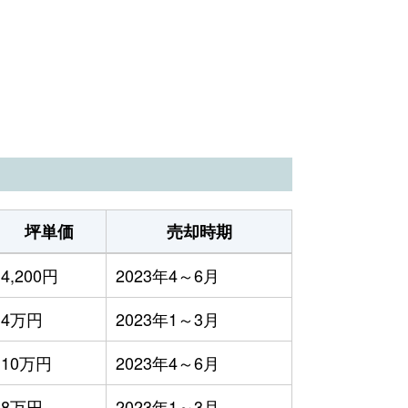
坪単価
売却時期
4,200円
2023年4～6月
4万円
2023年1～3月
10万円
2023年4～6月
8万円
2023年1～3月