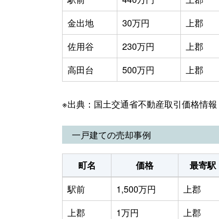
金出地
30万円
上郡
佐用谷
230万円
上郡
高田台
500万円
上郡
※出典：国土交通省不動産取引価格情報
一戸建ての売却事例
町名
価格
最寄駅
駅前
1,500万円
上郡
上郡
1万円
上郡