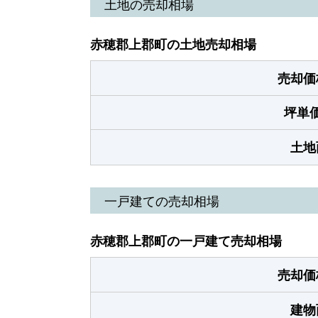
土地の売却相場
赤穂郡上郡町の土地売却相場
売却価
坪単
土地
一戸建ての売却相場
赤穂郡上郡町の一戸建て売却相場
売却価
建物