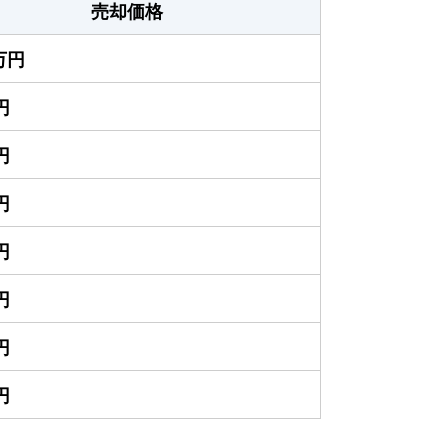
売却価格
0万円
円
円
円
円
円
円
円