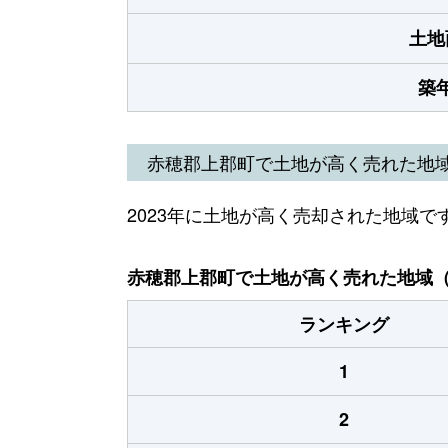
土地
築
赤穂郡上郡町で土地が高く売れた地
2023年に土地が高く売却された地域で
赤穂郡上郡町で土地が高く売れた地域（2
ランキング
1
2