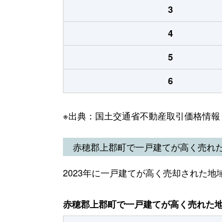
3
4
5
6
※出典：国土交通省不動産取引価格情報
赤穂郡上郡町で一戸建てが高く売れ
2023年に一戸建てが高く売却された地
赤穂郡上郡町で一戸建てが高く売れた地域