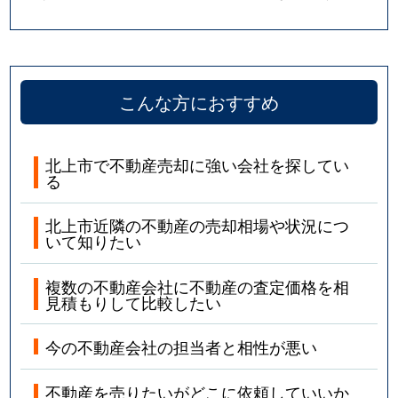
こんな方におすすめ
北上市で不動産売却に強い会社を探してい
る
北上市近隣の不動産の売却相場や状況につ
いて知りたい
複数の不動産会社に不動産の査定価格を相
見積もりして比較したい
今の不動産会社の担当者と相性が悪い
不動産を売りたいがどこに依頼していいか