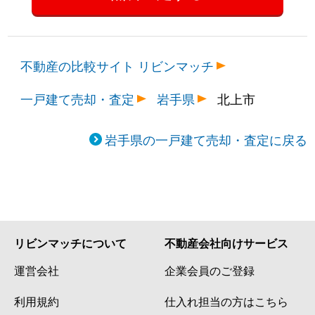
不動産の比較サイト リビンマッチ
一戸建て売却・査定
岩手県
北上市
岩手県の一戸建て売却・査定に戻る
リビンマッチについて
不動産会社向けサービス
運営会社
企業会員のご登録
利用規約
仕入れ担当の方はこちら