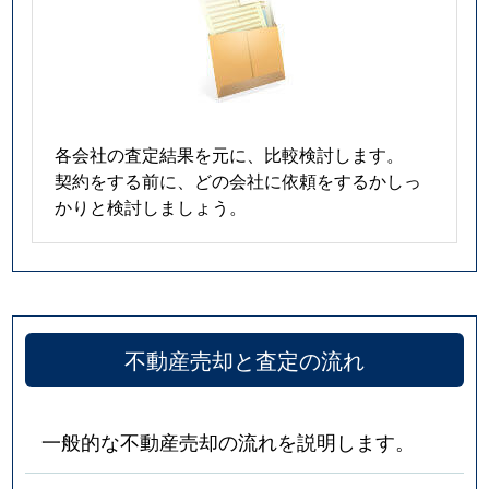
各会社の査定結果を元に、比較検討します。
契約をする前に、どの会社に依頼をするかしっ
かりと検討しましょう。
不動産売却と査定の流れ
一般的な不動産売却の流れを説明します。