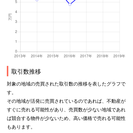
取引数推移
対象の地域の売買された取引数の推移を表したグラフで
す。
その地域が活発に売買されているのであれば、不動産が
すぐに売れる可能性があり、売買数が少ない地域であれ
ば競合する物件が少ないため、高い価格で売れる可能性
もあります。