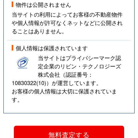
物件は公開されません
当サイトの利用によってお客様の不動産物件
や個人情報が許可なくネットなどに公開され
ることはありません。
個人情報は保護されています
当サイトはプライバシーマーク認
定企業のリビン・テクノロジーズ
株式会社（認証番号：
10830322(10)
）が運営しています。
お客様の個人情報は大切に保護されていま
す。