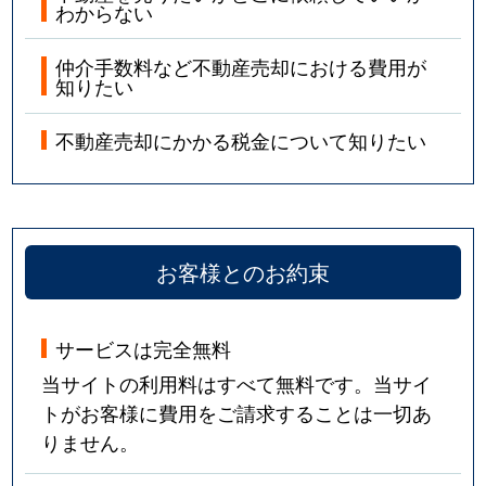
わからない
仲介手数料など不動産売却における費用が
知りたい
不動産売却にかかる税金について知りたい
お客様とのお約束
サービスは完全無料
当サイトの利用料はすべて無料です。当サイ
トがお客様に費用をご請求することは一切あ
りません。