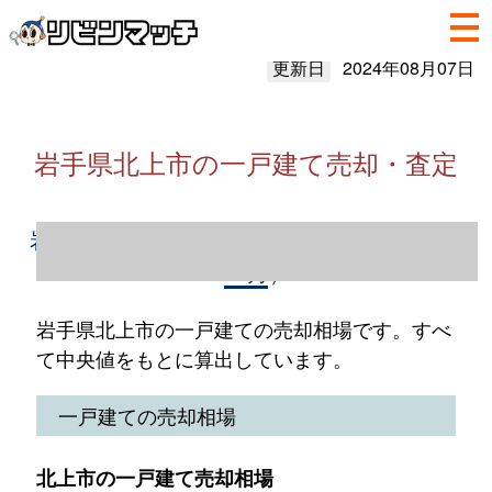
更新日
2024年08月07日
岩手県北上市の一戸建て売却・査定
岩手県北上市の一戸建て売却情報（2023年1
～12月）
岩手県北上市の一戸建ての売却相場です。すべ
て中央値をもとに算出しています。
一戸建ての売却相場
北上市の一戸建て売却相場