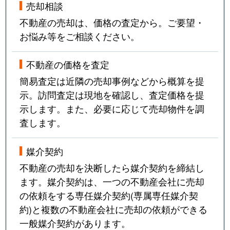
売却相談
不動産の売却は、価格の査定から。ご要望・
お悩み等をご相談ください。
不動産の価格を査定
簡易査定は近隣の売却事例などから概算を提
示。訪問査定は現地を確認し、査定価格を提
示します。また、必要に応じて売却物件を調
査します。
媒介契約
不動産の売却を決断したら媒介契約を締結し
ます。媒介契約は、一つの不動産会社に売却
の依頼をする専任媒介契約(専属専任媒介契
約)と複数の不動産会社に売却の依頼ができる
一般媒介契約があります。