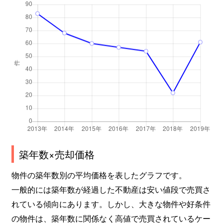
築年数×売却価格
物件の築年数別の平均価格を表したグラフです。
一般的には築年数が経過した不動産は安い値段で売買さ
れている傾向にあります。しかし、大きな物件や好条件
の物件は、築年数に関係なく高値で売買されているケー