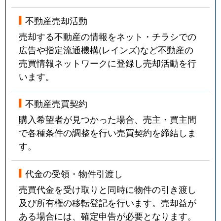
不動産売却活動
売却する不動産の情報をネット・チラシでの
広告や指定流通機構(レインズ)など不動産の
売買情報ネットワークに登録し売却活動を行
います。
不動産売買契約
購入希望者が見つかった場合、売主・買主間
で各種条件の調整を行い売買契約を締結しま
す。
代金の受領・物件引渡し
売買代金を受け取りと同時に物件の引き渡し
及び所有権の移転登記を行います。売却益が
ある場合には、確定申告が必要となります。