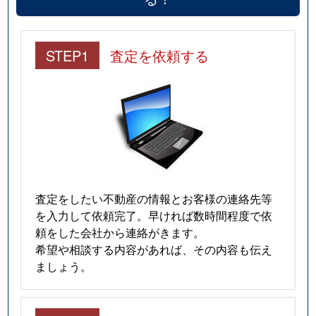
STEP1
査定を依頼する
査定をしたい不動産の情報とお客様の連絡先等
を入力して依頼完了。早ければ数時間程度で依
頼をした会社から連絡がきます。
希望や相談する内容があれば、その内容も伝え
ましょう。