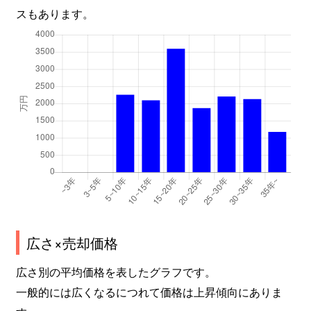
スもあります。
広さ×売却価格
広さ別の平均価格を表したグラフです。
一般的には広くなるにつれて価格は上昇傾向にありま