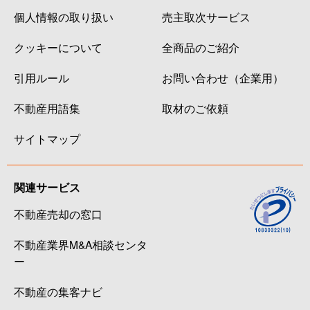
個人情報の取り扱い
売主取次サービス
クッキーについて
全商品のご紹介
引用ルール
お問い合わせ（企業用）
不動産用語集
取材のご依頼
サイトマップ
関連サービス
不動産売却の窓口
不動産業界M&A相談センタ
ー
不動産の集客ナビ