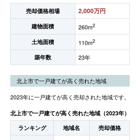
2,000万円
売却価格相場
2
建物面積
260m
2
土地面積
110m
築年数
23年
北上市で一戸建てが高く売れた地域
2023年に一戸建てが高く売却された地域です。
北上市で一戸建てが高く売れた地域（2023年）
ランキング
地域名
売却価格