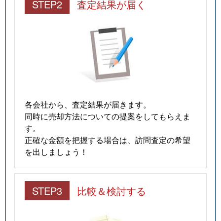
STEP2
査定結果が届く
各会社から、査定結果が届きます。
同時に売却方法についての提案をしてもらえま
す。
正確な金額を把握する場合は、訪問査定の希望
を出しましょう！
STEP3
比較＆検討する