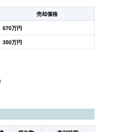
売却価格
670万円
350万円
）