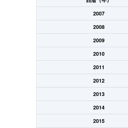
2007
2008
2009
2010
2011
2012
2013
2014
2015