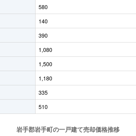
580
140
390
1,080
1,500
1,180
335
510