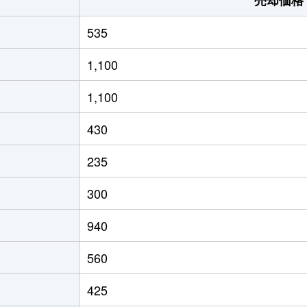
535
1,100
1,100
430
235
300
940
560
425