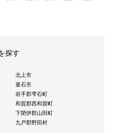
を探す
北上市
釜石市
岩手郡雫石町
和賀郡西和賀町
下閉伊郡山田町
九戸郡野田村