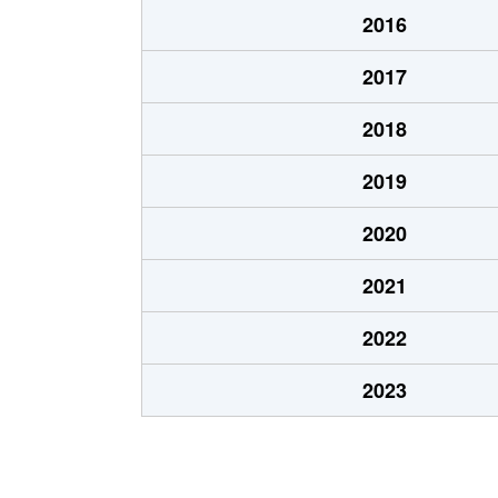
2016
2017
2018
2019
2020
2021
2022
2023