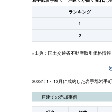
ランキング
1
2
※出典：国土交通省不動産取引価格情報
2023年1～12月に成約した岩手郡岩
一戸建ての売却事例