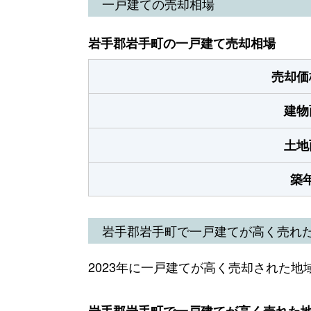
一戸建ての売却相場
岩手郡岩手町の一戸建て売却相場
売却価
建物
土地
築
岩手郡岩手町で一戸建てが高く売れ
2023年に一戸建てが高く売却された地
岩手郡岩手町で一戸建てが高く売れた地域