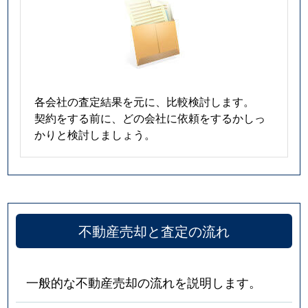
各会社の査定結果を元に、比較検討します。
契約をする前に、どの会社に依頼をするかしっ
かりと検討しましょう。
不動産売却と査定の流れ
一般的な不動産売却の流れを説明します。