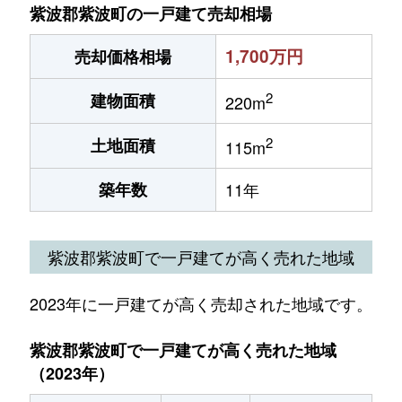
紫波郡紫波町の一戸建て売却相場
1,700万円
売却価格相場
2
建物面積
220m
2
土地面積
115m
築年数
11年
紫波郡紫波町で一戸建てが高く売れた地域
2023年に一戸建てが高く売却された地域です。
紫波郡紫波町で一戸建てが高く売れた地域
（2023年）