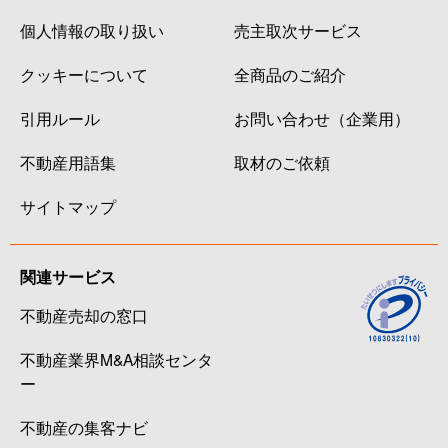
個人情報の取り扱い
売主取次サービス
クッキーについて
全商品のご紹介
引用ルール
お問い合わせ（企業用）
不動産用語集
取材のご依頼
サイトマップ
関連サービス
不動産売却の窓口
不動産業界M&A相談センタ
ー
不動産の集客ナビ