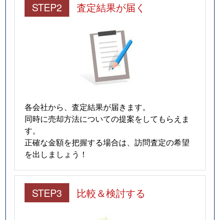
STEP2
査定結果が届く
各会社から、査定結果が届きます。
同時に売却方法についての提案をしてもらえま
す。
正確な金額を把握する場合は、訪問査定の希望
を出しましょう！
STEP3
比較＆検討する