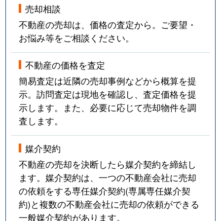
売却相談
不動産の売却は、価格の査定から。ご要望・
お悩み等をご相談ください。
不動産の価格を査定
簡易査定は近隣の売却事例などから概算を提
示。訪問査定は現地を確認し、査定価格を提
示します。また、必要に応じて売却物件を調
査します。
媒介契約
不動産の売却を決断したら媒介契約を締結し
ます。媒介契約は、一つの不動産会社に売却
の依頼をする専任媒介契約(専属専任媒介契
約)と複数の不動産会社に売却の依頼ができる
一般媒介契約があります。