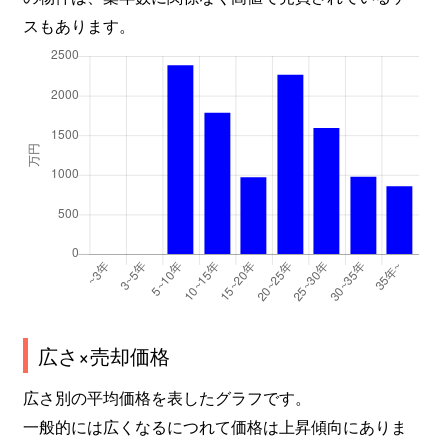
スもあります。
広さ×売却価格
広さ別の平均価格を表したグラフです。
一般的には広くなるにつれて価格は上昇傾向にありま