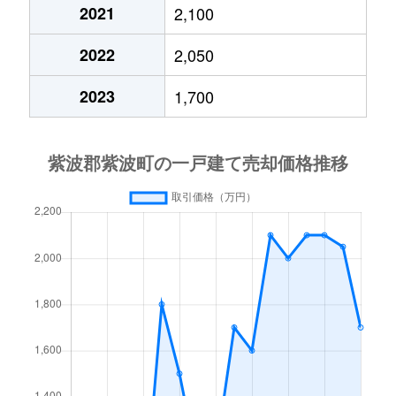
2021
2,100
2022
2,050
2023
1,700