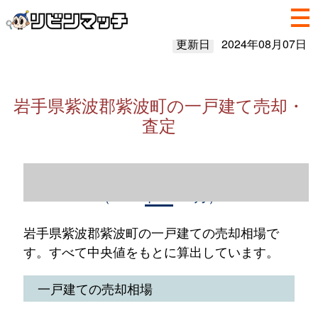
更新日
2024年08月07日
岩手県紫波郡紫波町の一戸建て売却・
査定
岩手県紫波郡紫波町の一戸建て売却情報
（2023年1～12月）
岩手県紫波郡紫波町の一戸建ての売却相場で
す。すべて中央値をもとに算出しています。
一戸建ての売却相場