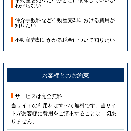
わからない
仲介手数料など不動産売却における費用が
知りたい
不動産売却にかかる税金について知りたい
お客様とのお約束
サービスは完全無料
当サイトの利用料はすべて無料です。当サイ
トがお客様に費用をご請求することは一切あ
りません。