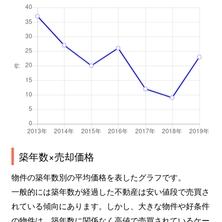
築年数×売却価格
物件の築年数別の平均価格を表したグラフです。
一般的には築年数が経過した不動産は安い値段で売買さ
れている傾向にあります。しかし、大きな物件や好条件
の物件は、築年数に関係なく高値で売買されているケー