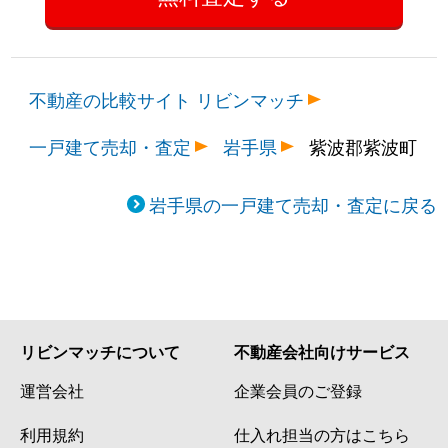
不動産の比較サイト リビンマッチ
一戸建て売却・査定
岩手県
紫波郡紫波町
岩手県の一戸建て売却・査定に戻る
リビンマッチについて
不動産会社向けサービス
運営会社
企業会員のご登録
利用規約
仕入れ担当の方はこちら