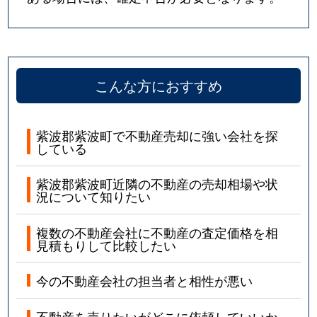
こんな方におすすめ
紫波郡紫波町で不動産売却に強い会社を探
している
紫波郡紫波町近隣の不動産の売却相場や状
況について知りたい
複数の不動産会社に不動産の査定価格を相
見積もりして比較したい
今の不動産会社の担当者と相性が悪い
不動産を売りたいがどこに依頼していいか