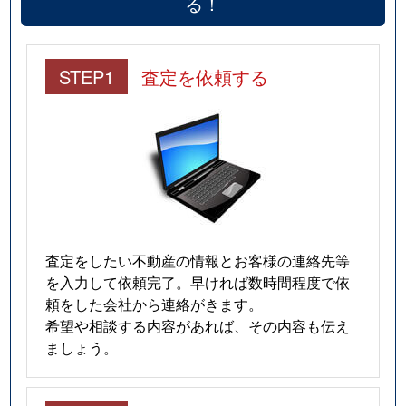
る！
STEP1
査定を依頼する
査定をしたい不動産の情報とお客様の連絡先等
を入力して依頼完了。早ければ数時間程度で依
頼をした会社から連絡がきます。
希望や相談する内容があれば、その内容も伝え
ましょう。