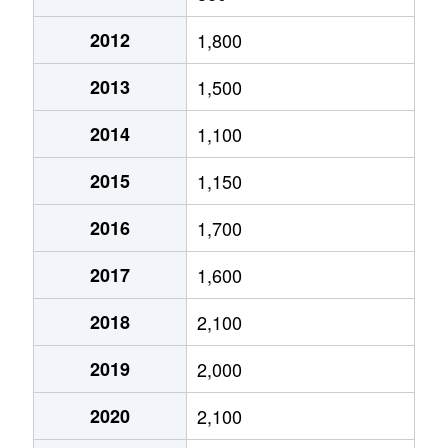
2012
1,800
2013
1,500
2014
1,100
2015
1,150
2016
1,700
2017
1,600
2018
2,100
2019
2,000
2020
2,100