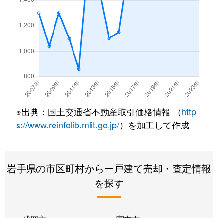
※出典：国土交通省不動産取引価格情報 （
http
s://www.reinfolib.mlit.go.jp/
）を加工して作成
岩手県の市区町村から一戸建て売却・査定情報
を探す