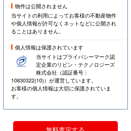
物件は公開されません
当サイトの利用によってお客様の不動産物件
や個人情報が許可なくネットなどに公開され
ることはありません。
個人情報は保護されています
当サイトはプライバシーマーク認
定企業のリビン・テクノロジーズ
株式会社（認証番号：
10830322(10)
）が運営しています。
お客様の個人情報は大切に保護されていま
す。