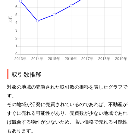
取引数推移
対象の地域の売買された取引数の推移を表したグラフで
す。
その地域が活発に売買されているのであれば、不動産が
すぐに売れる可能性があり、売買数が少ない地域であれ
ば競合する物件が少ないため、高い価格で売れる可能性
もあります。