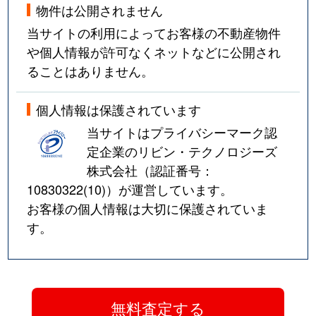
物件は公開されません
当サイトの利用によってお客様の不動産物件
や個人情報が許可なくネットなどに公開され
ることはありません。
個人情報は保護されています
当サイトはプライバシーマーク認
定企業のリビン・テクノロジーズ
株式会社（認証番号：
10830322(10)
）が運営しています。
お客様の個人情報は大切に保護されていま
す。