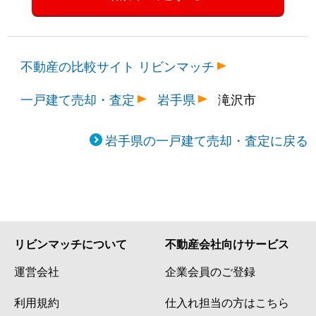
不動産の比較サイト リビンマッチ
一戸建て売却・査定
岩手県
滝沢市
岩手県の一戸建て売却・査定に戻る
リビンマッチについて
不動産会社向けサービス
運営会社
企業会員のご登録
利用規約
仕入れ担当の方はこちら