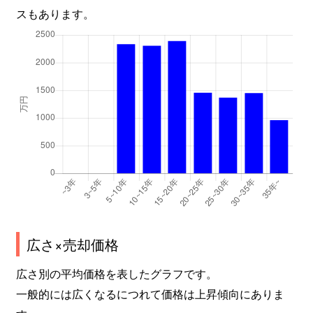
スもあります。
広さ×売却価格
広さ別の平均価格を表したグラフです。
一般的には広くなるにつれて価格は上昇傾向にありま