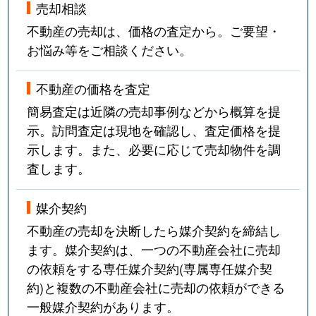
売却相談
不動産の売却は、価格の査定から。ご要望・
お悩み等をご相談ください。
不動産の価格を査定
簡易査定は近隣の売却事例などから概算を提
示。訪問査定は現地を確認し、査定価格を提
示します。また、必要に応じて売却物件を調
査します。
媒介契約
不動産の売却を決断したら媒介契約を締結し
ます。媒介契約は、一つの不動産会社に売却
の依頼をする専任媒介契約(専属専任媒介契
約)と複数の不動産会社に売却の依頼ができる
一般媒介契約があります。