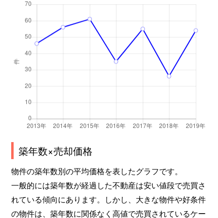
築年数×売却価格
物件の築年数別の平均価格を表したグラフです。
一般的には築年数が経過した不動産は安い値段で売買さ
れている傾向にあります。しかし、大きな物件や好条件
の物件は、築年数に関係なく高値で売買されているケー