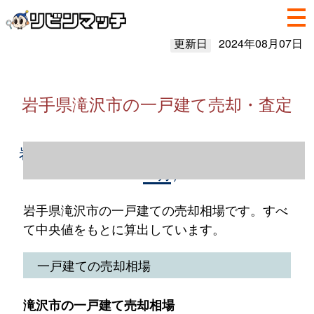
更新日
2024年08月07日
岩手県滝沢市の一戸建て売却・査定
岩手県滝沢市の一戸建て売却情報（2023年1
～12月）
岩手県滝沢市の一戸建ての売却相場です。すべ
て中央値をもとに算出しています。
一戸建ての売却相場
滝沢市の一戸建て売却相場