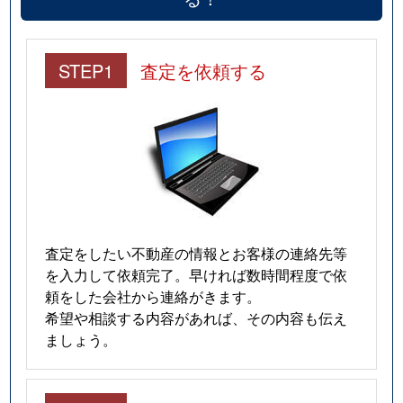
STEP1
査定を依頼する
査定をしたい不動産の情報とお客様の連絡先等
を入力して依頼完了。早ければ数時間程度で依
頼をした会社から連絡がきます。
希望や相談する内容があれば、その内容も伝え
ましょう。