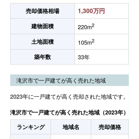
1,300万円
売却価格相場
2
建物面積
220m
2
土地面積
105m
築年数
33年
滝沢市で一戸建てが高く売れた地域
2023年に一戸建てが高く売却された地域です。
滝沢市で一戸建てが高く売れた地域（2023年）
ランキング
地域名
売却価格