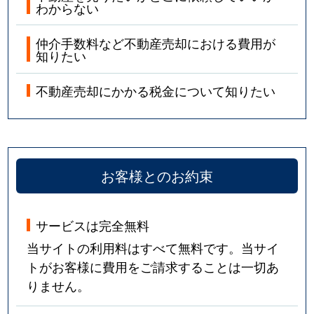
わからない
仲介手数料など不動産売却における費用が
知りたい
不動産売却にかかる税金について知りたい
お客様とのお約束
サービスは完全無料
当サイトの利用料はすべて無料です。当サイ
トがお客様に費用をご請求することは一切あ
りません。