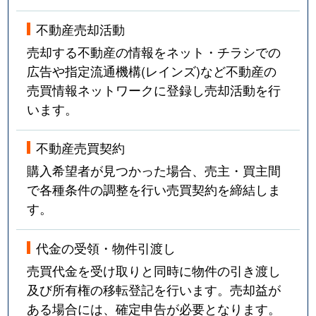
不動産売却活動
売却する不動産の情報をネット・チラシでの
広告や指定流通機構(レインズ)など不動産の
売買情報ネットワークに登録し売却活動を行
います。
不動産売買契約
購入希望者が見つかった場合、売主・買主間
で各種条件の調整を行い売買契約を締結しま
す。
代金の受領・物件引渡し
売買代金を受け取りと同時に物件の引き渡し
及び所有権の移転登記を行います。売却益が
ある場合には、確定申告が必要となります。