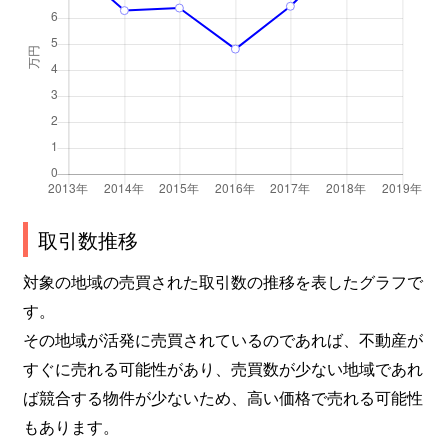
取引数推移
対象の地域の売買された取引数の推移を表したグラフで
す。
その地域が活発に売買されているのであれば、不動産が
すぐに売れる可能性があり、売買数が少ない地域であれ
ば競合する物件が少ないため、高い価格で売れる可能性
もあります。