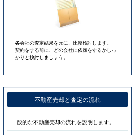
各会社の査定結果を元に、比較検討します。
契約をする前に、どの会社に依頼をするかしっ
かりと検討しましょう。
不動産売却と査定の流れ
一般的な不動産売却の流れを説明します。