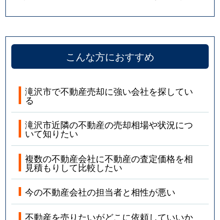
こんな方におすすめ
滝沢市で不動産売却に強い会社を探してい
る
滝沢市近隣の不動産の売却相場や状況につ
いて知りたい
複数の不動産会社に不動産の査定価格を相
見積もりして比較したい
今の不動産会社の担当者と相性が悪い
不動産を売りたいがどこに依頼していいか