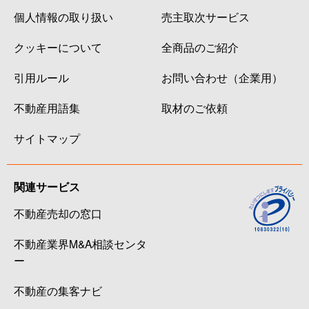
個人情報の取り扱い
売主取次サービス
クッキーについて
全商品のご紹介
引用ルール
お問い合わせ（企業用）
不動産用語集
取材のご依頼
サイトマップ
関連サービス
不動産売却の窓口
不動産業界M&A相談センタ
ー
不動産の集客ナビ