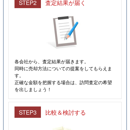
STEP2
査定結果が届く
各会社から、査定結果が届きます。
同時に売却方法についての提案をしてもらえま
す。
正確な金額を把握する場合は、訪問査定の希望
を出しましょう！
STEP3
比較＆検討する