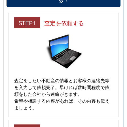
STEP1
査定を依頼する
査定をしたい不動産の情報とお客様の連絡先等
を入力して依頼完了。早ければ数時間程度で依
頼をした会社から連絡がきます。
希望や相談する内容があれば、その内容も伝え
ましょう。