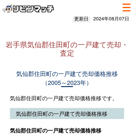
更新日
2024年08月07日
岩手県気仙郡住田町の一戸建て売却・
査定
気仙郡住田町の一戸建て売却価格推移
（2005～2023年）
気仙郡住田町の一戸建て売却価格推移です。
気仙郡住田町の一戸建て売却価格推移
気仙郡住田町の一戸建て売却価格推移