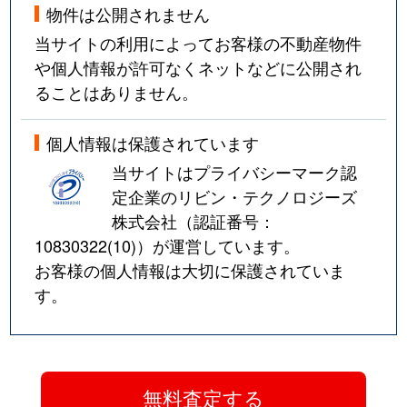
物件は公開されません
当サイトの利用によってお客様の不動産物件
や個人情報が許可なくネットなどに公開され
ることはありません。
個人情報は保護されています
当サイトはプライバシーマーク認
定企業のリビン・テクノロジーズ
株式会社（認証番号：
10830322(10)
）が運営しています。
お客様の個人情報は大切に保護されていま
す。