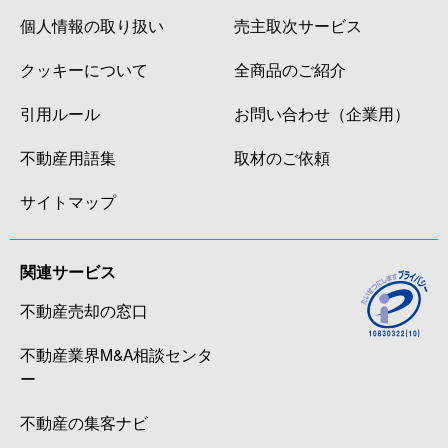
個人情報の取り扱い
売主取次サービス
クッキーについて
全商品のご紹介
引用ルール
お問い合わせ（企業用）
不動産用語集
取材のご依頼
サイトマップ
関連サービス
不動産売却の窓口
不動産業界M&A相談センタ
ー
不動産の集客ナビ