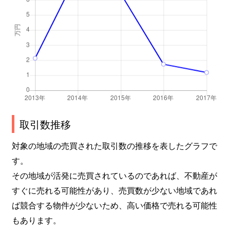
取引数推移
対象の地域の売買された取引数の推移を表したグラフで
す。
その地域が活発に売買されているのであれば、不動産が
すぐに売れる可能性があり、売買数が少ない地域であれ
ば競合する物件が少ないため、高い価格で売れる可能性
もあります。