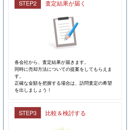
STEP2
査定結果が届く
各会社から、査定結果が届きます。
同時に売却方法についての提案をしてもらえま
す。
正確な金額を把握する場合は、訪問査定の希望
を出しましょう！
STEP3
比較＆検討する