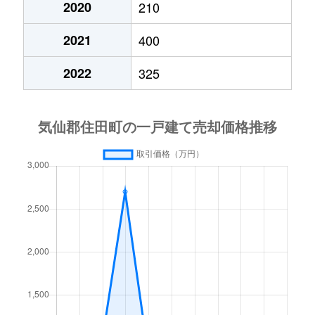
2020
210
2021
400
2022
325