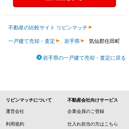
不動産の比較サイト リビンマッチ
一戸建て売却・査定
岩手県
気仙郡住田町
岩手県の一戸建て売却・査定に戻る
リビンマッチについて
不動産会社向けサービス
運営会社
企業会員のご登録
利用規約
仕入れ担当の方はこちら