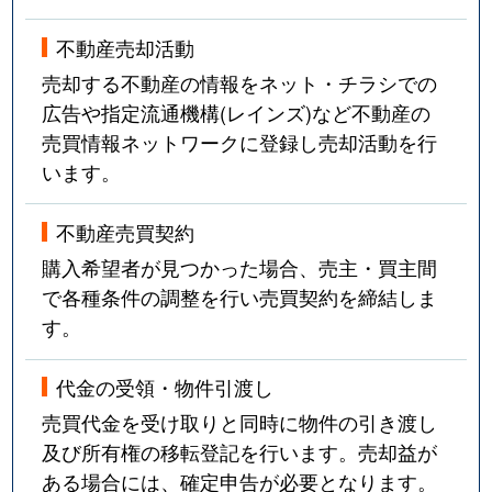
不動産売却活動
売却する不動産の情報をネット・チラシでの
広告や指定流通機構(レインズ)など不動産の
売買情報ネットワークに登録し売却活動を行
います。
不動産売買契約
購入希望者が見つかった場合、売主・買主間
で各種条件の調整を行い売買契約を締結しま
す。
代金の受領・物件引渡し
売買代金を受け取りと同時に物件の引き渡し
及び所有権の移転登記を行います。売却益が
ある場合には、確定申告が必要となります。