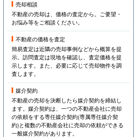
売却相談
不動産の売却は、価格の査定から。ご要望・
お悩み等をご相談ください。
不動産の価格を査定
簡易査定は近隣の売却事例などから概算を提
示。訪問査定は現地を確認し、査定価格を提
示します。また、必要に応じて売却物件を調
査します。
媒介契約
不動産の売却を決断したら媒介契約を締結し
ます。媒介契約は、一つの不動産会社に売却
の依頼をする専任媒介契約(専属専任媒介契
約)と複数の不動産会社に売却の依頼ができる
一般媒介契約があります。