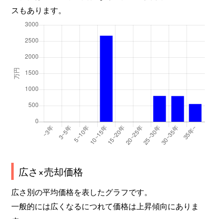
スもあります。
広さ×売却価格
広さ別の平均価格を表したグラフです。
一般的には広くなるにつれて価格は上昇傾向にありま