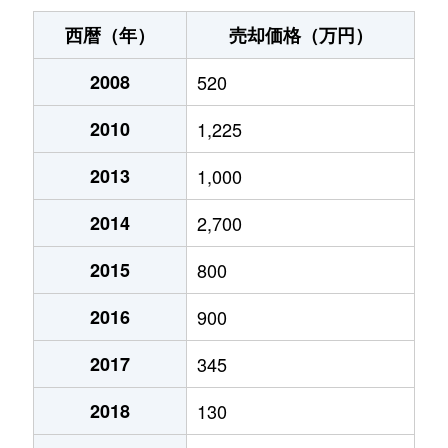
西暦（年）
売却価格（万円）
2008
520
2010
1,225
2013
1,000
2014
2,700
2015
800
2016
900
2017
345
2018
130