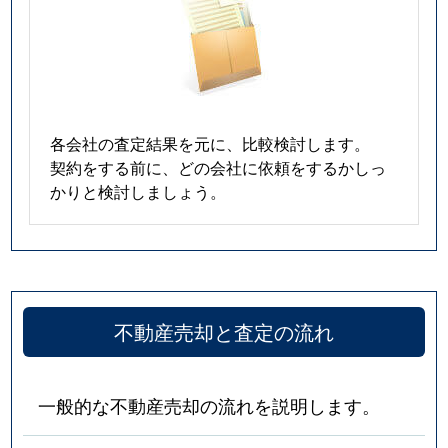
各会社の査定結果を元に、比較検討します。
契約をする前に、どの会社に依頼をするかしっ
かりと検討しましょう。
不動産売却と査定の流れ
一般的な不動産売却の流れを説明します。