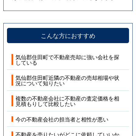
こんな方におすすめ
気仙郡住田町で不動産売却に強い会社を探
している
気仙郡住田町近隣の不動産の売却相場や状
況について知りたい
複数の不動産会社に不動産の査定価格を相
見積もりして比較したい
今の不動産会社の担当者と相性が悪い
不動産を売りたいがどこに依頼していいか