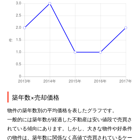
築年数×売却価格
物件の築年数別の平均価格を表したグラフです。
一般的には築年数が経過した不動産は安い値段で売買さ
れている傾向にあります。しかし、大きな物件や好条件
の物件は、築年数に関係なく高値で売買されているケー