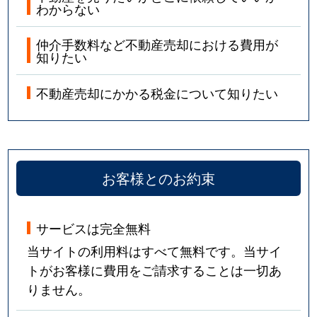
わからない
仲介手数料など不動産売却における費用が
知りたい
不動産売却にかかる税金について知りたい
お客様とのお約束
サービスは完全無料
当サイトの利用料はすべて無料です。当サイ
トがお客様に費用をご請求することは一切あ
りません。