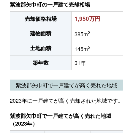
紫波郡矢巾町の一戸建て売却相場
1,950万円
売却価格相場
2
建物面積
385m
2
土地面積
145m
築年数
31年
紫波郡矢巾町で一戸建てが高く売れた地域
2023年に一戸建てが高く売却された地域です。
紫波郡矢巾町で一戸建てが高く売れた地域
（2023年）