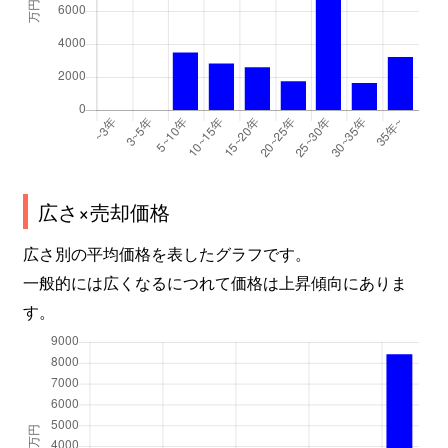
広さ×売却価格
広さ別の平均価格を表したグラフです。
一般的には広くなるにつれて価格は上昇傾向にありま
す。