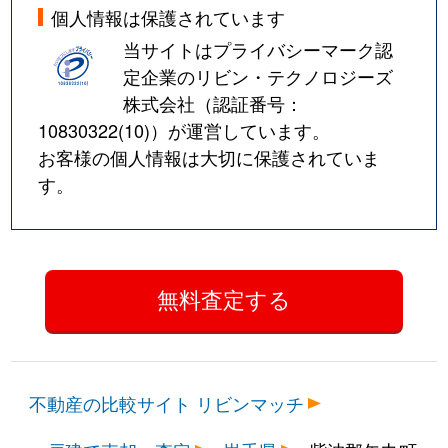
個人情報は保護されています
当サイトはプライバシーマーク認
定企業のリビン・テクノロジーズ
株式会社（認証番号：
10830322(10)
）が運営しています。
お客様の個人情報は大切に保護されていま
す。
不動産の比較サイト リビンマッチ