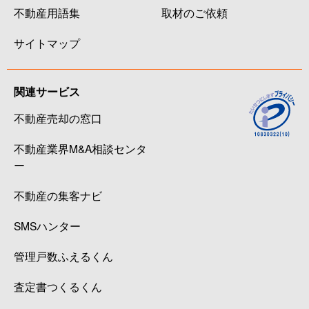
不動産用語集
取材のご依頼
サイトマップ
関連サービス
不動産売却の窓口
不動産業界M&A相談センタ
ー
不動産の集客ナビ
SMSハンター
管理戸数ふえるくん
査定書つくるくん