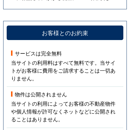
お客様とのお約束
サービスは完全無料
当サイトの利用料はすべて無料です。当サイ
トがお客様に費用をご請求することは一切あ
りません。
物件は公開されません
当サイトの利用によってお客様の不動産物件
や個人情報が許可なくネットなどに公開され
ることはありません。