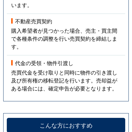
います。
不動産売買契約
購入希望者が見つかった場合、売主・買主間
で各種条件の調整を行い売買契約を締結しま
す。
代金の受領・物件引渡し
売買代金を受け取りと同時に物件の引き渡し
及び所有権の移転登記を行います。売却益が
ある場合には、確定申告が必要となります。
こんな方におすすめ