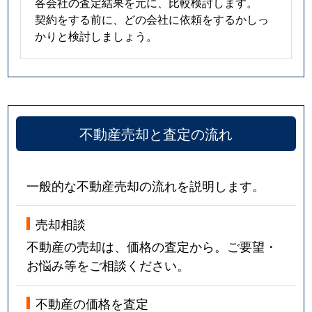
各会社の査定結果を元に、比較検討します。
契約をする前に、どの会社に依頼をするかしっ
かりと検討しましょう。
不動産売却と査定の流れ
一般的な不動産売却の流れを説明します。
売却相談
不動産の売却は、価格の査定から。ご要望・
お悩み等をご相談ください。
不動産の価格を査定