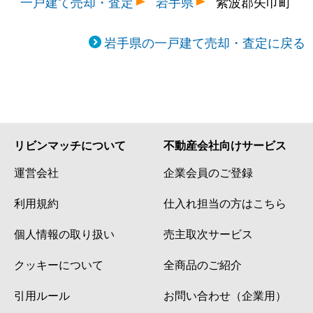
一戸建て売却・査定
岩手県
紫波郡矢巾町
岩手県の一戸建て売却・査定に戻る
リビンマッチについて
不動産会社向けサービス
運営会社
企業会員のご登録
利用規約
仕入れ担当の方はこちら
個人情報の取り扱い
売主取次サービス
クッキーについて
全商品のご紹介
引用ルール
お問い合わせ（企業用）