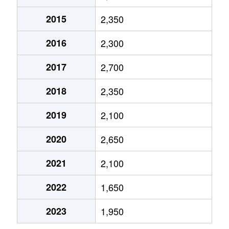
2015
2,350
2016
2,300
2017
2,700
2018
2,350
2019
2,100
2020
2,650
2021
2,100
2022
1,650
2023
1,950