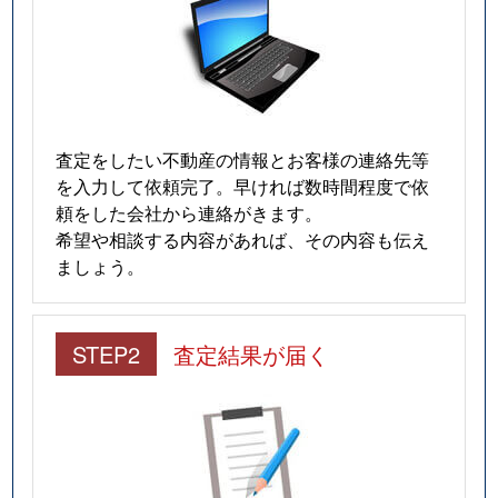
査定をしたい不動産の情報とお客様の連絡先等
を入力して依頼完了。早ければ数時間程度で依
頼をした会社から連絡がきます。
希望や相談する内容があれば、その内容も伝え
ましょう。
STEP2
査定結果が届く