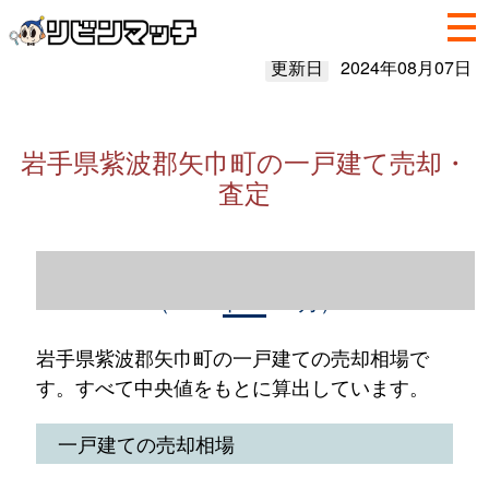
更新日
2024年08月07日
岩手県紫波郡矢巾町の一戸建て売却・
査定
岩手県紫波郡矢巾町の一戸建て売却情報
（2023年1～12月）
岩手県紫波郡矢巾町の一戸建ての売却相場で
す。すべて中央値をもとに算出しています。
一戸建ての売却相場