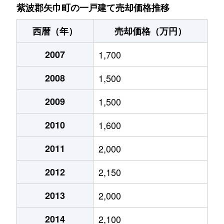
紫波郡矢巾町の一戸建て売却価格推移
西暦（年）
売却価格（万円）
2007
1,700
2008
1,500
2009
1,500
2010
1,600
2011
2,000
2012
2,150
2013
2,000
2014
2,100