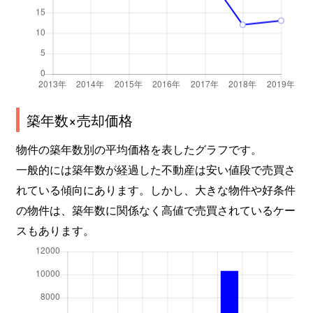
築年数×売却価格
物件の築年数別の平均価格を表したグラフです。
一般的には築年数が経過した不動産は安い値段で売買さ
れている傾向にあります。しかし、大きな物件や好条件
の物件は、築年数に関係なく高値で売買されているケー
スもあります。