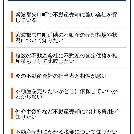
紫波郡矢巾町で不動産売却に強い会社を探
している
紫波郡矢巾町近隣の不動産の売却相場や状
況について知りたい
複数の不動産会社に不動産の査定価格を相
見積もりして比較したい
今の不動産会社の担当者と相性が悪い
不動産を売りたいがどこに依頼していいか
わからない
仲介手数料など不動産売却における費用が
知りたい
不動産売却にかかる税金について知りたい