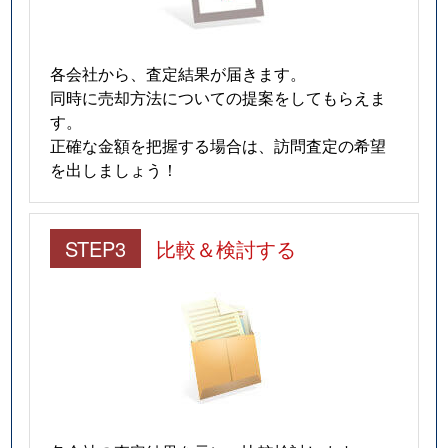
各会社から、査定結果が届きます。
同時に売却方法についての提案をしてもらえま
す。
正確な金額を把握する場合は、訪問査定の希望
を出しましょう！
STEP3
比較＆検討する