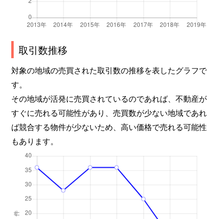
取引数推移
対象の地域の売買された取引数の推移を表したグラフで
す。
その地域が活発に売買されているのであれば、不動産が
すぐに売れる可能性があり、売買数が少ない地域であれ
ば競合する物件が少ないため、高い価格で売れる可能性
もあります。