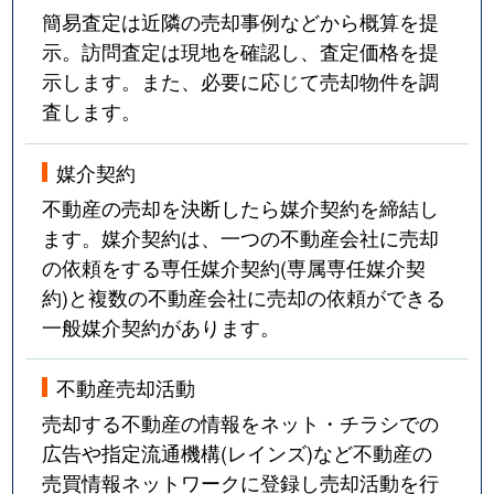
簡易査定は近隣の売却事例などから概算を提
示。訪問査定は現地を確認し、査定価格を提
示します。また、必要に応じて売却物件を調
査します。
媒介契約
不動産の売却を決断したら媒介契約を締結し
ます。媒介契約は、一つの不動産会社に売却
の依頼をする専任媒介契約(専属専任媒介契
約)と複数の不動産会社に売却の依頼ができる
一般媒介契約があります。
不動産売却活動
売却する不動産の情報をネット・チラシでの
広告や指定流通機構(レインズ)など不動産の
売買情報ネットワークに登録し売却活動を行