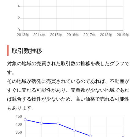
取引数推移
対象の地域の売買された取引数の推移を表したグラフで
す。
その地域が活発に売買されているのであれば、不動産が
すぐに売れる可能性があり、売買数が少ない地域であれ
ば競合する物件が少ないため、高い価格で売れる可能性
もあります。