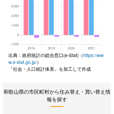
出典：政府統計の総合窓口(e-Stat)（
https://ww
w.e-stat.go.jp/
）
「社会・人口統計体系」を加工して作成
和歌山県の市区町村から住み替え・買い替え情
報を探す