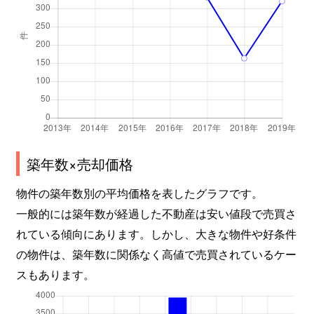
築年数×売却価格
物件の築年数別の平均価格を表したグラフです。
一般的には築年数が経過した不動産は安い値段で売買さ
れている傾向にあります。しかし、大きな物件や好条件
の物件は、築年数に関係なく高値で売買されているケー
スもあります。