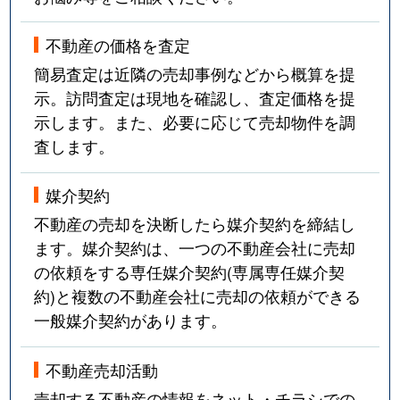
不動産の価格を査定
簡易査定は近隣の売却事例などから概算を提
示。訪問査定は現地を確認し、査定価格を提
示します。また、必要に応じて売却物件を調
査します。
媒介契約
不動産の売却を決断したら媒介契約を締結し
ます。媒介契約は、一つの不動産会社に売却
の依頼をする専任媒介契約(専属専任媒介契
約)と複数の不動産会社に売却の依頼ができる
一般媒介契約があります。
不動産売却活動
売却する不動産の情報をネット・チラシでの