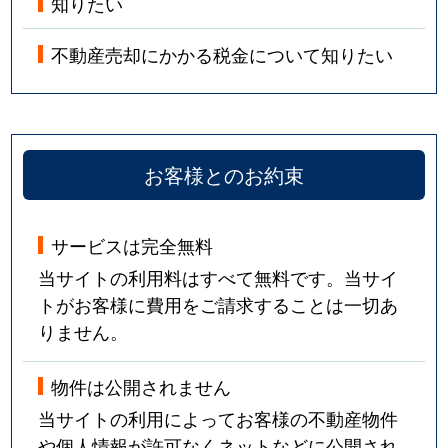
知りたい
不動産売却にかかる税金について知りたい
お客様とのお約束
サービスは完全無料
当サイトの利用料はすべて無料です。当サイ
トがお客様に費用をご請求することは一切あ
りません。
物件は公開されません
当サイトの利用によってお客様の不動産物件
や個人情報が許可なくネットなどに公開され