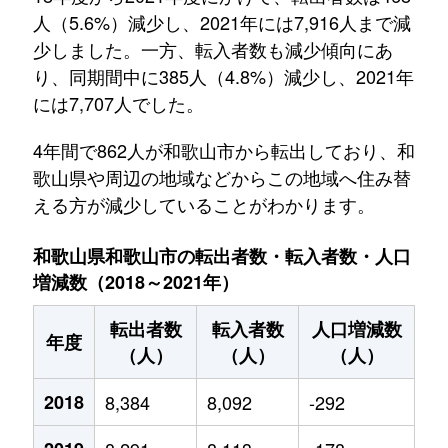
人（5.6%）減少し、2021年には7,916人まで減
少しました。一方、転入者数も減少傾向にあ
り、同期間中に385人（4.8%）減少し、2021年
には7,707人でした。
4年間で862人が和歌山市から転出しており、和
歌山県や周辺の地域などからこの地域へ住み替
える方が減少していることがわかります。
和歌山県和歌山市の転出者数・転入者数・人口
増減数（2018～2021年）
転出者数
転入者数
人口増減数
年度
（人）
（人）
（人）
2018
8,384
8,092
-292