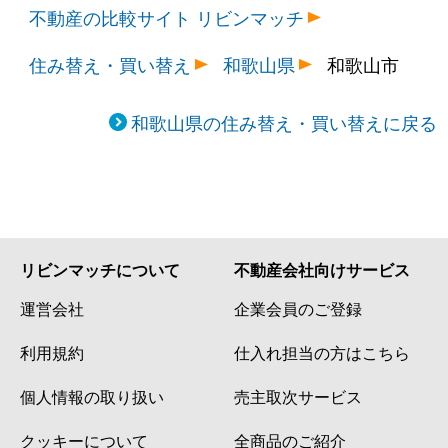
不動産の比較サイト リビンマッチ
住み替え・買い替え
和歌山県
和歌山市
和歌山県の住み替え・買い替えに戻る
リビンマッチについて
不動産会社向けサービス
運営会社
企業会員のご登録
利用規約
仕入れ担当の方はこちら
個人情報の取り扱い
売主取次サービス
クッキーについて
全商品のご紹介