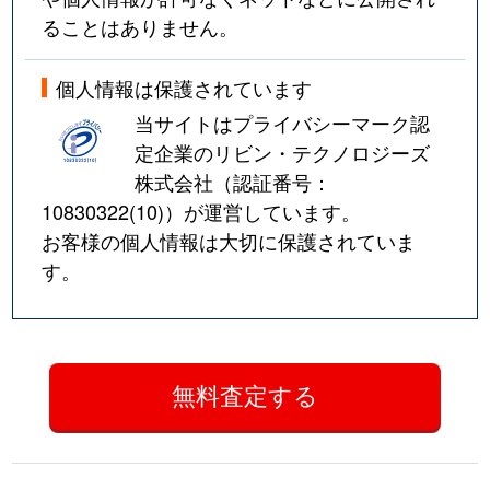
ることはありません。
個人情報は保護されています
当サイトはプライバシーマーク認
定企業のリビン・テクノロジーズ
株式会社（認証番号：
10830322(10)
）が運営しています。
お客様の個人情報は大切に保護されていま
す。