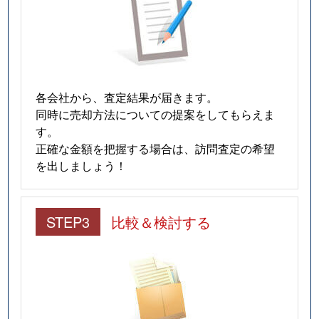
各会社から、査定結果が届きます。
同時に売却方法についての提案をしてもらえま
す。
正確な金額を把握する場合は、訪問査定の希望
を出しましょう！
STEP3
比較＆検討する