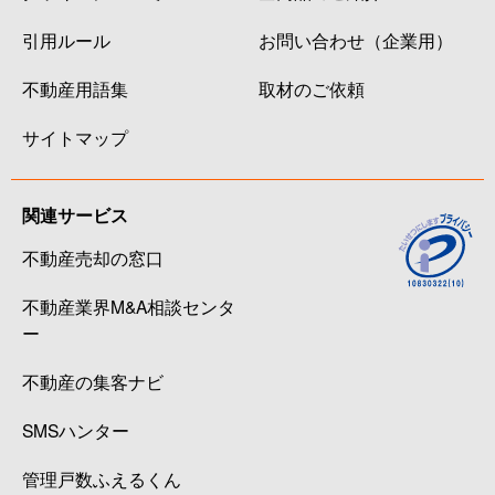
引用ルール
お問い合わせ（企業用）
不動産用語集
取材のご依頼
サイトマップ
関連サービス
不動産売却の窓口
不動産業界M&A相談センタ
ー
不動産の集客ナビ
SMSハンター
管理戸数ふえるくん