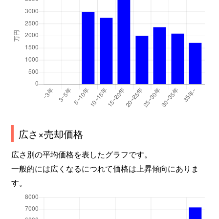
広さ×売却価格
広さ別の平均価格を表したグラフです。
一般的には広くなるにつれて価格は上昇傾向にありま
す。