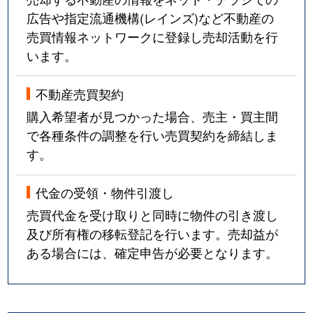
広告や指定流通機構(レインズ)など不動産の
売買情報ネットワークに登録し売却活動を行
います。
不動産売買契約
購入希望者が見つかった場合、売主・買主間
で各種条件の調整を行い売買契約を締結しま
す。
代金の受領・物件引渡し
売買代金を受け取りと同時に物件の引き渡し
及び所有権の移転登記を行います。売却益が
ある場合には、確定申告が必要となります。