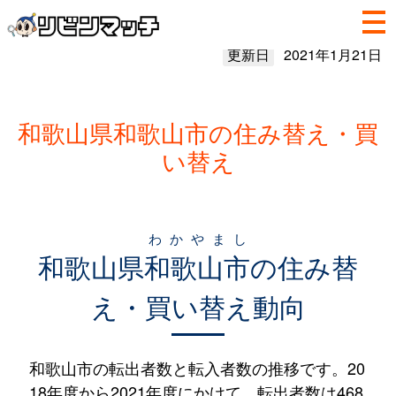
更新日
2021年1月21日
和歌山県和歌山市の住み替え・買
い替え
わかやまし
和歌山県
和歌山市
の住み替
え・買い替え動向
和歌山市の転出者数と転入者数の推移です。20
18年度から2021年度にかけて、転出者数は468