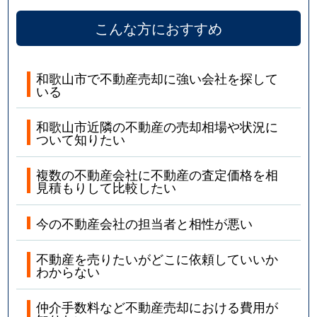
こんな方におすすめ
和歌山市で不動産売却に強い会社を探して
いる
和歌山市近隣の不動産の売却相場や状況に
ついて知りたい
複数の不動産会社に不動産の査定価格を相
見積もりして比較したい
今の不動産会社の担当者と相性が悪い
不動産を売りたいがどこに依頼していいか
わからない
仲介手数料など不動産売却における費用が