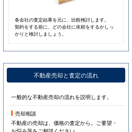
各会社の査定結果を元に、比較検討します。
契約をする前に、どの会社に依頼をするかしっ
かりと検討しましょう。
不動産売却と査定の流れ
一般的な不動産売却の流れを説明します。
売却相談
不動産の売却は、価格の査定から。ご要望・
お悩み等をご相談ください。