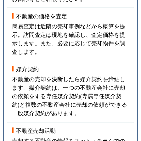
不動産の価格を査定
簡易査定は近隣の売却事例などから概算を提
示。訪問査定は現地を確認し、査定価格を提
示します。また、必要に応じて売却物件を調
査します。
媒介契約
不動産の売却を決断したら媒介契約を締結し
ます。媒介契約は、一つの不動産会社に売却
の依頼をする専任媒介契約(専属専任媒介契
約)と複数の不動産会社に売却の依頼ができる
一般媒介契約があります。
不動産売却活動
売却する不動産の情報をネット・チラシでの