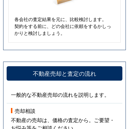
各会社の査定結果を元に、比較検討します。
契約をする前に、どの会社に依頼をするかしっ
かりと検討しましょう。
不動産売却と査定の流れ
一般的な不動産売却の流れを説明します。
売却相談
不動産の売却は、価格の査定から。ご要望・
お悩み等をご相談ください。