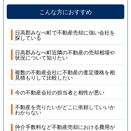
こんな方におすすめ
日高郡みなべ町で不動産売却に強い会社を
探している
日高郡みなべ町近隣の不動産の売却相場や
状況について知りたい
複数の不動産会社に不動産の査定価格を相
見積もりして比較したい
今の不動産会社の担当者と相性が悪い
不動産を売りたいがどこに依頼していいか
わからない
仲介手数料など不動産売却における費用が