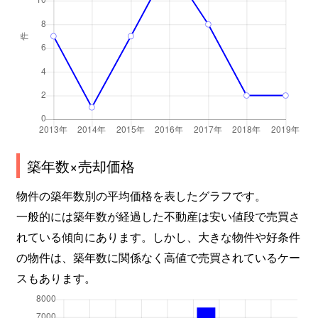
築年数×売却価格
物件の築年数別の平均価格を表したグラフです。
一般的には築年数が経過した不動産は安い値段で売買さ
れている傾向にあります。しかし、大きな物件や好条件
の物件は、築年数に関係なく高値で売買されているケー
スもあります。