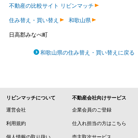
不動産の比較サイト リビンマッチ
住み替え・買い替え
和歌山県
日高郡みなべ町
和歌山県の住み替え・買い替えに戻る
リビンマッチについて
不動産会社向けサービス
運営会社
企業会員のご登録
利用規約
仕入れ担当の方はこちら
個人情報の取り扱い
売主取次サービス