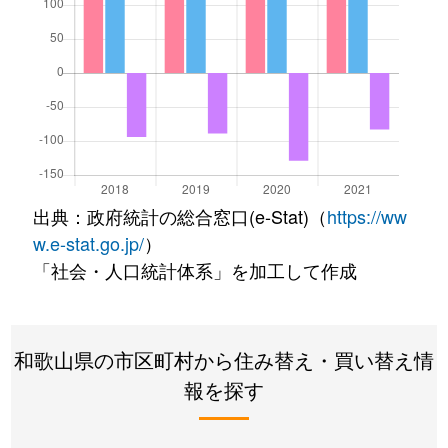
出典：政府統計の総合窓口(e-Stat)（
https://ww
w.e-stat.go.jp/
）
「社会・人口統計体系」を加工して作成
和歌山県の市区町村から住み替え・買い替え情
報を探す