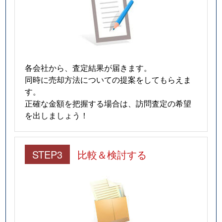
各会社から、査定結果が届きます。
同時に売却方法についての提案をしてもらえま
す。
正確な金額を把握する場合は、訪問査定の希望
を出しましょう！
STEP3
比較＆検討する