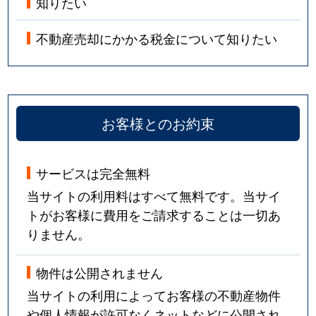
知りたい
不動産売却にかかる税金について知りたい
お客様とのお約束
サービスは完全無料
当サイトの利用料はすべて無料です。当サイ
トがお客様に費用をご請求することは一切あ
りません。
物件は公開されません
当サイトの利用によってお客様の不動産物件
や個人情報が許可なくネットなどに公開され