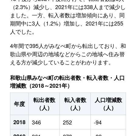
（2.3%）減少し、2021年には338人まで減少し
ました。一方、転入者数は増加傾向にあり、同
期間中に3人（1.2%）増加し、2021年には255
人でした。
4年間で395人がみなべ町から転出しており、和
歌山県や周辺の地域などからこの地域へ住み替
える方が減少していることがわかります。
和歌山県みなべ町の転出者数・転入者数・人口
増減数（2018～2021年）
転出者数
転入者数
人口増減数
年度
（人）
（人）
（人）
2018
346
252
-94