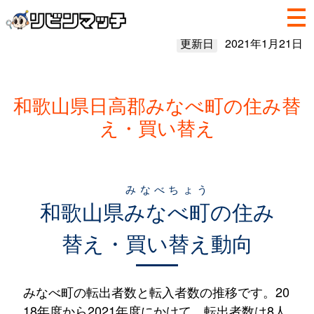
更新日
2021年1月21日
和歌山県日高郡みなべ町の住み替
え・買い替え
みなべちょう
和歌山県
みなべ町
の住み
替え・買い替え動向
みなべ町の転出者数と転入者数の推移です。20
18年度から2021年度にかけて、転出者数は8人