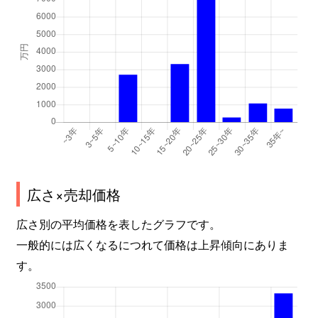
広さ×売却価格
広さ別の平均価格を表したグラフです。
一般的には広くなるにつれて価格は上昇傾向にありま
す。