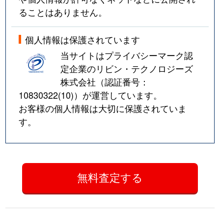
ることはありません。
個人情報は保護されています
当サイトはプライバシーマーク認
定企業のリビン・テクノロジーズ
株式会社（認証番号：
10830322(10)
）が運営しています。
お客様の個人情報は大切に保護されていま
す。