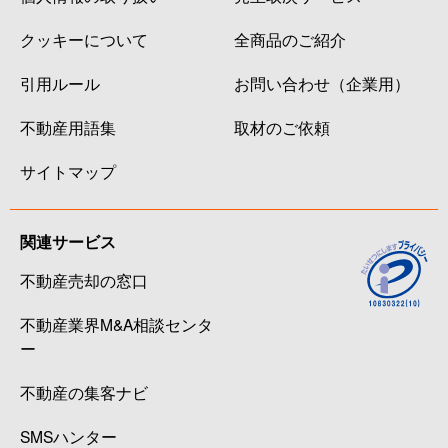
クッキーについて
全商品のご紹介
引用ルール
お問い合わせ（企業用）
不動産用語集
取材のご依頼
サイトマップ
関連サービス
不動産売却の窓口
不動産業界M&A相談センタ
ー
不動産の集客ナビ
SMSハンター