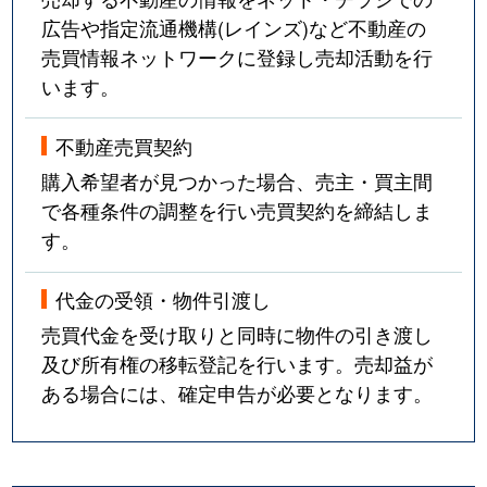
広告や指定流通機構(レインズ)など不動産の
売買情報ネットワークに登録し売却活動を行
います。
不動産売買契約
購入希望者が見つかった場合、売主・買主間
で各種条件の調整を行い売買契約を締結しま
す。
代金の受領・物件引渡し
売買代金を受け取りと同時に物件の引き渡し
及び所有権の移転登記を行います。売却益が
ある場合には、確定申告が必要となります。