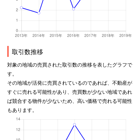
取引数推移
対象の地域の売買された取引数の推移を表したグラフで
す。
その地域が活発に売買されているのであれば、不動産が
すぐに売れる可能性があり、売買数が少ない地域であれ
ば競合する物件が少ないため、高い価格で売れる可能性
もあります。