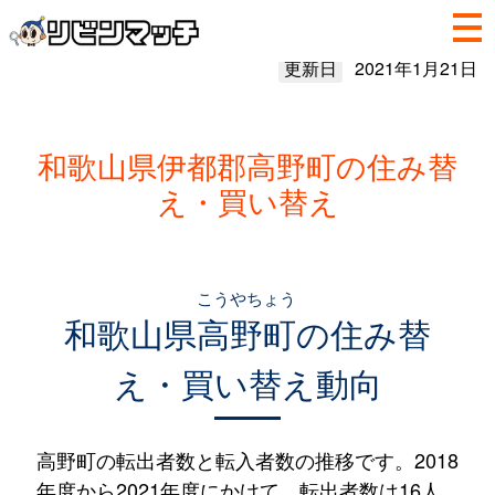
更新日
2021年1月21日
和歌山県伊都郡高野町の住み替
え・買い替え
こうやちょう
和歌山県
高野町
の住み替
え・買い替え動向
高野町の転出者数と転入者数の推移です。2018
年度から2021年度にかけて、転出者数は16人