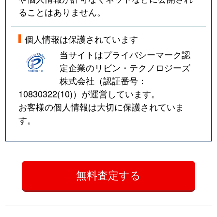
ることはありません。
個人情報は保護されています
当サイトはプライバシーマーク認
定企業のリビン・テクノロジーズ
株式会社（認証番号：
10830322(10)
）が運営しています。
お客様の個人情報は大切に保護されていま
す。