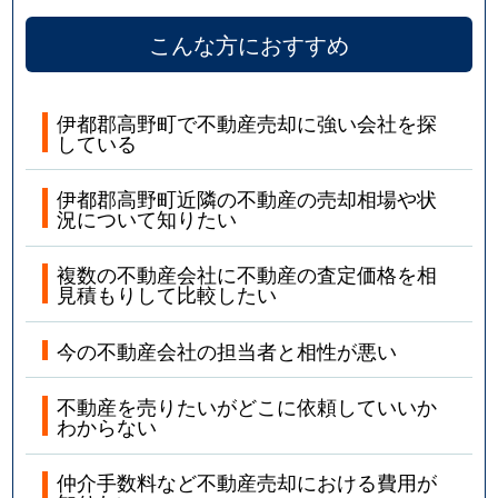
こんな方におすすめ
伊都郡高野町で不動産売却に強い会社を探
している
伊都郡高野町近隣の不動産の売却相場や状
況について知りたい
複数の不動産会社に不動産の査定価格を相
見積もりして比較したい
今の不動産会社の担当者と相性が悪い
不動産を売りたいがどこに依頼していいか
わからない
仲介手数料など不動産売却における費用が