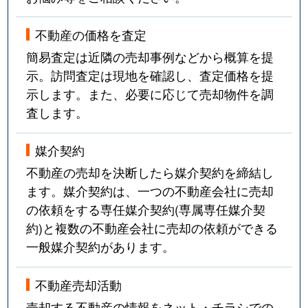
不動産の価格を査定
簡易査定は近隣の売却事例などから概算を提
示。訪問査定は現地を確認し、査定価格を提
示します。また、必要に応じて売却物件を調
査します。
媒介契約
不動産の売却を決断したら媒介契約を締結し
ます。媒介契約は、一つの不動産会社に売却
の依頼をする専任媒介契約(専属専任媒介契
約)と複数の不動産会社に売却の依頼ができる
一般媒介契約があります。
不動産売却活動
売却する不動産の情報をネット・チラシでの