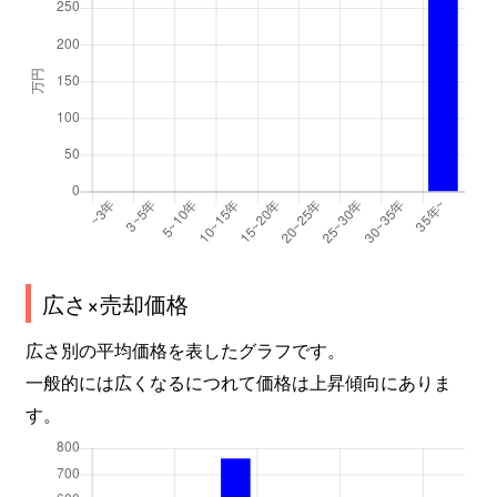
広さ×売却価格
広さ別の平均価格を表したグラフです。
一般的には広くなるにつれて価格は上昇傾向にありま
す。