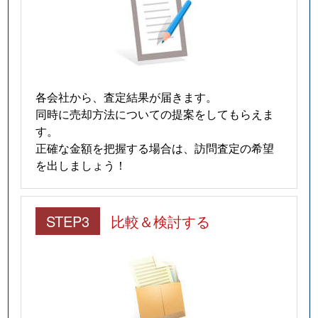
各会社から、査定結果が届きます。
同時に売却方法についての提案をしてもらえま
す。
正確な金額を把握する場合は、訪問査定の希望
を出しましょう！
STEP3
比較＆検討する