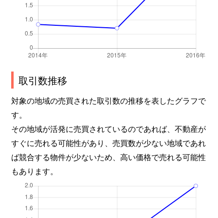
取引数推移
対象の地域の売買された取引数の推移を表したグラフで
す。
その地域が活発に売買されているのであれば、不動産が
すぐに売れる可能性があり、売買数が少ない地域であれ
ば競合する物件が少ないため、高い価格で売れる可能性
もあります。