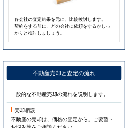
各会社の査定結果を元に、比較検討します。
契約をする前に、どの会社に依頼をするかしっ
かりと検討しましょう。
不動産売却と査定の流れ
一般的な不動産売却の流れを説明します。
売却相談
不動産の売却は、価格の査定から。ご要望・
お悩み等をご相談ください。