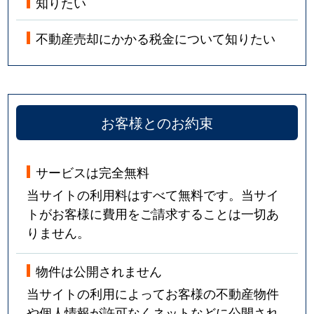
知りたい
不動産売却にかかる税金について知りたい
お客様とのお約束
サービスは完全無料
当サイトの利用料はすべて無料です。当サイ
トがお客様に費用をご請求することは一切あ
りません。
物件は公開されません
当サイトの利用によってお客様の不動産物件
や個人情報が許可なくネットなどに公開され