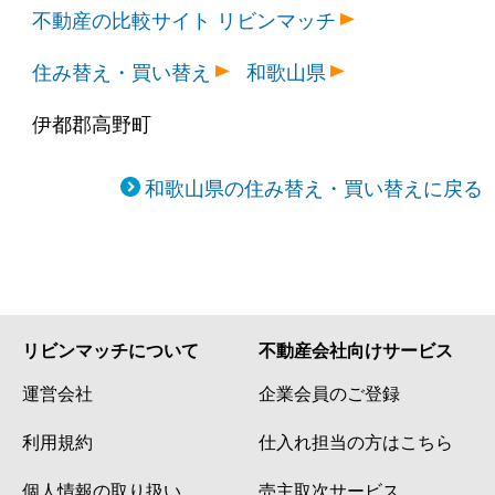
不動産の比較サイト リビンマッチ
住み替え・買い替え
和歌山県
伊都郡高野町
和歌山県の住み替え・買い替えに戻る
リビンマッチについて
不動産会社向けサービス
運営会社
企業会員のご登録
利用規約
仕入れ担当の方はこちら
個人情報の取り扱い
売主取次サービス