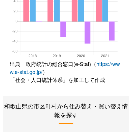
出典：政府統計の総合窓口(e-Stat)（
https://ww
w.e-stat.go.jp/
）
「社会・人口統計体系」を加工して作成
和歌山県の市区町村から住み替え・買い替え情
報を探す