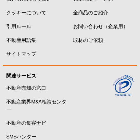
クッキーについて
全商品のご紹介
引用ルール
お問い合わせ（企業用）
不動産用語集
取材のご依頼
サイトマップ
関連サービス
不動産売却の窓口
不動産業界M&A相談センタ
ー
不動産の集客ナビ
SMSハンター