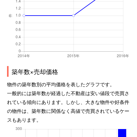
築年数×売却価格
物件の築年数別の平均価格を表したグラフです。
一般的には築年数が経過した不動産は安い値段で売買さ
れている傾向にあります。しかし、大きな物件や好条件
の物件は、築年数に関係なく高値で売買されているケー
スもあります。