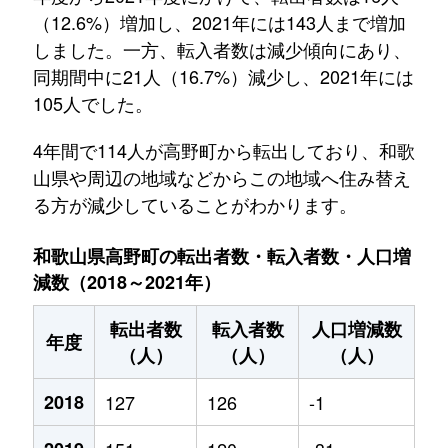
（12.6%）増加し、2021年には143人まで増加
しました。一方、転入者数は減少傾向にあり、
同期間中に21人（16.7%）減少し、2021年には
105人でした。
4年間で114人が高野町から転出しており、和歌
山県や周辺の地域などからこの地域へ住み替え
る方が減少していることがわかります。
和歌山県高野町の転出者数・転入者数・人口増
減数（2018～2021年）
転出者数
転入者数
人口増減数
年度
（人）
（人）
（人）
2018
127
126
-1