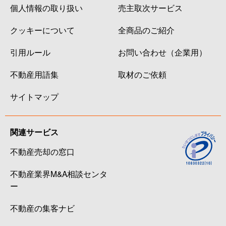
個人情報の取り扱い
売主取次サービス
クッキーについて
全商品のご紹介
引用ルール
お問い合わせ（企業用）
不動産用語集
取材のご依頼
サイトマップ
関連サービス
不動産売却の窓口
不動産業界M&A相談センタ
ー
不動産の集客ナビ