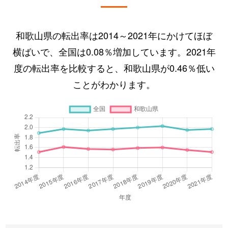
和歌山県の転出率は2014～2021年にかけてほぼ
横ばいで、全国は0.08％増加しています。2021年
度の転出率を比較すると、和歌山県が0.46％低い
ことがわかります。