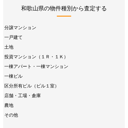
和歌山県の物件種別から査定する
分譲マンション
一戸建て
土地
投資マンション（１Ｒ・１Ｋ）
一棟アパート・一棟マンション
一棟ビル
区分所有ビル（ビル１室）
店舗・工場・倉庫
農地
その他