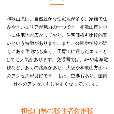
和歌山県は、自然豊かな住宅地が多く、家族で住
みやすいエリアが魅力の一つです。和歌山市を中
心に住宅地が広がっており、住宅価格も比較的安
いという特徴があります。また、公園や学校が近
くにある住宅地も多く、子育てに適したエリアと
しても人気があります。交通面では、JRや南海電
鉄など、多くの路線があり、大阪や和歌山方面へ
のアクセスが良好です。また、空港もあり、国内
外へのアクセスもしやすくなっています。
和歌山県の移住者数推移