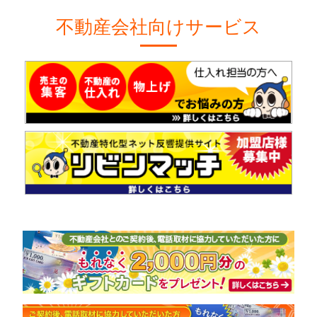
不動産会社向けサービス