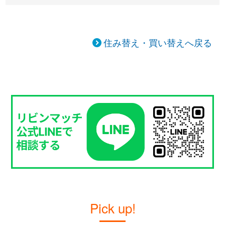
住み替え・買い替えへ戻る
Pick up!