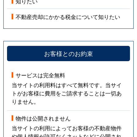
知りたい
不動産売却にかかる税金について知りたい
お客様とのお約束
サービスは完全無料
当サイトの利用料はすべて無料です。当サイ
トがお客様に費用をご請求することは一切あ
りません。
物件は公開されません
当サイトの利用によってお客様の不動産物件
や個人情報が許可なくネットなどに公開され