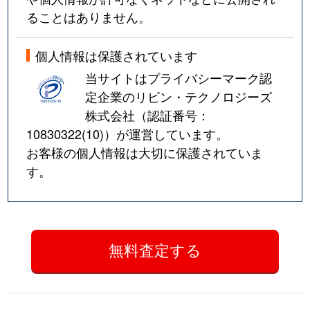
ることはありません。
個人情報は保護されています
当サイトはプライバシーマーク認
定企業のリビン・テクノロジーズ
株式会社（認証番号：
10830322(10)
）が運営しています。
お客様の個人情報は大切に保護されていま
す。