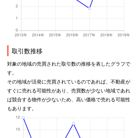
取引数推移
対象の地域の売買された取引数の推移を表したグラフで
す。
その地域が活発に売買されているのであれば、不動産が
すぐに売れる可能性があり、売買数が少ない地域であれ
ば競合する物件が少ないため、高い価格で売れる可能性
もあります。