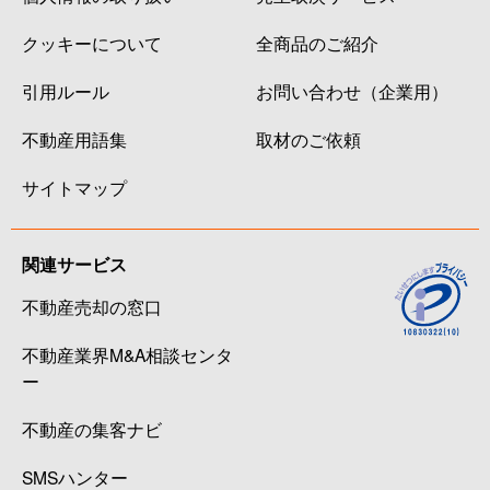
クッキーについて
全商品のご紹介
引用ルール
お問い合わせ（企業用）
不動産用語集
取材のご依頼
サイトマップ
関連サービス
不動産売却の窓口
不動産業界M&A相談センタ
ー
不動産の集客ナビ
SMSハンター