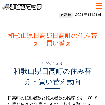
更新日
2021年1月21日
和歌山県日高郡日高町の住み替
え・買い替え
ひだかちょう
和歌山県
日高町
の住み替
え・買い替え動向
日高町の転出者数と転入者数の推移です。2018
年度から2021年度にかけて、転出者数は4人