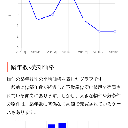
築年数×売却価格
物件の築年数別の平均価格を表したグラフです。
一般的には築年数が経過した不動産は安い値段で売買さ
れている傾向にあります。しかし、大きな物件や好条件
の物件は、築年数に関係なく高値で売買されているケー
スもあります。