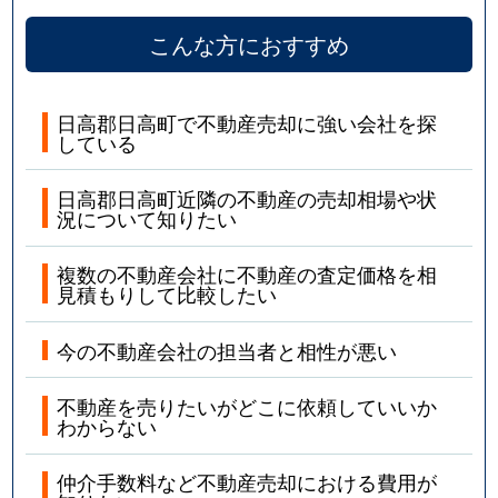
こんな方におすすめ
日高郡日高町で不動産売却に強い会社を探
している
日高郡日高町近隣の不動産の売却相場や状
況について知りたい
複数の不動産会社に不動産の査定価格を相
見積もりして比較したい
今の不動産会社の担当者と相性が悪い
不動産を売りたいがどこに依頼していいか
わからない
仲介手数料など不動産売却における費用が