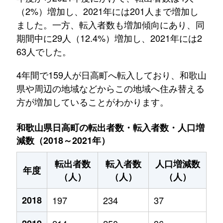
（2%）増加し、2021年には201人まで増加し
ました。一方、転入者数も増加傾向にあり、同
期間中に29人（12.4%）増加し、2021年には2
63人でした。
4年間で159人が日高町へ転入しており、和歌山
県や周辺の地域などからこの地域へ住み替える
方が増加していることがわかります。
和歌山県日高町の転出者数・転入者数・人口増
減数（2018～2021年）
転出者数
転入者数
人口増減数
年度
（人）
（人）
（人）
2018
197
234
37