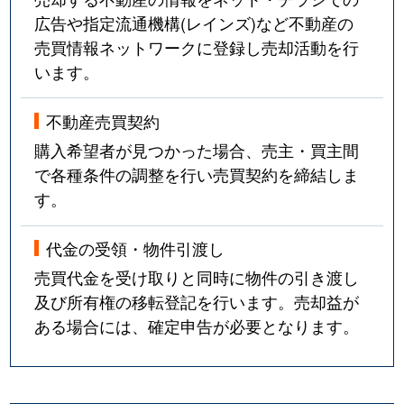
広告や指定流通機構(レインズ)など不動産の
売買情報ネットワークに登録し売却活動を行
います。
不動産売買契約
購入希望者が見つかった場合、売主・買主間
で各種条件の調整を行い売買契約を締結しま
す。
代金の受領・物件引渡し
売買代金を受け取りと同時に物件の引き渡し
及び所有権の移転登記を行います。売却益が
ある場合には、確定申告が必要となります。