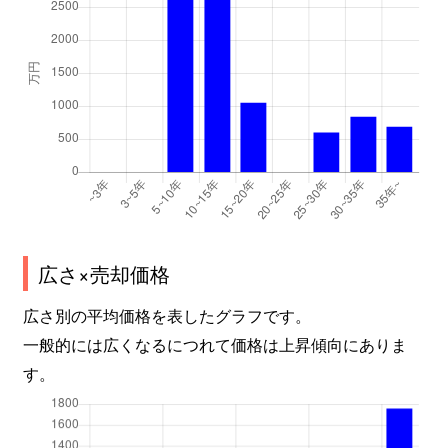
広さ×売却価格
広さ別の平均価格を表したグラフです。
一般的には広くなるにつれて価格は上昇傾向にありま
す。