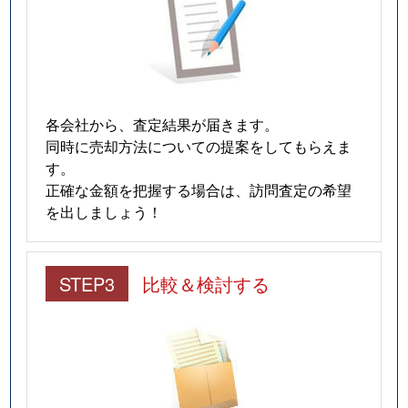
各会社から、査定結果が届きます。
同時に売却方法についての提案をしてもらえま
す。
正確な金額を把握する場合は、訪問査定の希望
を出しましょう！
STEP3
比較＆検討する