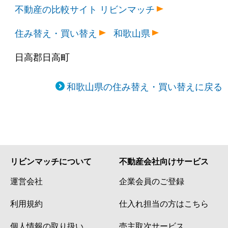
不動産の比較サイト リビンマッチ
住み替え・買い替え
和歌山県
日高郡日高町
和歌山県の住み替え・買い替えに戻る
リビンマッチについて
不動産会社向けサービス
運営会社
企業会員のご登録
利用規約
仕入れ担当の方はこちら
個人情報の取り扱い
売主取次サービス