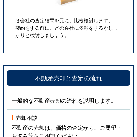
各会社の査定結果を元に、比較検討します。
契約をする前に、どの会社に依頼をするかしっ
かりと検討しましょう。
不動産売却と査定の流れ
一般的な不動産売却の流れを説明します。
売却相談
不動産の売却は、価格の査定から。ご要望・
お悩み等をご相談ください。