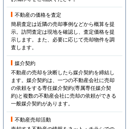
不動産の価格を査定
簡易査定は近隣の売却事例などから概算を提
示。訪問査定は現地を確認し、査定価格を提
示します。また、必要に応じて売却物件を調
査します。
媒介契約
不動産の売却を決断したら媒介契約を締結し
ます。媒介契約は、一つの不動産会社に売却
の依頼をする専任媒介契約(専属専任媒介契
約)と複数の不動産会社に売却の依頼ができる
一般媒介契約があります。
不動産売却活動
売却する不動産の情報をネット・チラシでの