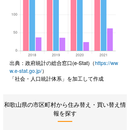
出典：政府統計の総合窓口(e-Stat)（
https://ww
w.e-stat.go.jp/
）
「社会・人口統計体系」を加工して作成
和歌山県の市区町村から住み替え・買い替え情
報を探す