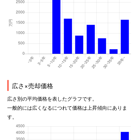
広さ×売却価格
広さ別の平均価格を表したグラフです。
一般的には広くなるにつれて価格は上昇傾向にありま
す。