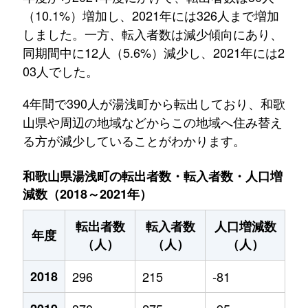
（10.1%）増加し、2021年には326人まで増加
しました。一方、転入者数は減少傾向にあり、
同期間中に12人（5.6%）減少し、2021年には2
03人でした。
4年間で390人が湯浅町から転出しており、和歌
山県や周辺の地域などからこの地域へ住み替え
る方が減少していることがわかります。
和歌山県湯浅町の転出者数・転入者数・人口増
減数（2018～2021年）
転出者数
転入者数
人口増減数
年度
（人）
（人）
（人）
2018
296
215
-81