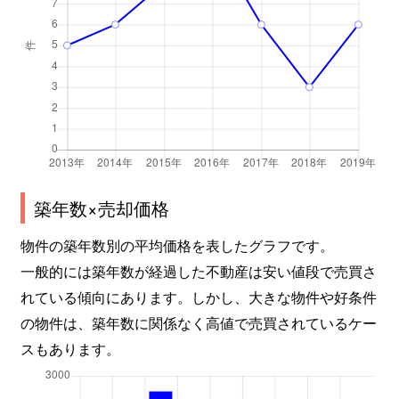
築年数×売却価格
物件の築年数別の平均価格を表したグラフです。
一般的には築年数が経過した不動産は安い値段で売買さ
れている傾向にあります。しかし、大きな物件や好条件
の物件は、築年数に関係なく高値で売買されているケー
スもあります。