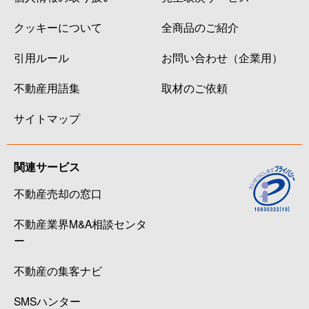
クッキーについて
全商品のご紹介
引用ルール
お問い合わせ（企業用）
不動産用語集
取材のご依頼
サイトマップ
関連サービス
不動産売却の窓口
不動産業界M&A相談センタ
ー
不動産の集客ナビ
SMSハンター