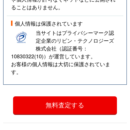
ることはありません。
個人情報は保護されています
当サイトはプライバシーマーク認
定企業のリビン・テクノロジーズ
株式会社（認証番号：
10830322(10)
）が運営しています。
お客様の個人情報は大切に保護されていま
す。