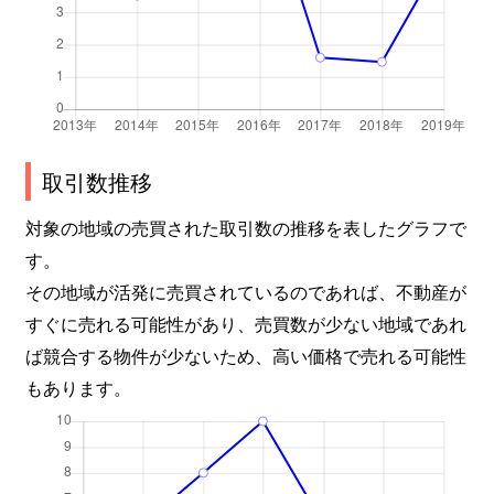
取引数推移
対象の地域の売買された取引数の推移を表したグラフで
す。
その地域が活発に売買されているのであれば、不動産が
すぐに売れる可能性があり、売買数が少ない地域であれ
ば競合する物件が少ないため、高い価格で売れる可能性
もあります。