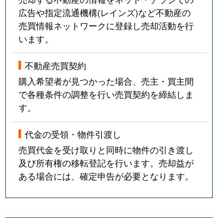
広告や指定流通機構(レインズ)など不動産の
売買情報ネットワークに登録し売却活動を行
います。
不動産売買契約
購入希望者が見つかった場合、売主・買主間
で各種条件の調整を行い売買契約を締結しま
す。
代金の受領・物件引渡し
売買代金を受け取りと同時に物件の引き渡し
及び所有権の移転登記を行います。売却益が
ある場合には、確定申告が必要となります。