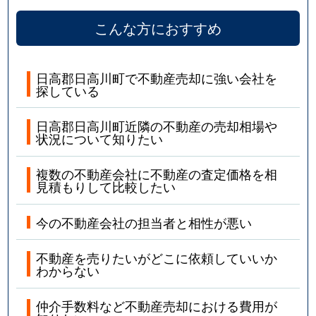
こんな方におすすめ
日高郡日高川町で不動産売却に強い会社を
探している
日高郡日高川町近隣の不動産の売却相場や
状況について知りたい
複数の不動産会社に不動産の査定価格を相
見積もりして比較したい
今の不動産会社の担当者と相性が悪い
不動産を売りたいがどこに依頼していいか
わからない
仲介手数料など不動産売却における費用が