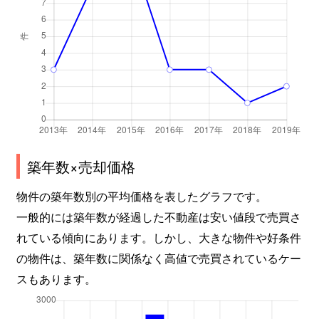
築年数×売却価格
物件の築年数別の平均価格を表したグラフです。
一般的には築年数が経過した不動産は安い値段で売買さ
れている傾向にあります。しかし、大きな物件や好条件
の物件は、築年数に関係なく高値で売買されているケー
スもあります。