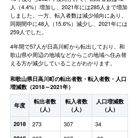
人（4.4%）増加し、2021年には285人まで増加
しました。一方、転入者数は減少傾向にあり、
同期間中に48人（15.6%）減少し、2021年には
259人でした。
4年間で57人が日高川町から転出しており、和
歌山県や周辺の地域などからこの地域へ住み替
える方が減少していることがわかります。
和歌山県日高川町の転出者数・転入者数・人口
増減数（2018～2021年）
転出者数
転入者数
人口増減数
年度
（人）
（人）
（人）
2018
273
307
34