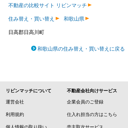
不動産の比較サイト リビンマッチ
住み替え・買い替え
和歌山県
日高郡日高川町
和歌山県の住み替え・買い替えに戻る
リビンマッチについて
不動産会社向けサービス
運営会社
企業会員のご登録
利用規約
仕入れ担当の方はこちら
個人情報の取り扱い
売主取次サービス