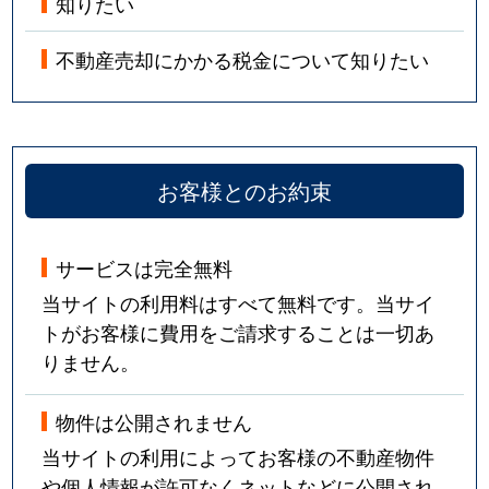
知りたい
不動産売却にかかる税金について知りたい
お客様とのお約束
サービスは完全無料
当サイトの利用料はすべて無料です。当サイ
トがお客様に費用をご請求することは一切あ
りません。
物件は公開されません
当サイトの利用によってお客様の不動産物件
や個人情報が許可なくネットなどに公開され