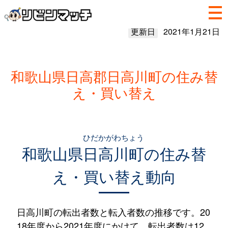
更新日
2021年1月21日
和歌山県日高郡日高川町の住み替
え・買い替え
ひだかがわちょう
和歌山県
日高川町
の住み替
え・買い替え動向
日高川町の転出者数と転入者数の推移です。20
18年度から2021年度にかけて、転出者数は12