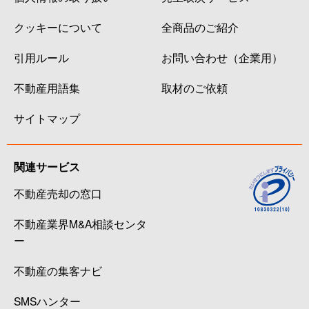
クッキーについて
全商品のご紹介
引用ルール
お問い合わせ（企業用）
不動産用語集
取材のご依頼
サイトマップ
関連サービス
不動産売却の窓口
不動産業界M&A相談センタ
ー
不動産の集客ナビ
SMSハンター