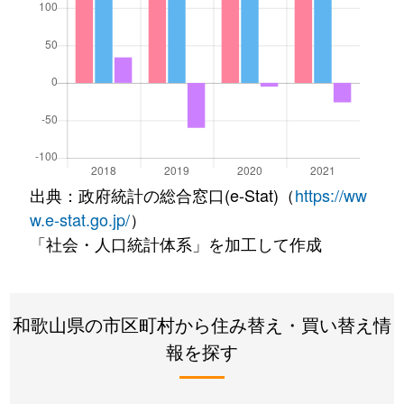
出典：政府統計の総合窓口(e-Stat)（
https://ww
w.e-stat.go.jp/
）
「社会・人口統計体系」を加工して作成
和歌山県の市区町村から住み替え・買い替え情
報を探す