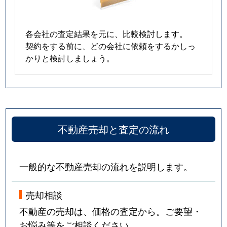
各会社の査定結果を元に、比較検討します。
契約をする前に、どの会社に依頼をするかしっ
かりと検討しましょう。
不動産売却と査定の流れ
一般的な不動産売却の流れを説明します。
売却相談
不動産の売却は、価格の査定から。ご要望・
お悩み等をご相談ください。