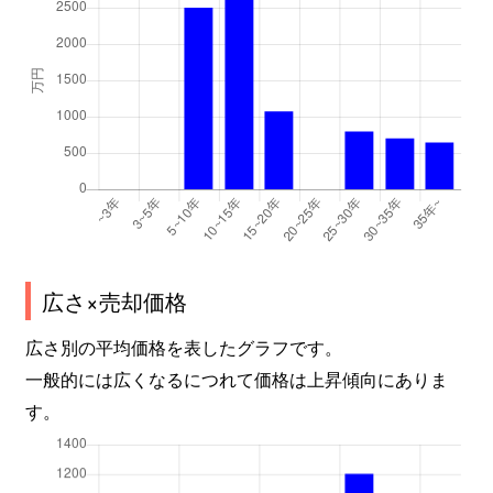
広さ×売却価格
広さ別の平均価格を表したグラフです。
一般的には広くなるにつれて価格は上昇傾向にありま
す。