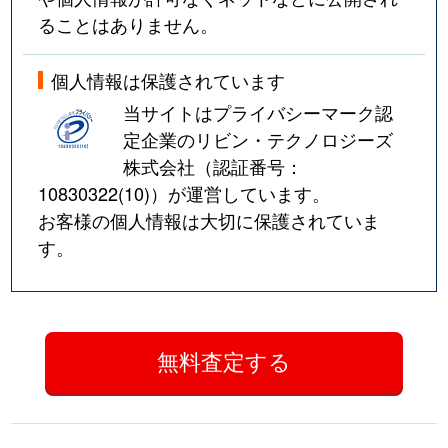
ることはありません。
個人情報は保護されています
当サイトはプライバシーマーク認
定企業のリビン・テクノロジーズ
株式会社（認証番号：
10830322(10)
）が運営しています。
お客様の個人情報は大切に保護されていま
す。