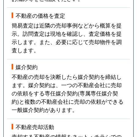
不動産の価格を査定
簡易査定は近隣の売却事例などから概算を提
示。訪問査定は現地を確認し、査定価格を提
示します。また、必要に応じて売却物件を調
査します。
媒介契約
不動産の売却を決断したら媒介契約を締結し
ます。媒介契約は、一つの不動産会社に売却
の依頼をする専任媒介契約(専属専任媒介契
約)と複数の不動産会社に売却の依頼ができる
一般媒介契約があります。
不動産売却活動
売却する不動産の情報をネット・チラシでの