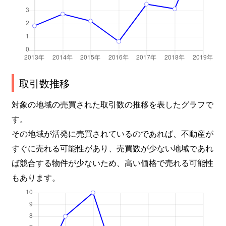
取引数推移
対象の地域の売買された取引数の推移を表したグラフで
す。
その地域が活発に売買されているのであれば、不動産が
すぐに売れる可能性があり、売買数が少ない地域であれ
ば競合する物件が少ないため、高い価格で売れる可能性
もあります。