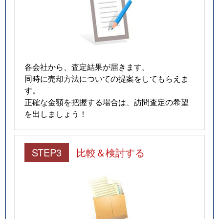
各会社から、査定結果が届きます。
同時に売却方法についての提案をしてもらえま
す。
正確な金額を把握する場合は、訪問査定の希望
を出しましょう！
STEP3
比較＆検討する