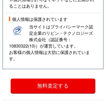
ることはありません。
個人情報は保護されています
当サイトはプライバシーマーク認
定企業のリビン・テクノロジーズ
株式会社（認証番号：
10830322(10)
）が運営しています。
お客様の個人情報は大切に保護されていま
す。