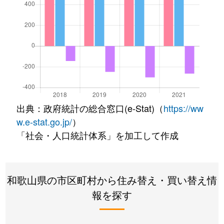
出典：政府統計の総合窓口(e-Stat)（
https://ww
w.e-stat.go.jp/
）
「社会・人口統計体系」を加工して作成
和歌山県の市区町村から住み替え・買い替え情
報を探す