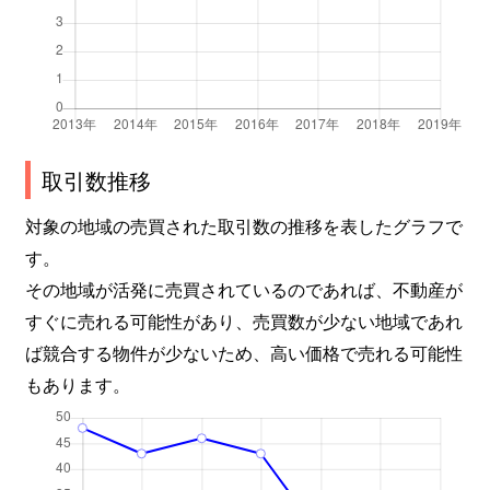
取引数推移
対象の地域の売買された取引数の推移を表したグラフで
す。
その地域が活発に売買されているのであれば、不動産が
すぐに売れる可能性があり、売買数が少ない地域であれ
ば競合する物件が少ないため、高い価格で売れる可能性
もあります。