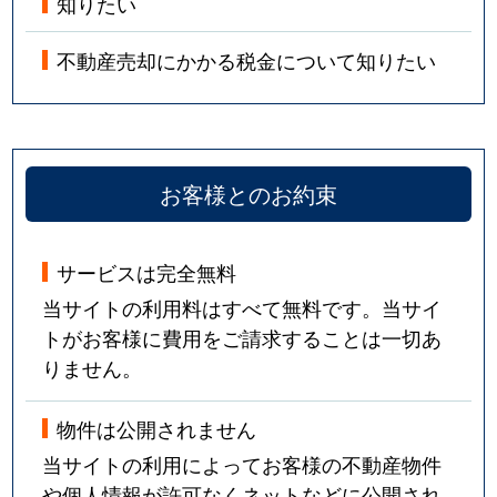
知りたい
不動産売却にかかる税金について知りたい
お客様とのお約束
サービスは完全無料
当サイトの利用料はすべて無料です。当サイ
トがお客様に費用をご請求することは一切あ
りません。
物件は公開されません
当サイトの利用によってお客様の不動産物件
や個人情報が許可なくネットなどに公開され