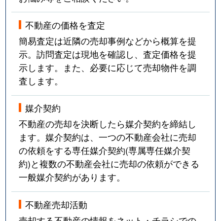
不動産の価格を査定
簡易査定は近隣の売却事例などから概算を提
示。訪問査定は現地を確認し、査定価格を提
示します。また、必要に応じて売却物件を調
査します。
媒介契約
不動産の売却を決断したら媒介契約を締結し
ます。媒介契約は、一つの不動産会社に売却
の依頼をする専任媒介契約(専属専任媒介契
約)と複数の不動産会社に売却の依頼ができる
一般媒介契約があります。
不動産売却活動
売却する不動産の情報をネット・チラシでの