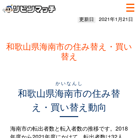
更新日
2021年1月21日
和歌山県海南市の住み替え・買い
替え
かいなんし
和歌山県
海南市
の住み替
え・買い替え動向
海南市の転出者数と転入者数の推移です。2018
年度から2021年度にかけて、転出者数は32人