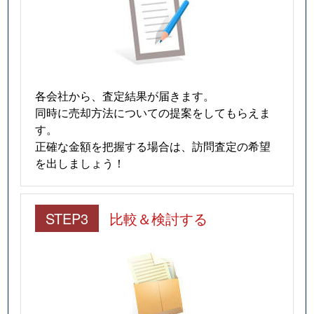
各会社から、査定結果が届きます。
同時に売却方法についての提案をしてもらえま
す。
正確な金額を把握する場合は、訪問査定の希望
を出しましょう！
STEP3
比較＆検討する