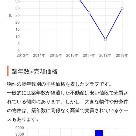
築年数×売却価格
物件の築年数別の平均価格を表したグラフです。
一般的には築年数が経過した不動産は安い値段で売買さ
れている傾向にあります。しかし、大きな物件や好条件
の物件は、築年数に関係なく高値で売買されているケー
スもあります。