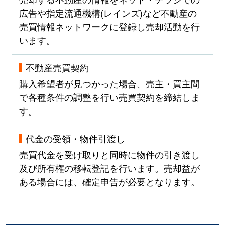
広告や指定流通機構(レインズ)など不動産の
売買情報ネットワークに登録し売却活動を行
います。
不動産売買契約
購入希望者が見つかった場合、売主・買主間
で各種条件の調整を行い売買契約を締結しま
す。
代金の受領・物件引渡し
売買代金を受け取りと同時に物件の引き渡し
及び所有権の移転登記を行います。売却益が
ある場合には、確定申告が必要となります。