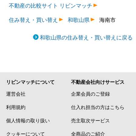
不動産の比較サイト リビンマッチ
住み替え・買い替え
和歌山県
海南市
和歌山県の住み替え・買い替えに戻る
リビンマッチについて
不動産会社向けサービス
運営会社
企業会員のご登録
利用規約
仕入れ担当の方はこちら
個人情報の取り扱い
売主取次サービス
クッキーについて
全商品のご紹介