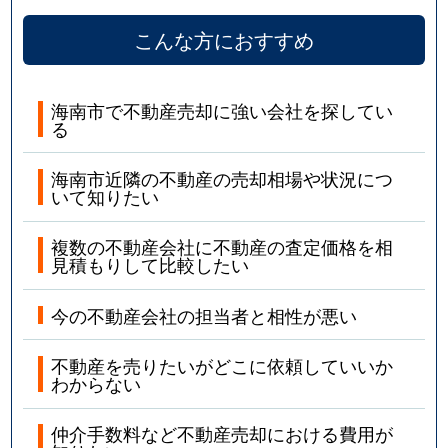
こんな方におすすめ
海南市で不動産売却に強い会社を探してい
る
海南市近隣の不動産の売却相場や状況につ
いて知りたい
複数の不動産会社に不動産の査定価格を相
見積もりして比較したい
今の不動産会社の担当者と相性が悪い
不動産を売りたいがどこに依頼していいか
わからない
仲介手数料など不動産売却における費用が