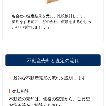
各会社の査定結果を元に、比較検討します。
契約をする前に、どの会社に依頼をするかしっ
かりと検討しましょう。
不動産売却と査定の流れ
一般的な不動産売却の流れを説明します。
売却相談
不動産の売却は、価格の査定から。ご要望・
お悩み等をご相談ください。