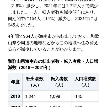
（2.6%）減少し、2021年には1,212人まで減少
しました。一方、転入者数も減少傾向にあり、
同期間中に154人（14%）減少し、2021年には
945人でした。
4年間で964人が海南市から転出しており、和歌
山県や周辺の地域などからこの地域へ住み替え
る方が減少していることがわかります。
和歌山県海南市の転出者数・転入者数・人口増
減数（2018～2021年）
転出者数
転入者数
人口増減数
年度
（人）
（人）
（人）
2018
1,244
1,099
-145