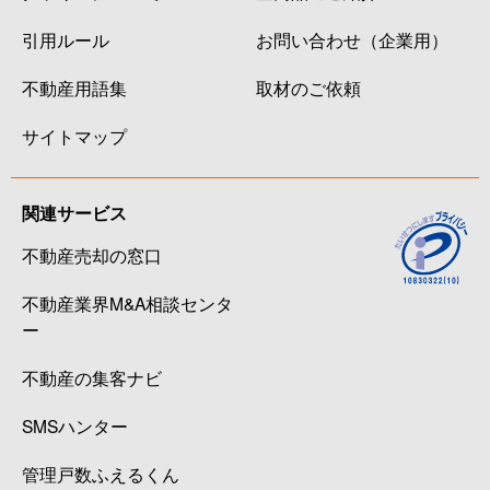
引用ルール
お問い合わせ（企業用）
不動産用語集
取材のご依頼
サイトマップ
関連サービス
不動産売却の窓口
不動産業界M&A相談センタ
ー
不動産の集客ナビ
SMSハンター
管理戸数ふえるくん