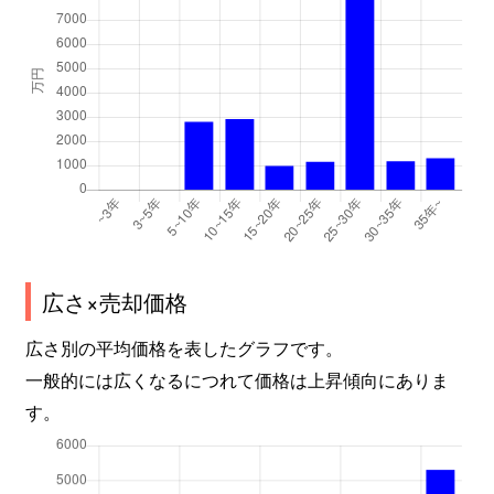
広さ×売却価格
広さ別の平均価格を表したグラフです。
一般的には広くなるにつれて価格は上昇傾向にありま
す。