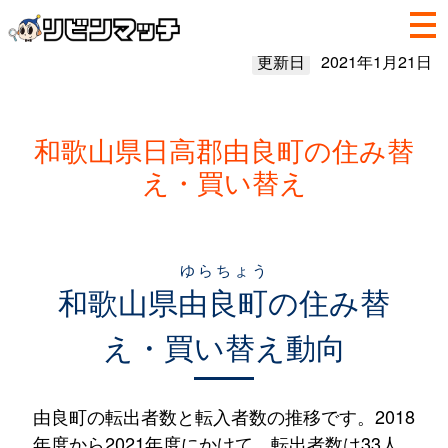
更新日
2021年1月21日
和歌山県日高郡由良町の住み替
え・買い替え
ゆらちょう
和歌山県
由良町
の住み替
え・買い替え動向
由良町の転出者数と転入者数の推移です。2018
年度から2021年度にかけて、転出者数は33人