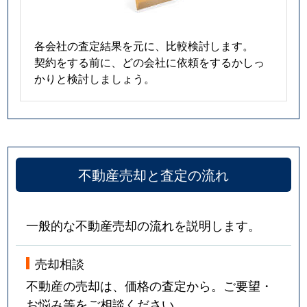
各会社の査定結果を元に、比較検討します。
契約をする前に、どの会社に依頼をするかしっ
かりと検討しましょう。
不動産売却と査定の流れ
一般的な不動産売却の流れを説明します。
売却相談
不動産の売却は、価格の査定から。ご要望・
お悩み等をご相談ください。