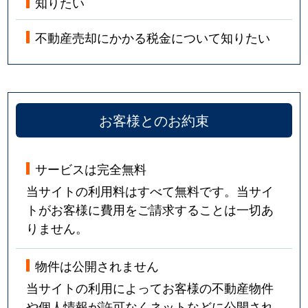
知りたい
不動産売却にかかる税金について知りたい
お客様とのお約束
サービスは完全無料
当サイトの利用料はすべて無料です。当サイ
トがお客様に費用をご請求することは一切あ
りません。
物件は公開されません
当サイトの利用によってお客様の不動産物件
や個人情報が許可なくネットなどに公開され