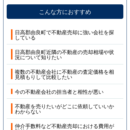
こんな方におすすめ
日高郡由良町で不動産売却に強い会社を探
している
日高郡由良町近隣の不動産の売却相場や状
況について知りたい
複数の不動産会社に不動産の査定価格を相
見積もりして比較したい
今の不動産会社の担当者と相性が悪い
不動産を売りたいがどこに依頼していいか
わからない
仲介手数料など不動産売却における費用が