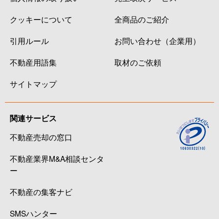
クッキーについて
全商品のご紹介
引用ルール
お問い合わせ（企業用）
不動産用語集
取材のご依頼
サイトマップ
関連サービス
不動産売却の窓口
不動産業界M&A相談センタ
ー
不動産の集客ナビ
SMSハンター