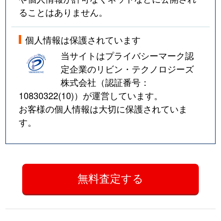
ることはありません。
個人情報は保護されています
当サイトはプライバシーマーク認
定企業のリビン・テクノロジーズ
株式会社（認証番号：
10830322(10)
）が運営しています。
お客様の個人情報は大切に保護されていま
す。