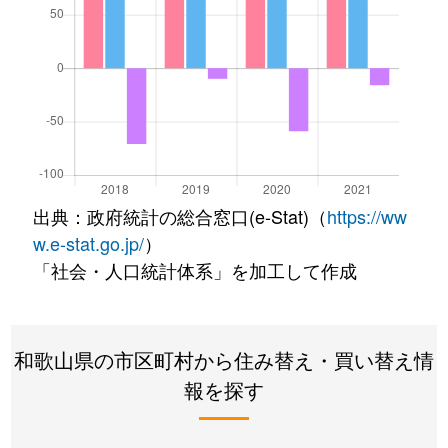
出典：政府統計の総合窓口(e-Stat)（
https://ww
w.e-stat.go.jp/
）
「社会・人口統計体系」を加工して作成
和歌山県の市区町村から住み替え・買い替え情
報を探す