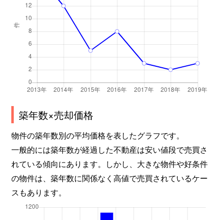
築年数×売却価格
物件の築年数別の平均価格を表したグラフです。
一般的には築年数が経過した不動産は安い値段で売買さ
れている傾向にあります。しかし、大きな物件や好条件
の物件は、築年数に関係なく高値で売買されているケー
スもあります。