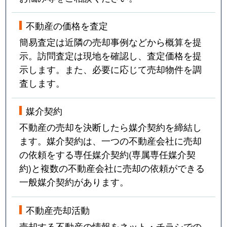
不動産の価格を査定
簡易査定は近隣の売却事例などから概算を提
示。訪問査定は現地を確認し、査定価格を提
示します。また、必要に応じて売却物件を調
査します。
媒介契約
不動産の売却を決断したら媒介契約を締結し
ます。媒介契約は、一つの不動産会社に売却
の依頼をする専任媒介契約(専属専任媒介契
約)と複数の不動産会社に売却の依頼ができる
一般媒介契約があります。
不動産売却活動
売却する不動産の情報をネット・チラシでの