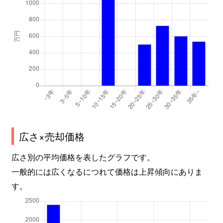
広さ×売却価格
広さ別の平均価格を表したグラフです。
一般的には広くなるにつれて価格は上昇傾向にありま
す。