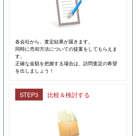
各会社から、査定結果が届きます。
同時に売却方法についての提案をしてもらえま
す。
正確な金額を把握する場合は、訪問査定の希望
を出しましょう！
STEP3
比較＆検討する