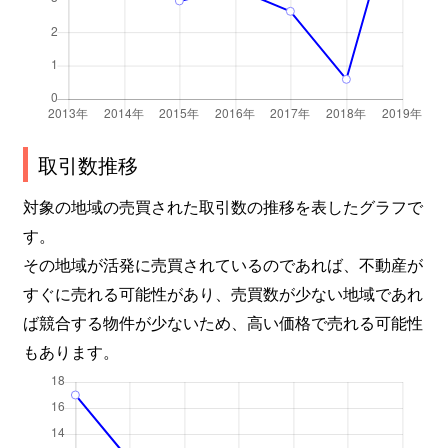
取引数推移
対象の地域の売買された取引数の推移を表したグラフで
す。
その地域が活発に売買されているのであれば、不動産が
すぐに売れる可能性があり、売買数が少ない地域であれ
ば競合する物件が少ないため、高い価格で売れる可能性
もあります。