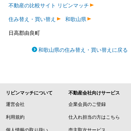
不動産の比較サイト リビンマッチ
住み替え・買い替え
和歌山県
日高郡由良町
和歌山県の住み替え・買い替えに戻る
リビンマッチについて
不動産会社向けサービス
運営会社
企業会員のご登録
利用規約
仕入れ担当の方はこちら
個人情報の取り扱い
売主取次サービス