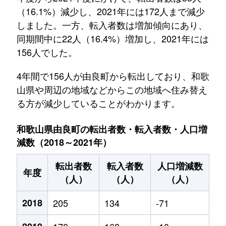
（16.1%）減少し、2021年には172人まで減少
しました。一方、転入者数は増加傾向にあり、
同期間中に22人（16.4%）増加し、2021年には
156人でした。
4年間で156人が由良町から転出しており、和歌
山県や周辺の地域などからこの地域へ住み替え
る方が減少していることがわかります。
和歌山県由良町の転出者数・転入者数・人口増
減数（2018～2021年）
転出者数
転入者数
人口増減数
年度
（人）
（人）
（人）
2018
205
134
-71