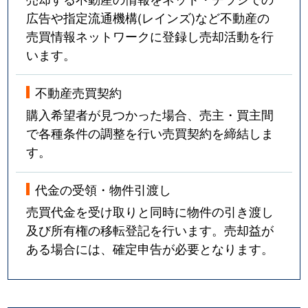
広告や指定流通機構(レインズ)など不動産の
売買情報ネットワークに登録し売却活動を行
います。
不動産売買契約
購入希望者が見つかった場合、売主・買主間
で各種条件の調整を行い売買契約を締結しま
す。
代金の受領・物件引渡し
売買代金を受け取りと同時に物件の引き渡し
及び所有権の移転登記を行います。売却益が
ある場合には、確定申告が必要となります。