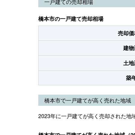
一戸建ての売却相場
橋本市の一戸建て売却相場
売却価
建物
土地
築
橋本市で一戸建てが高く売れた地域
2023年に一戸建てが高く売却された地
橋本市で一戸建てが高く売れた地域（20