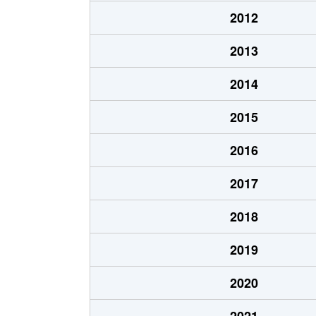
城山台
250万円
2012
城山台
1,000万円
2013
城山台
480万円
2014
城山台
580万円
2015
城山台
300万円
2016
隅田町
1,600万円
2017
隅田町
100万円
2018
隅田町
320万円
2019
妻
210万円
2020
妻
430万円
2021