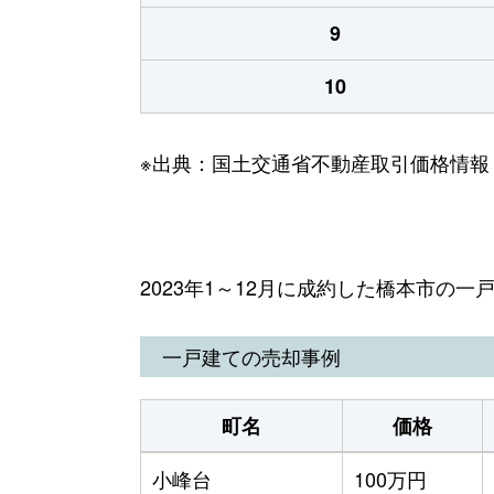
9
10
※出典：国土交通省不動産取引価格情報
2023年1～12月に成約した橋本市の
一戸建ての売却事例
町名
価格
小峰台
100万円