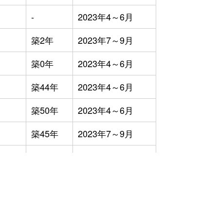
-
2023年4～6月
築2年
2023年7～9月
築0年
2023年4～6月
築44年
2023年4～6月
築50年
2023年4～6月
築45年
2023年7～9月
築39年
2023年4～6月
築57年
2023年4～6月
築19年
2023年4～6月