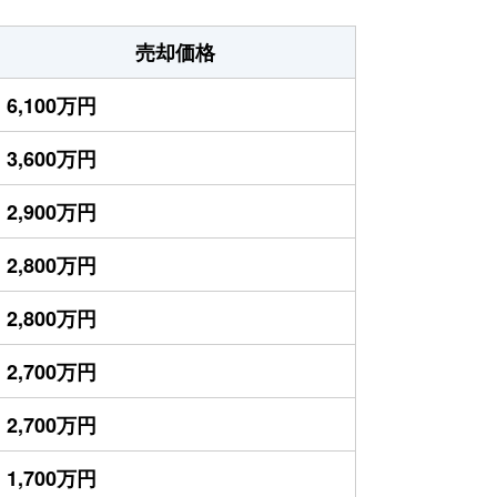
売却価格
6,100万円
3,600万円
2,900万円
2,800万円
2,800万円
2,700万円
2,700万円
1,700万円