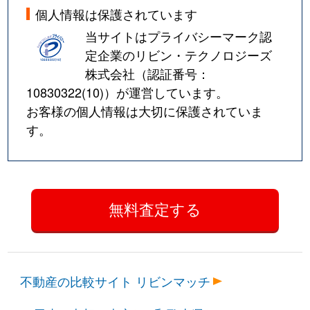
個人情報は保護されています
当サイトはプライバシーマーク認
定企業のリビン・テクノロジーズ
株式会社（認証番号：
10830322(10)
）が運営しています。
お客様の個人情報は大切に保護されていま
す。
不動産の比較サイト リビンマッチ