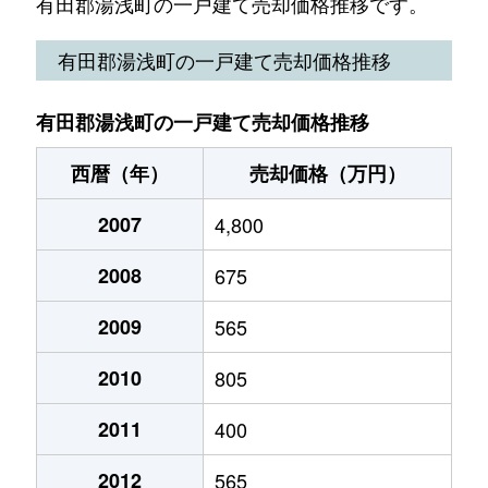
有田郡湯浅町の一戸建て売却価格推移です。
有田郡湯浅町の一戸建て売却価格推移
有田郡湯浅町の一戸建て売却価格推移
西暦（年）
売却価格（万円）
2007
4,800
2008
675
2009
565
2010
805
2011
400
2012
565