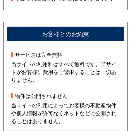
お客様とのお約束
サービスは完全無料
当サイトの利用料はすべて無料です。当サイ
トがお客様に費用をご請求することは一切あ
りません。
物件は公開されません
当サイトの利用によってお客様の不動産物件
や個人情報が許可なくネットなどに公開され
ることはありません。