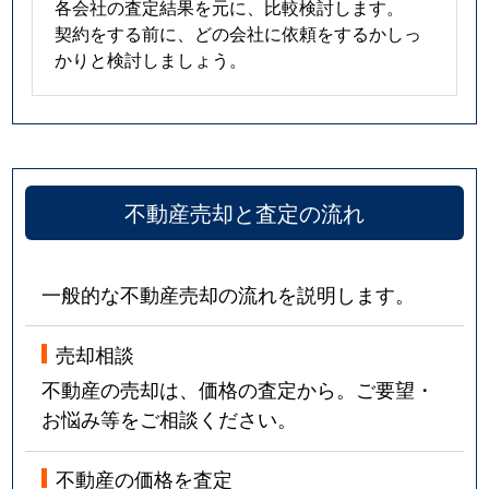
各会社の査定結果を元に、比較検討します。
契約をする前に、どの会社に依頼をするかしっ
かりと検討しましょう。
不動産売却と査定の流れ
一般的な不動産売却の流れを説明します。
売却相談
不動産の売却は、価格の査定から。ご要望・
お悩み等をご相談ください。
不動産の価格を査定