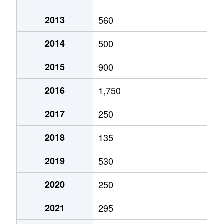
2013
560
2014
500
2015
900
2016
1,750
2017
250
2018
135
2019
530
2020
250
2021
295