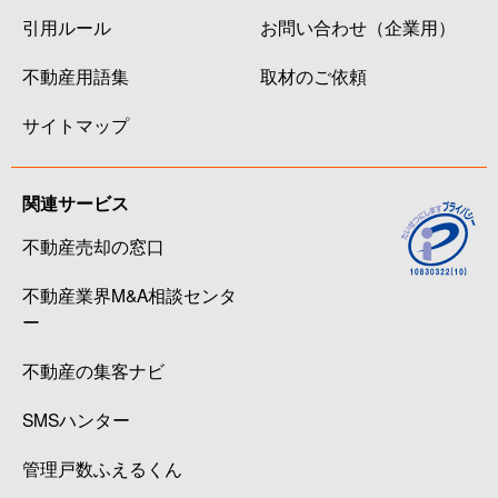
引用ルール
お問い合わせ（企業用）
不動産用語集
取材のご依頼
サイトマップ
関連サービス
不動産売却の窓口
不動産業界M&A相談センタ
ー
不動産の集客ナビ
SMSハンター
管理戸数ふえるくん