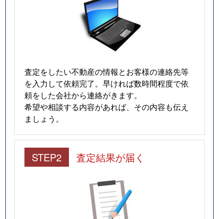
査定をしたい不動産の情報とお客様の連絡先等
を入力して依頼完了。早ければ数時間程度で依
頼をした会社から連絡がきます。
希望や相談する内容があれば、その内容も伝え
ましょう。
STEP2
査定結果が届く