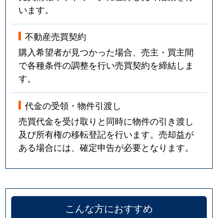
います。
不動産売買契約
購入希望者が見つかった場合、売主・買主間
で各種条件の調整を行い売買契約を締結しま
す。
代金の受領・物件引渡し
売買代金を受け取りと同時に物件の引き渡し
及び所有権の移転登記を行います。売却益が
ある場合には、確定申告が必要となります。
こんな方におすすめ