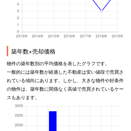
築年数×売却価格
物件の築年数別の平均価格を表したグラフです。
一般的には築年数が経過した不動産は安い値段で売買さ
れている傾向にあります。しかし、大きな物件や好条件
の物件は、築年数に関係なく高値で売買されているケー
スもあります。