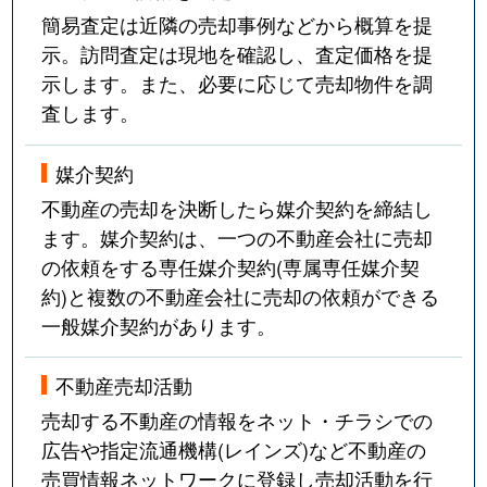
簡易査定は近隣の売却事例などから概算を提
示。訪問査定は現地を確認し、査定価格を提
示します。また、必要に応じて売却物件を調
査します。
媒介契約
不動産の売却を決断したら媒介契約を締結し
ます。媒介契約は、一つの不動産会社に売却
の依頼をする専任媒介契約(専属専任媒介契
約)と複数の不動産会社に売却の依頼ができる
一般媒介契約があります。
不動産売却活動
売却する不動産の情報をネット・チラシでの
広告や指定流通機構(レインズ)など不動産の
売買情報ネットワークに登録し売却活動を行