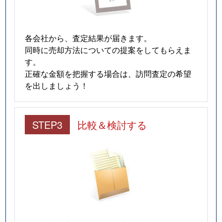
各会社から、査定結果が届きます。
同時に売却方法についての提案をしてもらえま
す。
正確な金額を把握する場合は、訪問査定の希望
を出しましょう！
STEP3
比較＆検討する