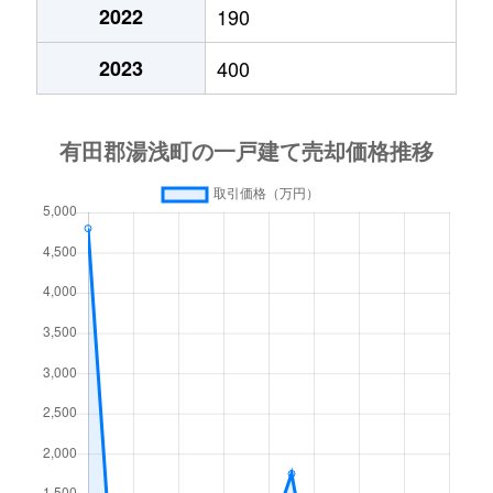
2022
190
2023
400