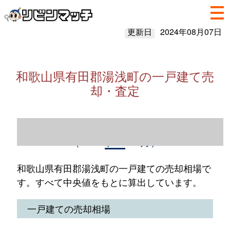
更新日
2024年08月07日
和歌山県有田郡湯浅町の一戸建て売
却・査定
和歌山県有田郡湯浅町の一戸建て売却情報
（2023年1～12月）
和歌山県有田郡湯浅町の一戸建ての売却相場で
す。すべて中央値をもとに算出しています。
一戸建ての売却相場