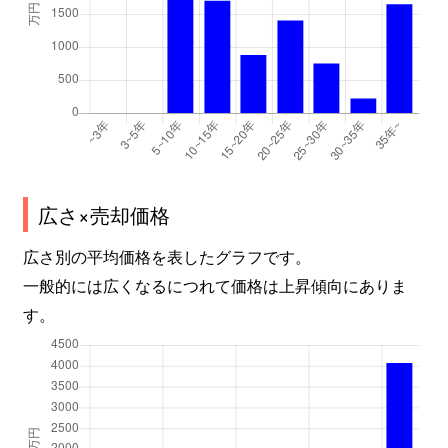
広さ×売却価格
広さ別の平均価格を表したグラフです。
一般的には広くなるにつれて価格は上昇傾向にありま
す。