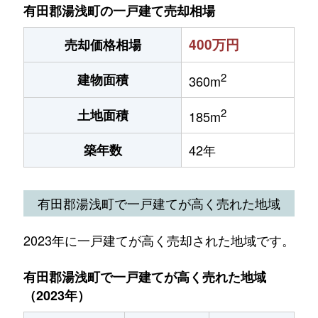
有田郡湯浅町の一戸建て売却相場
400万円
売却価格相場
2
建物面積
360m
2
土地面積
185m
築年数
42年
有田郡湯浅町で一戸建てが高く売れた地域
2023年に一戸建てが高く売却された地域です。
有田郡湯浅町で一戸建てが高く売れた地域
（2023年）