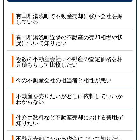
有田郡湯浅町で不動産売却に強い会社を探
している
有田郡湯浅町近隣の不動産の売却相場や状
況について知りたい
複数の不動産会社に不動産の査定価格を相
見積もりして比較したい
今の不動産会社の担当者と相性が悪い
不動産を売りたいがどこに依頼していいか
わからない
仲介手数料など不動産売却における費用が
知りたい
不動産売却にかかる税金について知りたい