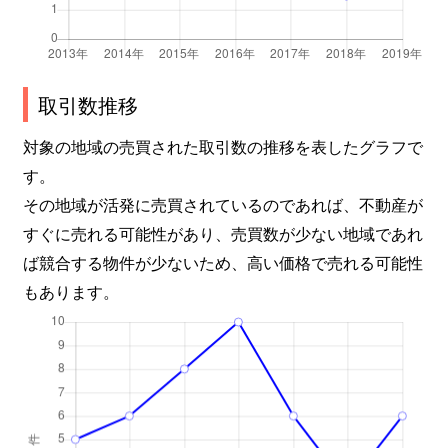
取引数推移
対象の地域の売買された取引数の推移を表したグラフで
す。
その地域が活発に売買されているのであれば、不動産が
すぐに売れる可能性があり、売買数が少ない地域であれ
ば競合する物件が少ないため、高い価格で売れる可能性
もあります。