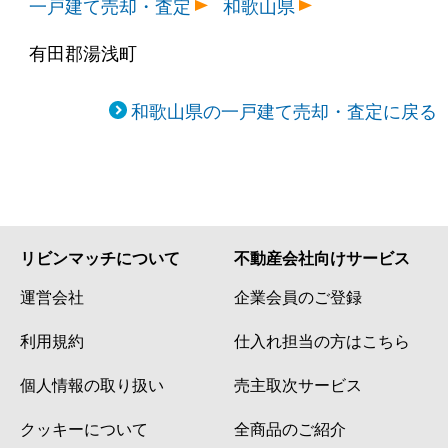
一戸建て売却・査定
和歌山県
有田郡湯浅町
和歌山県の一戸建て売却・査定に戻る
リビンマッチについて
不動産会社向けサービス
運営会社
企業会員のご登録
利用規約
仕入れ担当の方はこちら
個人情報の取り扱い
売主取次サービス
クッキーについて
全商品のご紹介