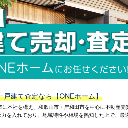
一戸建て査定なら【ONEホーム】
田市に本社を構え、和歌山市・岸和田市を中心に不動産売
は力を入れており、地域特性や相場を熟知した上で、最