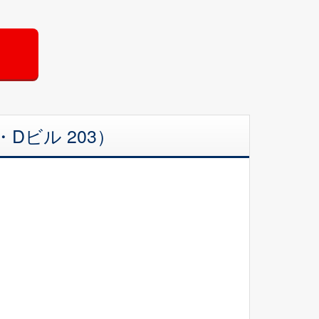
Dビル 203）