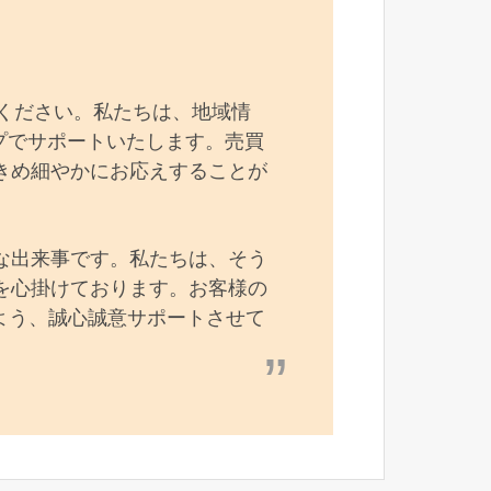
ください。私たちは、地域情
プでサポートいたします。売買
きめ細やかにお応えすることが
な出来事です。私たちは、そう
を心掛けております。お客様の
よう、誠心誠意サポートさせて