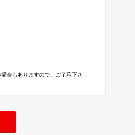
い場合もありますので、ご了承下さ