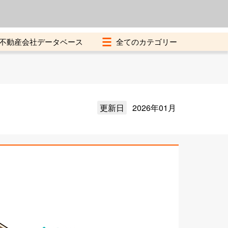
よくある質問
加盟店募集中
不動産会社データベース
更新日
2026年01月