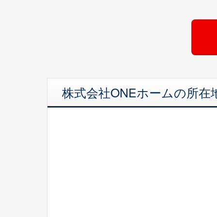
株式会社ONEホームの所在地（