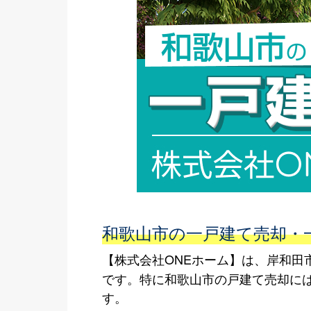
和歌山市の一戸建て売却・
【株式会社ONEホーム】は、岸和
です。特に和歌山市の戸建て売却に
す。