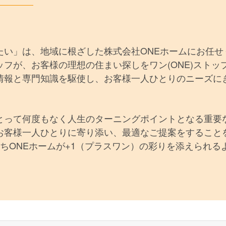
たい」は、地域に根ざした株式会社ONEホームにお任せ
フが、お客様の理想の住まい探しをワン(ONE)ストッ
情報と専門知識を駆使し、お客様一人ひとりのニーズに
とって何度もなく人生のターニングポイントとなる重要
お客様一人ひとりに寄り添い、最適なご提案をすること
ちONEホームが+1（プラスワン）の彩りを添えられる