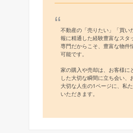
不動産の「売りたい」「買い
報に精通した経験豊富なスタッ
専門だからこそ、豊富な物件
可能です。
家の購入や売却は、お客様に
した大切な瞬間に立ち会い、
大切な人生の1ページに、私た
いただきます。