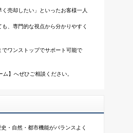
早く売却したい」といったお客様一人
ても、専門的な視点から分かりやすく
までワンストップでサポート可能で
ーム】へぜひご相談ください。
メ
歴史・自然・都市機能がバランスよく