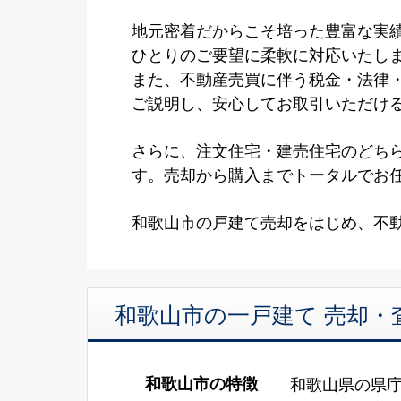
地元密着だからこそ培った豊富な実
ひとりのご要望に柔軟に対応いたし
また、不動産売買に伴う税金・法律
ご説明し、安心してお取引いただけ
さらに、注文住宅・建売住宅のどち
す。売却から購入までトータルでお任
和歌山市の戸建て売却をはじめ、不
和歌山市の一戸建て 売却・
和歌山市の特徴
和歌山県の県