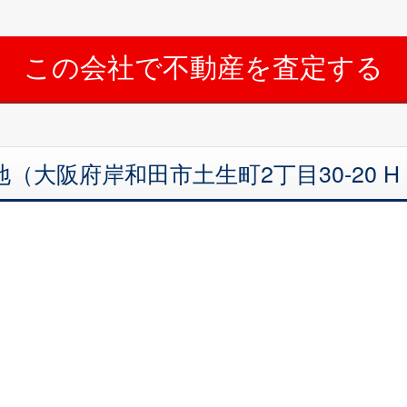
大阪府岸和田市土生町2丁目30-20 H・