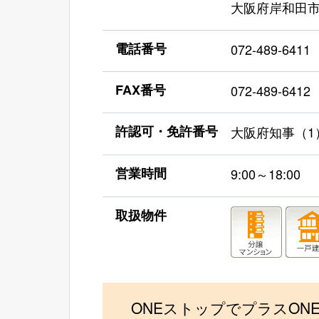
大阪府岸和田市土
電話番号
072-489-6411
FAX番号
072-489-6412
許認可・免許番号
大阪府知事（1）
営業時間
9:00～18:00
取扱物件
ONEストップでプラスON