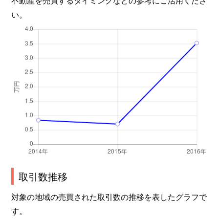
不動産を売買するタイミングなどの参考にご活用くださ
い。
取引数推移
対象の地域の売買された取引数の推移を表したグラフで
す。