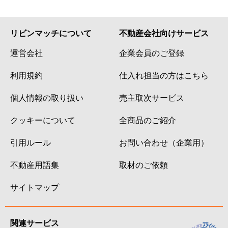
リビンマッチについて
不動産会社向けサービス
運営会社
企業会員のご登録
利用規約
仕入れ担当の方はこちら
個人情報の取り扱い
売主取次サービス
クッキーについて
全商品のご紹介
引用ルール
お問い合わせ（企業用）
不動産用語集
取材のご依頼
サイトマップ
関連サービス