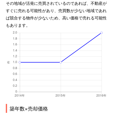
その地域が活発に売買されているのであれば、不動産が
すぐに売れる可能性があり、売買数が少ない地域であれ
ば競合する物件が少ないため、高い価格で売れる可能性
もあります。
築年数×売却価格