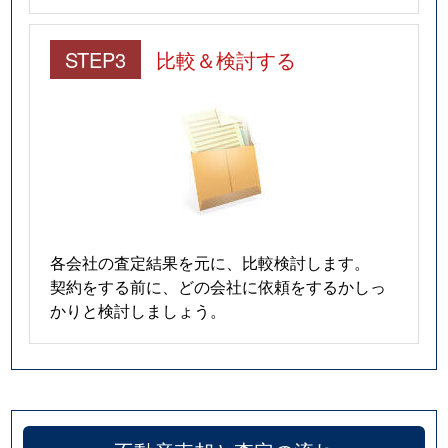
STEP3
比較＆検討する
各会社の査定結果を元に、比較検討します。
契約をする前に、どの会社に依頼をするかしっ
かりと検討しましょう。