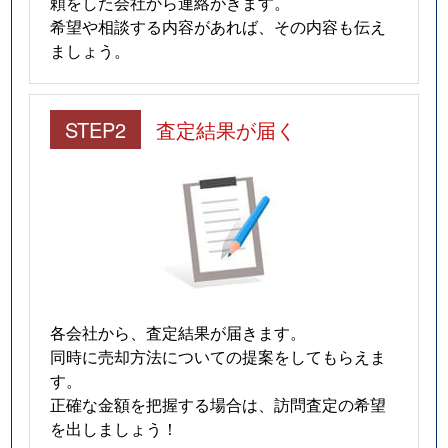
頼をした会社から連絡がきます。
希望や相談する内容があれば、その内容も伝え
ましょう。
STEP2
査定結果が届く
各会社から、査定結果が届きます。
同時に売却方法についての提案をしてもらえま
す。
正確な金額を把握する場合は、訪問査定の希望
を出しましょう！