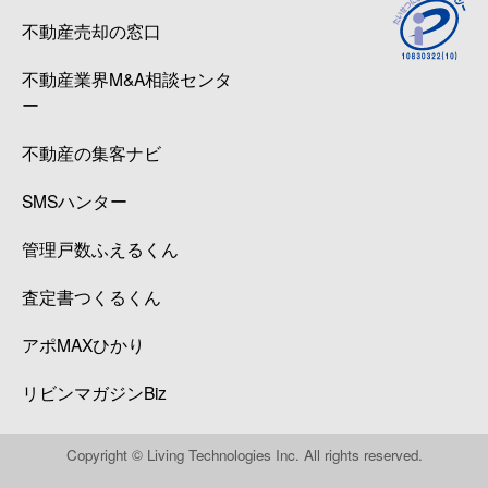
不動産売却の窓口
不動産業界M&A相談センタ
ー
不動産の集客ナビ
SMSハンター
管理戸数ふえるくん
査定書つくるくん
アポMAXひかり
リビンマガジンBiz
Copyright © Living Technologies Inc. All rights reserved.