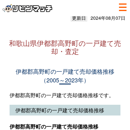
更新日
2024年08月07日
和歌山県伊都郡高野町の一戸建て売
却・査定
伊都郡高野町の一戸建て売却価格推移
（2005～2023年）
伊都郡高野町の一戸建て売却価格推移です。
伊都郡高野町の一戸建て売却価格推移
伊都郡高野町の一戸建て売却価格推移