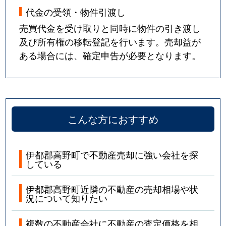
代金の受領・物件引渡し
売買代金を受け取りと同時に物件の引き渡し
及び所有権の移転登記を行います。売却益が
ある場合には、確定申告が必要となります。
こんな方におすすめ
伊都郡高野町で不動産売却に強い会社を探
している
伊都郡高野町近隣の不動産の売却相場や状
況について知りたい
複数の不動産会社に不動産の査定価格を相