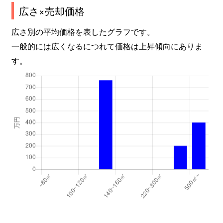
広さ×売却価格
広さ別の平均価格を表したグラフです。
一般的には広くなるにつれて価格は上昇傾向にありま
す。