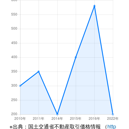
※出典：国土交通省不動産取引価格情報 （
http