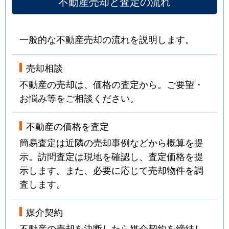
不動産売却と査定の流れ
一般的な不動産売却の流れを説明します。
売却相談
不動産の売却は、価格の査定から。ご要望・
お悩み等をご相談ください。
不動産の価格を査定
簡易査定は近隣の売却事例などから概算を提
示。訪問査定は現地を確認し、査定価格を提
示します。また、必要に応じて売却物件を調
査します。
媒介契約
不動産の売却を決断したら媒介契約を締結し