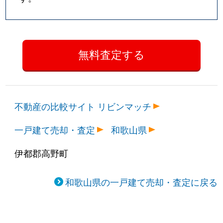
不動産の比較サイト リビンマッチ
一戸建て売却・査定
和歌山県
伊都郡高野町
和歌山県の一戸建て売却・査定に戻る