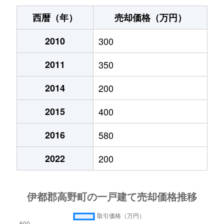
西暦（年）
売却価格（万円）
2010
300
2011
350
2014
200
2015
400
2016
580
2022
200