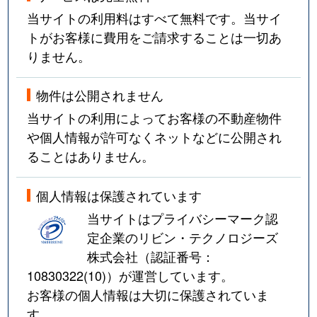
当サイトの利用料はすべて無料です。当サイ
トがお客様に費用をご請求することは一切あ
りません。
物件は公開されません
当サイトの利用によってお客様の不動産物件
や個人情報が許可なくネットなどに公開され
ることはありません。
個人情報は保護されています
当サイトはプライバシーマーク認
定企業のリビン・テクノロジーズ
株式会社（認証番号：
10830322(10)
）が運営しています。
お客様の個人情報は大切に保護されていま
す。