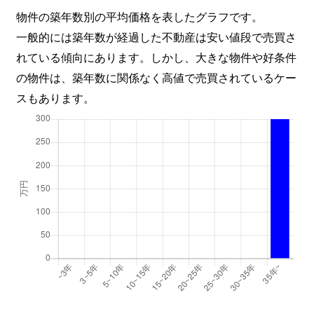
物件の築年数別の平均価格を表したグラフです。
一般的には築年数が経過した不動産は安い値段で売買さ
れている傾向にあります。しかし、大きな物件や好条件
の物件は、築年数に関係なく高値で売買されているケー
スもあります。