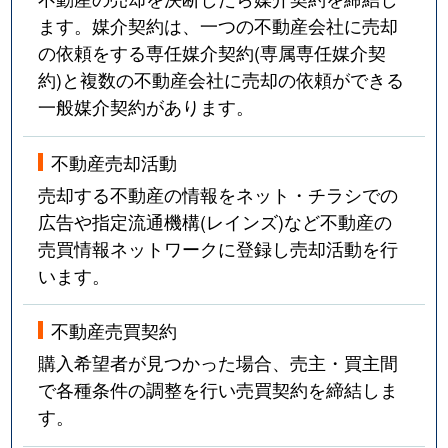
ます。媒介契約は、一つの不動産会社に売却
の依頼をする専任媒介契約(専属専任媒介契
約)と複数の不動産会社に売却の依頼ができる
一般媒介契約があります。
不動産売却活動
売却する不動産の情報をネット・チラシでの
広告や指定流通機構(レインズ)など不動産の
売買情報ネットワークに登録し売却活動を行
います。
不動産売買契約
購入希望者が見つかった場合、売主・買主間
で各種条件の調整を行い売買契約を締結しま
す。