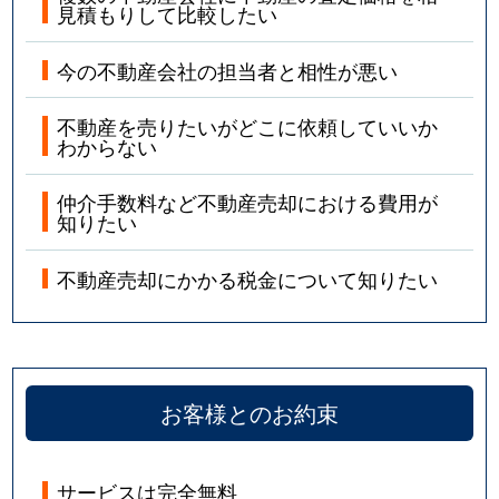
見積もりして比較したい
今の不動産会社の担当者と相性が悪い
不動産を売りたいがどこに依頼していいか
わからない
仲介手数料など不動産売却における費用が
知りたい
不動産売却にかかる税金について知りたい
お客様とのお約束
サービスは完全無料