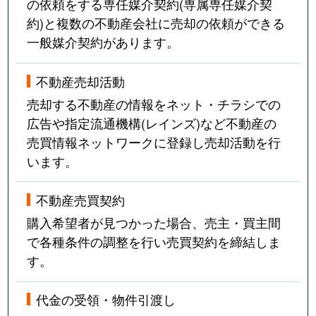
の依頼をする専任媒介契約(専属専任媒介契
約)と複数の不動産会社に売却の依頼ができる
一般媒介契約があります。
不動産売却活動
売却する不動産の情報をネット・チラシでの
広告や指定流通機構(レインズ)など不動産の
売買情報ネットワークに登録し売却活動を行
います。
不動産売買契約
購入希望者が見つかった場合、売主・買主間
で各種条件の調整を行い売買契約を締結しま
す。
代金の受領・物件引渡し