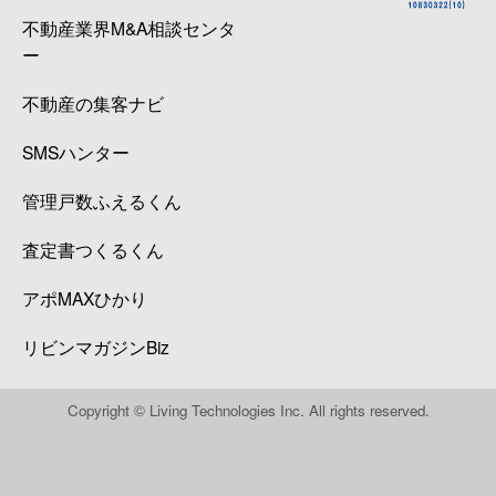
不動産業界M&A相談センタ
ー
不動産の集客ナビ
SMSハンター
管理戸数ふえるくん
査定書つくるくん
アポMAXひかり
リビンマガジンBiz
Copyright © Living Technologies Inc. All rights reserved.