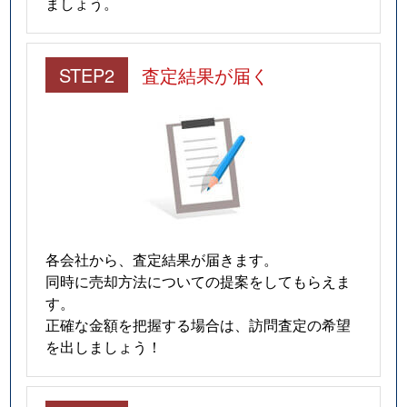
ましょう。
STEP2
査定結果が届く
各会社から、査定結果が届きます。
同時に売却方法についての提案をしてもらえま
す。
正確な金額を把握する場合は、訪問査定の希望
を出しましょう！