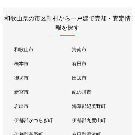
和歌山県の市区町村から一戸建て売却・査定情
報を探す
和歌山市
海南市
橋本市
有田市
御坊市
田辺市
新宮市
紀の川市
岩出市
海草郡紀美野町
伊都郡かつらぎ町
伊都郡九度山町
伊都郡高野町
有田郡湯浅町