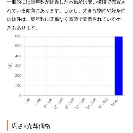
一般的には築年数が経過した不動産は安い値段で売買さ
れている傾向にあります。しかし、大きな物件や好条件
の物件は、築年数に関係なく高値で売買されているケー
スもあります。
広さ×売却価格