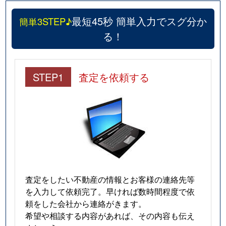
最短45秒 簡単入力でスグ分か
簡単3STEP♪
る！
STEP1
査定を依頼する
査定をしたい不動産の情報とお客様の連絡先等
を入力して依頼完了。早ければ数時間程度で依
頼をした会社から連絡がきます。
希望や相談する内容があれば、その内容も伝え