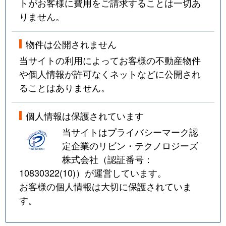
トがお客様に費用をご請求することは一切あ
りません。
物件は公開されません
当サイトの利用によってお客様の不動産物件
や個人情報が許可なくネットなどに公開され
ることはありません。
個人情報は保護されています
当サイトはプライバシーマーク認
定企業のリビン・テクノロジーズ
株式会社（認証番号：
10830322(10)
）が運営しています。
お客様の個人情報は大切に保護されていま
す。