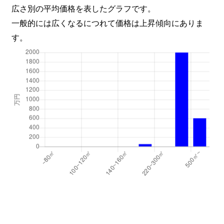
広さ別の平均価格を表したグラフです。
一般的には広くなるにつれて価格は上昇傾向にありま
す。