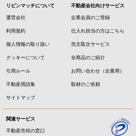
リビンマッチについて
不動産会社向けサービス
運営会社
企業会員のご登録
利用規約
仕入れ担当の方はこちら
個人情報の取り扱い
売主取次サービス
クッキーについて
全商品のご紹介
引用ルール
お問い合わせ（企業用）
不動産用語集
取材のご依頼
サイトマップ
関連サービス
不動産売却の窓口