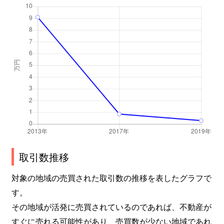
取引数推移
対象の地域の売買された取引数の推移を表したグラフで
す。
その地域が活発に売買されているのであれば、不動産が
すぐに売れる可能性があり、売買数が少ない地域であれ