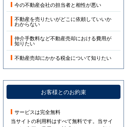
今の不動産会社の担当者と相性が悪い
不動産を売りたいがどこに依頼していいか
わからない
仲介手数料など不動産売却における費用が
知りたい
不動産売却にかかる税金について知りたい
お客様とのお約束
サービスは完全無料
当サイトの利用料はすべて無料です。当サイ