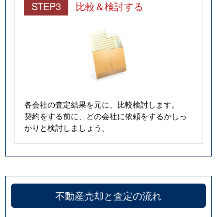
STEP3
比較＆検討する
各会社の査定結果を元に、比較検討します。
契約をする前に、どの会社に依頼をするかしっ
かりと検討しましょう。
不動産売却と査定の流れ