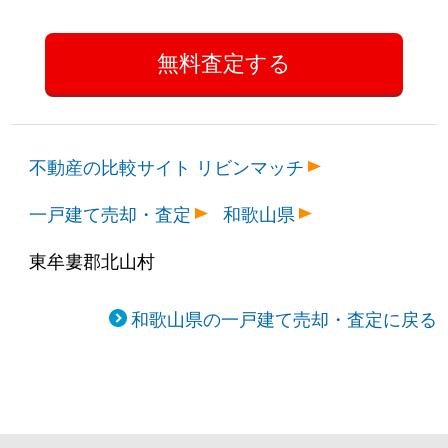
不動産の比較サイト リビンマッチ
一戸建て売却・査定
和歌山県
東牟婁郡北山村
和歌山県の一戸建て売却・査定に戻る