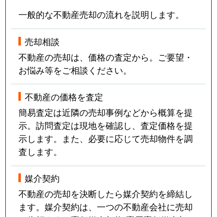
一般的な不動産売却の流れを説明します。
売却相談
不動産の売却は、価格の査定から。ご要望・
お悩み等をご相談ください。
不動産の価格を査定
簡易査定は近隣の売却事例などから概算を提
示。訪問査定は現地を確認し、査定価格を提
示します。また、必要に応じて売却物件を調
査します。
媒介契約
不動産の売却を決断したら媒介契約を締結し
ます。媒介契約は、一つの不動産会社に売却