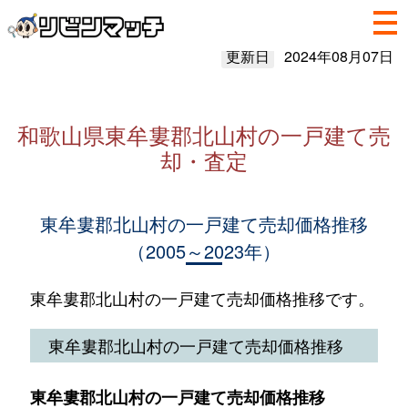
更新日
2024年08月07日
和歌山県東牟婁郡北山村の一戸建て売
却・査定
東牟婁郡北山村の一戸建て売却価格推移
（2005～2023年）
東牟婁郡北山村の一戸建て売却価格推移です。
東牟婁郡北山村の一戸建て売却価格推移
東牟婁郡北山村の一戸建て売却価格推移