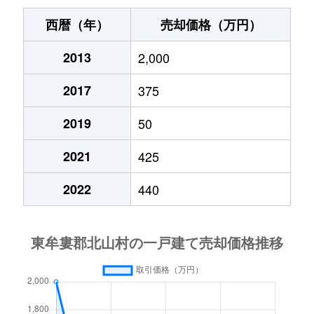
西暦（年）
売却価格（万円）
2013
2,000
2017
375
2019
50
2021
425
2022
440