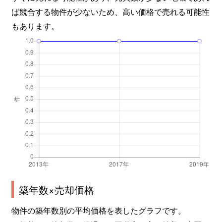
ば競合する物件が少ないため、高い価格で売れる可能性
もあります。
築年数×売却価格
物件の築年数別の平均価格を表したグラフです。