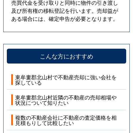
売買代金を受け取りと同時に物件の引き渡し
及び所有権の移転登記を行います。売却益が
ある場合には、確定申告が必要となります。
こんな方におすすめ
東牟婁郡北山村で不動産売却に強い会社を
探している
東牟婁郡北山村近隣の不動産の売却相場や
状況について知りたい
複数の不動産会社に不動産の査定価格を相
見積もりして比較したい