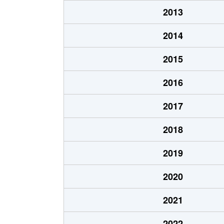
和深
20,000万円
和
2013
2014
2015
2016
2017
2018
2019
2020
2021
2022