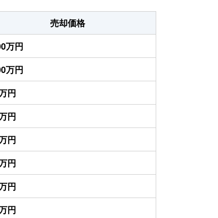
売却価格
400万円
200万円
0万円
0万円
5万円
0万円
0万円
0万円