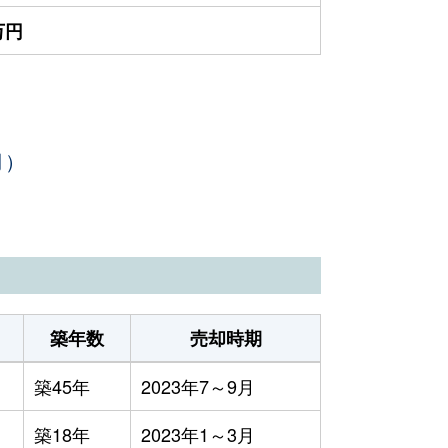
万円
月）
築年数
売却時期
築45年
2023年7～9月
築18年
2023年1～3月