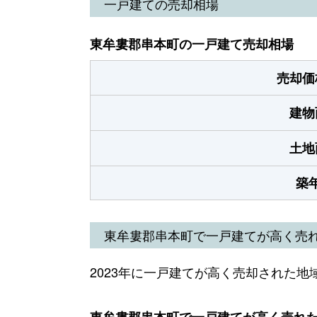
一戸建ての売却相場
東牟婁郡串本町の一戸建て売却相場
売却価
建物
土地
築
東牟婁郡串本町で一戸建てが高く売
2023年に一戸建てが高く売却された地
東牟婁郡串本町で一戸建てが高く売れた地