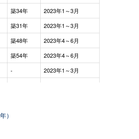
築34年
2023年1～3月
築31年
2023年1～3月
築48年
2023年4～6月
築54年
2023年4～6月
-
2023年1～3月
-
2023年1～3月
築61年
2023年1～3月
3年）
築59年
2023年1～3月
築44年
2023年1～3月