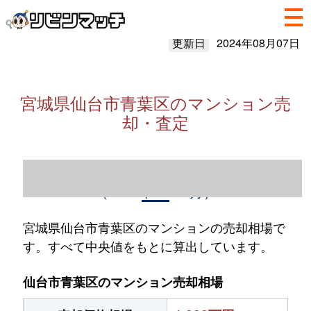
更新日
2024年08月07日
宮城県仙台市青葉区のマンション売
却・査定
宮城県仙台市青葉区のマンション売却情報
（2023年1～12月）
宮城県仙台市青葉区のマンションの売却相場で
す。すべて中央値をもとに算出しています。
仙台市青葉区のマンション売却相場