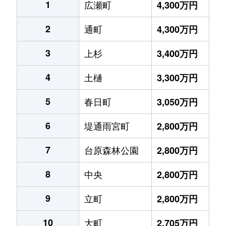
1
広瀬町
4,300万円
2
通町
4,300万円
3
上杉
3,400万円
4
土樋
3,300万円
5
春日町
3,050万円
6
堤通雨宮町
2,800万円
7
台原森林公園
2,800万円
8
中央
2,800万円
9
立町
2,800万円
10
大町
2,705万円