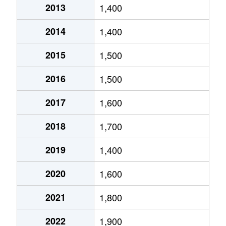
2013
1,400
五橋
4,000万円
五橋
2014
1,400
五橋
510万円
五橋
2015
1,500
五橋
540万円
五橋
2016
1,500
五橋
4,400万円
五橋
2017
1,600
五橋
1,400万円
五橋
2018
1,700
五橋
2,800万円
五橋
2019
1,400
五橋
1,000万円
五橋
2020
1,600
五橋
4,700万円
五橋
2021
1,800
五橋
390万円
五橋
2022
1,900