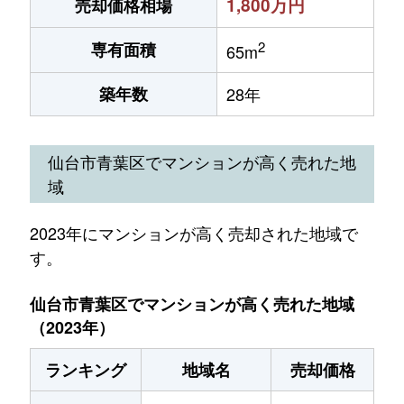
1,800万円
売却価格相場
2
専有面積
65m
築年数
28年
仙台市青葉区でマンションが高く売れた地
域
2023年にマンションが高く売却された地域で
す。
仙台市青葉区でマンションが高く売れた地域
（2023年）
ランキング
地域名
売却価格