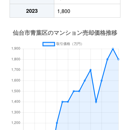
五橋
700万円
五橋
2023
1,800
五橋
770万円
五橋
五橋
4,500万円
五橋
大町
4,500万円
青葉通一番町
大町
910万円
広瀬通
霊屋下
4,400万円
大町西公園
霊屋下
1,500万円
大町西公園
霊屋下
1,000万円
大町西公園
霊屋下
1,400万円
大町西公園
小田原
3,500万円
仙台