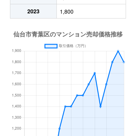
五橋
700万円
五橋
2023
1,800
五橋
770万円
五橋
五橋
4,500万円
五橋
大町
4,500万円
青葉通一番町
大町
910万円
広瀬通
霊屋下
4,400万円
大町西公園
霊屋下
1,500万円
大町西公園
霊屋下
1,000万円
大町西公園
霊屋下
1,400万円
大町西公園
小田原
3,500万円
仙台