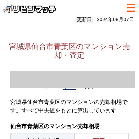
更新日
2024年08月07日
宮城県仙台市青葉区のマンション売
却・査定
宮城県仙台市青葉区のマンション売却情報
（2023年1～12月）
宮城県仙台市青葉区のマンションの売却相場で
す。すべて中央値をもとに算出しています。
仙台市青葉区のマンション売却相場