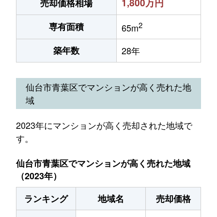
1,800万円
売却価格相場
2
専有面積
65m
築年数
28年
仙台市青葉区でマンションが高く売れた地
域
2023年にマンションが高く売却された地域で
す。
仙台市青葉区でマンションが高く売れた地域
（2023年）
ランキング
地域名
売却価格