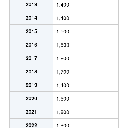
2013
1,400
五橋
4,000万円
五橋
2014
1,400
五橋
510万円
五橋
2015
1,500
五橋
540万円
五橋
2016
1,500
五橋
4,400万円
五橋
2017
1,600
五橋
1,400万円
五橋
2018
1,700
五橋
2,800万円
五橋
2019
1,400
五橋
1,000万円
五橋
2020
1,600
五橋
4,700万円
五橋
2021
1,800
五橋
390万円
五橋
2022
1,900