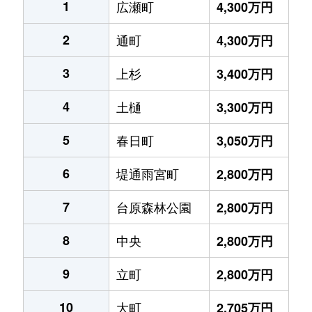
1
広瀬町
4,300万円
2
通町
4,300万円
3
上杉
3,400万円
4
土樋
3,300万円
5
春日町
3,050万円
6
堤通雨宮町
2,800万円
7
台原森林公園
2,800万円
8
中央
2,800万円
9
立町
2,800万円
10
大町
2,705万円