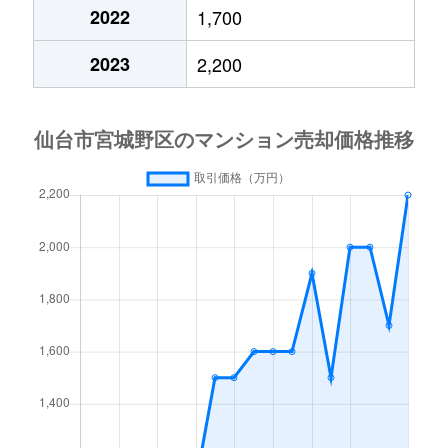
新田
270万円
小鶴新田
徒歩6
2022
1,700
新田
1,800万円
苦竹
徒歩10
2023
2,200
新田
270万円
東仙台
徒歩13
新田
630万円
東仙台
徒歩6
新田東
2,500万円
小鶴新田
徒歩4
新田東
2,900万円
小鶴新田
徒歩6
新田東
2,900万円
小鶴新田
徒歩13
新田東
2,500万円
小鶴新田
徒歩5
新田東
3,200万円
小鶴新田
徒歩6
新田東
2,200万円
小鶴新田
徒歩2