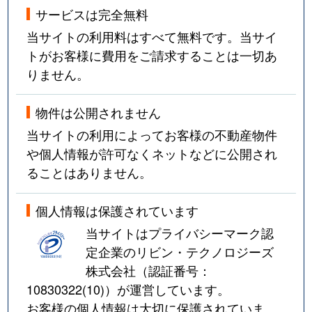
サービスは完全無料
当サイトの利用料はすべて無料です。当サイ
トがお客様に費用をご請求することは一切あ
りません。
物件は公開されません
当サイトの利用によってお客様の不動産物件
や個人情報が許可なくネットなどに公開され
ることはありません。
個人情報は保護されています
当サイトはプライバシーマーク認
定企業のリビン・テクノロジーズ
株式会社（認証番号：
10830322(10)
）が運営しています。
お客様の個人情報は大切に保護されていま