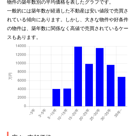
物件の築年数別の平均価格を表したグラフです。
一般的には築年数が経過した不動産は安い値段で売買さ
れている傾向にあります。しかし、大きな物件や好条件
の物件は、築年数に関係なく高値で売買されているケー
スもあります。