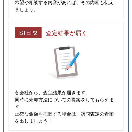
希望や相談する内容があれば、その内容も伝え
ましょう。
STEP2
査定結果が届く
各会社から、査定結果が届きます。
同時に売却方法についての提案をしてもらえま
す。
正確な金額を把握する場合は、訪問査定の希望
を出しましょう！