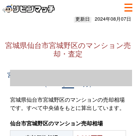
更新日
2024年08月07日
宮城県仙台市宮城野区のマンション売
却・査定
宮城県仙台市宮城野区のマンション売却情報
（2023年1～12月）
宮城県仙台市宮城野区のマンションの売却相場
です。すべて中央値をもとに算出しています。
仙台市宮城野区のマンション売却相場