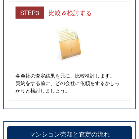
STEP3
比較＆検討する
各会社の査定結果を元に、比較検討します。
契約をする前に、どの会社に依頼をするかしっ
かりと検討しましょう。
マンション売却と査定の流れ