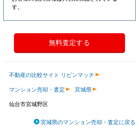
す。
不動産の比較サイト リビンマッチ
マンション売却・査定
宮城県
仙台市宮城野区
宮城県のマンション売却・査定に戻る