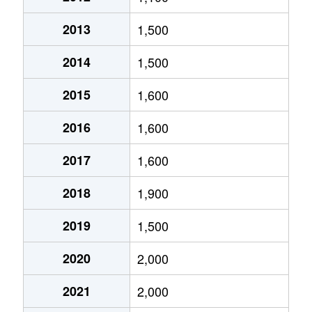
幸町
2,200万円
東照宮
徒歩14
2013
1,500
幸町
2,200万円
東照宮
徒歩15
2014
1,500
幸町
3,900万円
東照宮
徒歩15
2015
1,600
幸町
3,300万円
陸前原ノ町
徒歩20
2016
1,600
白鳥
950万円
陸前高砂
徒歩16
2017
1,600
白鳥
1,300万円
陸前高砂
徒歩15
2018
1,900
白鳥
1,400万円
陸前高砂
徒歩15
2019
1,500
白鳥
1,600万円
陸前高砂
徒歩17
2020
2,000
白鳥
720万円
陸前原ノ町
徒歩21
2021
2,000