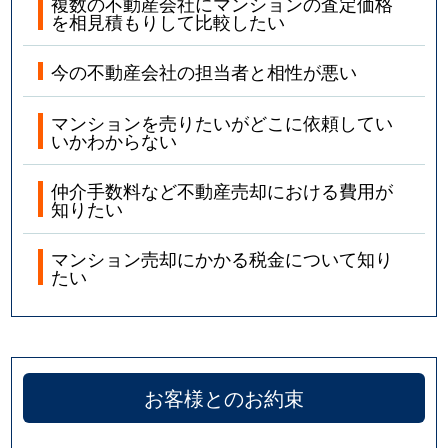
複数の不動産会社にマンションの査定価格
を相見積もりして比較したい
今の不動産会社の担当者と相性が悪い
マンションを売りたいがどこに依頼してい
いかわからない
仲介手数料など不動産売却における費用が
知りたい
マンション売却にかかる税金について知り
たい
お客様とのお約束