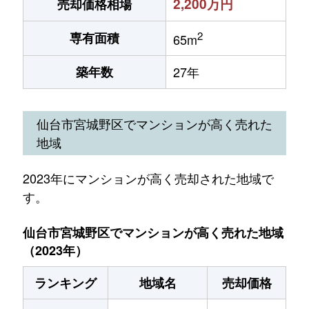
2,200万円
売却価格相場
2
専有面積
65m
築年数
27年
仙台市宮城野区でマンションが高く売れた
地域
2023年にマンションが高く売却された地域で
す。
仙台市宮城野区でマンションが高く売れた地域
（2023年）
ランキング
地域名
売却価格