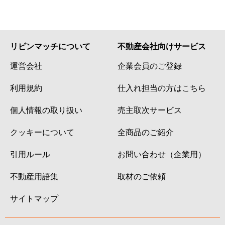
リビンマッチについて
不動産会社向けサービス
運営会社
企業会員のご登録
利用規約
仕入れ担当の方はこちら
個人情報の取り扱い
売主取次サービス
クッキーについて
全商品のご紹介
引用ルール
お問い合わせ（企業用）
不動産用語集
取材のご依頼
サイトマップ