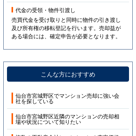
代金の受領・物件引渡し
売買代金を受け取りと同時に物件の引き渡し
及び所有権の移転登記を行います。売却益が
ある場合には、確定申告が必要となります。
こんな方におすすめ
仙台市宮城野区でマンション売却に強い会
社を探している
仙台市宮城野区近隣のマンションの売却相
場や状況について知りたい