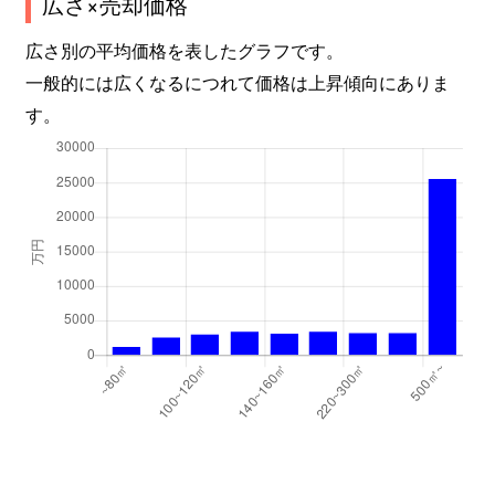
広さ×売却価格
広さ別の平均価格を表したグラフです。
一般的には広くなるにつれて価格は上昇傾向にありま
す。