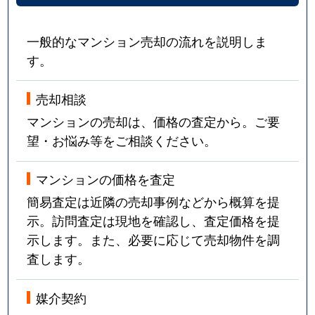
一般的なマンション売却の流れを説明しま
す。
売却相談
マンションの売却は、価格の査定から。ご要
望・お悩み等をご相談ください。
マンションの価格を査定
簡易査定は近隣の売却事例などから概算を提
示。訪問査定は現地を確認し、査定価格を提
示します。また、必要に応じて売却物件を調
査します。
媒介契約