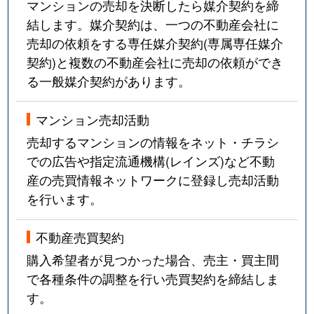
マンションの売却を決断したら媒介契約を締
結します。媒介契約は、一つの不動産会社に
売却の依頼をする専任媒介契約(専属専任媒介
契約)と複数の不動産会社に売却の依頼ができ
る一般媒介契約があります。
マンション売却活動
売却するマンションの情報をネット・チラシ
での広告や指定流通機構(レインズ)など不動
産の売買情報ネットワークに登録し売却活動
を行います。
不動産売買契約
購入希望者が見つかった場合、売主・買主間
で各種条件の調整を行い売買契約を締結しま
す。