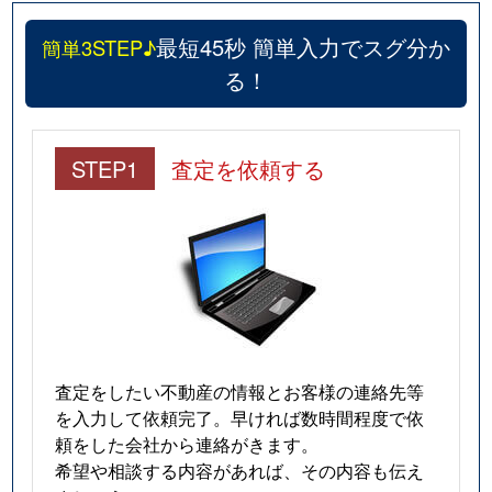
最短45秒 簡単入力でスグ分か
簡単3STEP♪
る！
STEP1
査定を依頼する
査定をしたい不動産の情報とお客様の連絡先等
を入力して依頼完了。早ければ数時間程度で依
頼をした会社から連絡がきます。
希望や相談する内容があれば、その内容も伝え