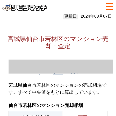
更新日
2024年08月07日
宮城県仙台市若林区のマンション売
却・査定
宮城県仙台市若林区のマンション売却情報
（2023年1～12月）
宮城県仙台市若林区のマンションの売却相場で
す。すべて中央値をもとに算出しています。
仙台市若林区のマンション売却相場