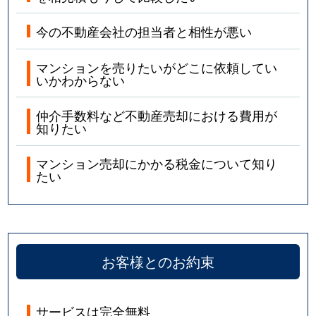
今の不動産会社の担当者と相性が悪い
マンションを売りたいがどこに依頼してい
いかわからない
仲介手数料など不動産売却における費用が
知りたい
マンション売却にかかる税金について知り
たい
お客様とのお約束
サービスは完全無料