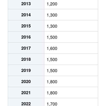
2013
1,200
新寺
380万円
仙台
徒歩6分
2014
1,300
新寺
400万円
宮城野通
徒歩5分
2015
1,300
新寺
4,300万円
宮城野通
徒歩4分
2016
1,500
土樋
530万円
愛宕橋
徒歩0分
2017
1,600
土樋
1,400万円
愛宕橋
徒歩2分
2018
1,500
土樋
1,500万円
愛宕橋
徒歩0分
2019
1,500
遠見塚
1,700万円
薬師堂(宮城)
徒歩25分
2020
1,800
中倉
1,400万円
卸町(宮城)
徒歩7分
2021
1,800
中倉
1,700万円
卸町(宮城)
徒歩8分
2022
1,700