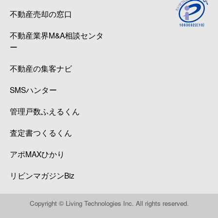
不動産売却の窓口
不動産業界M&A相談センタ
ー
不動産の集客ナビ
SMSハンター
管理戸数ふえるくん
査定書つくるくん
アポMAXひかり
リビンマガジンBiz
Copyright © Living Technologies Inc. All rights reserved.