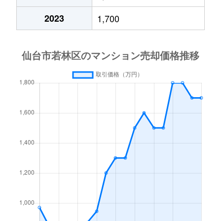
中倉
2,200万円
薬師堂(宮城)
徒歩15分
2023
1,700
中倉
1,000万円
薬師堂(宮城)
徒歩13分
中倉
2,700万円
薬師堂(宮城)
徒歩15分
中倉
2,000万円
薬師堂(宮城)
徒歩15分
成田町
1,400万円
連坊
徒歩8分
古城
1,200万円
河原町(宮城)
徒歩9分
古城
2,900万円
河原町(宮城)
徒歩13分
南染師町
2,300万円
河原町(宮城)
徒歩8分
大和町
2,100万円
卸町(宮城)
徒歩5分
大和町
1,700万円
卸町(宮城)
徒歩5分