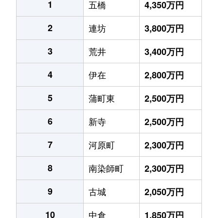
1
五橋
4,350万円
2
連坊
3,800万円
3
荒井
3,400万円
4
伊在
2,800万円
5
蒲町東
2,500万円
6
新寺
2,500万円
7
河原町
2,300万円
8
南染師町
2,300万円
9
古城
2,050万円
10
中倉
1,850万円