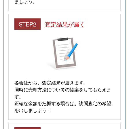
ましょう。
STEP2
査定結果が届く
各会社から、査定結果が届きます。
同時に売却方法についての提案をしてもらえま
す。
正確な金額を把握する場合は、訪問査定の希望
を出しましょう！