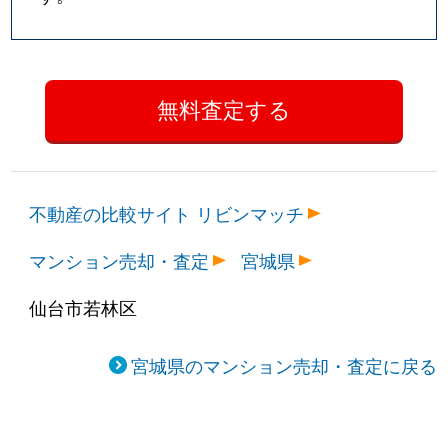
不動産の比較サイト リビンマッチ
マンション売却・査定
宮城県
仙台市若林区
宮城県のマンション売却・査定に戻る