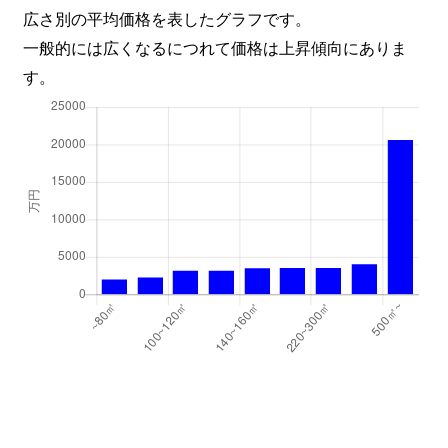
広さ別の平均価格を表したグラフです。
一般的には広くなるにつれて価格は上昇傾向にありま
す。