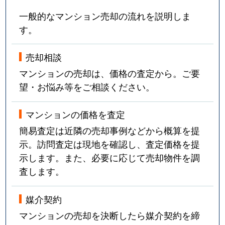
一般的なマンション売却の流れを説明しま
す。
売却相談
マンションの売却は、価格の査定から。ご要
望・お悩み等をご相談ください。
マンションの価格を査定
簡易査定は近隣の売却事例などから概算を提
示。訪問査定は現地を確認し、査定価格を提
示します。また、必要に応じて売却物件を調
査します。
媒介契約
マンションの売却を決断したら媒介契約を締