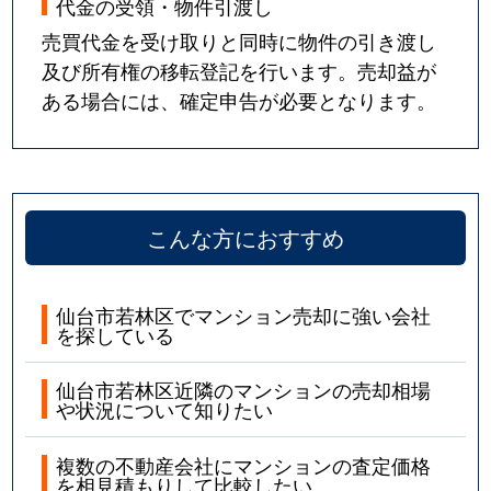
代金の受領・物件引渡し
売買代金を受け取りと同時に物件の引き渡し
及び所有権の移転登記を行います。売却益が
ある場合には、確定申告が必要となります。
こんな方におすすめ
仙台市若林区でマンション売却に強い会社
を探している
仙台市若林区近隣のマンションの売却相場
や状況について知りたい
複数の不動産会社にマンションの査定価格
を相見積もりして比較したい