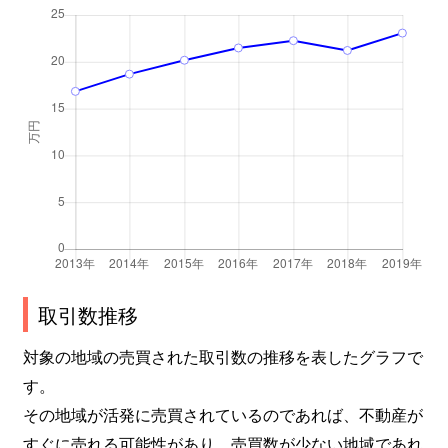
取引数推移
対象の地域の売買された取引数の推移を表したグラフで
す。
その地域が活発に売買されているのであれば、不動産が
すぐに売れる可能性があり、売買数が少ない地域であれ