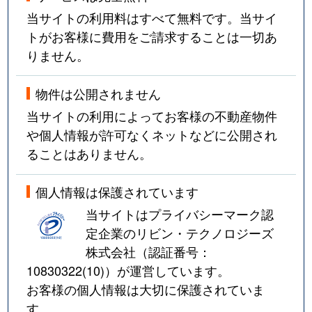
当サイトの利用料はすべて無料です。当サイ
トがお客様に費用をご請求することは一切あ
りません。
物件は公開されません
当サイトの利用によってお客様の不動産物件
や個人情報が許可なくネットなどに公開され
ることはありません。
個人情報は保護されています
当サイトはプライバシーマーク認
定企業のリビン・テクノロジーズ
株式会社（認証番号：
10830322(10)
）が運営しています。
お客様の個人情報は大切に保護されていま
す。