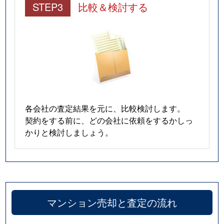
STEP3
比較＆検討する
各会社の査定結果を元に、比較検討します。
契約をする前に、どの会社に依頼をするかしっ
かりと検討しましょう。
マンション売却と査定の流れ