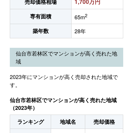
1,700万円
売却価格相場
2
専有面積
65m
築年数
28年
仙台市若林区でマンションが高く売れた地
域
2023年にマンションが高く売却された地域で
す。
仙台市若林区でマンションが高く売れた地域
（2023年）
ランキング
地域名
売却価格