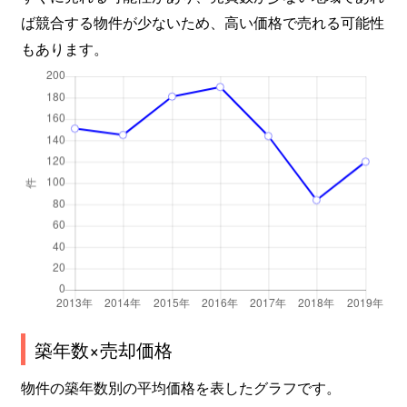
ば競合する物件が少ないため、高い価格で売れる可能性
もあります。
築年数×売却価格
物件の築年数別の平均価格を表したグラフです。