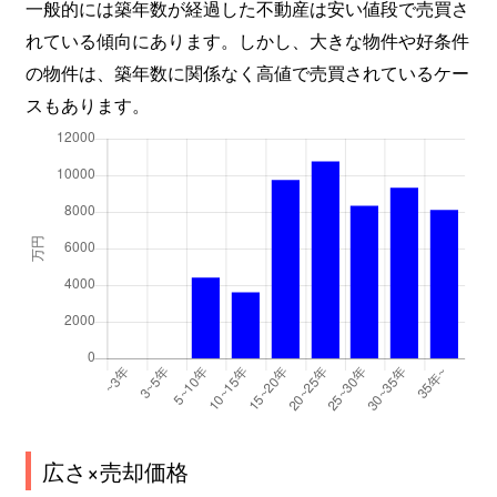
一般的には築年数が経過した不動産は安い値段で売買さ
れている傾向にあります。しかし、大きな物件や好条件
の物件は、築年数に関係なく高値で売買されているケー
スもあります。
広さ×売却価格