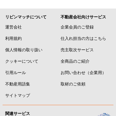
リビンマッチについて
不動産会社向けサービス
運営会社
企業会員のご登録
利用規約
仕入れ担当の方はこちら
個人情報の取り扱い
売主取次サービス
クッキーについて
全商品のご紹介
引用ルール
お問い合わせ（企業用）
不動産用語集
取材のご依頼
サイトマップ
関連サービス