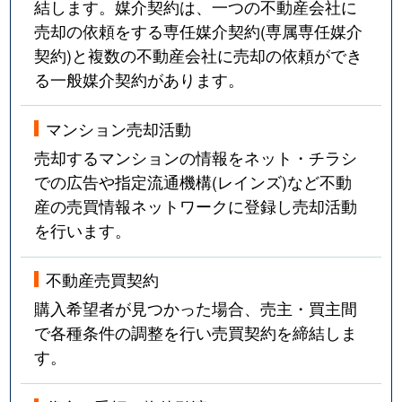
結します。媒介契約は、一つの不動産会社に
売却の依頼をする専任媒介契約(専属専任媒介
契約)と複数の不動産会社に売却の依頼ができ
る一般媒介契約があります。
マンション売却活動
売却するマンションの情報をネット・チラシ
での広告や指定流通機構(レインズ)など不動
産の売買情報ネットワークに登録し売却活動
を行います。
不動産売買契約
購入希望者が見つかった場合、売主・買主間
で各種条件の調整を行い売買契約を締結しま
す。