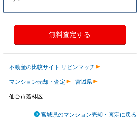
不動産の比較サイト リビンマッチ
マンション売却・査定
宮城県
仙台市若林区
宮城県のマンション売却・査定に戻る