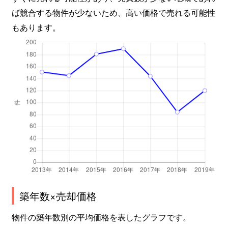
ば競合する物件が少ないため、高い価格で売れる可能性
もあります。
築年数×売却価格
物件の築年数別の平均価格を表したグラフです。