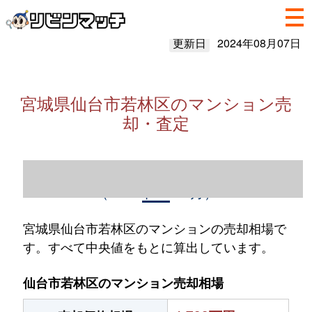
更新日
2024年08月07日
宮城県仙台市若林区のマンション売
却・査定
宮城県仙台市若林区のマンション売却情報
（2023年1～12月）
宮城県仙台市若林区のマンションの売却相場で
す。すべて中央値をもとに算出しています。
仙台市若林区のマンション売却相場