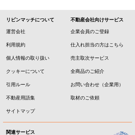
リビンマッチについて
不動産会社向けサービス
運営会社
企業会員のご登録
利用規約
仕入れ担当の方はこちら
個人情報の取り扱い
売主取次サービス
クッキーについて
全商品のご紹介
引用ルール
お問い合わせ（企業用）
不動産用語集
取材のご依頼
サイトマップ
関連サービス