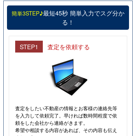
最短45秒 簡単入力でスグ分か
簡単3STEP♪
る！
STEP1
査定を依頼する
査定をしたい不動産の情報とお客様の連絡先等
を入力して依頼完了。早ければ数時間程度で依
頼をした会社から連絡がきます。
希望や相談する内容があれば、その内容も伝え