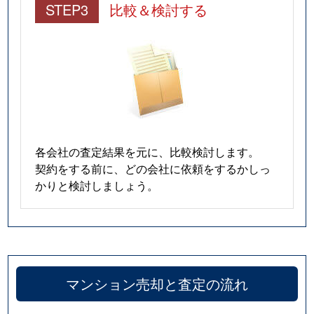
STEP3
比較＆検討する
各会社の査定結果を元に、比較検討します。
契約をする前に、どの会社に依頼をするかしっ
かりと検討しましょう。
マンション売却と査定の流れ