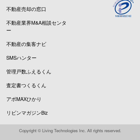
不動産売却の窓口
不動産業界M&A相談センタ
ー
不動産の集客ナビ
SMSハンター
管理戸数ふえるくん
査定書つくるくん
アポMAXひかり
リビンマガジンBiz
Copyright © Living Technologies Inc. All rights reserved.