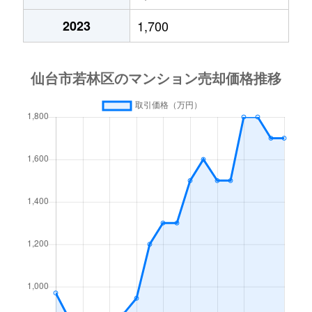
中倉
2,200万円
薬師堂(宮城)
徒歩15分
2023
1,700
中倉
1,000万円
薬師堂(宮城)
徒歩13分
中倉
2,700万円
薬師堂(宮城)
徒歩15分
中倉
2,000万円
薬師堂(宮城)
徒歩15分
成田町
1,400万円
連坊
徒歩8分
古城
1,200万円
河原町(宮城)
徒歩9分
古城
2,900万円
河原町(宮城)
徒歩13分
南染師町
2,300万円
河原町(宮城)
徒歩8分
大和町
2,100万円
卸町(宮城)
徒歩5分
大和町
1,700万円
卸町(宮城)
徒歩5分