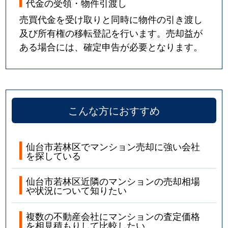
代金の受領・物件引渡し
売買代金を受け取りと同時に物件の引き渡し
及び所有権の移転登記を行います。売却益が
ある場合には、確定申告が必要となります。
こんな方におすすめ
仙台市若林区でマンション売却に強い会社
を探している
仙台市若林区近隣のマンションの売却相場
や状況について知りたい
複数の不動産会社にマンションの査定価格
を相見積もりして比較したい