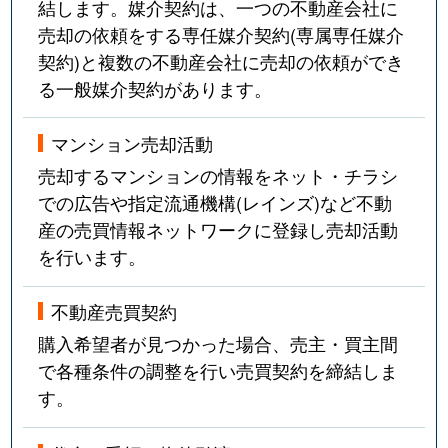
結します。媒介契約は、一つの不動産会社に
売却の依頼をする専任媒介契約(専属専任媒介
契約)と複数の不動産会社に売却の依頼ができ
る一般媒介契約があります。
マンション売却活動
売却するマンションの情報をネット・チラシ
での広告や指定流通機構(レインズ)など不動
産の売買情報ネットワークに登録し売却活動
を行います。
不動産売買契約
購入希望者が見つかった場合、売主・買主間
で各種条件の調整を行い売買契約を締結しま
す。