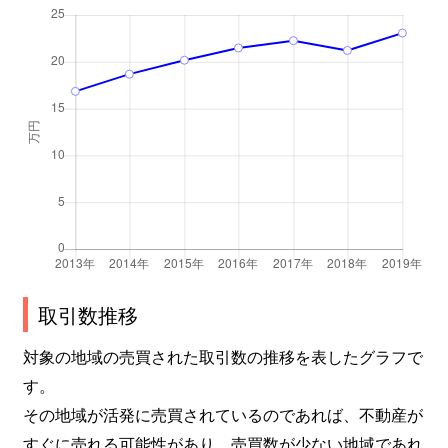
取引数推移
対象の地域の売買された取引数の推移を表したグラフで
す。
その地域が活発に売買されているのであれば、不動産が
すぐに売れる可能性があり、売買数が少ない地域であれ