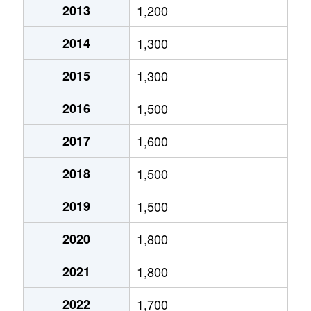
2013
1,200
新寺
380万円
仙台
徒歩6分
2014
1,300
新寺
400万円
宮城野通
徒歩5分
2015
1,300
新寺
4,300万円
宮城野通
徒歩4分
2016
1,500
土樋
530万円
愛宕橋
徒歩0分
2017
1,600
土樋
1,400万円
愛宕橋
徒歩2分
2018
1,500
土樋
1,500万円
愛宕橋
徒歩0分
2019
1,500
遠見塚
1,700万円
薬師堂(宮城)
徒歩25分
2020
1,800
中倉
1,400万円
卸町(宮城)
徒歩7分
2021
1,800
中倉
1,700万円
卸町(宮城)
徒歩8分
2022
1,700