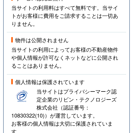
当サイトの利用料はすべて無料です。当サイ
トがお客様に費用をご請求することは一切あ
りません。
物件は公開されません
当サイトの利用によってお客様の不動産物件
や個人情報が許可なくネットなどに公開され
ることはありません。
個人情報は保護されています
当サイトはプライバシーマーク認
定企業のリビン・テクノロジーズ
株式会社（認証番号：
10830322(10)
）が運営しています。
お客様の個人情報は大切に保護されていま
す。