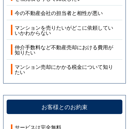
今の不動産会社の担当者と相性が悪い
マンションを売りたいがどこに依頼してい
いかわからない
仲介手数料など不動産売却における費用が
知りたい
マンション売却にかかる税金について知り
たい
お客様とのお約束
サービスは完全無料