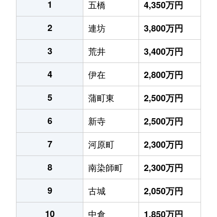
1
五橋
4,350万円
2
連坊
3,800万円
3
荒井
3,400万円
4
伊在
2,800万円
5
蒲町東
2,500万円
6
新寺
2,500万円
7
河原町
2,300万円
8
南染師町
2,300万円
9
古城
2,050万円
10
中倉
1,850万円