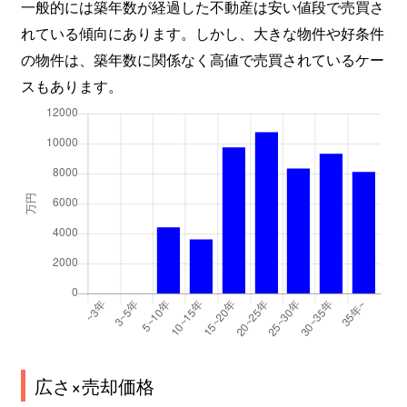
一般的には築年数が経過した不動産は安い値段で売買さ
れている傾向にあります。しかし、大きな物件や好条件
の物件は、築年数に関係なく高値で売買されているケー
スもあります。
広さ×売却価格