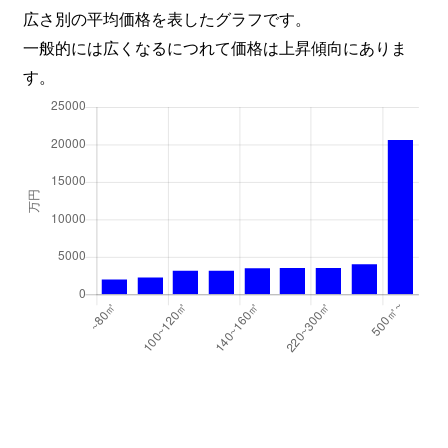
広さ別の平均価格を表したグラフです。
一般的には広くなるにつれて価格は上昇傾向にありま
す。