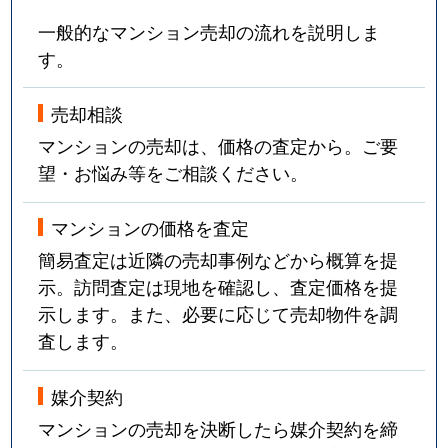
一般的なマンション売却の流れを説明しま
す。
売却相談
マンションの売却は、価格の査定から。ご要
望・お悩み等をご相談ください。
マンションの価格を査定
簡易査定は近隣の売却事例などから概算を提
示。訪問査定は現地を確認し、査定価格を提
示します。また、必要に応じて売却物件を調
査します。
媒介契約
マンションの売却を決断したら媒介契約を締