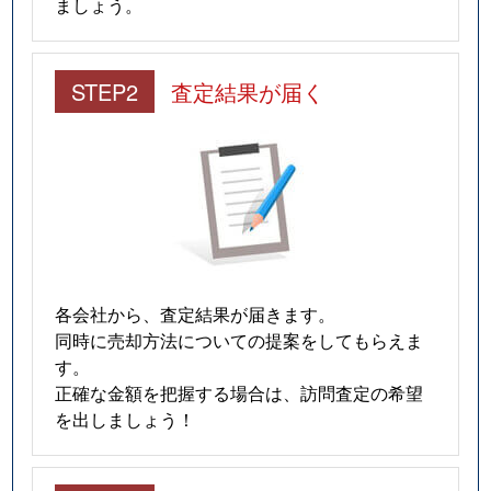
ましょう。
STEP2
査定結果が届く
各会社から、査定結果が届きます。
同時に売却方法についての提案をしてもらえま
す。
正確な金額を把握する場合は、訪問査定の希望
を出しましょう！