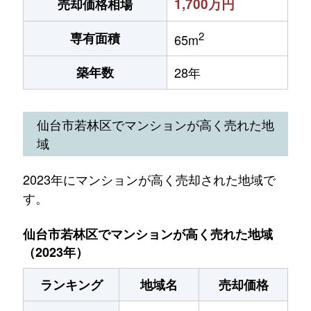
1,700万円
売却価格相場
2
専有面積
65m
築年数
28年
仙台市若林区でマンションが高く売れた地
域
2023年にマンションが高く売却された地域で
す。
仙台市若林区でマンションが高く売れた地域
（2023年）
ランキング
地域名
売却価格