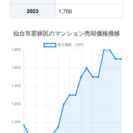
中倉
2,200万円
薬師堂(宮城)
徒歩15分
2023
1,700
中倉
1,000万円
薬師堂(宮城)
徒歩13分
中倉
2,700万円
薬師堂(宮城)
徒歩15分
中倉
2,000万円
薬師堂(宮城)
徒歩15分
成田町
1,400万円
連坊
徒歩8分
古城
1,200万円
河原町(宮城)
徒歩9分
古城
2,900万円
河原町(宮城)
徒歩13分
南染師町
2,300万円
河原町(宮城)
徒歩8分
大和町
2,100万円
卸町(宮城)
徒歩5分
大和町
1,700万円
卸町(宮城)
徒歩5分