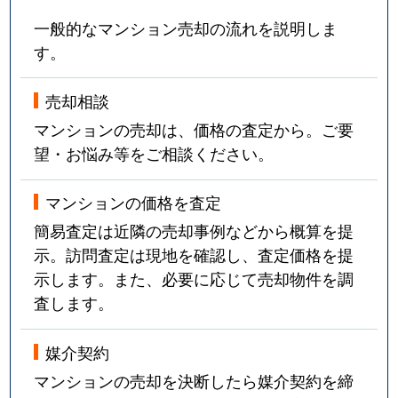
一般的なマンション売却の流れを説明しま
す。
売却相談
マンションの売却は、価格の査定から。ご要
望・お悩み等をご相談ください。
マンションの価格を査定
簡易査定は近隣の売却事例などから概算を提
示。訪問査定は現地を確認し、査定価格を提
示します。また、必要に応じて売却物件を調
査します。
媒介契約
マンションの売却を決断したら媒介契約を締