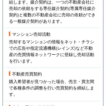
結します。媒介契約は、一つの不動産会社に
売却の依頼をする専任媒介契約(専属専任媒介
契約)と複数の不動産会社に売却の依頼ができ
る一般媒介契約があります。
マンション売却活動
売却するマンションの情報をネット・チラシ
での広告や指定流通機構(レインズ)など不動
産の売買情報ネットワークに登録し売却活動
を行います。
不動産売買契約
購入希望者が見つかった場合、売主・買主間
で各種条件の調整を行い売買契約を締結しま
す。