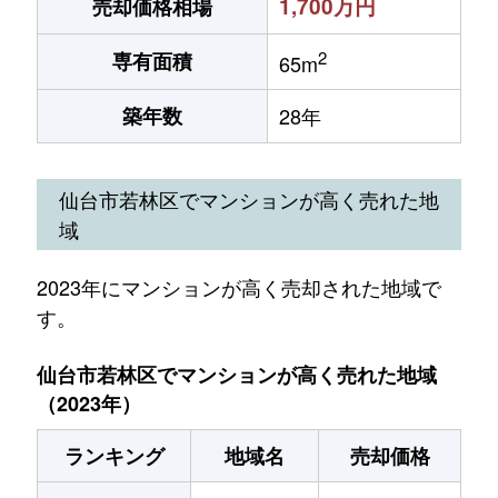
1,700万円
売却価格相場
2
専有面積
65m
築年数
28年
仙台市若林区でマンションが高く売れた地
域
2023年にマンションが高く売却された地域で
す。
仙台市若林区でマンションが高く売れた地域
（2023年）
ランキング
地域名
売却価格