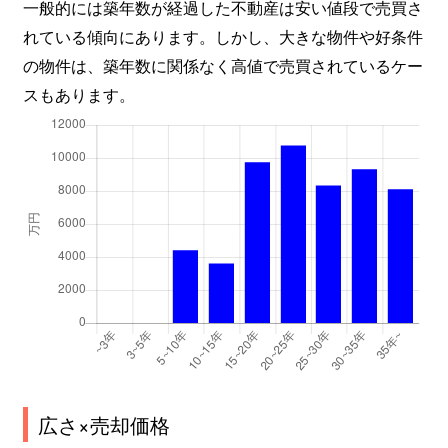
一般的には築年数が経過した不動産は安い値段で売買さ
れている傾向にあります。しかし、大きな物件や好条件
の物件は、築年数に関係なく高値で売買されているケー
スもあります。
広さ×売却価格