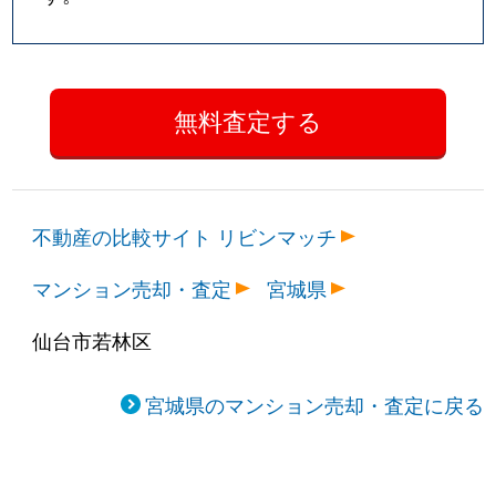
不動産の比較サイト リビンマッチ
マンション売却・査定
宮城県
仙台市若林区
宮城県のマンション売却・査定に戻る