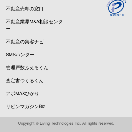
不動産売却の窓口
不動産業界M&A相談センタ
ー
不動産の集客ナビ
SMSハンター
管理戸数ふえるくん
査定書つくるくん
アポMAXひかり
リビンマガジンBiz
Copyright © Living Technologies Inc. All rights reserved.