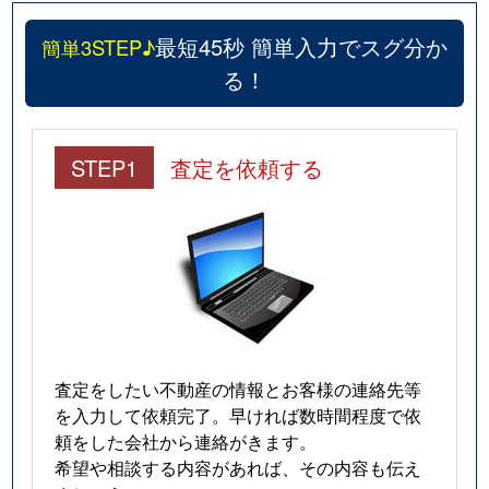
最短45秒 簡単入力でスグ分か
簡単3STEP♪
る！
STEP1
査定を依頼する
査定をしたい不動産の情報とお客様の連絡先等
を入力して依頼完了。早ければ数時間程度で依
頼をした会社から連絡がきます。
希望や相談する内容があれば、その内容も伝え