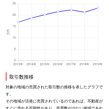
取引数推移
対象の地域の売買された取引数の推移を表したグラフで
す。
その地域が活発に売買されているのであれば、不動産が
すぐに売れる可能性があり、売買数が少ない地域であれ