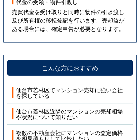
代金の受領・物件引渡し
売買代金を受け取りと同時に物件の引き渡し
及び所有権の移転登記を行います。売却益が
ある場合には、確定申告が必要となります。
こんな方におすすめ
仙台市若林区でマンション売却に強い会社
を探している
仙台市若林区近隣のマンションの売却相場
や状況について知りたい
複数の不動産会社にマンションの査定価格
を相見積もりして比較したい