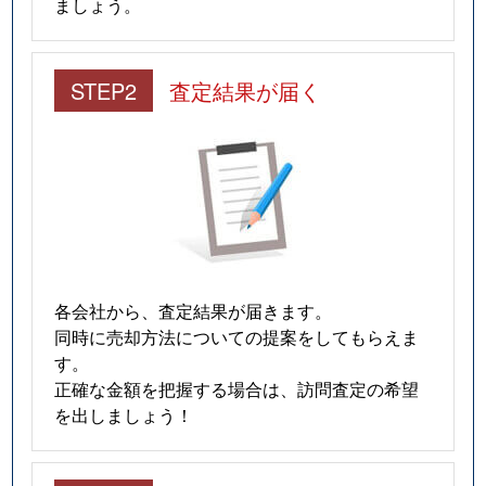
ましょう。
STEP2
査定結果が届く
各会社から、査定結果が届きます。
同時に売却方法についての提案をしてもらえま
す。
正確な金額を把握する場合は、訪問査定の希望
を出しましょう！