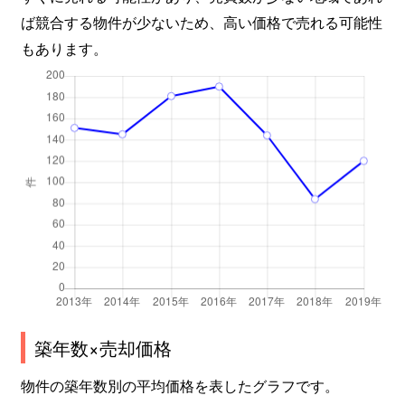
ば競合する物件が少ないため、高い価格で売れる可能性
もあります。
築年数×売却価格
物件の築年数別の平均価格を表したグラフです。