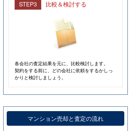
STEP3
比較＆検討する
各会社の査定結果を元に、比較検討します。
契約をする前に、どの会社に依頼をするかしっ
かりと検討しましょう。
マンション売却と査定の流れ