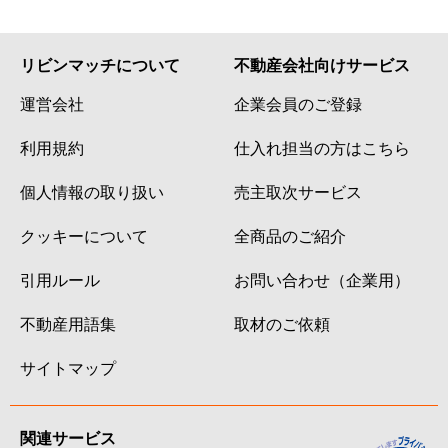
リビンマッチについて
不動産会社向けサービス
運営会社
企業会員のご登録
利用規約
仕入れ担当の方はこちら
個人情報の取り扱い
売主取次サービス
クッキーについて
全商品のご紹介
引用ルール
お問い合わせ（企業用）
不動産用語集
取材のご依頼
サイトマップ
関連サービス