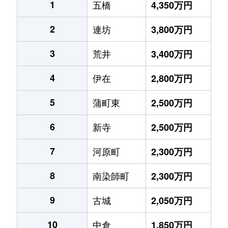
1
五橋
4,350万円
2
連坊
3,800万円
3
荒井
3,400万円
4
伊在
2,800万円
5
蒲町東
2,500万円
6
新寺
2,500万円
7
河原町
2,300万円
8
南染師町
2,300万円
9
古城
2,050万円
10
中倉
1,850万円