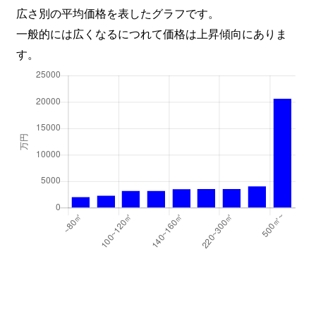
広さ別の平均価格を表したグラフです。
一般的には広くなるにつれて価格は上昇傾向にありま
す。