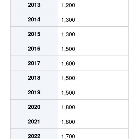
2013
1,200
新寺
380万円
仙台
徒歩6分
2014
1,300
新寺
400万円
宮城野通
徒歩5分
2015
1,300
新寺
4,300万円
宮城野通
徒歩4分
2016
1,500
土樋
530万円
愛宕橋
徒歩0分
2017
1,600
土樋
1,400万円
愛宕橋
徒歩2分
2018
1,500
土樋
1,500万円
愛宕橋
徒歩0分
2019
1,500
遠見塚
1,700万円
薬師堂(宮城)
徒歩25分
2020
1,800
中倉
1,400万円
卸町(宮城)
徒歩7分
2021
1,800
中倉
1,700万円
卸町(宮城)
徒歩8分
2022
1,700