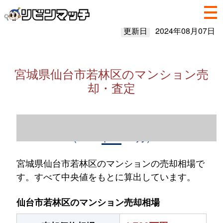
更新日
2024年08月07日
宮城県仙台市若林区のマンション売
却・査定
宮城県仙台市若林区のマンション売却情報
（2023年1～12月）
宮城県仙台市若林区のマンションの売却相場で
す。すべて中央値をもとに算出しています。
仙台市若林区のマンション売却相場