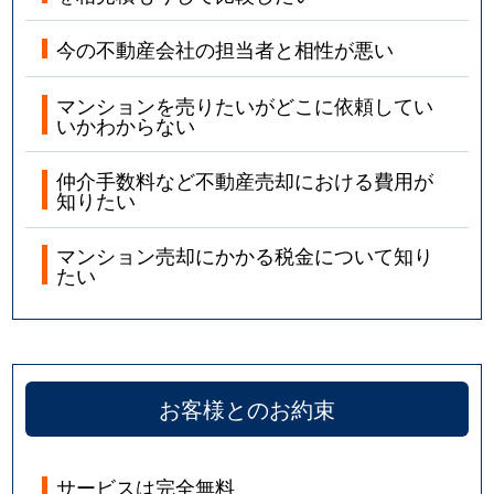
今の不動産会社の担当者と相性が悪い
マンションを売りたいがどこに依頼してい
いかわからない
仲介手数料など不動産売却における費用が
知りたい
マンション売却にかかる税金について知り
たい
お客様とのお約束
サービスは完全無料