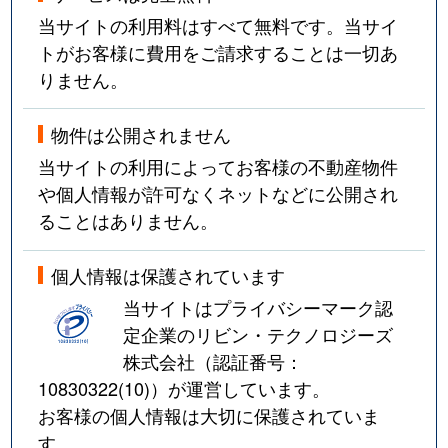
当サイトの利用料はすべて無料です。当サイ
トがお客様に費用をご請求することは一切あ
りません。
物件は公開されません
当サイトの利用によってお客様の不動産物件
や個人情報が許可なくネットなどに公開され
ることはありません。
個人情報は保護されています
当サイトはプライバシーマーク認
定企業のリビン・テクノロジーズ
株式会社（認証番号：
10830322(10)
）が運営しています。
お客様の個人情報は大切に保護されていま
す。