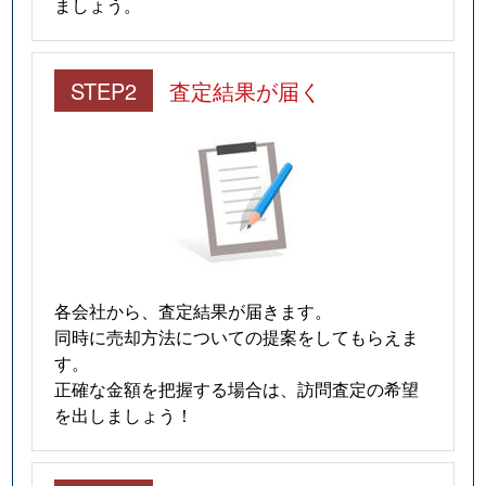
ましょう。
STEP2
査定結果が届く
各会社から、査定結果が届きます。
同時に売却方法についての提案をしてもらえま
す。
正確な金額を把握する場合は、訪問査定の希望
を出しましょう！