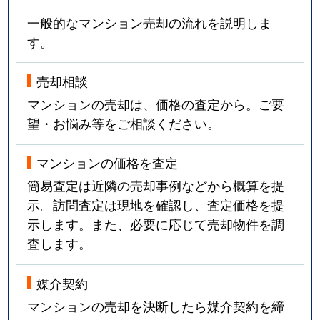
一般的なマンション売却の流れを説明しま
す。
売却相談
マンションの売却は、価格の査定から。ご要
望・お悩み等をご相談ください。
マンションの価格を査定
簡易査定は近隣の売却事例などから概算を提
示。訪問査定は現地を確認し、査定価格を提
示します。また、必要に応じて売却物件を調
査します。
媒介契約
マンションの売却を決断したら媒介契約を締