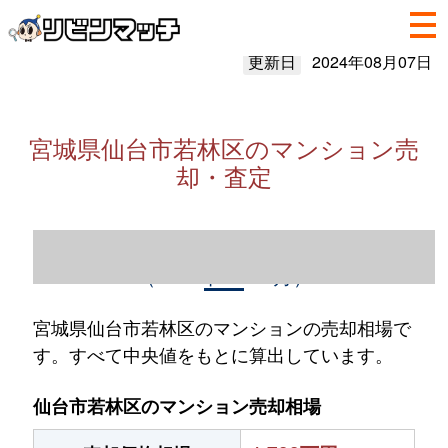
更新日
2024年08月07日
宮城県仙台市若林区のマンション売
却・査定
宮城県仙台市若林区のマンション売却情報
（2023年1～12月）
宮城県仙台市若林区のマンションの売却相場で
す。すべて中央値をもとに算出しています。
仙台市若林区のマンション売却相場