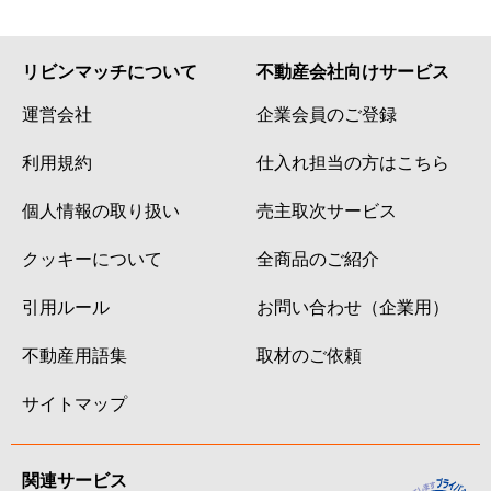
リビンマッチについて
不動産会社向けサービス
運営会社
企業会員のご登録
利用規約
仕入れ担当の方はこちら
個人情報の取り扱い
売主取次サービス
クッキーについて
全商品のご紹介
引用ルール
お問い合わせ（企業用）
不動産用語集
取材のご依頼
サイトマップ
関連サービス