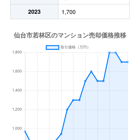
中倉
2,200万円
薬師堂(宮城)
徒歩15分
2023
1,700
中倉
1,000万円
薬師堂(宮城)
徒歩13分
中倉
2,700万円
薬師堂(宮城)
徒歩15分
中倉
2,000万円
薬師堂(宮城)
徒歩15分
成田町
1,400万円
連坊
徒歩8分
古城
1,200万円
河原町(宮城)
徒歩9分
古城
2,900万円
河原町(宮城)
徒歩13分
南染師町
2,300万円
河原町(宮城)
徒歩8分
大和町
2,100万円
卸町(宮城)
徒歩5分
大和町
1,700万円
卸町(宮城)
徒歩5分