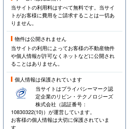
当サイトの利用料はすべて無料です。当サイ
トがお客様に費用をご請求することは一切あ
りません。
物件は公開されません
当サイトの利用によってお客様の不動産物件
や個人情報が許可なくネットなどに公開され
ることはありません。
個人情報は保護されています
当サイトはプライバシーマーク認
定企業のリビン・テクノロジーズ
株式会社（認証番号：
10830322(10)
）が運営しています。
お客様の個人情報は大切に保護されていま
す。