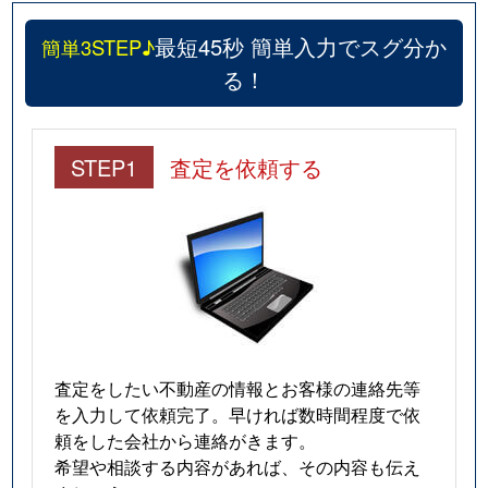
最短45秒 簡単入力でスグ分か
簡単3STEP♪
る！
STEP1
査定を依頼する
査定をしたい不動産の情報とお客様の連絡先等
を入力して依頼完了。早ければ数時間程度で依
頼をした会社から連絡がきます。
希望や相談する内容があれば、その内容も伝え