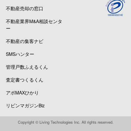
不動産売却の窓口
不動産業界M&A相談センタ
ー
不動産の集客ナビ
SMSハンター
管理戸数ふえるくん
査定書つくるくん
アポMAXひかり
リビンマガジンBiz
Copyright © Living Technologies Inc. All rights reserved.