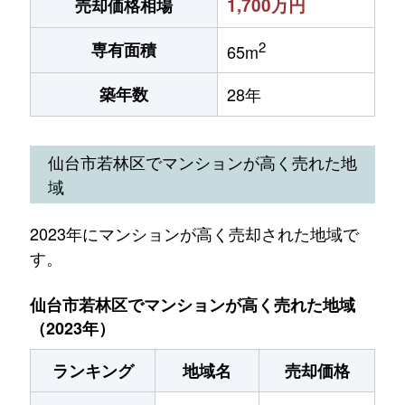
1,700万円
売却価格相場
2
専有面積
65m
築年数
28年
仙台市若林区でマンションが高く売れた地
域
2023年にマンションが高く売却された地域で
す。
仙台市若林区でマンションが高く売れた地域
（2023年）
ランキング
地域名
売却価格