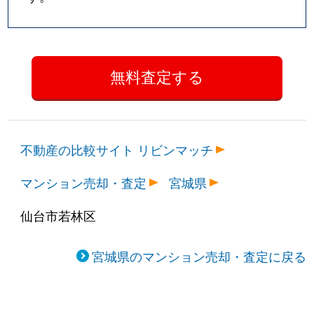
不動産の比較サイト リビンマッチ
マンション売却・査定
宮城県
仙台市若林区
宮城県のマンション売却・査定に戻る