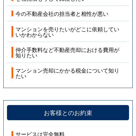
今の不動産会社の担当者と相性が悪い
マンションを売りたいがどこに依頼してい
いかわからない
仲介手数料など不動産売却における費用が
知りたい
マンション売却にかかる税金について知り
たい
お客様とのお約束
サービスは完全無料