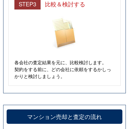
STEP3
比較＆検討する
各会社の査定結果を元に、比較検討します。
契約をする前に、どの会社に依頼をするかしっ
かりと検討しましょう。
マンション売却と査定の流れ