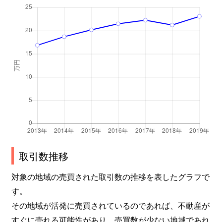
取引数推移
対象の地域の売買された取引数の推移を表したグラフで
す。
その地域が活発に売買されているのであれば、不動産が
すぐに売れる可能性があり、売買数が少ない地域であれ