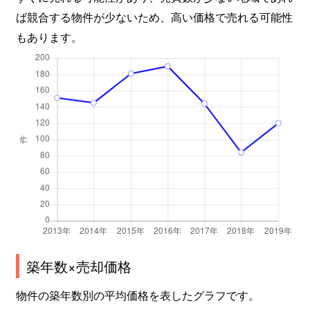
ば競合する物件が少ないため、高い価格で売れる可能性
もあります。
築年数×売却価格
物件の築年数別の平均価格を表したグラフです。