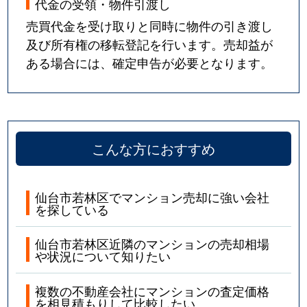
代金の受領・物件引渡し
売買代金を受け取りと同時に物件の引き渡し
及び所有権の移転登記を行います。売却益が
ある場合には、確定申告が必要となります。
こんな方におすすめ
仙台市若林区でマンション売却に強い会社
を探している
仙台市若林区近隣のマンションの売却相場
や状況について知りたい
複数の不動産会社にマンションの査定価格
を相見積もりして比較したい