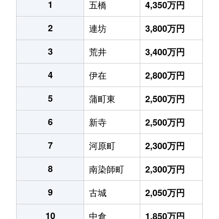
1
五橋
4,350万円
2
連坊
3,800万円
3
荒井
3,400万円
4
伊在
2,800万円
5
蒲町東
2,500万円
6
新寺
2,500万円
7
河原町
2,300万円
8
南染師町
2,300万円
9
古城
2,050万円
10
中倉
1,850万円