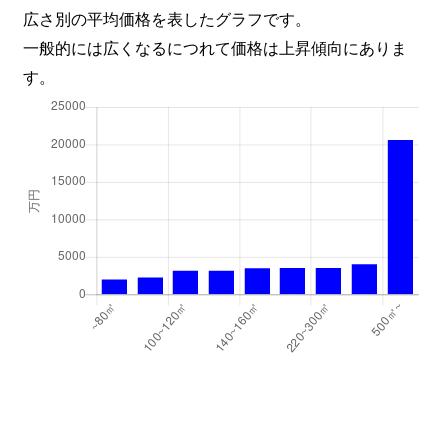
広さ別の平均価格を表したグラフです。
一般的には広くなるにつれて価格は上昇傾向にありま
す。