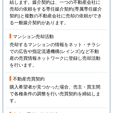
結します。媒介契約は、一つの不動産会社に
売却の依頼をする専任媒介契約(専属専任媒介
契約)と複数の不動産会社に売却の依頼ができ
る一般媒介契約があります。
マンション売却活動
売却するマンションの情報をネット・チラシ
での広告や指定流通機構(レインズ)など不動
産の売買情報ネットワークに登録し売却活動
を行います。
不動産売買契約
購入希望者が見つかった場合、売主・買主間
で各種条件の調整を行い売買契約を締結しま
す。