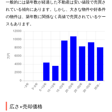
一般的には築年数が経過した不動産は安い値段で売買さ
れている傾向にあります。しかし、大きな物件や好条件
の物件は、築年数に関係なく高値で売買されているケー
スもあります。
広さ×売却価格