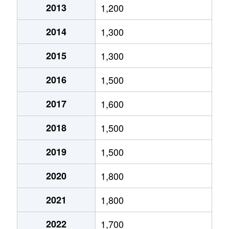
2013
1,200
新寺
380万円
仙台
徒歩6分
2014
1,300
新寺
400万円
宮城野通
徒歩5分
2015
1,300
新寺
4,300万円
宮城野通
徒歩4分
2016
1,500
土樋
530万円
愛宕橋
徒歩0分
2017
1,600
土樋
1,400万円
愛宕橋
徒歩2分
2018
1,500
土樋
1,500万円
愛宕橋
徒歩0分
2019
1,500
遠見塚
1,700万円
薬師堂(宮城)
徒歩25分
2020
1,800
中倉
1,400万円
卸町(宮城)
徒歩7分
2021
1,800
中倉
1,700万円
卸町(宮城)
徒歩8分
2022
1,700