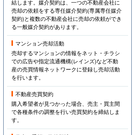
結します。媒介契約は、一つの不動産会社に
売却の依頼をする専任媒介契約(専属専任媒介
契約)と複数の不動産会社に売却の依頼ができ
る一般媒介契約があります。
マンション売却活動
売却するマンションの情報をネット・チラシ
での広告や指定流通機構(レインズ)など不動
産の売買情報ネットワークに登録し売却活動
を行います。
不動産売買契約
購入希望者が見つかった場合、売主・買主間
で各種条件の調整を行い売買契約を締結しま
す。