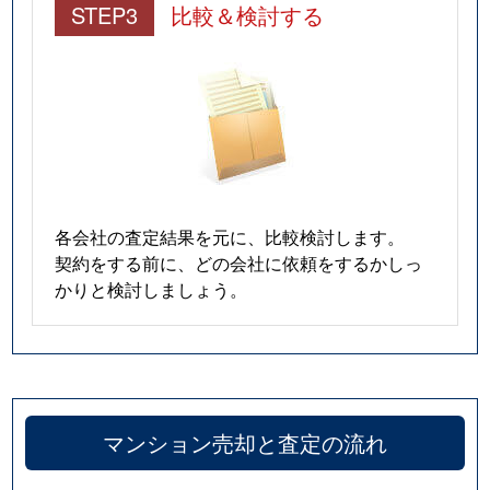
STEP3
比較＆検討する
各会社の査定結果を元に、比較検討します。
契約をする前に、どの会社に依頼をするかしっ
かりと検討しましょう。
マンション売却と査定の流れ