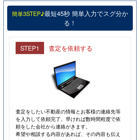
最短45秒 簡単入力でスグ分か
簡単3STEP♪
る！
STEP1
査定を依頼する
査定をしたい不動産の情報とお客様の連絡先等
を入力して依頼完了。早ければ数時間程度で依
頼をした会社から連絡がきます。
希望や相談する内容があれば、その内容も伝え