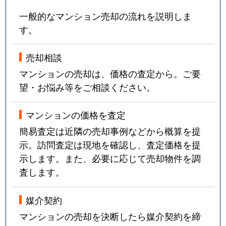
一般的なマンション売却の流れを説明しま
す。
売却相談
マンションの売却は、価格の査定から。ご要
望・お悩み等をご相談ください。
マンションの価格を査定
簡易査定は近隣の売却事例などから概算を提
示。訪問査定は現地を確認し、査定価格を提
示します。また、必要に応じて売却物件を調
査します。
媒介契約
マンションの売却を決断したら媒介契約を締