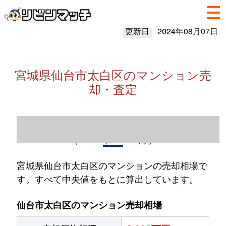
更新日
2024年08月07日
宮城県仙台市太白区のマンション売
却・査定
宮城県仙台市太白区のマンション売却情報
（2023年1～12月）
宮城県仙台市太白区のマンションの売却相場で
す。すべて中央値をもとに算出しています。
仙台市太白区のマンション売却相場