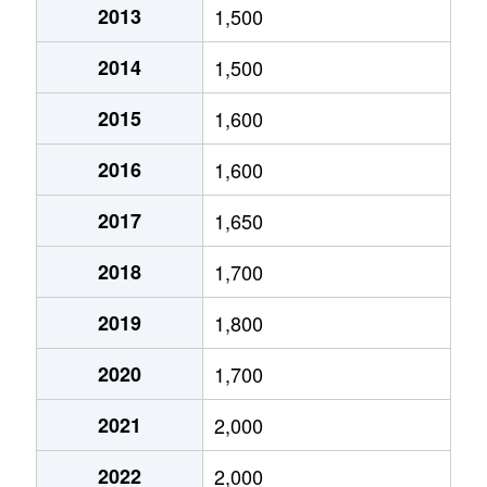
2013
1,500
鹿野
4,900万円
長町南
徒
2014
1,500
鹿野本町
1,500万円
長町
徒
2015
1,600
郡山
1,300万円
太子堂
徒
2016
1,600
郡山
1,500万円
太子堂
徒
2017
1,650
郡山
2,100万円
長町
徒
2018
1,700
郡山
1,000万円
長町
徒
2019
1,800
郡山
2,100万円
長町
徒
2020
1,700
郡山
1,000万円
長町
徒
2021
2,000
太子堂
3,300万円
太子堂
徒
2022
2,000