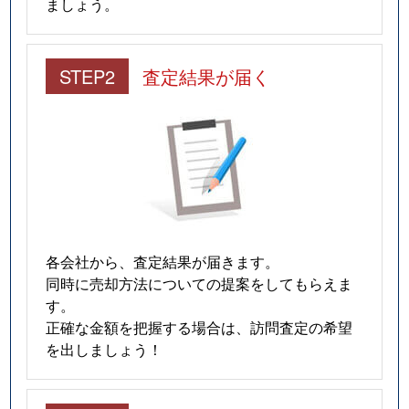
ましょう。
STEP2
査定結果が届く
各会社から、査定結果が届きます。
同時に売却方法についての提案をしてもらえま
す。
正確な金額を把握する場合は、訪問査定の希望
を出しましょう！