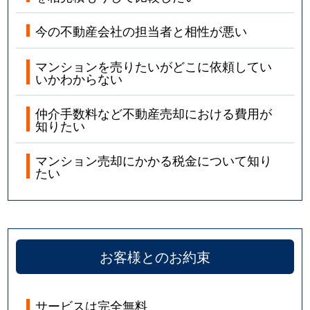
今の不動産会社の担当者と相性が悪い
マンションを売りたいがどこに依頼してい
いかわからない
仲介手数料など不動産売却における費用が
知りたい
マンション売却にかかる税金について知り
たい
お客様とのお約束
サービスは完全無料