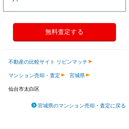
不動産の比較サイト リビンマッチ
マンション売却・査定
宮城県
仙台市太白区
宮城県のマンション売却・査定に戻る