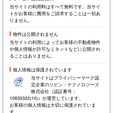
当サイトの利用料はすべて無料です。当サイ
トがお客様に費用をご請求することは一切あ
りません。
物件は公開されません
当サイトの利用によってお客様の不動産物件
や個人情報が許可なくネットなどに公開され
ることはありません。
個人情報は保護されています
当サイトはプライバシーマーク認
定企業のリビン・テクノロジーズ
株式会社（認証番号：
10830322(10)
）が運営しています。
お客様の個人情報は大切に保護されていま
す。