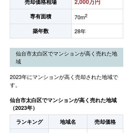
2,000万円
売却価格相場
2
専有面積
70m
築年数
28年
仙台市太白区でマンションが高く売れた地
域
2023年にマンションが高く売却された地域で
す。
仙台市太白区でマンションが高く売れた地域
（2023年）
ランキング
地域名
売却価格