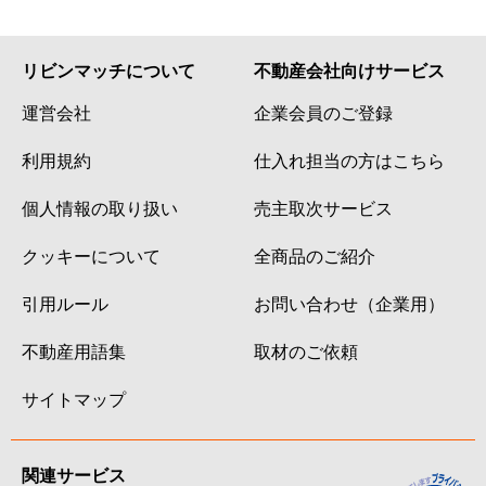
リビンマッチについて
不動産会社向けサービス
運営会社
企業会員のご登録
利用規約
仕入れ担当の方はこちら
個人情報の取り扱い
売主取次サービス
クッキーについて
全商品のご紹介
引用ルール
お問い合わせ（企業用）
不動産用語集
取材のご依頼
サイトマップ
関連サービス