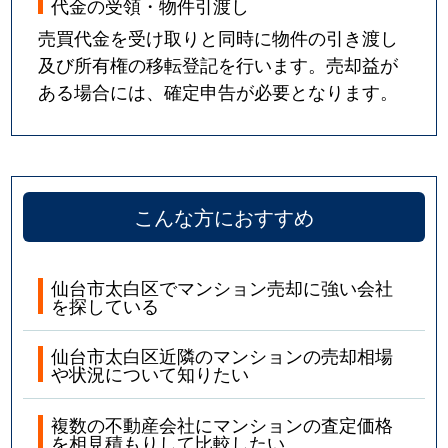
代金の受領・物件引渡し
売買代金を受け取りと同時に物件の引き渡し
及び所有権の移転登記を行います。売却益が
ある場合には、確定申告が必要となります。
こんな方におすすめ
仙台市太白区でマンション売却に強い会社
を探している
仙台市太白区近隣のマンションの売却相場
や状況について知りたい
複数の不動産会社にマンションの査定価格
を相見積もりして比較したい