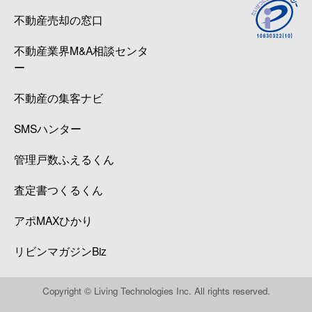
不動産売却の窓口
不動産業界M&A相談センタ
ー
不動産の集客ナビ
SMSハンター
管理戸数ふえるくん
査定書つくるくん
アポMAXひかり
リビンマガジンBiz
Copyright © Living Technologies Inc. All rights reserved.