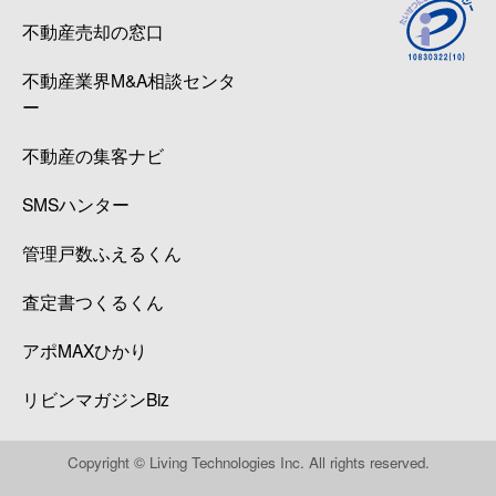
不動産売却の窓口
不動産業界M&A相談センタ
ー
不動産の集客ナビ
SMSハンター
管理戸数ふえるくん
査定書つくるくん
アポMAXひかり
リビンマガジンBiz
Copyright © Living Technologies Inc. All rights reserved.