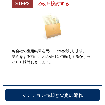
STEP3
比較＆検討する
各会社の査定結果を元に、比較検討します。
契約をする前に、どの会社に依頼をするかしっ
かりと検討しましょう。
マンション売却と査定の流れ