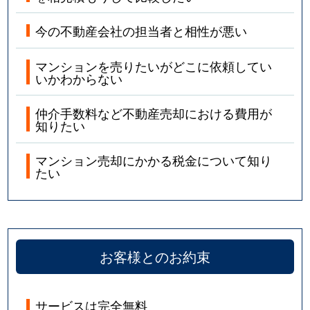
今の不動産会社の担当者と相性が悪い
マンションを売りたいがどこに依頼してい
いかわからない
仲介手数料など不動産売却における費用が
知りたい
マンション売却にかかる税金について知り
たい
お客様とのお約束
サービスは完全無料