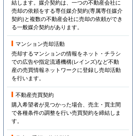
結します。媒介契約は、一つの不動産会社に
売却の依頼をする専任媒介契約(専属専任媒介
契約)と複数の不動産会社に売却の依頼ができ
る一般媒介契約があります。
マンション売却活動
売却するマンションの情報をネット・チラシ
での広告や指定流通機構(レインズ)など不動
産の売買情報ネットワークに登録し売却活動
を行います。
不動産売買契約
購入希望者が見つかった場合、売主・買主間
で各種条件の調整を行い売買契約を締結しま
す。