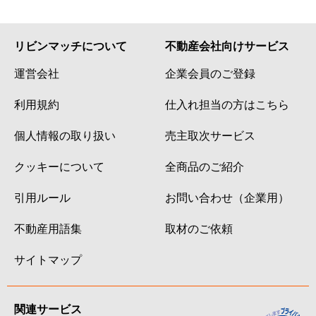
リビンマッチについて
不動産会社向けサービス
運営会社
企業会員のご登録
利用規約
仕入れ担当の方はこちら
個人情報の取り扱い
売主取次サービス
クッキーについて
全商品のご紹介
引用ルール
お問い合わせ（企業用）
不動産用語集
取材のご依頼
サイトマップ
関連サービス