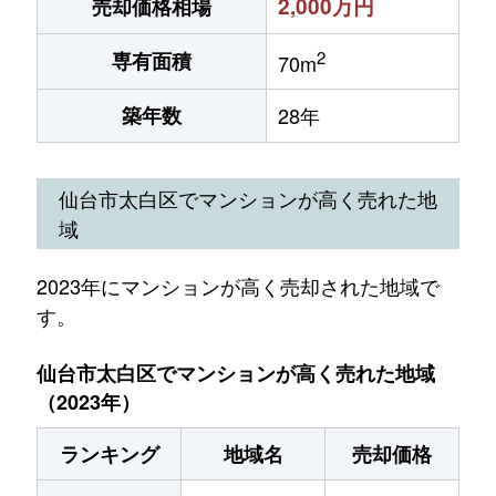
2,000万円
売却価格相場
2
専有面積
70m
築年数
28年
仙台市太白区でマンションが高く売れた地
域
2023年にマンションが高く売却された地域で
す。
仙台市太白区でマンションが高く売れた地域
（2023年）
ランキング
地域名
売却価格