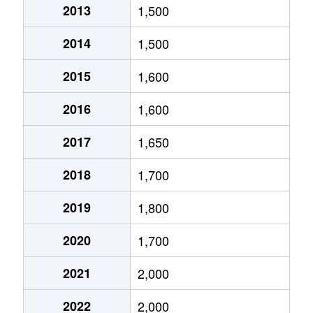
2013
1,500
鹿野
4,900万円
長町南
徒
2014
1,500
鹿野本町
1,500万円
長町
徒
2015
1,600
郡山
1,300万円
太子堂
徒
2016
1,600
郡山
1,500万円
太子堂
徒
2017
1,650
郡山
2,100万円
長町
徒
2018
1,700
郡山
1,000万円
長町
徒
2019
1,800
郡山
2,100万円
長町
徒
2020
1,700
郡山
1,000万円
長町
徒
2021
2,000
太子堂
3,300万円
太子堂
徒
2022
2,000