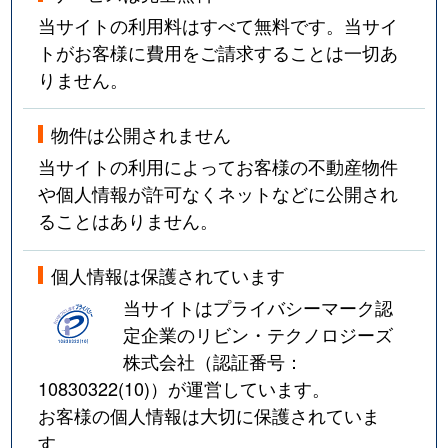
当サイトの利用料はすべて無料です。当サイ
トがお客様に費用をご請求することは一切あ
りません。
物件は公開されません
当サイトの利用によってお客様の不動産物件
や個人情報が許可なくネットなどに公開され
ることはありません。
個人情報は保護されています
当サイトはプライバシーマーク認
定企業のリビン・テクノロジーズ
株式会社（認証番号：
10830322(10)
）が運営しています。
お客様の個人情報は大切に保護されていま
す。