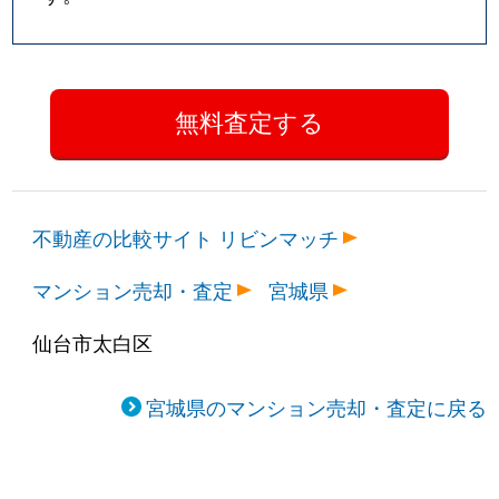
不動産の比較サイト リビンマッチ
マンション売却・査定
宮城県
仙台市太白区
宮城県のマンション売却・査定に戻る