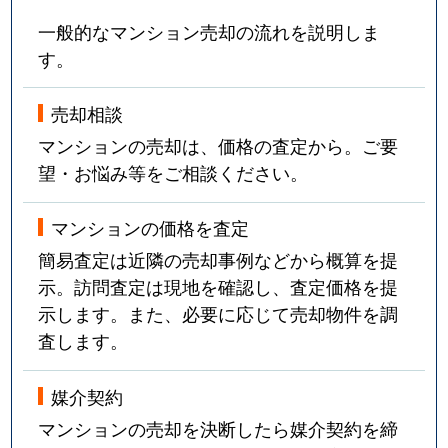
一般的なマンション売却の流れを説明しま
す。
売却相談
マンションの売却は、価格の査定から。ご要
望・お悩み等をご相談ください。
マンションの価格を査定
簡易査定は近隣の売却事例などから概算を提
示。訪問査定は現地を確認し、査定価格を提
示します。また、必要に応じて売却物件を調
査します。
媒介契約
マンションの売却を決断したら媒介契約を締