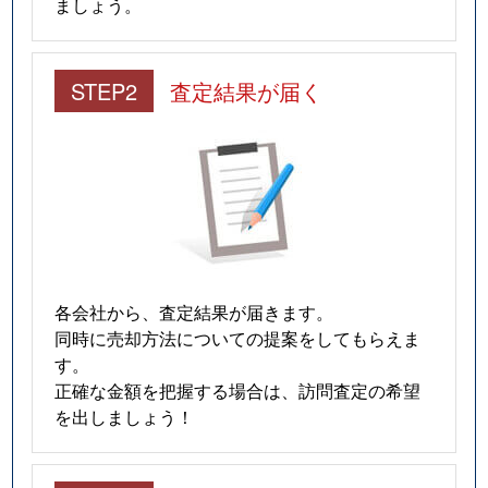
ましょう。
STEP2
査定結果が届く
各会社から、査定結果が届きます。
同時に売却方法についての提案をしてもらえま
す。
正確な金額を把握する場合は、訪問査定の希望
を出しましょう！