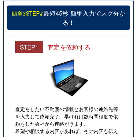
最短45秒 簡単入力でスグ分か
簡単3STEP♪
る！
STEP1
査定を依頼する
査定をしたい不動産の情報とお客様の連絡先等
を入力して依頼完了。早ければ数時間程度で依
頼をした会社から連絡がきます。
希望や相談する内容があれば、その内容も伝え