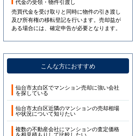
代金の受領・物件引渡し
売買代金を受け取りと同時に物件の引き渡し
及び所有権の移転登記を行います。売却益が
ある場合には、確定申告が必要となります。
こんな方におすすめ
仙台市太白区でマンション売却に強い会社
を探している
仙台市太白区近隣のマンションの売却相場
や状況について知りたい
複数の不動産会社にマンションの査定価格
を相見積もりして比較したい