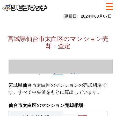
更新日
2024年08月07日
宮城県仙台市太白区のマンション売
却・査定
宮城県仙台市太白区のマンション売却情報
（2023年1～12月）
宮城県仙台市太白区のマンションの売却相場で
す。すべて中央値をもとに算出しています。
仙台市太白区のマンション売却相場