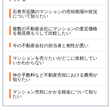
石巻市近隣のマンションの売却相場や状況
について知りたい
複数の不動産会社にマンションの査定価格
を相見積もりして比較したい
今の不動産会社の担当者と相性が悪い
マンションを売りたいがどこに依頼してい
いかわからない
仲介手数料など不動産売却における費用が
知りたい
マンション売却にかかる税金について知り
たい