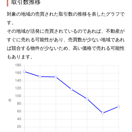
取引数推移
対象の地域の売買された取引数の推移を表したグラフで
す。
その地域が活発に売買されているのであれば、不動産が
すぐに売れる可能性があり、売買数が少ない地域であれ
ば競合する物件が少ないため、高い価格で売れる可能性
もあります。