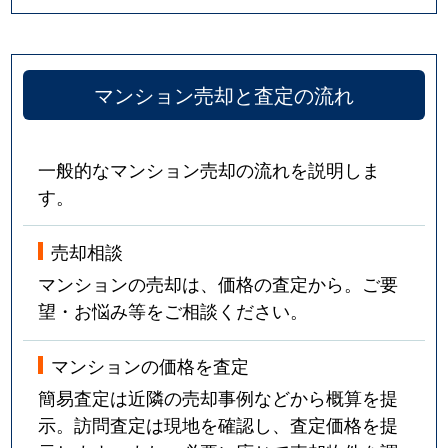
マンション売却と査定の流れ
一般的なマンション売却の流れを説明しま
す。
売却相談
マンションの売却は、価格の査定から。ご要
望・お悩み等をご相談ください。
マンションの価格を査定
簡易査定は近隣の売却事例などから概算を提
示。訪問査定は現地を確認し、査定価格を提