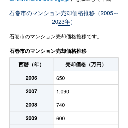
石巻市のマンション売却価格推移（2005～
2023年）
石巻市のマンション売却価格推移です。
石巻市のマンション売却価格推移
西暦（年）
売却価格（万円）
2006
650
2007
1,090
2008
740
2009
600