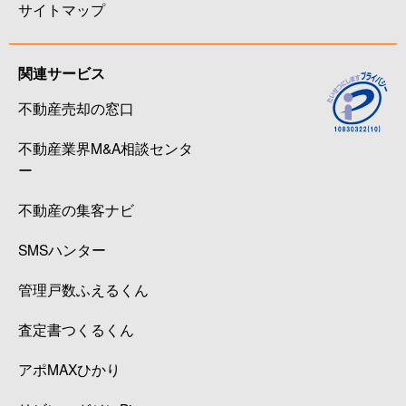
サイトマップ
関連サービス
不動産売却の窓口
不動産業界M&A相談センタ
ー
不動産の集客ナビ
SMSハンター
管理戸数ふえるくん
査定書つくるくん
アポMAXひかり