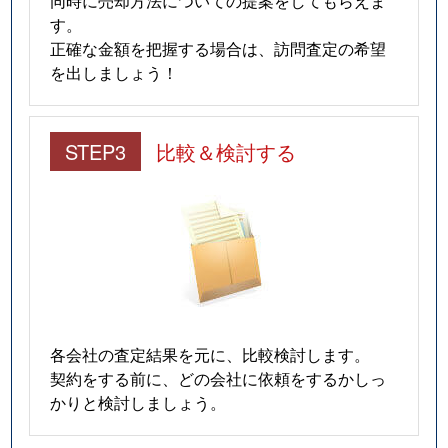
同時に売却方法についての提案をしてもらえま
す。
正確な金額を把握する場合は、訪問査定の希望
を出しましょう！
STEP3
比較＆検討する
各会社の査定結果を元に、比較検討します。
契約をする前に、どの会社に依頼をするかしっ
かりと検討しましょう。