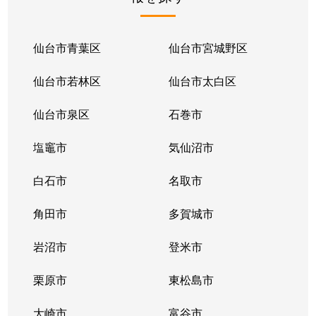
仙台市青葉区
仙台市宮城野区
仙台市若林区
仙台市太白区
仙台市泉区
石巻市
塩竈市
気仙沼市
白石市
名取市
角田市
多賀城市
岩沼市
登米市
栗原市
東松島市
大崎市
富谷市