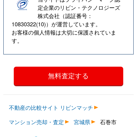
定企業のリビン・テクノロジーズ
株式会社（認証番号：
10830322(10)
）が運営しています。
お客様の個人情報は大切に保護されていま
す。
不動産の比較サイト リビンマッチ
マンション売却・査定
宮城県
石巻市