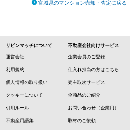
宮城県のマンション売却・査定に戻る
リビンマッチについて
不動産会社向けサービス
運営会社
企業会員のご登録
利用規約
仕入れ担当の方はこちら
個人情報の取り扱い
売主取次サービス
クッキーについて
全商品のご紹介
引用ルール
お問い合わせ（企業用）
不動産用語集
取材のご依頼