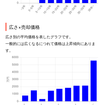
広さ×売却価格
広さ別の平均価格を表したグラフです。
一般的には広くなるにつれて価格は上昇傾向にありま
す。