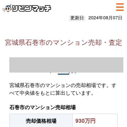
更新日
2024年08月07日
宮城県石巻市のマンション売却・査定
宮城県石巻市のマンション売却情報（2023
年1～12月）
宮城県石巻市のマンションの売却相場です。す
べて中央値をもとに算出しています。
石巻市のマンション売却相場
930万円
売却価格相場