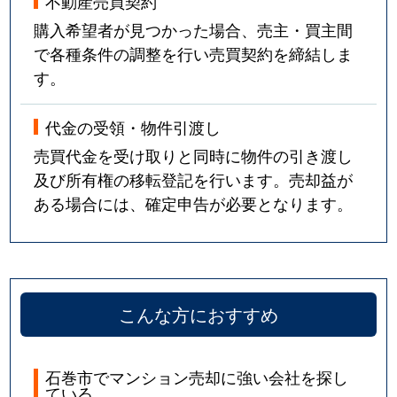
不動産売買契約
購入希望者が見つかった場合、売主・買主間
で各種条件の調整を行い売買契約を締結しま
す。
代金の受領・物件引渡し
売買代金を受け取りと同時に物件の引き渡し
及び所有権の移転登記を行います。売却益が
ある場合には、確定申告が必要となります。
こんな方におすすめ
石巻市でマンション売却に強い会社を探し
ている