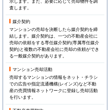
示します。また、必要に応じて売却物件を調
査します。
媒介契約
マンションの売却を決断したら媒介契約を締
結します。媒介契約は、一つの不動産会社に
売却の依頼をする専任媒介契約(専属専任媒介
契約)と複数の不動産会社に売却の依頼ができ
る一般媒介契約があります。
マンション売却活動
売却するマンションの情報をネット・チラシ
での広告や指定流通機構(レインズ)など不動
産の売買情報ネットワークに登録し売却活動
を行います。