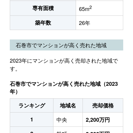
2
専有面積
65m
築年数
26年
石巻市でマンションが高く売れた地域
2023年にマンションが高く売却された地域で
す。
石巻市でマンションが高く売れた地域（2023
年）
ランキング
地域名
売却価格
1
中央
2,200万円