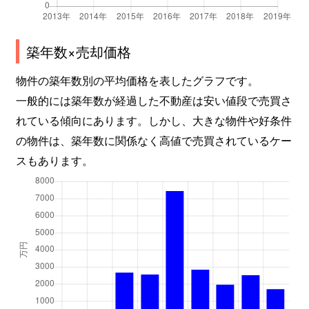
築年数×売却価格
物件の築年数別の平均価格を表したグラフです。
一般的には築年数が経過した不動産は安い値段で売買さ
れている傾向にあります。しかし、大きな物件や好条件
の物件は、築年数に関係なく高値で売買されているケー
スもあります。