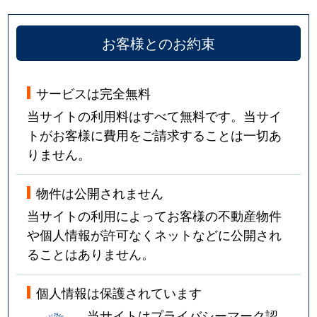
お客様とのお約束
サービスは完全無料
当サイトの利用料はすべて無料です。当サイ
トがお客様に費用をご請求することは一切あ
りません。
物件は公開されません
当サイトの利用によってお客様の不動産物件
や個人情報が許可なくネットなどに公開され
ることはありません。
個人情報は保護されています
当サイトはプライバシーマーク認