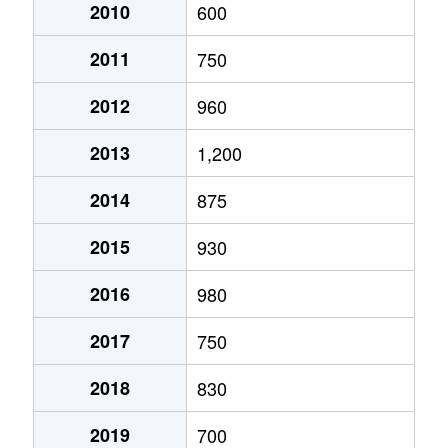
2010
600
2011
750
2012
960
2013
1,200
2014
875
2015
930
2016
980
2017
750
2018
830
2019
700