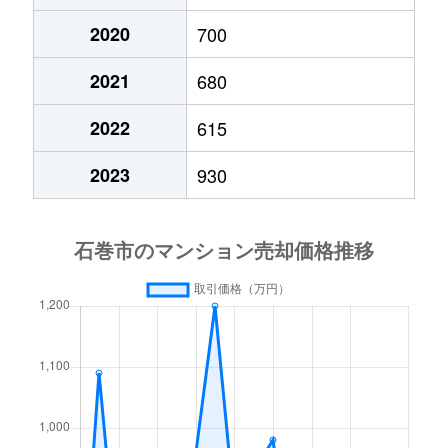
2020
700
2021
680
2022
615
2023
930