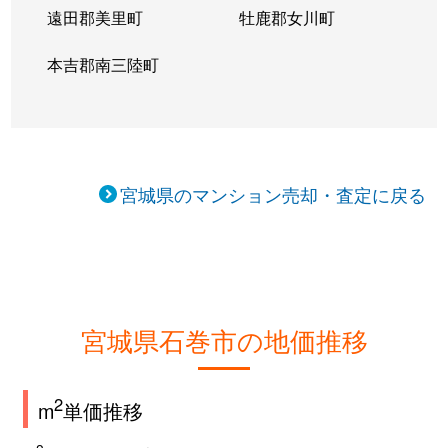
遠田郡美里町
牡鹿郡女川町
本吉郡南三陸町
宮城県のマンション売却・査定に戻る
宮城県石巻市の地価推移
2
m
単価推移