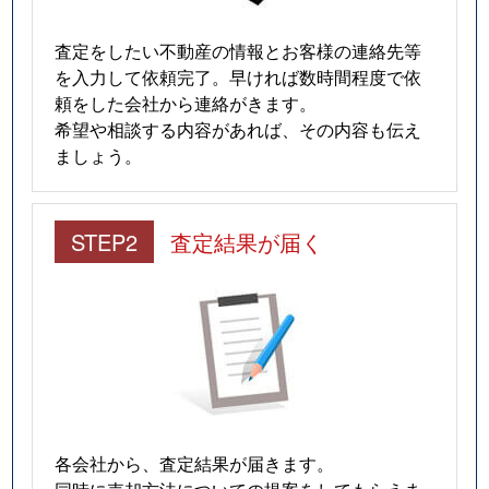
査定をしたい不動産の情報とお客様の連絡先等
を入力して依頼完了。早ければ数時間程度で依
頼をした会社から連絡がきます。
希望や相談する内容があれば、その内容も伝え
ましょう。
STEP2
査定結果が届く
各会社から、査定結果が届きます。