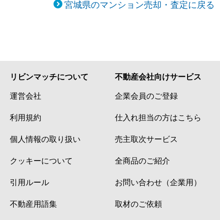
宮城県のマンション売却・査定に戻る
リビンマッチについて
不動産会社向けサービス
運営会社
企業会員のご登録
利用規約
仕入れ担当の方はこちら
個人情報の取り扱い
売主取次サービス
クッキーについて
全商品のご紹介
引用ルール
お問い合わせ（企業用）
不動産用語集
取材のご依頼