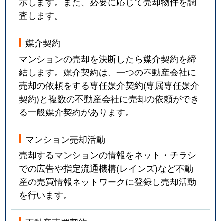
示します。また、必要に応じて売却物件を調
査します。
媒介契約
マンションの売却を決断したら媒介契約を締
結します。媒介契約は、一つの不動産会社に
売却の依頼をする専任媒介契約(専属専任媒介
契約)と複数の不動産会社に売却の依頼ができ
る一般媒介契約があります。
マンション売却活動
売却するマンションの情報をネット・チラシ
での広告や指定流通機構(レインズ)など不動
産の売買情報ネットワークに登録し売却活動
を行います。