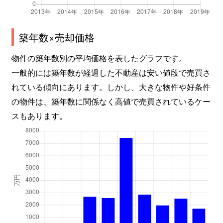
築年数×売却価格
物件の築年数別の平均価格を表したグラフです。
一般的には築年数が経過した不動産は安い値段で売買さ
れている傾向にあります。しかし、大きな物件や好条件
の物件は、築年数に関係なく高値で売買されているケー
スもあります。