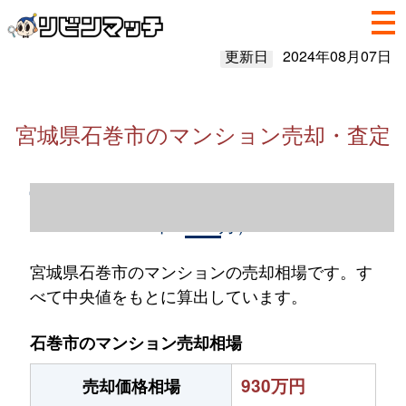
更新日
2024年08月07日
宮城県石巻市のマンション売却・査定
宮城県石巻市のマンション売却情報（2023
年1～12月）
宮城県石巻市のマンションの売却相場です。す
べて中央値をもとに算出しています。
石巻市のマンション売却相場
930万円
売却価格相場