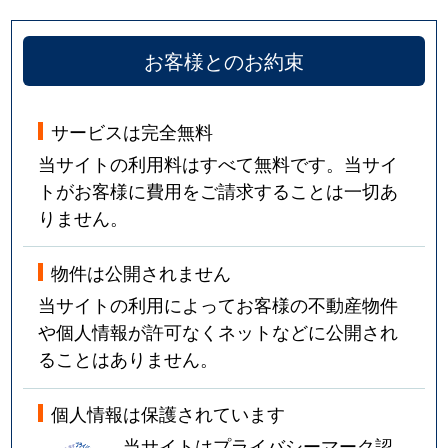
お客様とのお約束
サービスは完全無料
当サイトの利用料はすべて無料です。当サイ
トがお客様に費用をご請求することは一切あ
りません。
物件は公開されません
当サイトの利用によってお客様の不動産物件
や個人情報が許可なくネットなどに公開され
ることはありません。
個人情報は保護されています
当サイトはプライバシーマーク認