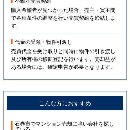
不動産売買契約
購入希望者が見つかった場合、売主・買主間
で各種条件の調整を行い売買契約を締結しま
す。
代金の受領・物件引渡し
売買代金を受け取りと同時に物件の引き渡し
及び所有権の移転登記を行います。売却益が
ある場合には、確定申告が必要となります。
こんな方におすすめ
石巻市でマンション売却に強い会社を探し
ている