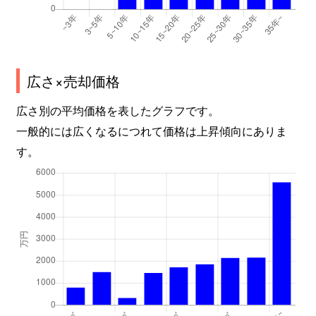
広さ×売却価格
広さ別の平均価格を表したグラフです。
一般的には広くなるにつれて価格は上昇傾向にありま
す。