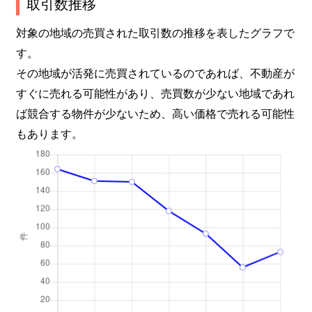
取引数推移
対象の地域の売買された取引数の推移を表したグラフで
す。
その地域が活発に売買されているのであれば、不動産が
すぐに売れる可能性があり、売買数が少ない地域であれ
ば競合する物件が少ないため、高い価格で売れる可能性
もあります。