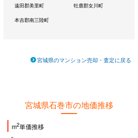
遠田郡美里町
牡鹿郡女川町
本吉郡南三陸町
宮城県のマンション売却・査定に戻る
宮城県石巻市の地価推移
2
m
単価推移