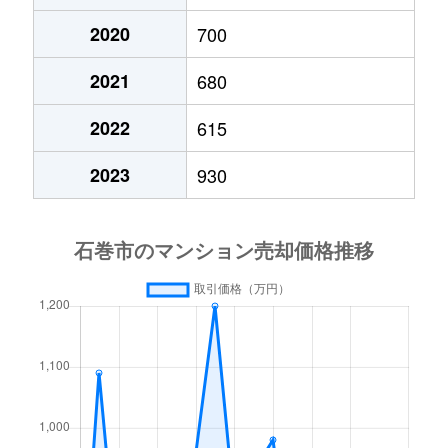
2020
700
2021
680
2022
615
2023
930