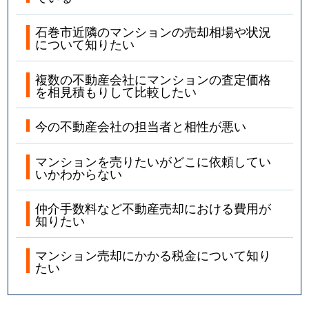
石巻市近隣のマンションの売却相場や状況
について知りたい
複数の不動産会社にマンションの査定価格
を相見積もりして比較したい
今の不動産会社の担当者と相性が悪い
マンションを売りたいがどこに依頼してい
いかわからない
仲介手数料など不動産売却における費用が
知りたい
マンション売却にかかる税金について知り
たい