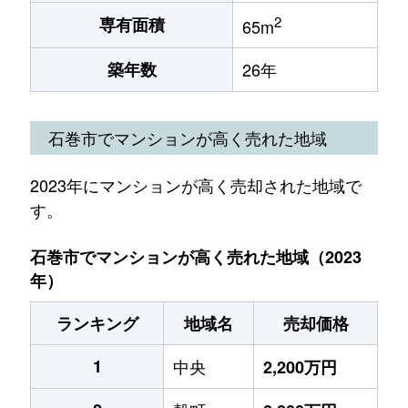
2
専有面積
65m
築年数
26年
石巻市でマンションが高く売れた地域
2023年にマンションが高く売却された地域で
す。
石巻市でマンションが高く売れた地域（2023
年）
ランキング
地域名
売却価格
1
中央
2,200万円