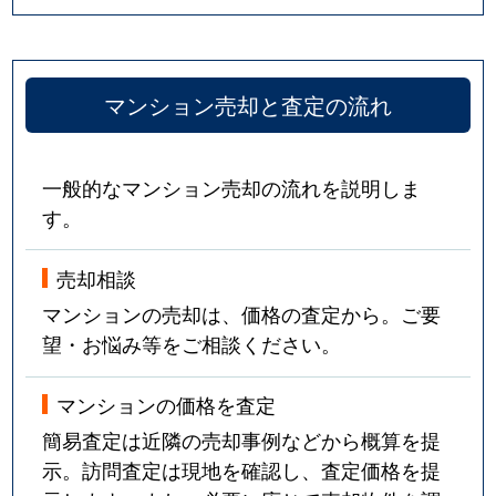
マンション売却と査定の流れ
一般的なマンション売却の流れを説明しま
す。
売却相談
マンションの売却は、価格の査定から。ご要
望・お悩み等をご相談ください。
マンションの価格を査定
簡易査定は近隣の売却事例などから概算を提
示。訪問査定は現地を確認し、査定価格を提