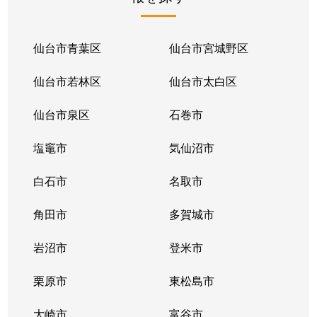
仙台市青葉区
仙台市宮城野区
仙台市若林区
仙台市太白区
仙台市泉区
石巻市
塩竈市
気仙沼市
白石市
名取市
角田市
多賀城市
岩沼市
登米市
栗原市
東松島市
大崎市
富谷市