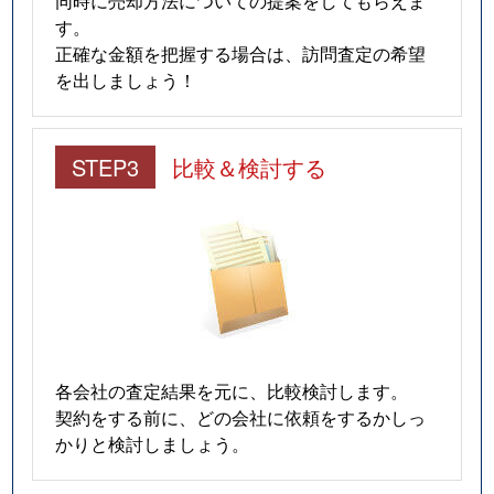
同時に売却方法についての提案をしてもらえま
す。
正確な金額を把握する場合は、訪問査定の希望
を出しましょう！
STEP3
比較＆検討する
各会社の査定結果を元に、比較検討します。
契約をする前に、どの会社に依頼をするかしっ
かりと検討しましょう。