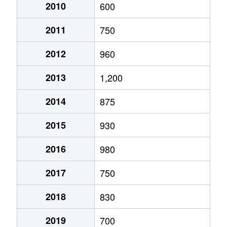
2010
600
2011
750
2012
960
2013
1,200
2014
875
2015
930
2016
980
2017
750
2018
830
2019
700