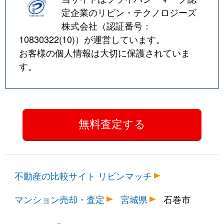
定企業のリビン・テクノロジーズ
株式会社（認証番号：
10830322(10)
）が運営しています。
お客様の個人情報は大切に保護されていま
す。
不動産の比較サイト リビンマッチ
マンション売却・査定
宮城県
石巻市