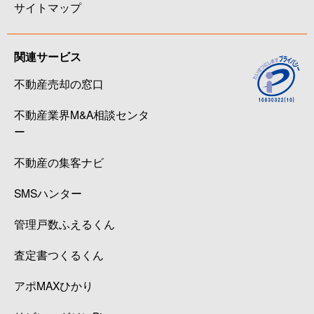
サイトマップ
関連サービス
不動産売却の窓口
不動産業界M&A相談センタ
ー
不動産の集客ナビ
SMSハンター
管理戸数ふえるくん
査定書つくるくん
アポMAXひかり