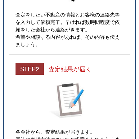
査定をしたい不動産の情報とお客様の連絡先等
を入力して依頼完了。早ければ数時間程度で依
頼をした会社から連絡がきます。
希望や相談する内容があれば、その内容も伝え
ましょう。
STEP2
査定結果が届く
各会社から、査定結果が届きます。