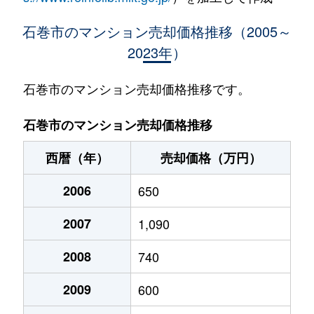
石巻市のマンション売却価格推移（2005～
2023年）
石巻市のマンション売却価格推移です。
石巻市のマンション売却価格推移
西暦（年）
売却価格（万円）
2006
650
2007
1,090
2008
740
2009
600