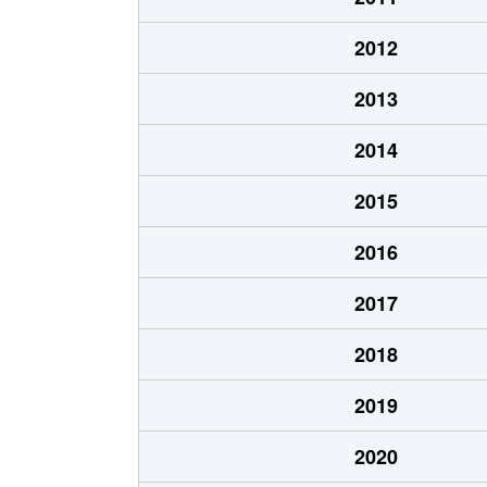
2012
2013
2014
2015
2016
2017
2018
2019
2020