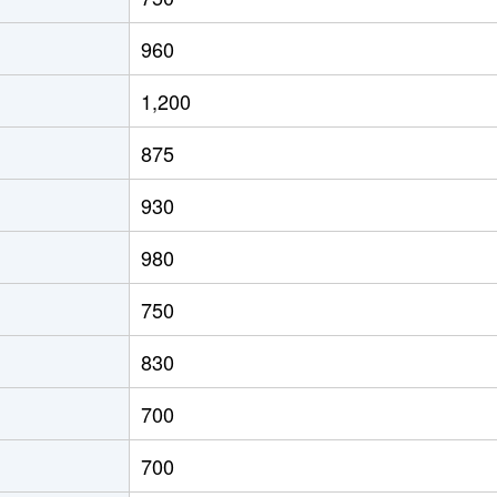
960
1,200
875
930
980
750
830
700
700