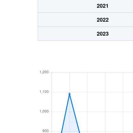
2021
2022
2023