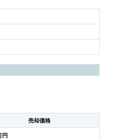
売却価格
0万円