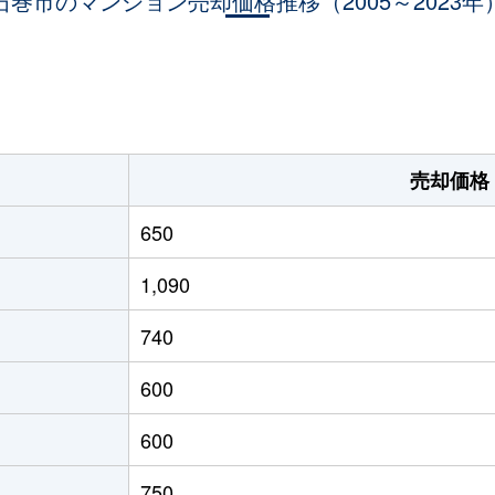
石巻市のマンション売却価格推移（2005～2023年
。
売却価格
650
1,090
740
600
600
750