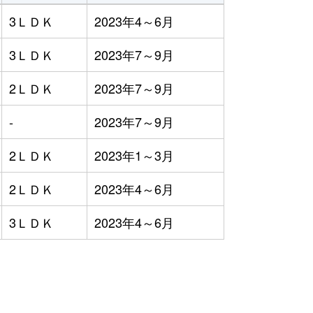
3ＬＤＫ
2023年4～6月
3ＬＤＫ
2023年7～9月
2ＬＤＫ
2023年7～9月
-
2023年7～9月
2ＬＤＫ
2023年1～3月
2ＬＤＫ
2023年4～6月
3ＬＤＫ
2023年4～6月