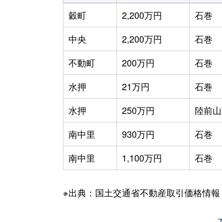
穀町
2,200万円
石巻
中央
2,200万円
石巻
不動町
200万円
石巻
水押
21万円
石巻
水押
250万円
陸前山
南中里
930万円
石巻
南中里
1,100万円
石巻
※出典：国土交通省不動産取引価格情報