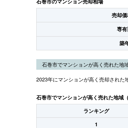
石巻市のマンション売却相場
売却価
専有
築
石巻市でマンションが高く売れた地
2023年にマンションが高く売却された
石巻市でマンションが高く売れた地域（2
ランキング
1