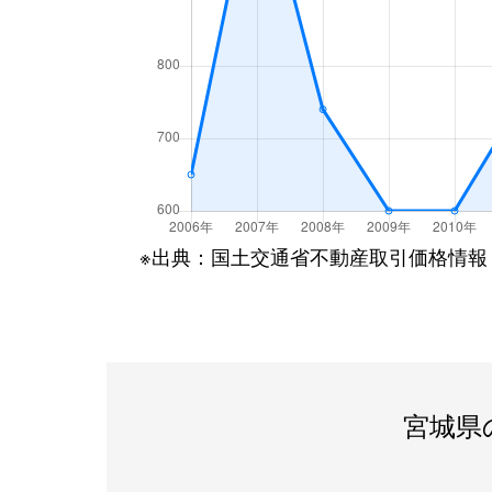
※出典：国土交通省不動産取引価格情報
宮城県