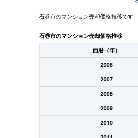
石巻市のマンション売却価格推移です
石巻市のマンション売却価格推移
西暦（年）
2006
2007
2008
2009
2010
2011