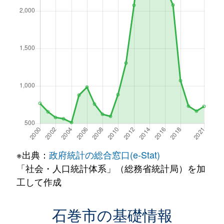
※出典：
政府統計の総合窓口(e-Stat)
「社会・人口統計体系」（総務省統計局）を加
工して作成
石巻市の基礎情報