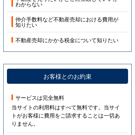
わからない
仲介手数料など不動産売却における費用が
知りたい
不動産売却にかかる税金について知りたい
お客様とのお約束
サービスは完全無料
当サイトの利用料はすべて無料です。当サイ
トがお客様に費用をご請求することは一切あ
りません。