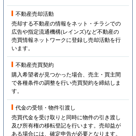
不動産売却活動
売却する不動産の情報をネット・チラシでの
広告や指定流通機構(レインズ)など不動産の
売買情報ネットワークに登録し売却活動を行
います。
不動産売買契約
購入希望者が見つかった場合、売主・買主間
で各種条件の調整を行い売買契約を締結しま
す。
代金の受領・物件引渡し
売買代金を受け取りと同時に物件の引き渡し
及び所有権の移転登記を行います。売却益が
ある場合には、確定申告が必要となります。