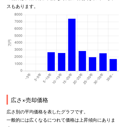
スもあります。
広さ×売却価格
広さ別の平均価格を表したグラフです。
一般的には広くなるにつれて価格は上昇傾向にありま