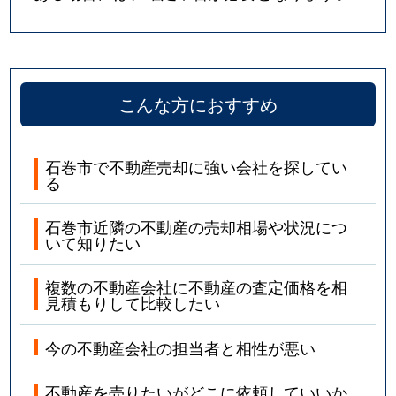
こんな方におすすめ
石巻市で不動産売却に強い会社を探してい
る
石巻市近隣の不動産の売却相場や状況につ
いて知りたい
複数の不動産会社に不動産の査定価格を相
見積もりして比較したい
今の不動産会社の担当者と相性が悪い
不動産を売りたいがどこに依頼していいか