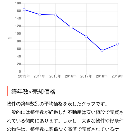
築年数×売却価格
物件の築年数別の平均価格を表したグラフです。
一般的には築年数が経過した不動産は安い値段で売買さ
れている傾向にあります。しかし、大きな物件や好条件
の物件は、築年数に関係なく高値で売買されているケー