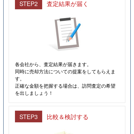
STEP2
査定結果が届く
各会社から、査定結果が届きます。
同時に売却方法についての提案をしてもらえま
す。
正確な金額を把握する場合は、訪問査定の希望
を出しましょう！
STEP3
比較＆検討する