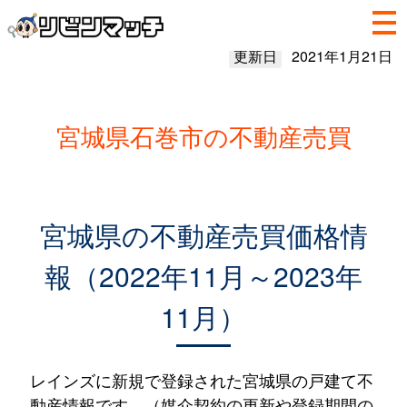
更新日
2021年1月21日
宮城県石巻市の不動産売買
宮城県の不動産売買価格情
報（2022年11月～2023年
11月）
レインズに新規で登録された宮城県の戸建て不
動産情報です。（媒介契約の更新や登録期間の