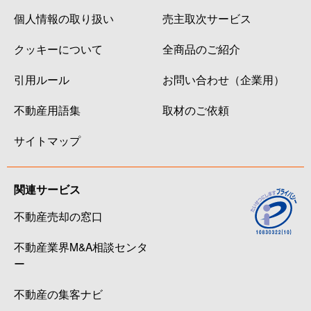
個人情報の取り扱い
売主取次サービス
クッキーについて
全商品のご紹介
引用ルール
お問い合わせ（企業用）
不動産用語集
取材のご依頼
サイトマップ
関連サービス
不動産売却の窓口
不動産業界M&A相談センタ
ー
不動産の集客ナビ