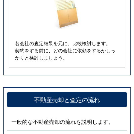
各会社の査定結果を元に、比較検討します。
契約をする前に、どの会社に依頼をするかしっ
かりと検討しましょう。
不動産売却と査定の流れ
一般的な不動産売却の流れを説明します。