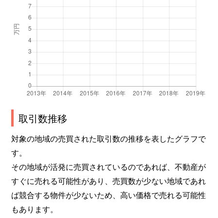
取引数推移
対象の地域の売買された取引数の推移を表したグラフで
す。
その地域が活発に売買されているのであれば、不動産が
すぐに売れる可能性があり、売買数が少ない地域であれ
ば競合する物件が少ないため、高い価格で売れる可能性
もあります。