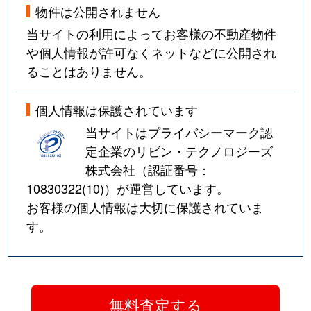
物件は公開されません
当サイトの利用によってお客様の不動産物件
や個人情報が許可なくネットなどに公開され
ることはありません。
個人情報は保護されています
当サイトはプライバシーマーク認
定企業のリビン・テクノロジーズ
株式会社（認証番号：
10830322(10)
）が運営しています。
お客様の個人情報は大切に保護されていま
す。