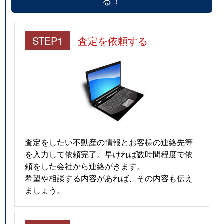
る！
STEP1
査定を依頼する
査定をしたい不動産の情報とお客様の連絡先等
を入力して依頼完了。早ければ数時間程度で依
頼をした会社から連絡がきます。
希望や相談する内容があれば、その内容も伝え
ましょう。