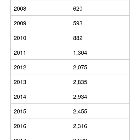
2008
620
2009
593
2010
882
2011
1,304
2012
2,075
2013
2,835
2014
2,934
2015
2,455
2016
2,316