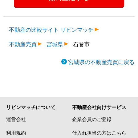
不動産の比較サイト リビンマッチ
不動産売買
宮城県
石巻市
宮城県の不動産売買に戻る
リビンマッチについて
不動産会社向けサービス
運営会社
企業会員のご登録
利用規約
仕入れ担当の方はこちら