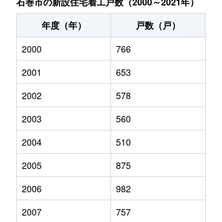
石巻市の新設住宅着工戸数（2000～2021年）
年度（年）
戸数（戸）
2000
766
2001
653
2002
578
2003
560
2004
510
2005
875
2006
982
2007
757