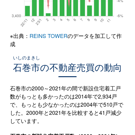
※出典：
REINS TOWER
のデータを加工して作
成
いしのまきし
石巻市
の不動産売買の動向
石巻市の2000～2021年の間で新設住宅着工戸
数がもっとも多かったのは2014年で2,934戸
で、もっとも少なかったのは2004年で510戸で
した。2000年と2021年を比較すると41戸減少
しています。