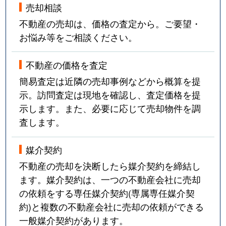
売却相談
不動産の売却は、価格の査定から。ご要望・
お悩み等をご相談ください。
不動産の価格を査定
簡易査定は近隣の売却事例などから概算を提
示。訪問査定は現地を確認し、査定価格を提
示します。また、必要に応じて売却物件を調
査します。
媒介契約
不動産の売却を決断したら媒介契約を締結し
ます。媒介契約は、一つの不動産会社に売却
の依頼をする専任媒介契約(専属専任媒介契
約)と複数の不動産会社に売却の依頼ができる
一般媒介契約があります。